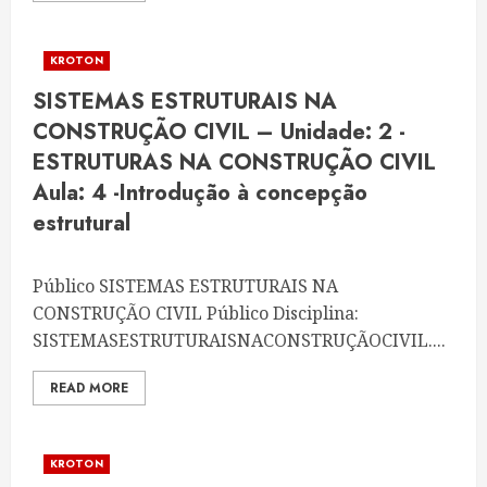
KROTON
SISTEMAS ESTRUTURAIS NA
CONSTRUÇÃO CIVIL – Unidade: 2 -
ESTRUTURAS NA CONSTRUÇÃO CIVIL
Aula: 4 -Introdução à concepção
estrutural
Público SISTEMAS ESTRUTURAIS NA
CONSTRUÇÃO CIVIL Público Disciplina:
SISTEMASESTRUTURAISNACONSTRUÇÃOCIVIL....
READ MORE
KROTON