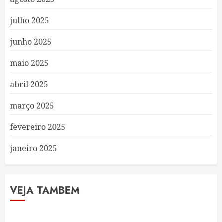
julho 2025
junho 2025
maio 2025
abril 2025
março 2025
fevereiro 2025
janeiro 2025
VEJA TAMBEM