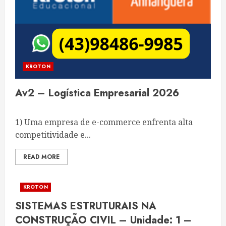
KROTON
Av2 – Logística Empresarial 2026
1) Uma empresa de e-commerce enfrenta alta
competitividade e...
READ MORE
KROTON
SISTEMAS ESTRUTURAIS NA
CONSTRUÇÃO CIVIL – Unidade: 1 –