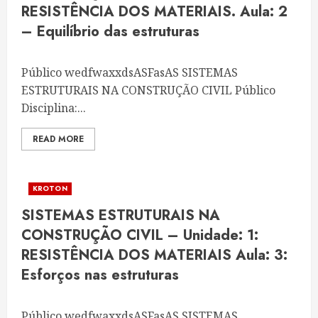
RESISTÊNCIA DOS MATERIAIS. Aula: 2
– Equilíbrio das estruturas
Público wedfwaxxdsASFasAS SISTEMAS
ESTRUTURAIS NA CONSTRUÇÃO CIVIL Público
Disciplina:...
READ MORE
KROTON
SISTEMAS ESTRUTURAIS NA
CONSTRUÇÃO CIVIL – Unidade: 1:
RESISTÊNCIA DOS MATERIAIS Aula: 3:
Esforços nas estruturas
Público wedfwaxxdsASFasAS SISTEMAS