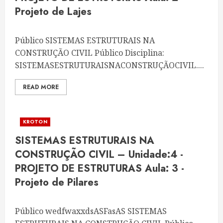
Projeto de Lajes
Público SISTEMAS ESTRUTURAIS NA
CONSTRUÇÃO CIVIL Público Disciplina:
SISTEMASESTRUTURAISNACONSTRUÇÃOCIVIL....
READ MORE
KROTON
SISTEMAS ESTRUTURAIS NA
CONSTRUÇÃO CIVIL – Unidade:4 -
PROJETO DE ESTRUTURAS Aula: 3 -
Projeto de Pilares
Público wedfwaxxdsASFasAS SISTEMAS