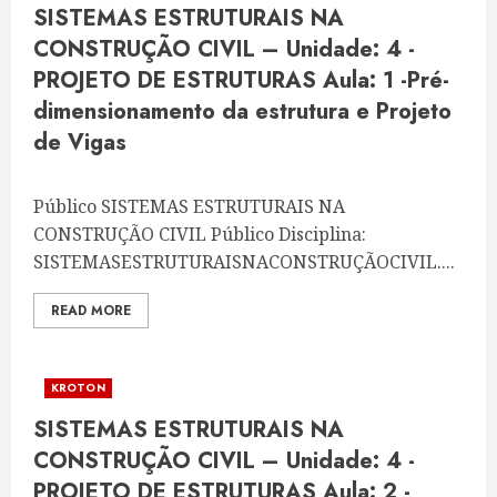
SISTEMAS ESTRUTURAIS NA
CONSTRUÇÃO CIVIL – Unidade: 4 -
PROJETO DE ESTRUTURAS Aula: 1 -Pré-
dimensionamento da estrutura e Projeto
de Vigas
Público SISTEMAS ESTRUTURAIS NA
CONSTRUÇÃO CIVIL Público Disciplina:
SISTEMASESTRUTURAISNACONSTRUÇÃOCIVIL....
READ MORE
KROTON
SISTEMAS ESTRUTURAIS NA
CONSTRUÇÃO CIVIL – Unidade: 4 -
PROJETO DE ESTRUTURAS Aula: 2 -