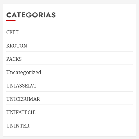
CATEGORIAS
CPET
KROTON
PACKS
Uncategorized
UNIASSELVI
UNICESUMAR
UNIFATECIE
UNINTER