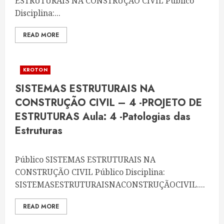
ESTRUTURAIS NA CONSTRUÇÃO CIVIL Público
Disciplina:...
READ MORE
KROTON
SISTEMAS ESTRUTURAIS NA
CONSTRUÇÃO CIVIL – 4 -PROJETO DE
ESTRUTURAS Aula: 4 -Patologias das
Estruturas
Público SISTEMAS ESTRUTURAIS NA
CONSTRUÇÃO CIVIL Público Disciplina:
SISTEMASESTRUTURAISNACONSTRUÇÃOCIVIL....
READ MORE