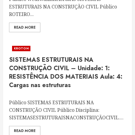
ESTRUTURAIS NA CONSTRUÇÃO CIVIL Público
ROTEIRO...
READ MORE
KROTON
SISTEMAS ESTRUTURAIS NA
CONSTRUÇÃO CIVIL – Unidade: 1:
RESISTÊNCIA DOS MATERIAIS Aula: 4:
Cargas nas estruturas
Público SISTEMAS ESTRUTURAIS NA
CONSTRUÇÃO CIVIL Público Disciplina:
SISTEMASESTRUTURAISNACONSTRUÇÃOCIVIL....
READ MORE