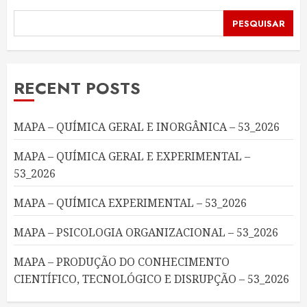
PESQUISAR
RECENT POSTS
MAPA – QUÍMICA GERAL E INORGÂNICA – 53_2026
MAPA – QUÍMICA GERAL E EXPERIMENTAL –
53_2026
MAPA – QUÍMICA EXPERIMENTAL – 53_2026
MAPA – PSICOLOGIA ORGANIZACIONAL – 53_2026
MAPA – PRODUÇÃO DO CONHECIMENTO
CIENTÍFICO, TECNOLÓGICO E DISRUPÇÃO – 53_2026