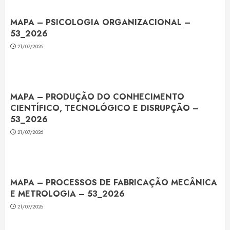
MAPA – PSICOLOGIA ORGANIZACIONAL –
53_2026
21/07/2026
MAPA – PRODUÇÃO DO CONHECIMENTO
CIENTÍFICO, TECNOLÓGICO E DISRUPÇÃO –
53_2026
21/07/2026
MAPA – PROCESSOS DE FABRICAÇÃO MECÂNICA
E METROLOGIA – 53_2026
21/07/2026