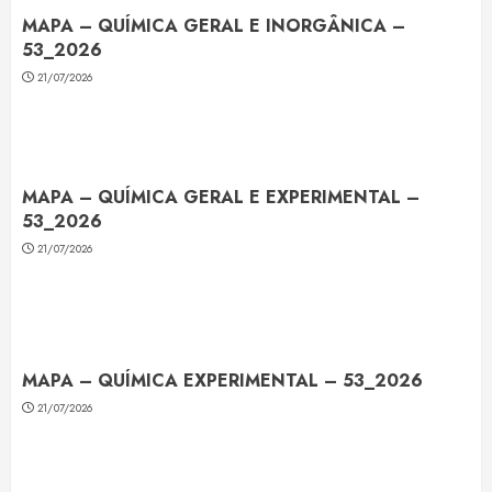
MAPA – QUÍMICA GERAL E INORGÂNICA –
53_2026
21/07/2026
MAPA – QUÍMICA GERAL E EXPERIMENTAL –
53_2026
21/07/2026
MAPA – QUÍMICA EXPERIMENTAL – 53_2026
21/07/2026