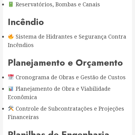
Reservatórios, Bombas e Canais
Incêndio
Sistema de Hidrantes e Segurança Contra
Incêndios
Planejamento e Orçamento
Cronograma de Obras e Gestão de Custos
Planejamento de Obra e Viabilidade
Econômica
Controle de Subcontratações e Projeções
Financeiras
Planilhas de Engenharia