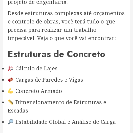
projeto de engenharia.
Desde estruturas complexas até orçamentos
e controle de obras, você terá tudo o que
precisa para realizar um trabalho
impecável. Veja o que você vai encontrar:
Estruturas de Concreto
Cálculo de Lajes
Cargas de Paredes e Vigas
Concreto Armado
Dimensionamento de Estruturas e
Escadas
Estabilidade Global e Análise de Carga