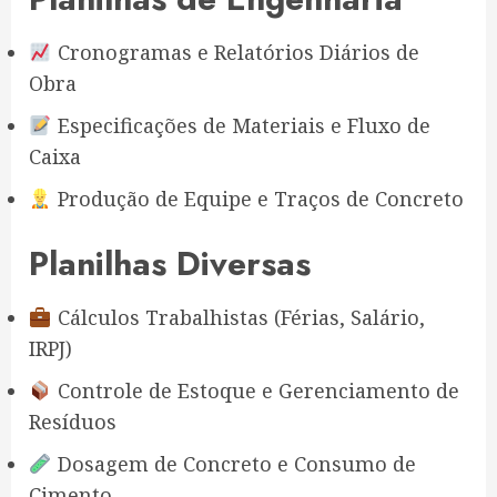
Cronogramas e Relatórios Diários de
Obra
Especificações de Materiais e Fluxo de
Caixa
Produção de Equipe e Traços de Concreto
Planilhas Diversas
Cálculos Trabalhistas (Férias, Salário,
IRPJ)
Controle de Estoque e Gerenciamento de
Resíduos
Dosagem de Concreto e Consumo de
Cimento