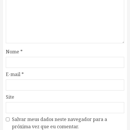
Nome
*
E-mail
*
Site
Salvar meus dados neste navegador para a
próxima vez que eu comentar.