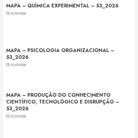
MAPA – QUÍMICA EXPERIMENTAL – 53_2026
21/07/2026
MAPA – PSICOLOGIA ORGANIZACIONAL –
53_2026
21/07/2026
MAPA – PRODUÇÃO DO CONHECIMENTO
CIENTÍFICO, TECNOLÓGICO E DISRUPÇÃO –
53_2026
21/07/2026