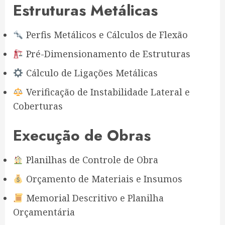
Estruturas Metálicas
Perfis Metálicos e Cálculos de Flexão
Pré-Dimensionamento de Estruturas
Cálculo de Ligações Metálicas
Verificação de Instabilidade Lateral e
Coberturas
Execução de Obras
Planilhas de Controle de Obra
Orçamento de Materiais e Insumos
Memorial Descritivo e Planilha
Orçamentária