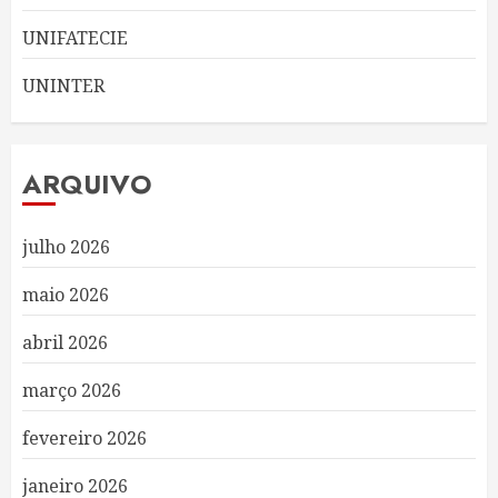
UNIFATECIE
UNINTER
ARQUIVO
julho 2026
maio 2026
abril 2026
março 2026
fevereiro 2026
janeiro 2026