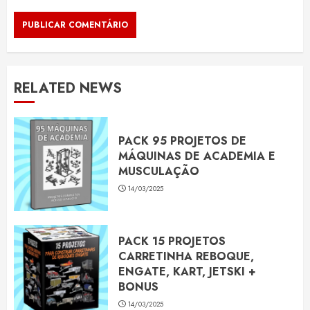
RELATED NEWS
PACK 95 PROJETOS DE
MÁQUINAS DE ACADEMIA E
MUSCULAÇÃO
14/03/2025
PACK 15 PROJETOS
CARRETINHA REBOQUE,
ENGATE, KART, JETSKI +
BONUS
14/03/2025