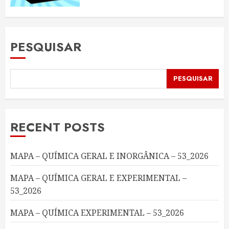
PESQUISAR
PESQUISAR
RECENT POSTS
MAPA – QUÍMICA GERAL E INORGÂNICA – 53_2026
MAPA – QUÍMICA GERAL E EXPERIMENTAL –
53_2026
MAPA – QUÍMICA EXPERIMENTAL – 53_2026