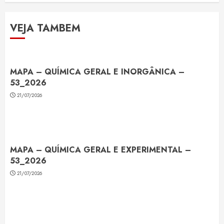
VEJA TAMBEM
MAPA – QUÍMICA GERAL E INORGÂNICA –
53_2026
21/07/2026
MAPA – QUÍMICA GERAL E EXPERIMENTAL –
53_2026
21/07/2026