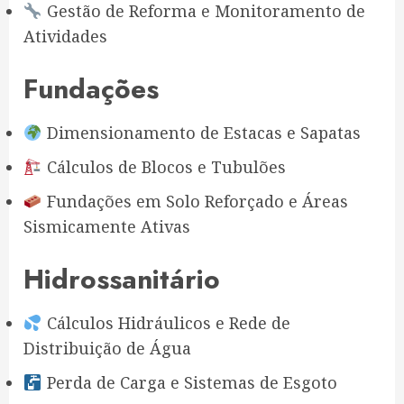
Gestão de Reforma e Monitoramento de
Atividades
Fundações
Dimensionamento de Estacas e Sapatas
Cálculos de Blocos e Tubulões
Fundações em Solo Reforçado e Áreas
Sismicamente Ativas
Hidrossanitário
Cálculos Hidráulicos e Rede de
Distribuição de Água
Perda de Carga e Sistemas de Esgoto