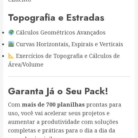
Topografia e Estradas
Cálculos Geométricos Avançados
Curvas Horizontais, Espirais e Verticais
Exercícios de Topografia e Cálculos de
Área/Volume
Garanta Já o Seu Pack!
Com
mais de 700 planilhas
prontas para
uso, você vai acelerar seus projetos e
aumentar a produtividade com soluções
completas e práticas para o dia a dia da