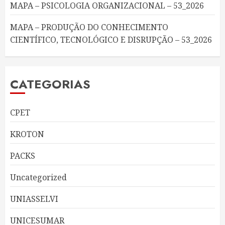
MAPA – PSICOLOGIA ORGANIZACIONAL – 53_2026
MAPA – PRODUÇÃO DO CONHECIMENTO
CIENTÍFICO, TECNOLÓGICO E DISRUPÇÃO – 53_2026
CATEGORIAS
CPET
KROTON
PACKS
Uncategorized
UNIASSELVI
UNICESUMAR