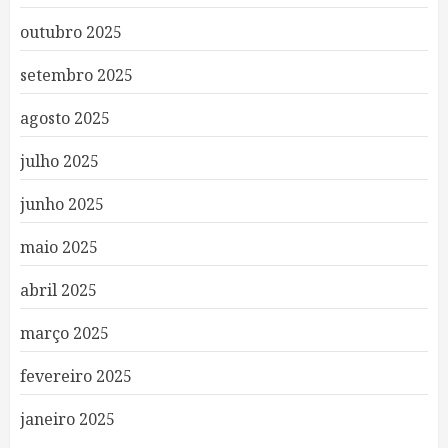
outubro 2025
setembro 2025
agosto 2025
julho 2025
junho 2025
maio 2025
abril 2025
março 2025
fevereiro 2025
janeiro 2025