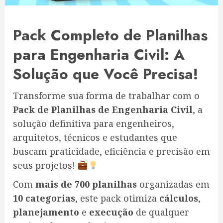
Pack Completo de Planilhas
para Engenharia Civil: A
Solução que Você Precisa!
Transforme sua forma de trabalhar com o
Pack de Planilhas de Engenharia Civil
, a
solução definitiva para engenheiros,
arquitetos, técnicos e estudantes que
buscam praticidade, eficiência e precisão em
seus projetos!
Com
mais de 700 planilhas
organizadas em
10 categorias
, este pack otimiza
cálculos
,
planejamento
e
execução
de qualquer