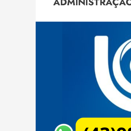
ADMINISTRAÇÃO