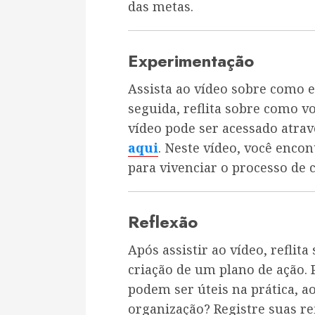
das metas.
Experimentação
Assista ao vídeo sobre como 
seguida, reflita sobre como vo
vídeo pode ser acessado atrav
aqui
. Neste vídeo, você enco
para vivenciar o processo de 
Reflexão
Após assistir ao vídeo, reflit
criação de um plano de ação.
podem ser úteis na prática, a
organização? Registre suas re