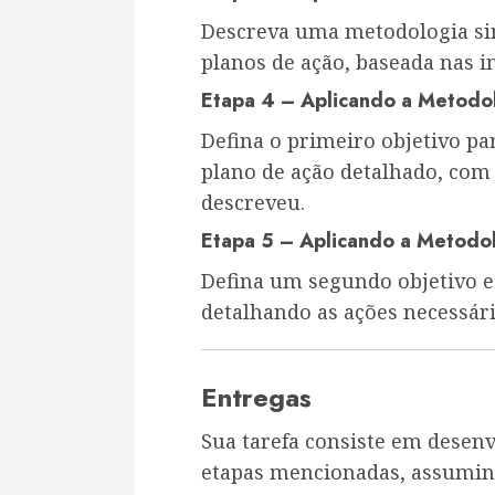
Descreva uma metodologia sim
planos de ação, baseada nas i
Etapa 4 – Aplicando a Metodol
Defina o primeiro objetivo p
plano de ação detalhado, com
descreveu.
Etapa 5 – Aplicando a Metodo
Defina um segundo objetivo e
detalhando as ações necessári
Entregas
Sua tarefa consiste em desenv
etapas mencionadas, assumind