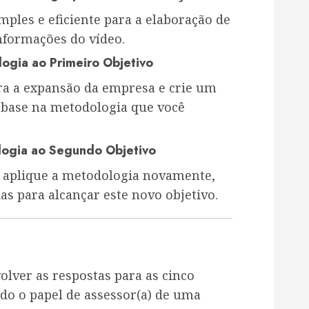
ples e eficiente para a elaboração de
nformações do vídeo.
ogia ao Primeiro Objetivo
ara a expansão da empresa e crie um
 base na metodologia que você
logia ao Segundo Objetivo
 aplique a metodologia novamente,
as para alcançar este novo objetivo.
olver as respostas para as cinco
o o papel de assessor(a) de uma