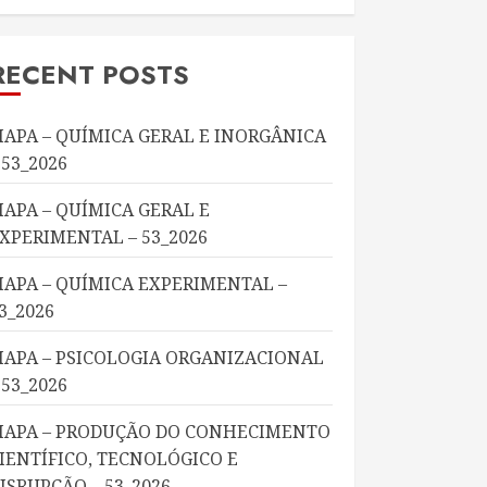
RECENT POSTS
APA – QUÍMICA GERAL E INORGÂNICA
 53_2026
APA – QUÍMICA GERAL E
XPERIMENTAL – 53_2026
APA – QUÍMICA EXPERIMENTAL –
3_2026
APA – PSICOLOGIA ORGANIZACIONAL
 53_2026
APA – PRODUÇÃO DO CONHECIMENTO
IENTÍFICO, TECNOLÓGICO E
ISRUPÇÃO – 53_2026