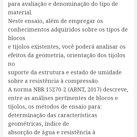
para avaliação e denominação do tipo de
material.
Neste ensaio, além de empregar os
conhecimentos adquiridos sobre os tipos de
blocos
e tijolos existentes, você poderá analisar os
efeitos da geometria, orientação dos tijolos
no
suporte da estrutura e estado de umidade
sobre a resistência à compressão.
A norma NBR 15270-2 (ABNT, 2017) descreve,
entre as análises pertinentes de blocos e
tijolos, os métodos de ensaio para:
determinação das características
geométricas, índice de
absorção de água e resistência à