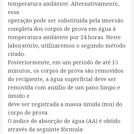
temperatura ambiente. Alternativamente,
essa
operação pode ser substituída pela imersão
completa dos corpos de prova em água à
temperatura ambiente por 24 horas. Neste
laboratório, utilizaremos o segundo método
citado.
Posteriormente, em um período de até 15
minutos, os corpos de prova são removidos
do recipiente, a água superficial deve ser
removida com auxílio de um pano limpo e
úmido e
deve ser registrada a massa úmida (mu) do
corpo de prova.
O índice de absorção de água (AA) é obtido
através da seguinte fórmula: