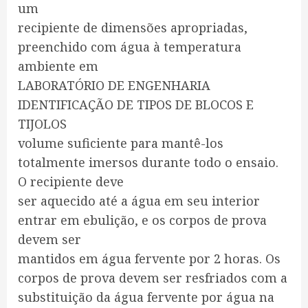
um
recipiente de dimensões apropriadas,
preenchido com água à temperatura
ambiente em
LABORATÓRIO DE ENGENHARIA
IDENTIFICAÇÃO DE TIPOS DE BLOCOS E
TIJOLOS
volume suficiente para mantê-los
totalmente imersos durante todo o ensaio.
O recipiente deve
ser aquecido até a água em seu interior
entrar em ebulição, e os corpos de prova
devem ser
mantidos em água fervente por 2 horas. Os
corpos de prova devem ser resfriados com a
substituição da água fervente por água na