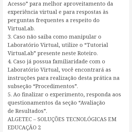
Acesso” para melhor aproveitamento da
experiência virtual e para respostas às
perguntas frequentes a respeito do
VirtuaLab.
3. Caso não saiba como manipular o
Laboratório Virtual, utilize o “Tutorial
VirtuaLab” presente neste Roteiro.
4. Caso já possua familiaridade com o
Laboratório Virtual, você encontrará as
instruções para realização desta prática na
subseção “Procedimentos”.
5. Ao finalizar o experimento, responda aos
questionamentos da seção “Avaliação
de Resultados”.
ALGETEC – SOLUÇÕES TECNOLÓGICAS EM
EDUCAÇÃO 2