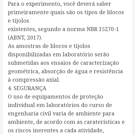
Para o experimento, você deverá saber
primeiramente quais são os tipos de blocos
e tijolos
existentes, segundo a norma NBR 15270-1
(ABNT, 2017).
As amostras de blocos e tijolos
disponibilizadas em laboratório serão
submetidas aos ensaios de caracterização
geométrica, absorção de água e resistência
à compressão axial.
4. SEGURANÇA
O uso de equipamentos de proteção
individual em laboratórios do curso de
engenharia civil varia de ambiente para
ambiente, de acordo com as caraterísticas e
os riscos inerentes a cada atividade,