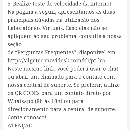
5. Realize teste de velocidade da internet.
Na página a seguir, apresentamos as duas
principais dúvidas na utilização dos
Laboratórios Virtuais. Caso elas não se
apliquem ao seu problema, consulte a nossa
seção
de “Perguntas Frequentes”, disponível em:
https://algetec.movidesk.com/kb/pt-br/
Neste mesmo link, você poderá usar o chat
ou abrir um chamado para o contato com
nossa central de suporte. Se preferir, utilize
os QR CODEs para um contato direto por
Whatsapp (8h às 18h) ou para
direcionamento para a central de suporte.
Conte conosco!
ATENÇÃO: