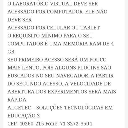
O LABORATÓRIO VIRTUAL DEVE SER
ACESSADO POR COMPUTADOR. ELE NÃO
DEVE SER
ACESSADO POR CELULAR OU TABLET.
O REQUISITO MÍNIMO PARA O SEU
COMPUTADOR É UMA MEMÓRIA RAM DE 4
GB.
SEU PRIMEIRO ACESSO SERÁ UM POUCO
MAIS LENTO, POIS ALGUNS PLUGINS SÃO
BUSCADOS NO SEU NAVEGADOR. A PARTIR
DO SEGUNDO ACESSO, A VELOCIDADE DE
ABERTURA DOS EXPERIMENTOS SERÁ MAIS
RÁPIDA.
ALGETEC – SOLUÇÕES TECNOLÓGICAS EM
EDUCAÇÃO 3
CEP: 40260-215 Fone: 71 3272-3504