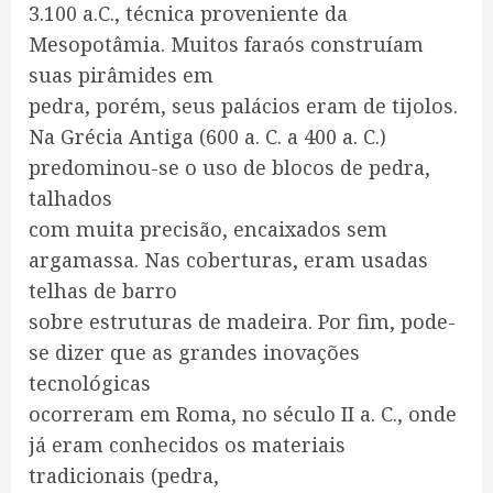
3.100 a.C., técnica proveniente da
Mesopotâmia. Muitos faraós construíam
suas pirâmides em
pedra, porém, seus palácios eram de tijolos.
Na Grécia Antiga (600 a. C. a 400 a. C.)
predominou-se o uso de blocos de pedra,
talhados
com muita precisão, encaixados sem
argamassa. Nas coberturas, eram usadas
telhas de barro
sobre estruturas de madeira. Por fim, pode-
se dizer que as grandes inovações
tecnológicas
ocorreram em Roma, no século II a. C., onde
já eram conhecidos os materiais
tradicionais (pedra,