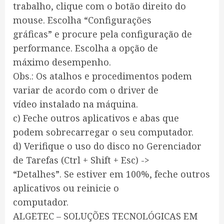
trabalho, clique com o botão direito do
mouse. Escolha “Configurações
gráficas” e procure pela configuração de
performance. Escolha a opção de
máximo desempenho.
Obs.: Os atalhos e procedimentos podem
variar de acordo com o driver de
vídeo instalado na máquina.
c) Feche outros aplicativos e abas que
podem sobrecarregar o seu computador.
d) Verifique o uso do disco no Gerenciador
de Tarefas (Ctrl + Shift + Esc) ->
“Detalhes”. Se estiver em 100%, feche outros
aplicativos ou reinicie o
computador.
ALGETEC – SOLUÇÕES TECNOLÓGICAS EM