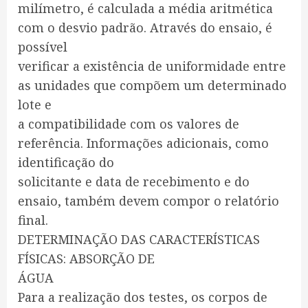
milímetro, é calculada a média aritmética
com o desvio padrão. Através do ensaio, é
possível
verificar a existência de uniformidade entre
as unidades que compõem um determinado
lote e
a compatibilidade com os valores de
referência. Informações adicionais, como
identificação do
solicitante e data de recebimento e do
ensaio, também devem compor o relatório
final.
DETERMINAÇÃO DAS CARACTERÍSTICAS
FÍSICAS: ABSORÇÃO DE
ÁGUA
Para a realização dos testes, os corpos de