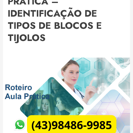
PRÁTICA –
IDENTIFICAÇÃO DE
TIPOS DE BLOCOS E
TIJOLOS