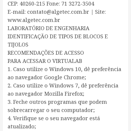
CEP: 40260-215 Fone: 71 3272-3504
E-mail: contato@algetec.com.br | Site:
www.algetec.com.br
LABORATÓRIO DE ENGENHARIA
IDENTIFICAÇÃO DE TIPOS DE BLOCOS E
TIJOLOS
RECOMENDAÇÕES DE ACESSO
PARA ACESSAR O VIRTUALAB
1. Caso utilize o Windows 10, dê preferência
ao navegador Google Chrome;
2. Caso utilize o Windows 7, dê preferência
ao navegador Mozilla Firefox;
3. Feche outros programas que podem
sobrecarregar o seu computador;
4. Verifique se o seu navegador está
atualizado;