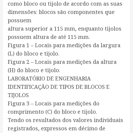
como bloco ou tijolo de acordo com as suas
dimensões: blocos são componentes que
possuem
altura superior a 115 mm, enquanto tijolos
possuem altura de até 115 mm.
Figura 1 – Locais para medições da largura
(L) do bloco e tijolo.
Figura 2 – Locais para medições da altura
(H) do bloco e tijolo.
LABORATÓRIO DE ENGENHARIA
IDENTIFICAÇÃO DE TIPOS DE BLOCOS E
TIJOLOS
Figura 3 – Locais para medições do
comprimento (C) do bloco e tijolo.
Tendo os resultados dos valores individuais
registrados, expressos em décimo de