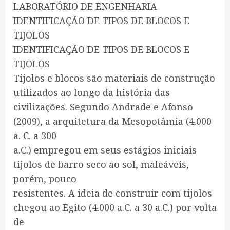
LABORATÓRIO DE ENGENHARIA
IDENTIFICAÇÃO DE TIPOS DE BLOCOS E
TIJOLOS
IDENTIFICAÇÃO DE TIPOS DE BLOCOS E
TIJOLOS
Tijolos e blocos são materiais de construção
utilizados ao longo da história das
civilizações. Segundo Andrade e Afonso
(2009), a arquitetura da Mesopotâmia (4.000
a. C. a 300
a.C.) empregou em seus estágios iniciais
tijolos de barro seco ao sol, maleáveis,
porém, pouco
resistentes. A ideia de construir com tijolos
chegou ao Egito (4.000 a.C. a 30 a.C.) por volta
de