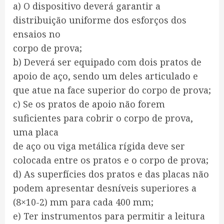
a) O dispositivo deverá garantir a
distribuição uniforme dos esforços dos
ensaios no
corpo de prova;
b) Deverá ser equipado com dois pratos de
apoio de aço, sendo um deles articulado e
que atue na face superior do corpo de prova;
c) Se os pratos de apoio não forem
suficientes para cobrir o corpo de prova,
uma placa
de aço ou viga metálica rígida deve ser
colocada entre os pratos e o corpo de prova;
d) As superfícies dos pratos e das placas não
podem apresentar desníveis superiores a
(8×10-2) mm para cada 400 mm;
e) Ter instrumentos para permitir a leitura