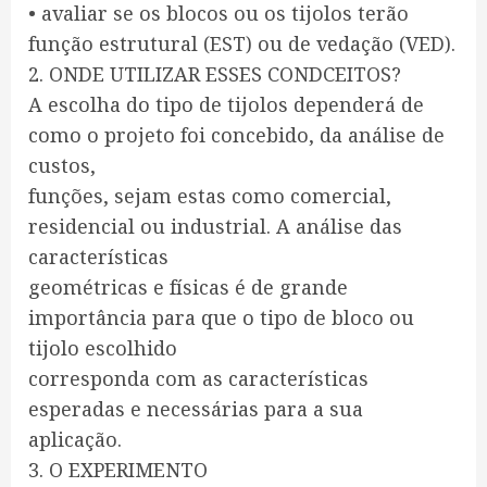
• avaliar se os blocos ou os tijolos terão
função estrutural (EST) ou de vedação (VED).
2. ONDE UTILIZAR ESSES CONDCEITOS?
A escolha do tipo de tijolos dependerá de
como o projeto foi concebido, da análise de
custos,
funções, sejam estas como comercial,
residencial ou industrial. A análise das
características
geométricas e físicas é de grande
importância para que o tipo de bloco ou
tijolo escolhido
corresponda com as características
esperadas e necessárias para a sua
aplicação.
3. O EXPERIMENTO