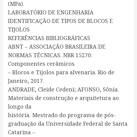
(MPa).
LABORATÓRIO DE ENGENHARIA
IDENTIFICAÇÃO DE TIPOS DE BLOCOS E
TIJOLOS
REFERÊNCIAS BIBLIOGRÁFICAS
ABNT – ASSOCIAÇÃO BRASILEIRA DE
NORMAS TÉCNICAS. NBR 15270:
Componentes cerâmicos
– Blocos e Tijolos para alvenaria. Rio de
Janeiro, 2017.
ANDRADE, Cleide Cedeni; AFONSO, Sônia.
Materiais de construção e arquitetura ao
longo da
história. Mestrado do programa de pós-
graduação da Universidade Federal de Santa
Catarina –