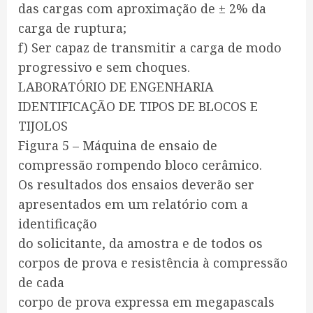
das cargas com aproximação de ± 2% da
carga de ruptura;
f) Ser capaz de transmitir a carga de modo
progressivo e sem choques.
LABORATÓRIO DE ENGENHARIA
IDENTIFICAÇÃO DE TIPOS DE BLOCOS E
TIJOLOS
Figura 5 – Máquina de ensaio de
compressão rompendo bloco cerâmico.
Os resultados dos ensaios deverão ser
apresentados em um relatório com a
identificação
do solicitante, da amostra e de todos os
corpos de prova e resistência à compressão
de cada
corpo de prova expressa em megapascals