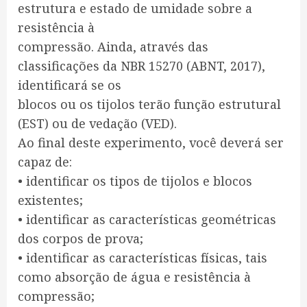
estrutura e estado de umidade sobre a
resistência à
compressão. Ainda, através das
classificações da NBR 15270 (ABNT, 2017),
identificará se os
blocos ou os tijolos terão função estrutural
(EST) ou de vedação (VED).
Ao final deste experimento, você deverá ser
capaz de:
• identificar os tipos de tijolos e blocos
existentes;
• identificar as características geométricas
dos corpos de prova;
• identificar as características físicas, tais
como absorção de água e resistência à
compressão;