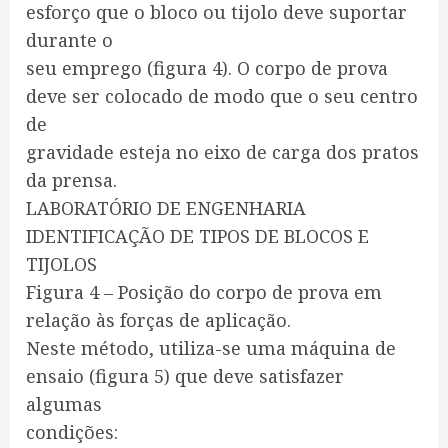
esforço que o bloco ou tijolo deve suportar
durante o
seu emprego (figura 4). O corpo de prova
deve ser colocado de modo que o seu centro
de
gravidade esteja no eixo de carga dos pratos
da prensa.
LABORATÓRIO DE ENGENHARIA
IDENTIFICAÇÃO DE TIPOS DE BLOCOS E
TIJOLOS
Figura 4 – Posição do corpo de prova em
relação às forças de aplicação.
Neste método, utiliza-se uma máquina de
ensaio (figura 5) que deve satisfazer
algumas
condições: