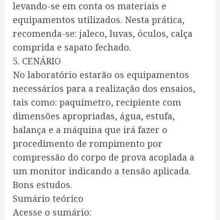
levando-se em conta os materiais e
equipamentos utilizados. Nesta prática,
recomenda-se: jaleco, luvas, óculos, calça
comprida e sapato fechado.
5. CENÁRIO
No laboratório estarão os equipamentos
necessários para a realização dos ensaios,
tais como: paquímetro, recipiente com
dimensões apropriadas, água, estufa,
balança e a máquina que irá fazer o
procedimento de rompimento por
compressão do corpo de prova acoplada a
um monitor indicando a tensão aplicada.
Bons estudos.
Sumário teórico
Acesse o sumário: