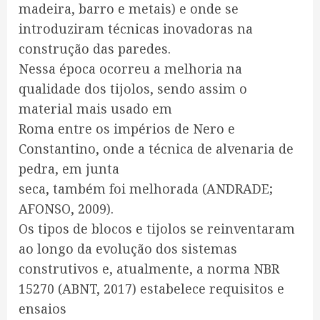
madeira, barro e metais) e onde se
introduziram técnicas inovadoras na
construção das paredes.
Nessa época ocorreu a melhoria na
qualidade dos tijolos, sendo assim o
material mais usado em
Roma entre os impérios de Nero e
Constantino, onde a técnica de alvenaria de
pedra, em junta
seca, também foi melhorada (ANDRADE;
AFONSO, 2009).
Os tipos de blocos e tijolos se reinventaram
ao longo da evolução dos sistemas
construtivos e, atualmente, a norma NBR
15270 (ABNT, 2017) estabelece requisitos e
ensaios