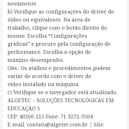
novamente.
b) Verifique as configurações do driver de
vídeo ou equivalente. Na área de
trabalho, clique com o botão direito do
mouse. Escolha “Configurações
gráficas” e procure pela configuração de
performance. Escolha a opção de
máximo desempenho.
Obs.: Os atalhos e procedimentos podem
variar de acordo com o driver de
vídeo instalado na máquina.
c) Verifique se o navegador está atualizado.
ALGETEC – SOLUÇÕES TECNOLÓGICAS EM
EDUCAÇÃO 5
CEP: 40260-215 Fone: 71 3272-3504
E-mail: contato@algetec.com.br | Site: