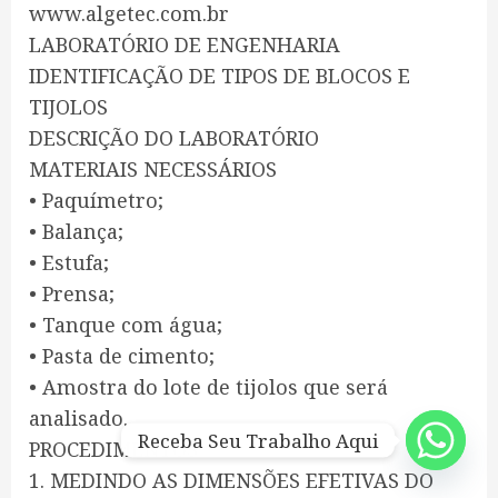
www.algetec.com.br
LABORATÓRIO DE ENGENHARIA
IDENTIFICAÇÃO DE TIPOS DE BLOCOS E
TIJOLOS
DESCRIÇÃO DO LABORATÓRIO
MATERIAIS NECESSÁRIOS
• Paquímetro;
• Balança;
• Estufa;
• Prensa;
• Tanque com água;
• Pasta de cimento;
• Amostra do lote de tijolos que será
analisado.
Receba Seu Trabalho Aqui
PROCEDIMENTOS
1. MEDINDO AS DIMENSÕES EFETIVAS DO