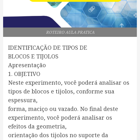
ROTEIRO AULA PRATICA
IDENTIFICAÇÃO DE TIPOS DE
BLOCOS E TIJOLOS
Apresentação
1. OBJETIVO
Neste experimento, você poderá analisar os
tipos de blocos e tijolos, conforme sua
espessura,
forma, maciço ou vazado. No final deste
experimento, você poderá analisar os
efeitos da geometria,
orientação dos tijolos no suporte da