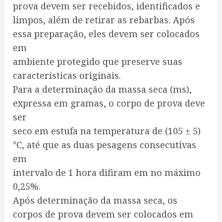
prova devem ser recebidos, identificados e
limpos, além de retirar as rebarbas. Após
essa preparação, eles devem ser colocados
em
ambiente protegido que preserve suas
características originais.
Para a determinação da massa seca (ms),
expressa em gramas, o corpo de prova deve
ser
seco em estufa na temperatura de (105 ± 5)
°C, até que as duas pesagens consecutivas
em
intervalo de 1 hora difiram em no máximo
0,25%.
Após determinação da massa seca, os
corpos de prova devem ser colocados em