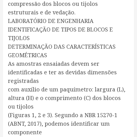
compressão dos blocos ou tijolos
estruturais e de vedação.
LABORATÓRIO DE ENGENHARIA
IDENTIFICAÇÃO DE TIPOS DE BLOCOS E
TIJOLOS
DETERMINAÇÃO DAS CARACTERÍSTICAS
GEOMÉTRICAS
As amostras ensaiadas devem ser
identificadas e ter as devidas dimensões
registradas
com auxílio de um paquímetro: largura (L),
altura (H) e o comprimento (C) dos blocos
ou tijolos
(Figuras 1, 2 e 3). Segundo a NBR 15270-1
(ABNT, 2017), podemos identificar um
componente