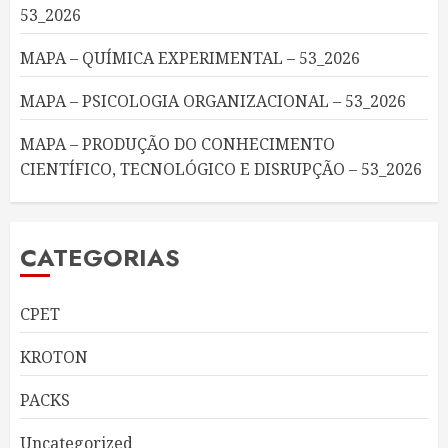
53_2026
MAPA – QUÍMICA EXPERIMENTAL – 53_2026
MAPA – PSICOLOGIA ORGANIZACIONAL – 53_2026
MAPA – PRODUÇÃO DO CONHECIMENTO
CIENTÍFICO, TECNOLÓGICO E DISRUPÇÃO – 53_2026
CATEGORIAS
CPET
KROTON
PACKS
Uncategorized