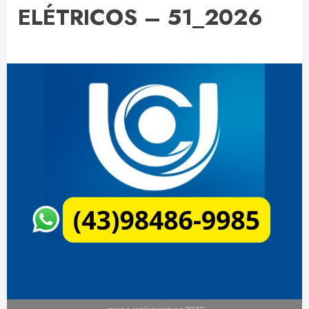
ELÉTRICOS – 51_2026