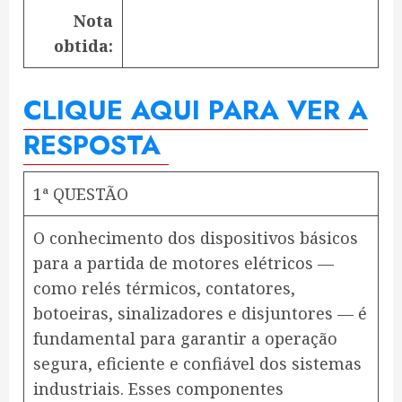
Nota
obtida:
CLIQUE AQUI PARA VER A
RESPOSTA
1ª QUESTÃO
O conhecimento dos dispositivos básicos
para a partida de motores elétricos —
como relés térmicos, contatores,
botoeiras, sinalizadores e disjuntores — é
fundamental para garantir a operação
segura, eficiente e confiável dos sistemas
industriais. Esses componentes