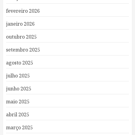
fevereiro 2026
janeiro 2026
outubro 2025
setembro 2025
agosto 2025
julho 2025
junho 2025
maio 2025
abril 2025
março 2025