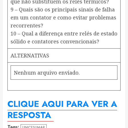
que não substituem os relés térmicos?
9 – Quais são os principais sinais de falha
em um contator e como evitar problemas
recorrentes?
10 – Qual a diferença entre relés de estado
sólido e contatores convencionais?
ALTERNATIVAS
Nenhum arquivo enviado.
CLIQUE AQUI PARA VER A
RESPOSTA
Tags:
UNICESUMAR