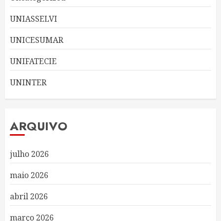
UNIASSELVI
UNICESUMAR
UNIFATECIE
UNINTER
ARQUIVO
julho 2026
maio 2026
abril 2026
março 2026