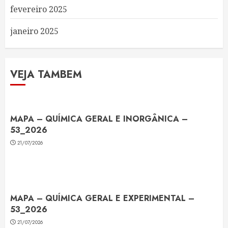
fevereiro 2025
janeiro 2025
VEJA TAMBEM
MAPA – QUÍMICA GERAL E INORGÂNICA –
53_2026
21/07/2026
MAPA – QUÍMICA GERAL E EXPERIMENTAL –
53_2026
21/07/2026