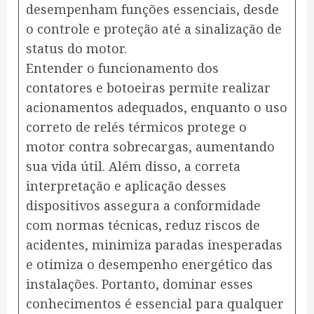
desempenham funções essenciais, desde
o controle e proteção até a sinalização de
status do motor.
Entender o funcionamento dos
contatores e botoeiras permite realizar
acionamentos adequados, enquanto o uso
correto de relés térmicos protege o
motor contra sobrecargas, aumentando
sua vida útil. Além disso, a correta
interpretação e aplicação desses
dispositivos assegura a conformidade
com normas técnicas, reduz riscos de
acidentes, minimiza paradas inesperadas
e otimiza o desempenho energético das
instalações. Portanto, dominar esses
conhecimentos é essencial para qualquer