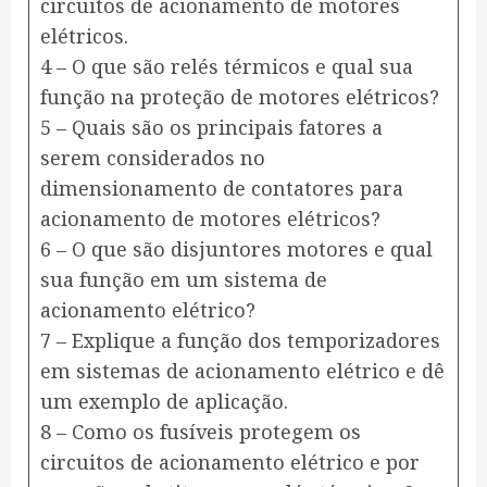
circuitos de acionamento de motores
elétricos.
4 – O que são relés térmicos e qual sua
função na proteção de motores elétricos?
5 – Quais são os principais fatores a
serem considerados no
dimensionamento de contatores para
acionamento de motores elétricos?
6 – O que são disjuntores motores e qual
sua função em um sistema de
acionamento elétrico?
7 – Explique a função dos temporizadores
em sistemas de acionamento elétrico e dê
um exemplo de aplicação.
8 – Como os fusíveis protegem os
circuitos de acionamento elétrico e por