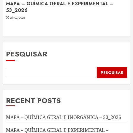
MAPA – QUÍMICA GERAL E EXPERIMENTAL –
53_2026
21/07/2026
PESQUISAR
PESQUISAR
RECENT POSTS
MAPA – QUÍMICA GERAL E INORGÂNICA – 53_2026
MAPA – QUÍMICA GERAL E EXPERIMENTAL –