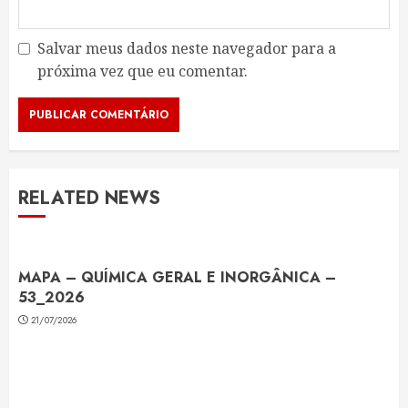
Salvar meus dados neste navegador para a
próxima vez que eu comentar.
RELATED NEWS
MAPA – QUÍMICA GERAL E INORGÂNICA –
53_2026
21/07/2026