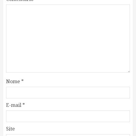
Nome
*
E-mail
*
Site