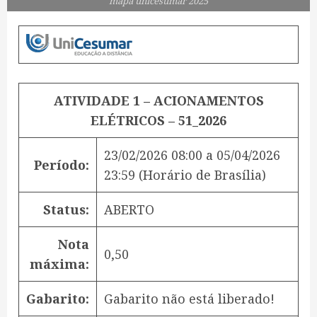
mapa unicesumar 2025
ATIVIDADE 1 – ACIONAMENTOS
ELÉTRICOS – 51_2026
23/02/2026 08:00
a
05/04/2026
Período:
23:59
(Horário de Brasília)
Status:
ABERTO
Nota
0,50
máxima:
Gabarito:
Gabarito não está liberado!