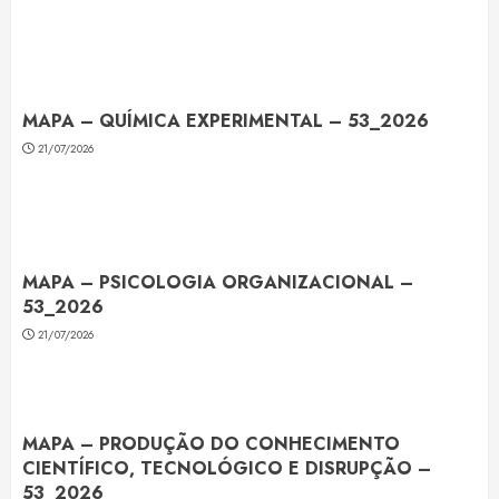
MAPA – QUÍMICA EXPERIMENTAL – 53_2026
21/07/2026
MAPA – PSICOLOGIA ORGANIZACIONAL –
53_2026
21/07/2026
MAPA – PRODUÇÃO DO CONHECIMENTO
CIENTÍFICO, TECNOLÓGICO E DISRUPÇÃO –
53_2026