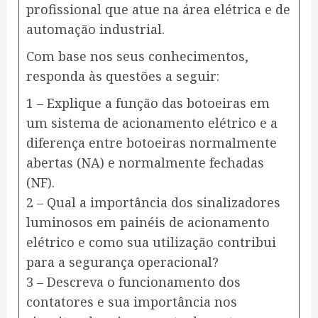
profissional que atue na área elétrica e de
automação industrial.
Com base nos seus conhecimentos,
responda às questões a seguir:
​1 – Explique a função das botoeiras em
um sistema de acionamento elétrico e a
diferença entre botoeiras normalmente
abertas (NA) e normalmente fechadas
(NF).
2 – Qual a importância dos sinalizadores
luminosos em painéis de acionamento
elétrico e como sua utilização contribui
para a segurança operacional?
3 – Descreva o funcionamento dos
contatores e sua importância nos