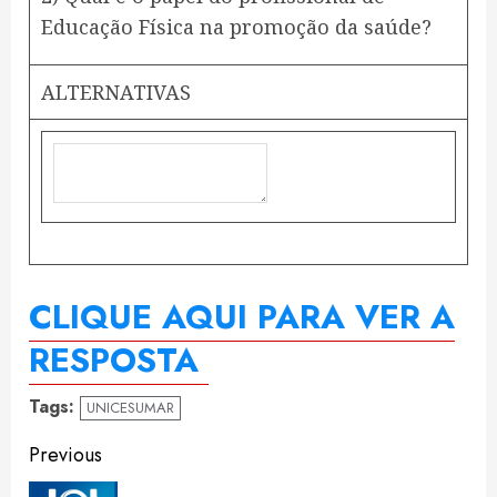
Educação Física na promoção da saúde?
ALTERNATIVAS
CLIQUE AQUI PARA VER A
RESPOSTA
Tags:
UNICESUMAR
Continue
Previous