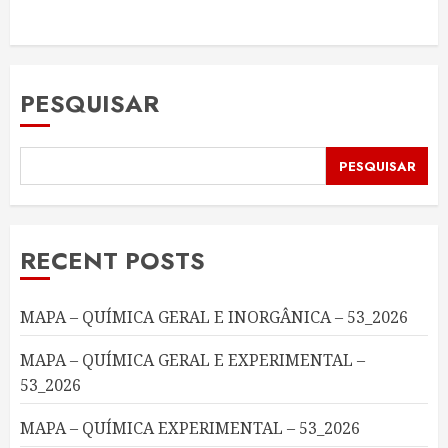
PESQUISAR
PESQUISAR
RECENT POSTS
MAPA – QUÍMICA GERAL E INORGÂNICA – 53_2026
MAPA – QUÍMICA GERAL E EXPERIMENTAL –
53_2026
MAPA – QUÍMICA EXPERIMENTAL – 53_2026