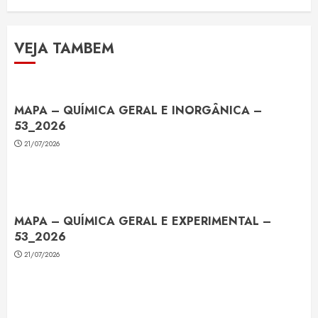
VEJA TAMBEM
MAPA – QUÍMICA GERAL E INORGÂNICA –
53_2026
21/07/2026
MAPA – QUÍMICA GERAL E EXPERIMENTAL –
53_2026
21/07/2026