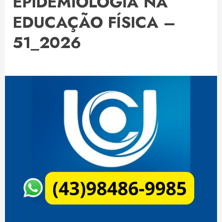
EPIDEMIOLOGIA NA
EDUCAÇÃO FÍSICA –
51_2026