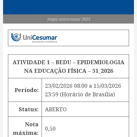
mapa unicesumar 2025
ATIVIDADE 1 – BEDU – EPIDEMIOLOGIA
NA EDUCAÇÃO FÍSICA – 51_2026
23/02/2026 08:00
a
15/03/2026
Período:
23:59
(Horário de Brasília)
Status:
ABERTO
Nota
0,50
máxima: