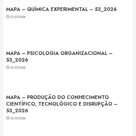
MAPA – QUÍMICA EXPERIMENTAL – 53_2026
21/07/2026
MAPA – PSICOLOGIA ORGANIZACIONAL –
53_2026
21/07/2026
MAPA – PRODUÇÃO DO CONHECIMENTO
CIENTÍFICO, TECNOLÓGICO E DISRUPÇÃO –
53_2026
21/07/2026