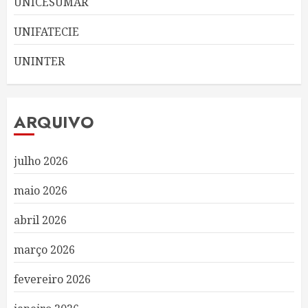
UNICESUMAR
UNIFATECIE
UNINTER
ARQUIVO
julho 2026
maio 2026
abril 2026
março 2026
fevereiro 2026