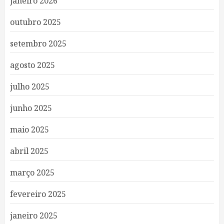
janeiro 2026
outubro 2025
setembro 2025
agosto 2025
julho 2025
junho 2025
maio 2025
abril 2025
março 2025
fevereiro 2025
janeiro 2025