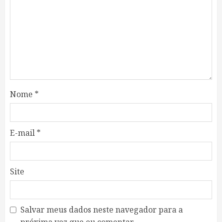
Nome
*
E-mail
*
Site
Salvar meus dados neste navegador para a