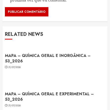
próxima vez que eu comentar.
RELATED NEWS
MAPA – QUÍMICA GERAL E INORGÂNICA –
53_2026
21/07/2026
MAPA – QUÍMICA GERAL E EXPERIMENTAL –
53_2026
21/07/2026