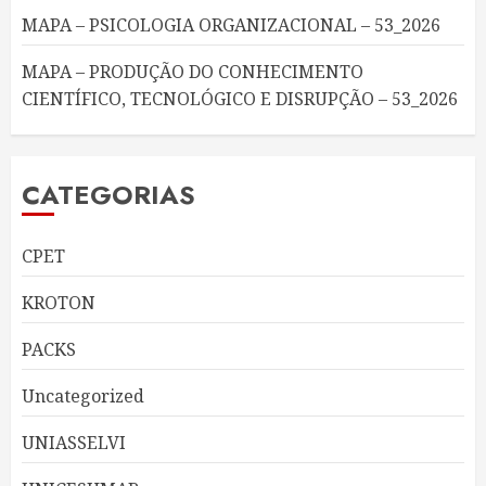
MAPA – PSICOLOGIA ORGANIZACIONAL – 53_2026
MAPA – PRODUÇÃO DO CONHECIMENTO
CIENTÍFICO, TECNOLÓGICO E DISRUPÇÃO – 53_2026
CATEGORIAS
CPET
KROTON
PACKS
Uncategorized
UNIASSELVI