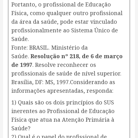
Portanto, o profissional de Educação
Física, como qualquer outro profissional
da área da saúde, pode estar vinculado
profissionalmente ao Sistema Único de
Saúde.
Fonte: BRASIL. Ministério da
Saúde.
Resolução nº 218, de 6 de março
de 1997
. Resolve reconhecer os
profissionais de saúde de nível superior.
Brasília, DF: MS, 1997.Considerando as
informações apresentadas, responda:
1) Quais são os dois princípios do SUS
inerentes ao Profissional de Educação
Física que atua na Atenção Primária à
Saúde?
2) Qual é o papel do profissional de