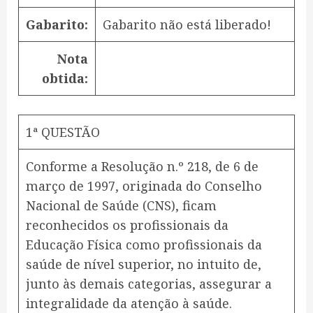
Gabarito:
Gabarito não está liberado!
Nota
obtida:
1ª QUESTÃO
Conforme a Resolução n.º 218, de 6 de
março de 1997, originada do Conselho
Nacional de Saúde (CNS), ficam
reconhecidos os profissionais da
Educação Física como profissionais da
saúde de nível superior, no intuito de,
junto às demais categorias, assegurar a
integralidade da atenção à saúde.