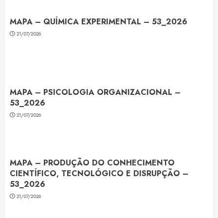
MAPA – QUÍMICA EXPERIMENTAL – 53_2026
21/07/2026
MAPA – PSICOLOGIA ORGANIZACIONAL –
53_2026
21/07/2026
MAPA – PRODUÇÃO DO CONHECIMENTO
CIENTÍFICO, TECNOLÓGICO E DISRUPÇÃO –
53_2026
21/07/2026