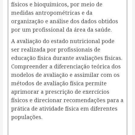
físicos e bioquímicos, por meio de
medidas antropométricas e da
organização e análise dos dados obtidos
por um profissional da área da saúde.
A avaliação do estado nutricional pode
ser realizada por profissionais de
educação física durante avaliações físicas.
Compreender a diferenciação teórica dos
modelos de avaliação e assimilar com os
métodos de avaliação física permite
aprimorar a prescrição de exercícios
físicos e direcionar recomendações para a
prática de atividade física em diferentes
populações.