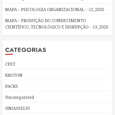
MAPA – PSICOLOGIA ORGANIZACIONAL – 53_2026
MAPA – PRODUÇÃO DO CONHECIMENTO
CIENTÍFICO, TECNOLÓGICO E DISRUPÇÃO – 53_2026
CATEGORIAS
CPET
KROTON
PACKS
Uncategorized
UNIASSELVI