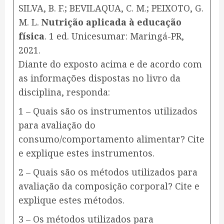
SILVA, B. F.; BEVILAQUA, C. M.; PEIXOTO, G.
M. L.
Nutrição aplicada à educação
física
. 1 ed. Unicesumar: Maringá-PR,
2021.
Diante do exposto acima e de acordo com
as informações dispostas no livro da
disciplina, responda:
1 – Quais são os instrumentos utilizados
para avaliação do
consumo/comportamento alimentar? Cite
e explique estes instrumentos.
​2 – Quais são os métodos utilizados para
avaliação da composição corporal? Cite e
explique estes métodos.
3 – Os métodos utilizados para