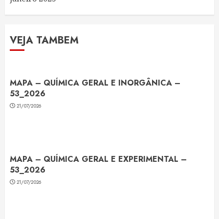
VEJA TAMBEM
MAPA – QUÍMICA GERAL E INORGÂNICA –
53_2026
21/07/2026
MAPA – QUÍMICA GERAL E EXPERIMENTAL –
53_2026
21/07/2026