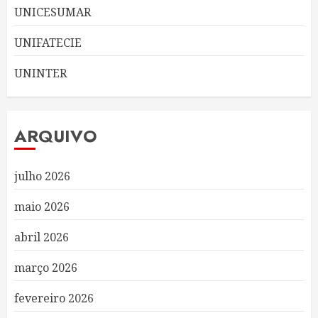
UNICESUMAR
UNIFATECIE
UNINTER
ARQUIVO
julho 2026
maio 2026
abril 2026
março 2026
fevereiro 2026