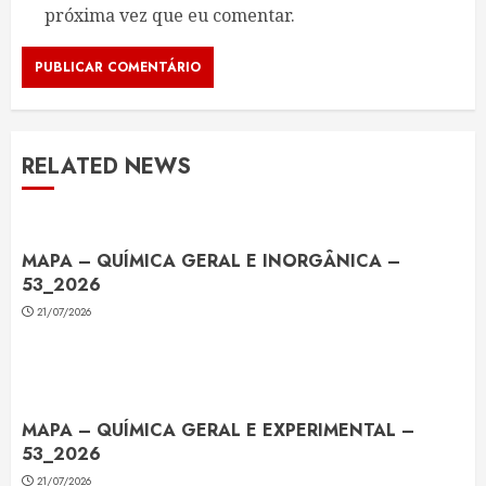
próxima vez que eu comentar.
RELATED NEWS
MAPA – QUÍMICA GERAL E INORGÂNICA –
53_2026
21/07/2026
MAPA – QUÍMICA GERAL E EXPERIMENTAL –
53_2026
21/07/2026