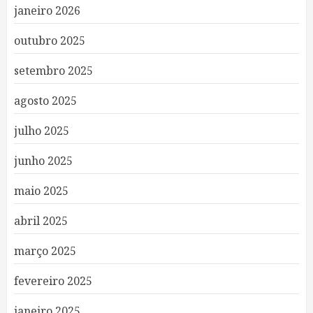
janeiro 2026
outubro 2025
setembro 2025
agosto 2025
julho 2025
junho 2025
maio 2025
abril 2025
março 2025
fevereiro 2025
janeiro 2025