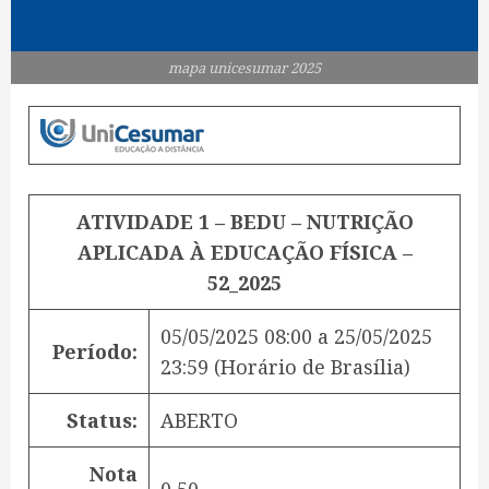
mapa unicesumar 2025
ATIVIDADE 1 – BEDU – NUTRIÇÃO
APLICADA À EDUCAÇÃO FÍSICA –
52_2025
05/05/2025 08:00
a
25/05/2025
Período:
23:59
(Horário de Brasília)
Status:
ABERTO
Nota