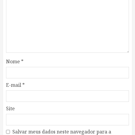
Nome
*
E-mail
*
Site
Salvar meus dados neste navegador para a