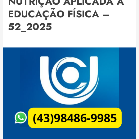
NUTRIÇÃO APLICADA À
EDUCAÇÃO FÍSICA –
52_2025