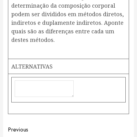
determinação da composição corporal
podem ser divididos em métodos diretos,
indiretos e duplamente indiretos. Aponte
quais são as diferenças entre cada um
destes métodos.
ALTERNATIVAS
Continue
Previous