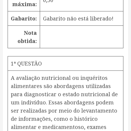
0,50
máxima:
Gabarito:
Gabarito não está liberado!
Nota
obtida:
1ª QUESTÃO
A avaliação nutricional ou inquéritos
alimentares são abordagens utilizadas
para diagnosticar o estado nutricional de
um indivíduo. Essas abordagens podem
ser realizadas por meio do levantamento
de informações, como o histórico
alimentar e medicamentoso, exames