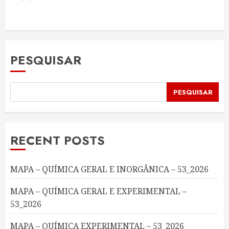
PESQUISAR
PESQUISAR
RECENT POSTS
MAPA – QUÍMICA GERAL E INORGÂNICA – 53_2026
MAPA – QUÍMICA GERAL E EXPERIMENTAL –
53_2026
MAPA – QUÍMICA EXPERIMENTAL – 53_2026