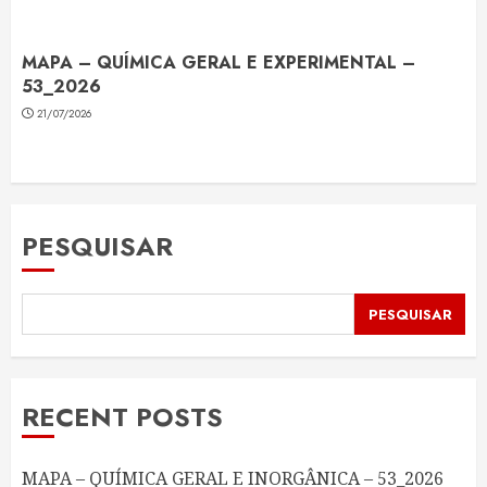
MAPA – QUÍMICA GERAL E EXPERIMENTAL –
53_2026
21/07/2026
PESQUISAR
PESQUISAR
RECENT POSTS
MAPA – QUÍMICA GERAL E INORGÂNICA – 53_2026