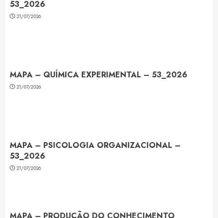
53_2026
21/07/2026
MAPA – QUÍMICA EXPERIMENTAL – 53_2026
21/07/2026
MAPA – PSICOLOGIA ORGANIZACIONAL –
53_2026
21/07/2026
MAPA – PRODUÇÃO DO CONHECIMENTO