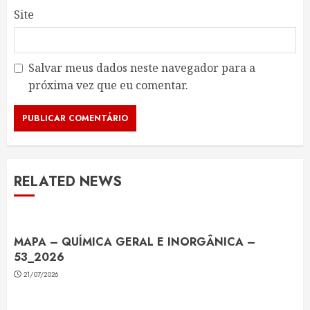
Site
Salvar meus dados neste navegador para a
próxima vez que eu comentar.
RELATED NEWS
MAPA – QUÍMICA GERAL E INORGÂNICA –
53_2026
21/07/2026