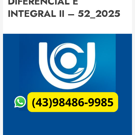
DIFERENCIAL E
INTEGRAL II – 52_2025