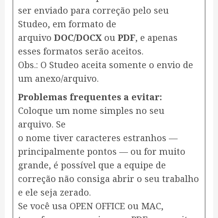
ser enviado para correção pelo seu
Studeo, em formato de
arquivo
DOC/DOCX
ou
PDF
, e apenas
esses formatos serão aceitos.
Obs.: O Studeo aceita somente o envio de
um anexo/arquivo.
Problemas frequentes a evitar:
Coloque um nome simples no seu
arquivo. Se
o nome tiver caracteres estranhos —
principalmente pontos — ou for muito
grande, é possível que a equipe de
correção não consiga abrir o seu trabalho
e ele seja zerado.
Se você usa OPEN OFFICE ou MAC,