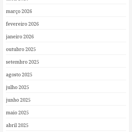
março 2026
fevereiro 2026
janeiro 2026
outubro 2025
setembro 2025
agosto 2025
julho 2025
junho 2025
maio 2025
abril 2025