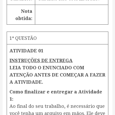
Nota
obtida:
1ª QUESTÃO
ATIVIDADE 01
INSTRUÇÕES DE ENTREGA
LEIA TODO O ENUNCIADO COM
ATENÇÃO ANTES DE COMEÇAR A FAZER
A ATIVIDADE.
Como finalizar e entregar a Atividade
1:
Ao final do seu trabalho, é necessário que
você tenha um arquivo em mãos. Ele deve