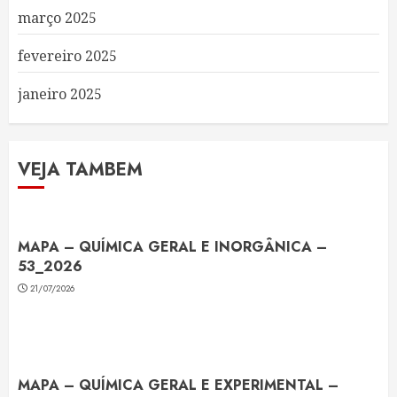
março 2025
fevereiro 2025
janeiro 2025
VEJA TAMBEM
MAPA – QUÍMICA GERAL E INORGÂNICA –
53_2026
21/07/2026
MAPA – QUÍMICA GERAL E EXPERIMENTAL –