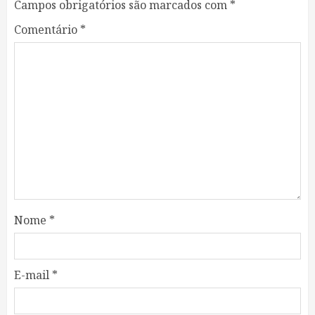
Campos obrigatórios são marcados com
*
Comentário
*
Nome
*
E-mail
*