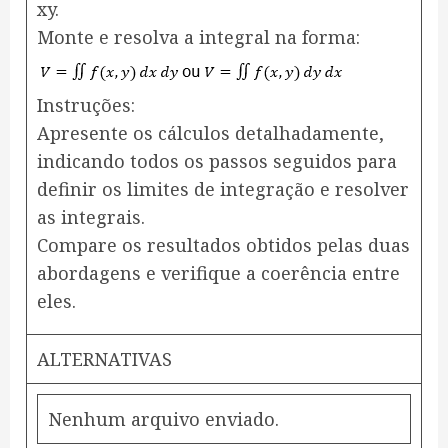
xy.
Monte e resolva a integral na forma:
​Instruções:
Apresente os cálculos detalhadamente,
indicando todos os passos seguidos para
definir os limites de integração e resolver
as integrais.
Compare os resultados obtidos pelas duas
abordagens e verifique a coerência entre
eles.
ALTERNATIVAS
Nenhum arquivo enviado.