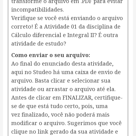
transforme o arquivo em .PDF para evitar
incompatibilidades.
Verifique se você está enviando o arquivo
correto! É a Atividade 01 da disciplina de
Cálculo diferencial e Integral II? É outra
atividade de estudo?
Como enviar o seu arquivo:
Ao final do enunciado desta atividade,
aqui no Studeo há uma caixa de envio de
arquivo. Basta clicar e selecionar sua
atividade ou arrastar o arquivo até ela.
Antes de clicar em FINALIZAR, certifique-
se de que está tudo certo, pois, uma
vez finalizado, você não poderá mais
modificar o arquivo. Sugerimos que você
clique no link gerado da sua atividade e