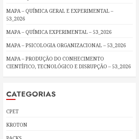
MAPA – QUÍMICA GERAL E EXPERIMENTAL –
53_2026
MAPA – QUÍMICA EXPERIMENTAL – 53_2026
MAPA – PSICOLOGIA ORGANIZACIONAL – 53_2026
MAPA – PRODUÇÃO DO CONHECIMENTO
CIENTÍFICO, TECNOLÓGICO E DISRUPÇÃO – 53_2026
CATEGORIAS
CPET
KROTON
PACKS