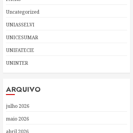
Uncategorized
UNIASSELVI
UNICESUMAR
UNIFATECIE
UNINTER
ARQUIVO
julho 2026
maio 2026
abril 2026