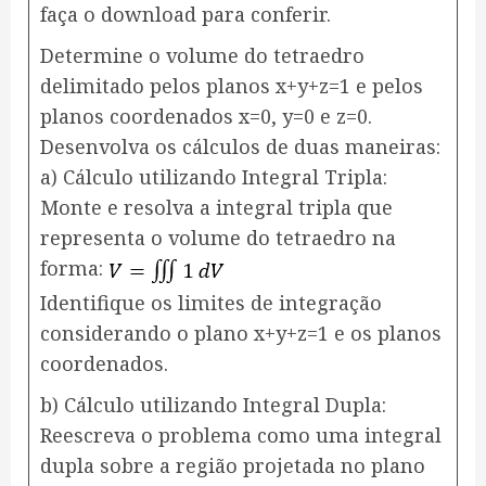
faça o download para conferir.
Determine o volume do tetraedro
delimitado pelos planos x+y+z=1 e pelos
planos coordenados x=0, y=0 e z=0.
Desenvolva os cálculos de duas maneiras:
a) Cálculo utilizando Integral Tripla:
Monte e resolva a integral tripla que
representa o volume do tetraedro na
forma:
Identifique os limites de integração
considerando o plano x+y+z=1 e os planos
coordenados.
b) Cálculo utilizando Integral Dupla:
Reescreva o problema como uma integral
dupla sobre a região projetada no plano