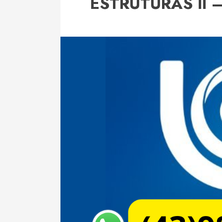
ESTRUTURAS II 