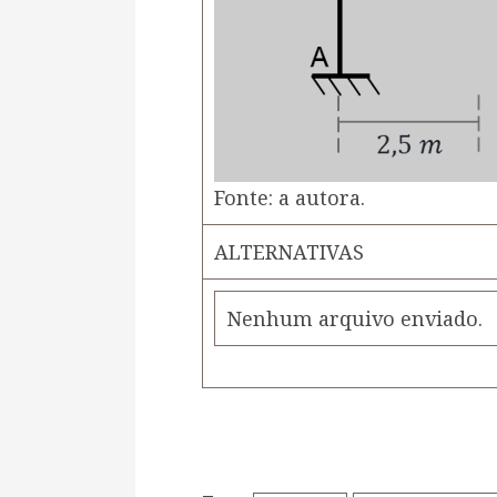
Fonte: a autora.
ALTERNATIVAS
Nenhum arquivo enviado.