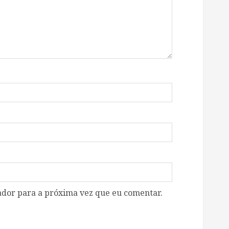
dor para a próxima vez que eu comentar.