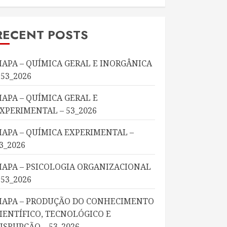
RECENT POSTS
APA – QUÍMICA GERAL E INORGÂNICA
 53_2026
APA – QUÍMICA GERAL E
XPERIMENTAL – 53_2026
APA – QUÍMICA EXPERIMENTAL –
3_2026
APA – PSICOLOGIA ORGANIZACIONAL
 53_2026
APA – PRODUÇÃO DO CONHECIMENTO
IENTÍFICO, TECNOLÓGICO E
ISRUPÇÃO – 53_2026