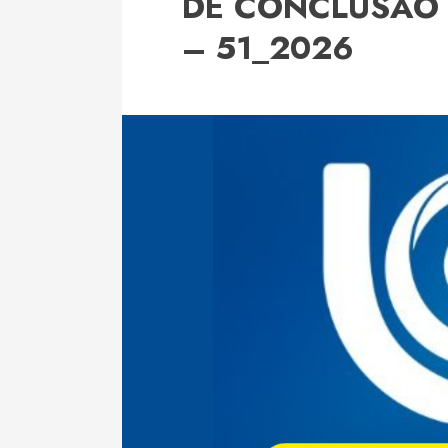
DE CONCLUSÃO 
– 51_2026