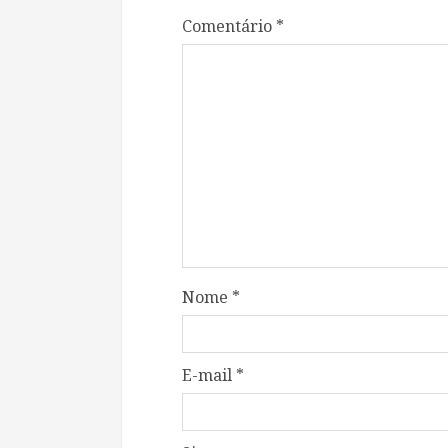
Comentário
*
Nome
*
E-mail
*