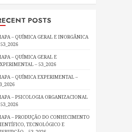
RECENT POSTS
APA – QUÍMICA GERAL E INORGÂNICA
 53_2026
APA – QUÍMICA GERAL E
XPERIMENTAL – 53_2026
APA – QUÍMICA EXPERIMENTAL –
3_2026
APA – PSICOLOGIA ORGANIZACIONAL
 53_2026
APA – PRODUÇÃO DO CONHECIMENTO
IENTÍFICO, TECNOLÓGICO E
ISRUPÇÃO – 53_2026