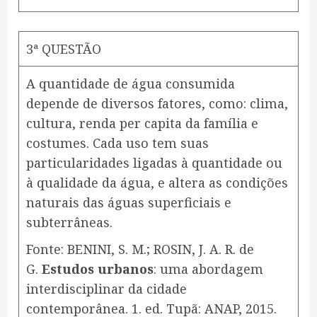
3ª QUESTÃO
A quantidade de água consumida
depende de diversos fatores, como: clima,
cultura, renda per capita da família e
costumes. Cada uso tem suas
particularidades ligadas à quantidade ou
à qualidade da água, e altera as condições
naturais das águas superficiais e
subterrâneas.
Fonte: BENINI, S. M.; ROSIN, J. A. R. de
G.
Estudos urbanos
: uma abordagem
interdisciplinar da cidade
contemporânea. 1. ed. Tupã: ANAP, 2015.