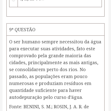
9ª QUESTÃO
O ser humano sempre necessitou da água
para executar suas atividades, fato este
comprovado pela grande maioria das
cidades, principalmente as mais antigas,
se consolidarem perto dos rios. No
passado, as populações eram pouco
numerosas e produziam resíduos em
quantidade suficiente para haver
autodepuração pelo curso d’água.
Fonte: BENINI, S. M.; ROSIN, J. A. R. de