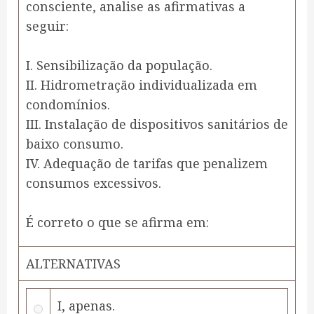
consciente, analise as afirmativas a
seguir:
I. Sensibilização da população.
II. Hidrometração individualizada em
condomínios.
III. Instalação de dispositivos sanitários de
baixo consumo.
IV. Adequação de tarifas que penalizem
consumos excessivos.
É correto o que se afirma em:
ALTERNATIVAS
I, apenas.