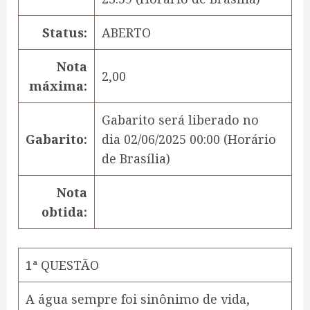
Status:
ABERTO
Nota
2,00
máxima:
Gabarito será liberado no
Gabarito:
dia
02/06/2025 00:00
(Horário
de Brasília)
Nota
obtida:
1ª QUESTÃO
A água sempre foi sinônimo de vida,