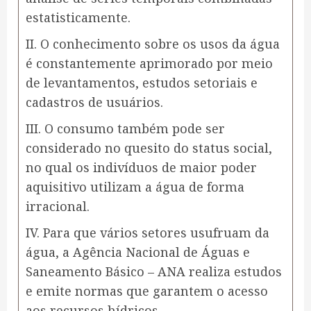
estatisticamente.
II. O conhecimento sobre os usos da água
é constantemente aprimorado por meio
de levantamentos, estudos setoriais e
cadastros de usuários.
III. O consumo também pode ser
considerado no quesito do status social,
no qual os indivíduos de maior poder
aquisitivo utilizam a água de forma
irracional.
IV. Para que vários setores usufruam da
água, a Agência Nacional de Águas e
Saneamento Básico – ANA realiza estudos
e emite normas que garantem o acesso
aos recursos hídricos.