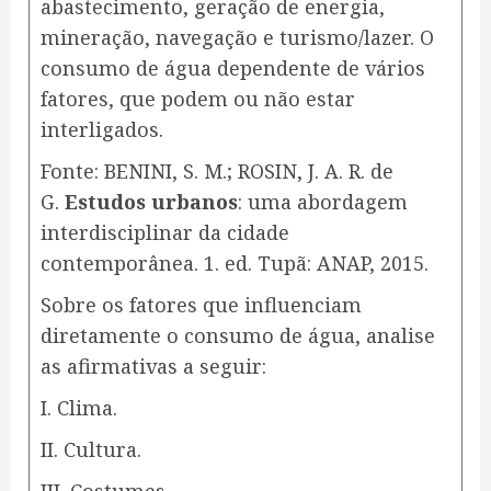
abastecimento, geração de energia,
mineração, navegação e turismo/lazer. O
consumo de água dependente de vários
fatores, que podem ou não estar
interligados.
Fonte: BENINI, S. M.; ROSIN, J. A. R. de
G.
Estudos urbanos
: uma abordagem
interdisciplinar da cidade
contemporânea. 1. ed. Tupã: ANAP, 2015.
Sobre os fatores que influenciam
diretamente o consumo de água, analise
as afirmativas a seguir:
I. Clima.
II. Cultura.