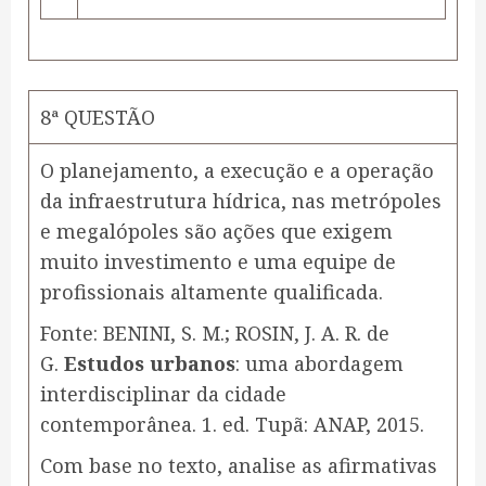
8ª QUESTÃO
O planejamento, a execução e a operação
da infraestrutura hídrica, nas metrópoles
e megalópoles são ações que exigem
muito investimento e uma equipe de
profissionais altamente qualificada.
Fonte: BENINI, S. M.; ROSIN, J. A. R. de
G.
Estudos urbanos
: uma abordagem
interdisciplinar da cidade
contemporânea. 1. ed. Tupã: ANAP, 2015.
Com base no texto, analise as afirmativas