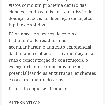
vistos como um problema dentro das
cidades, sendo canais de transmissão de
doenças e locais de deposição de dejetos
líquidos e sólidos.
IV. As obras e serviços de coleta e
tratamento de resíduos não
acompanharam o aumento exponencial
da demanda e aliados à pavimentação das
ruas e concentração de construções, o
espaço urbano se impermeabilizou,
potencializando as enxurradas, enchentes
e o assoreamento dos rios.
É correto o que se afirma em:
ALTERNATIVAS