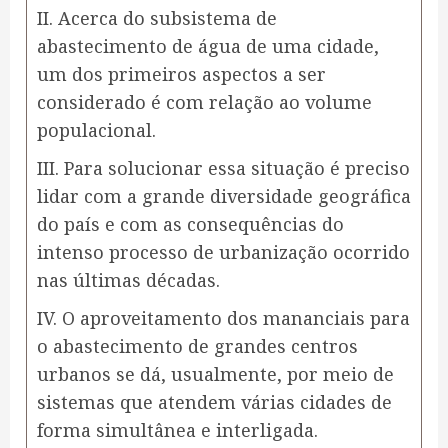
II. Acerca do subsistema de
abastecimento de água de uma cidade,
um dos primeiros aspectos a ser
considerado é com relação ao volume
populacional.
III. Para solucionar essa situação é preciso
lidar com a grande diversidade geográfica
do país e com as consequências do
intenso processo de urbanização ocorrido
nas últimas décadas.
IV. O aproveitamento dos mananciais para
o abastecimento de grandes centros
urbanos se dá, usualmente, por meio de
sistemas que atendem várias cidades de
forma simultânea e interligada.