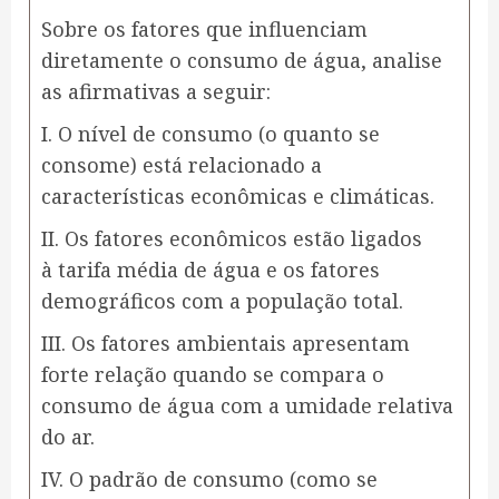
Sobre os fatores que influenciam
diretamente o consumo de água, analise
as afirmativas a seguir:
I. O nível de consumo (o quanto se
consome) está relacionado a
características econômicas e climáticas.
II. Os fatores econômicos estão ligados
à tarifa média de água e os fatores
demográficos com a população total.
III. Os fatores ambientais apresentam
forte relação quando se compara o
consumo de água com a umidade relativa
do ar.
IV. O padrão de consumo (como se