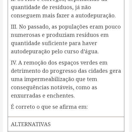
quantidade de resíduos, já não
conseguem mais fazer a autodepuração.
III. No passado, as populações eram pouco
numerosas e produziam resíduos em
quantidade suficiente para haver
autodepuração pelo curso d’água.
IV. A remoção dos espaços verdes em
detrimento do progresso das cidades gera
uma impermeabilização que tem
consequências notáveis, como as
enxurradas e enchentes.
É correto o que se afirma em:
ALTERNATIVAS