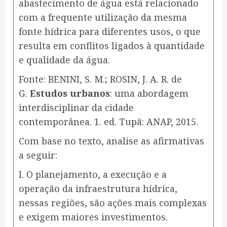
abastecimento de água está relacionado
com a frequente utilização da mesma
fonte hídrica para diferentes usos, o que
resulta em conflitos ligados à quantidade
e qualidade da água.
Fonte: BENINI, S. M.; ROSIN, J. A. R. de
G.
Estudos urbanos
: uma abordagem
interdisciplinar da cidade
contemporânea. 1. ed. Tupã: ANAP, 2015.
Com base no texto, analise as afirmativas
a seguir:
I. O planejamento, a execução e a
operação da infraestrutura hídrica,
nessas regiões, são ações mais complexas
e exigem maiores investimentos.