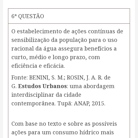
6ª QUESTÃO
O estabelecimento de ações contínuas de
sensibilização da população para o uso
racional da água assegura benefícios a
curto, médio e longo prazo, com
eficiência e eficácia.
Fonte: BENINI, S. M.; ROSIN, J. A. R. de
G.
Estudos Urbanos
: uma abordagem
interdisciplinar da cidade
contemporânea. Tupã: ANAP, 2015.
Com base no texto e sobre as possíveis
ações para um consumo hídrico mais