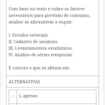
Com base no texto e sobre os fatores
necessários para previsão de consumo,
analise as afirmativas a seguir:
I. Estudos setoriais.
II. Cadastro de usuários.
III. Levantamentos estatísticos.
IV. Análise de séries temporais.
É correto o que se afirma em:
ALTERNATIVAS
I, apenas.