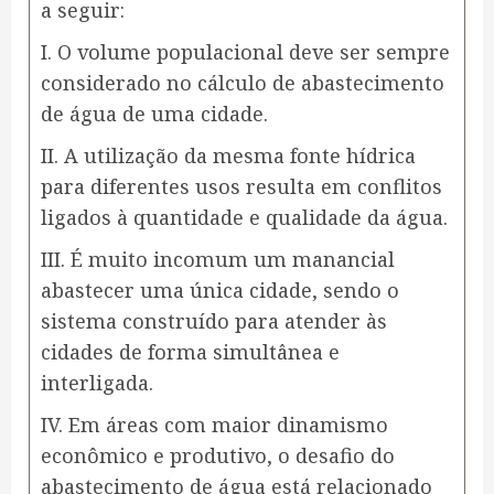
a seguir:
I. O volume populacional deve ser sempre
considerado no cálculo de abastecimento
de água de uma cidade.
II. A utilização da mesma fonte hídrica
para diferentes usos resulta em conflitos
ligados à quantidade e qualidade da água.
III. É muito incomum um manancial
abastecer uma única cidade, sendo o
sistema construído para atender às
cidades de forma simultânea e
interligada.
IV. Em áreas com maior dinamismo
econômico e produtivo, o desafio do
abastecimento de água está relacionado