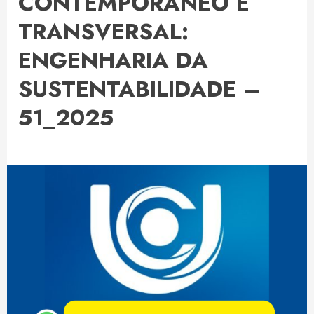
CONTEMPORÂNEO E
TRANSVERSAL:
ENGENHARIA DA
SUSTENTABILIDADE –
51_2025