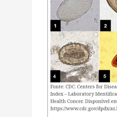
Fonte: CDC: Centers for Dise
Index – Laboratory Identifica
Health Concer. Disponível em
https://www.cdc.gov/dpdx/az