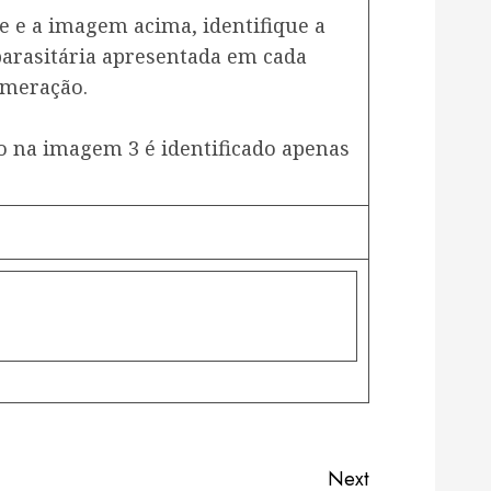
e e a imagem acima, identifique a
parasitária apresentada em cada
umeração.
 na imagem 3 é identificado apenas
Next