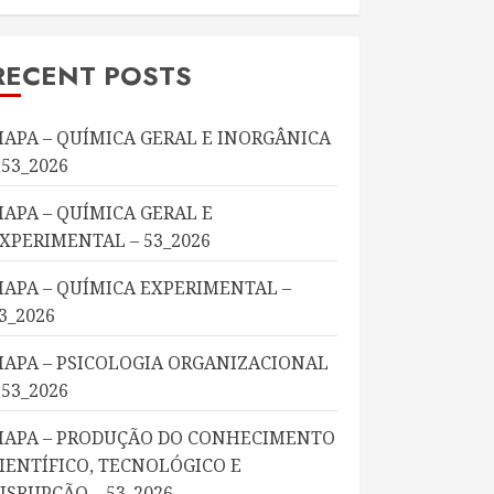
RECENT POSTS
APA – QUÍMICA GERAL E INORGÂNICA
 53_2026
APA – QUÍMICA GERAL E
XPERIMENTAL – 53_2026
APA – QUÍMICA EXPERIMENTAL –
3_2026
APA – PSICOLOGIA ORGANIZACIONAL
 53_2026
APA – PRODUÇÃO DO CONHECIMENTO
IENTÍFICO, TECNOLÓGICO E
ISRUPÇÃO – 53_2026