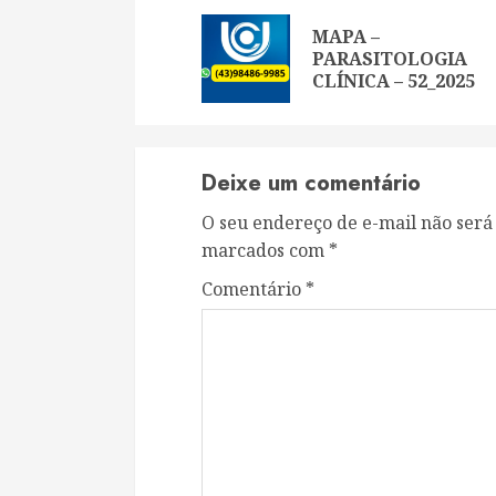
Reading
MAPA –
PARASITOLOGIA
CLÍNICA – 52_2025
Deixe um comentário
O seu endereço de e-mail não será
marcados com
*
Comentário
*