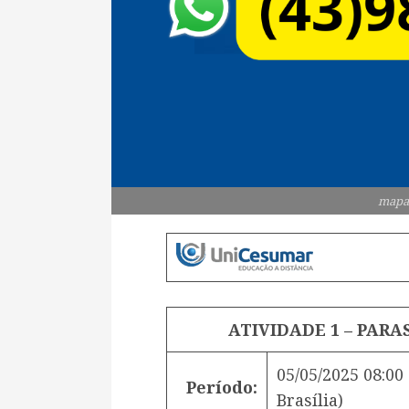
mapa
ATIVIDADE 1 – PARAS
05/05/2025 08:00
Período:
Brasília)