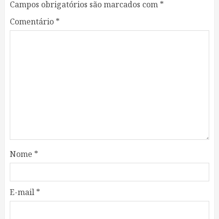
Campos obrigatórios são marcados com
*
Comentário
*
Nome
*
E-mail
*