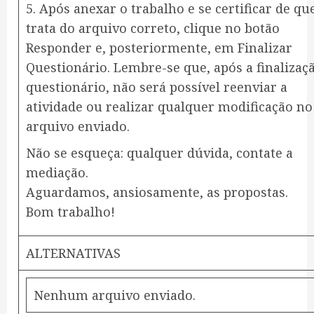
5. Após anexar o trabalho e se certificar de qu
trata do arquivo correto, clique no botão
Responder e, posteriormente, em Finalizar
Questionário. Lembre-se que, após a finalizaç
questionário, não será possível reenviar a
atividade ou realizar qualquer modificação no
arquivo enviado.
Não se esqueça: qualquer dúvida, contate a
mediação.
Aguardamos, ansiosamente, as propostas.
Bom trabalho!
ALTERNATIVAS
Nenhum arquivo enviado.