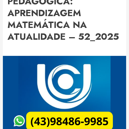
PEDAGÓGICA:
APRENDIZAGEM
MATEMÁTICA NA
ATUALIDADE – 52_2025