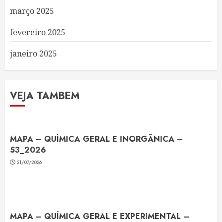
março 2025
fevereiro 2025
janeiro 2025
VEJA TAMBEM
MAPA – QUÍMICA GERAL E INORGÂNICA –
53_2026
21/07/2026
MAPA – QUÍMICA GERAL E EXPERIMENTAL –