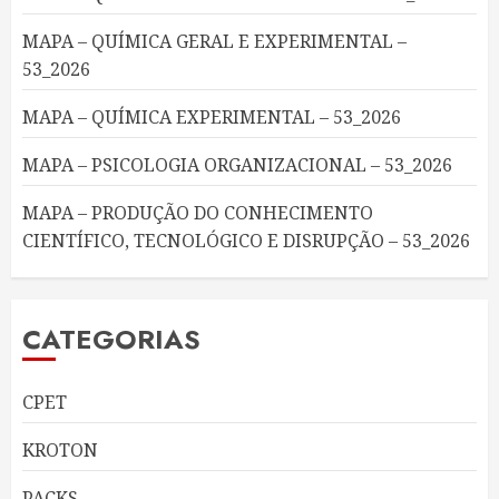
MAPA – QUÍMICA GERAL E EXPERIMENTAL –
53_2026
MAPA – QUÍMICA EXPERIMENTAL – 53_2026
MAPA – PSICOLOGIA ORGANIZACIONAL – 53_2026
MAPA – PRODUÇÃO DO CONHECIMENTO
CIENTÍFICO, TECNOLÓGICO E DISRUPÇÃO – 53_2026
CATEGORIAS
CPET
KROTON
PACKS