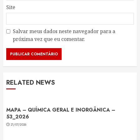
Site
Salvar meus dados neste navegador para a
próxima vez que eu comentar.
RELATED NEWS
MAPA – QUÍMICA GERAL E INORGÂNICA –
53_2026
21/07/2026