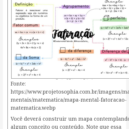
Fonte:
https://www.projetosophia.com.br/imagens/m
mentais/matematica/mapa-mental-fatoracao-
matematica.webp
​Você deverá construir um mapa contempland
algum conceito ou conteúdo. Note que essa