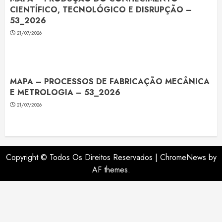
CIENTÍFICO, TECNOLÓGICO E DISRUPÇÃO –
53_2026
21/07/2026
MAPA – PROCESSOS DE FABRICAÇÃO MECÂNICA
E METROLOGIA – 53_2026
21/07/2026
Copyright © Todos Os Direitos Reservados
|
ChromeNews
by
AF themes.