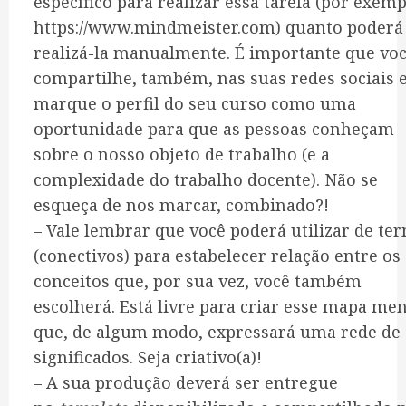
específico para realizar essa tarefa (por exemp
https://www.mindmeister.com) quanto poderá
realizá-la manualmente. É importante que vo
compartilhe, também, nas suas redes sociais 
marque o perfil do seu curso como uma
oportunidade para que as pessoas conheçam
sobre o nosso objeto de trabalho (e a
complexidade do trabalho docente). Não se
esqueça de nos marcar, combinado?!
– Vale lembrar que você poderá utilizar de te
(conectivos) para estabelecer relação entre os
conceitos que, por sua vez, você também
escolherá. Está livre para criar esse mapa men
que, de algum modo, expressará uma rede de
significados. Seja criativo(a)!
– A sua produção deverá ser entregue