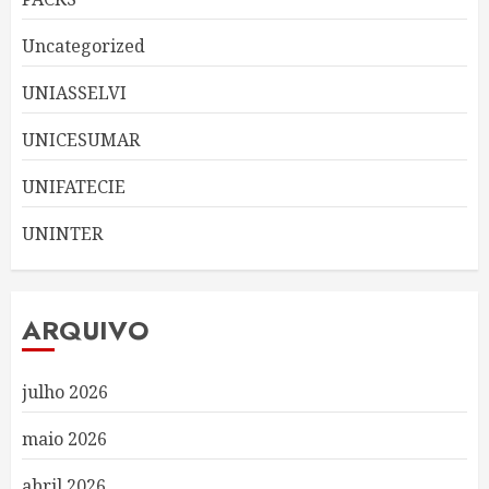
Uncategorized
UNIASSELVI
UNICESUMAR
UNIFATECIE
UNINTER
ARQUIVO
julho 2026
maio 2026
abril 2026