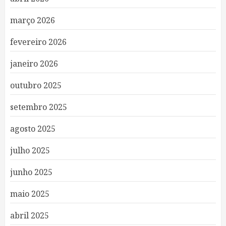
março 2026
fevereiro 2026
janeiro 2026
outubro 2025
setembro 2025
agosto 2025
julho 2025
junho 2025
maio 2025
abril 2025