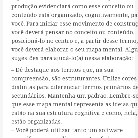
produção evidenciará como esse conceito ou
conteúdo está organizado, cognitivamente, pa
você. Para iniciar esse movimento de construç
você deverá pensar no conceito ou conteúdo,
posicioná-lo no centro e, a partir desse termo,
você deverá elaborar o seu mapa mental. Alg
sugestões para ajudá-lo(a) nessa elaboração:
– Dê destaque aos termos que, na sua
compreensão, são estruturantes. Utilize cores
distintas para diferenciar termos primários d
secundários. Mantenha um padrão. Lembre-se
que esse mapa mental representa as ideias qu
estão na sua estrutura cognitiva e como, nela,
estão organizadas.
– Você poderá utilizar tanto um software