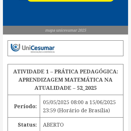
mapa unicesumar 2025
ATIVIDADE 1 – PRÁTICA PEDAGÓGICA:
APRENDIZAGEM MATEMÁTICA NA
ATUALIDADE – 52_2025
05/05/2025 08:00
a
15/06/2025
Período:
23:59
(Horário de Brasília)
Status:
ABERTO