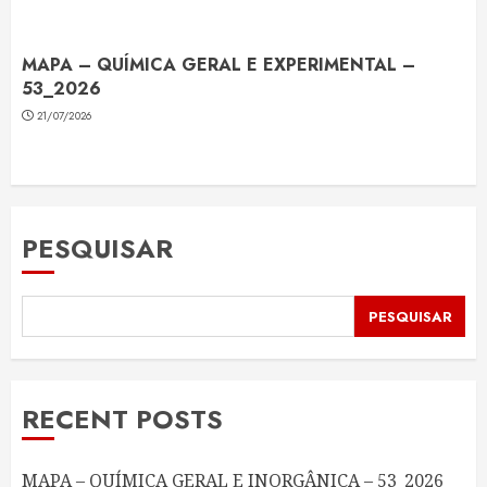
MAPA – QUÍMICA GERAL E EXPERIMENTAL –
53_2026
21/07/2026
PESQUISAR
PESQUISAR
RECENT POSTS
MAPA – QUÍMICA GERAL E INORGÂNICA – 53_2026