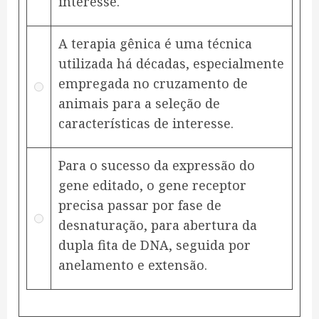
interesse.
A terapia gênica é uma técnica
utilizada há décadas, especialmente
empregada no cruzamento de
animais para a seleção de
características de interesse.
Para o sucesso da expressão do
gene editado, o gene receptor
precisa passar por fase de
desnaturação, para abertura da
dupla fita de DNA, seguida por
anelamento e extensão.