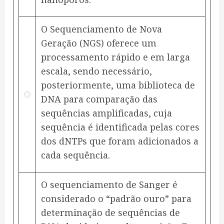
O Sequenciamento de Nova
Geração (NGS) oferece um
processamento rápido e em larga
escala, sendo necessário,
posteriormente, uma biblioteca de
DNA para comparação das
sequências amplificadas, cuja
sequência é identificada pelas cores
dos dNTPs que foram adicionados a
cada sequência.
O sequenciamento de Sanger é
considerado o “padrão ouro” para
determinação de sequências de