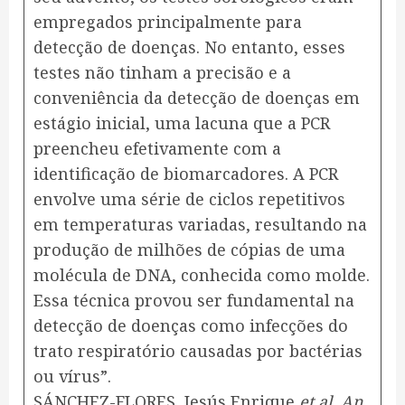
empregados principalmente para
detecção de doenças. No entanto, esses
testes não tinham a precisão e a
conveniência da detecção de doenças em
estágio inicial, uma lacuna que a PCR
preencheu efetivamente com a
identificação de biomarcadores. A PCR
envolve uma série de ciclos repetitivos
em temperaturas variadas, resultando na
produção de milhões de cópias de uma
molécula de DNA, conhecida como molde.
Essa técnica provou ser fundamental na
detecção de doenças como infecções do
trato respiratório causadas por bactérias
ou vírus”.
SÁNCHEZ-FLORES, Jesús Enrique
et al. An