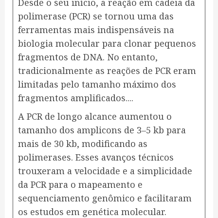
Desde o seu início, a reação em cadeia da
polimerase (PCR) se tornou uma das
ferramentas mais indispensáveis ​​na
biologia molecular para clonar pequenos
fragmentos de DNA. No entanto,
tradicionalmente as reações de PCR eram
limitadas pelo tamanho máximo dos
fragmentos amplificados.
.
.
.
A PCR de longo alcance aumentou o
tamanho dos amplicons de 3–5 kb para
mais de 30 kb, modificando as
polimerases. Esses avanços técnicos
trouxeram a velocidade e a simplicidade
da PCR para o mapeamento e
sequenciamento genômico e facilitaram
os estudos em genética molecular.