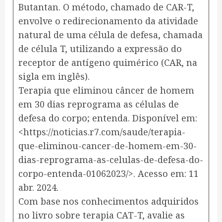
Butantan. O método, chamado de CAR-T,
envolve o redirecionamento da atividade
natural de uma célula de defesa, chamada
de célula T, utilizando a expressão do
receptor de antígeno quimérico (CAR, na
sigla em inglês).
Terapia que eliminou câncer de homem
em 30 dias reprograma as células de
defesa do corpo; entenda. Disponível em:
<https://noticias.r7.com/saude/terapia-
que-eliminou-cancer-de-homem-em-30-
dias-reprograma-as-celulas-de-defesa-do-
corpo-entenda-01062023/>. Acesso em: 11
abr. 2024.
Com base nos conhecimentos adquiridos
no livro sobre terapia CAT-T, avalie as