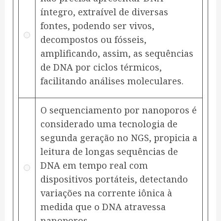
íntegro, extraível de diversas
fontes, podendo ser vivos,
decompostos ou fósseis,
amplificando, assim, as sequências
de DNA por ciclos térmicos,
facilitando análises moleculares.
O sequenciamento por nanoporos é
considerado uma tecnologia de
segunda geração no NGS, propicia a
leitura de longas sequências de
DNA em tempo real com
dispositivos portáteis, detectando
variações na corrente iônica à
medida que o DNA atravessa
nanoporos.