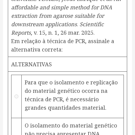
affordable and simple method for DNA
extraction from agarose suitable for
downstream applications
.
Scientific
Reports
, v. 15, n. 1, 26 mar. 2025.
‌Em relação à técnica de PCR, assinale a
alternativa correta:
ALTERNATIVAS
Para que o isolamento e replicação
do material genético ocorra na
técnica de PCR, é necessário
grandes quantidades material.
O isolamento do material genético
não precisa apresentar DNA