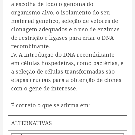
a escolha de todo o genoma do
organismo alvo, o isolamento do seu
material genético, seleção de vetores de
clonagem adequados e o uso de enzimas
de restrição e ligases para criar o DNA
recombinante.
IV. A introdução do DNA recombinante
em células hospedeiras, como bactérias, e
a seleção de células transformadas são
etapas cruciais para a obtenção de clones
com o gene de interesse.
É correto o que se afirma em:
ALTERNATIVAS