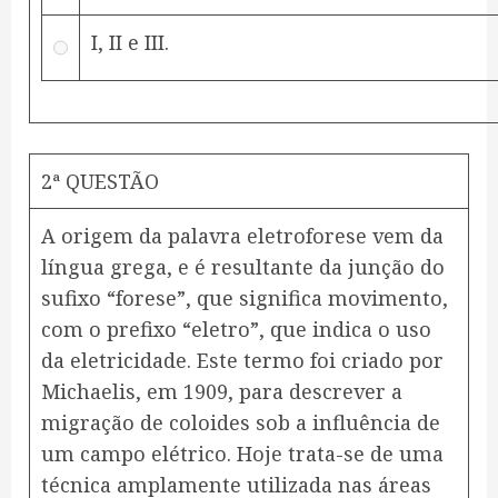
I, II e III.
2ª QUESTÃO
A origem da palavra eletroforese vem da
língua grega, e é resultante da junção do
sufixo “forese”, que significa movimento,
com o prefixo “eletro”, que indica o uso
da eletricidade. Este termo foi criado por
Michaelis, em 1909, para descrever a
migração de coloides sob a influência de
um campo elétrico. Hoje trata-se de uma
técnica amplamente utilizada nas áreas