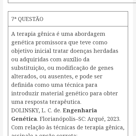
7ª QUESTÃO
A terapia gênica é uma abordagem
genética promissora que teve como
objetivo inicial tratar doenças herdadas
ou adquiridas com auxílio da
substituição, ou modificação de genes
alterados, ou ausentes, e pode ser
definida como uma técnica para
introduzir material genético para obter
uma resposta terapêutica.
DOLINSKY, L. C. de.
Engenharia
Genética
. Florianópolis–SC: Arqué, 2023.
Com relação às técnicas de terapia gênica,
assinale a opção correta: