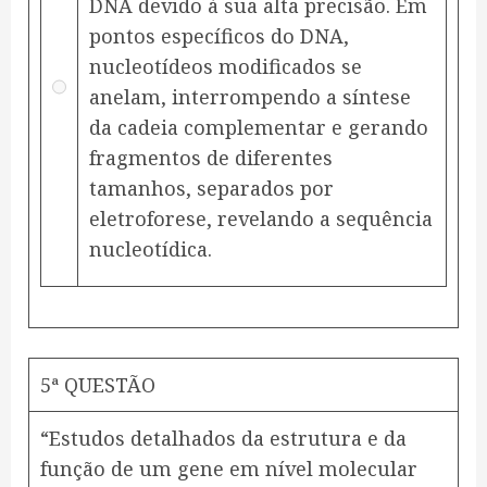
DNA devido à sua alta precisão. Em
pontos específicos do DNA,
nucleotídeos modificados se
anelam, interrompendo a síntese
da cadeia complementar e gerando
fragmentos de diferentes
tamanhos, separados por
eletroforese, revelando a sequência
nucleotídica.
5ª QUESTÃO
“Estudos detalhados da estrutura e da
função de um gene em nível molecular