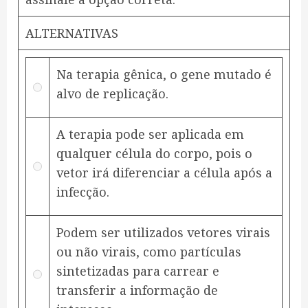
ALTERNATIVAS
Na terapia gênica, o gene mutado é
alvo de replicação.
A terapia pode ser aplicada em
qualquer célula do corpo, pois o
vetor irá diferenciar a célula após a
infecção.
Podem ser utilizados vetores virais
ou não virais, como partículas
sintetizadas para carrear e
transferir a informação de