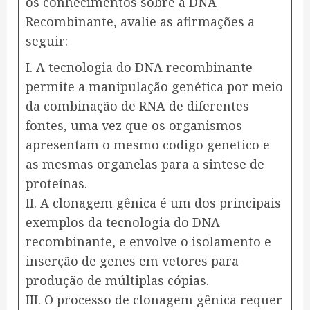
os conhecimentos sobre a DNA
Recombinante, avalie as afirmações a
seguir:
​I. A tecnologia do DNA recombinante
permite a manipulação genética por meio
da combinação de RNA de diferentes
fontes, uma vez que os organismos
apresentam o mesmo codigo genetico e
as mesmas organelas para a sintese de
proteínas.
II. A clonagem gênica é um dos principais
exemplos da tecnologia do DNA
recombinante, e envolve o isolamento e
inserção de genes em vetores para
produção de múltiplas cópias.
III. O processo de clonagem gênica requer