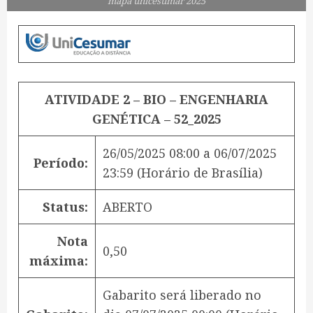
mapa unicesumar 2025
ATIVIDADE 2 – BIO – ENGENHARIA
GENÉTICA – 52_2025
26/05/2025 08:00
a
06/07/2025
Período:
23:59
(Horário de Brasília)
Status:
ABERTO
Nota
0,50
máxima:
Gabarito será liberado no