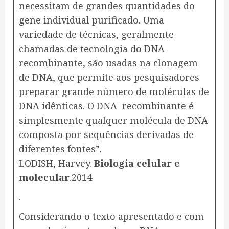
necessitam de grandes quantidades do
gene individual purificado. Uma
variedade de técnicas, geralmente
chamadas de tecnologia do DNA
recombinante, são usadas na clonagem
de DNA, que permite aos pesquisadores
preparar grande número de moléculas de
DNA idênticas. O DNA recombinante é
simplesmente qualquer molécula de DNA
composta por sequências derivadas de
diferentes fontes”.
LODISH, Harvey.
Biologia celular e
molecular
.
2014
.
Considerando o texto apresentado e com