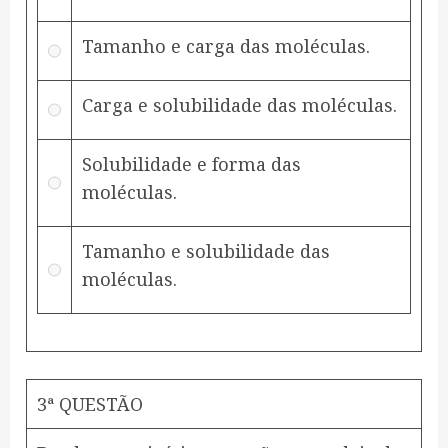
Tamanho e carga das moléculas.
Carga e solubilidade das moléculas.
Solubilidade e forma das
moléculas.
Tamanho e solubilidade das
moléculas.
3ª QUESTÃO