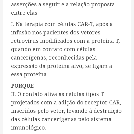
asserções a seguir e a relação proposta
entre elas.
I. Na terapia com células CAR-T, após a
infusão nos pacientes dos vetores
retrovírus modificados com a proteína T,
quando em contato com células
cancerígenas, reconhecidas pela
expressão da proteína alvo, se ligam a
essa proteína.
PORQUE
II. O contato ativa as células tipos T
projetados com a adição do receptor CAR,
inseridos pelo vetor, levando à destruição
das células cancerígenas pelo sistema
imunológico.