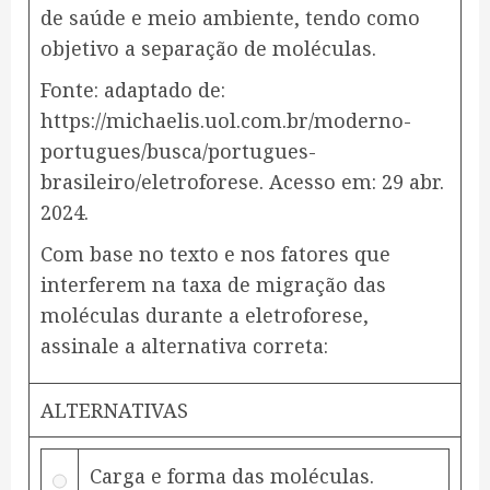
de saúde e meio ambiente, tendo como
objetivo a separação de moléculas.
Fonte: adaptado de:
https://michaelis.uol.com.br/moderno-
portugues/busca/portugues-
brasileiro/eletroforese. Acesso em: 29 abr.
2024.
Com base no texto e nos fatores que
interferem na taxa de migração das
moléculas durante a eletroforese,
assinale a alternativa correta:
ALTERNATIVAS
Carga e forma das moléculas.