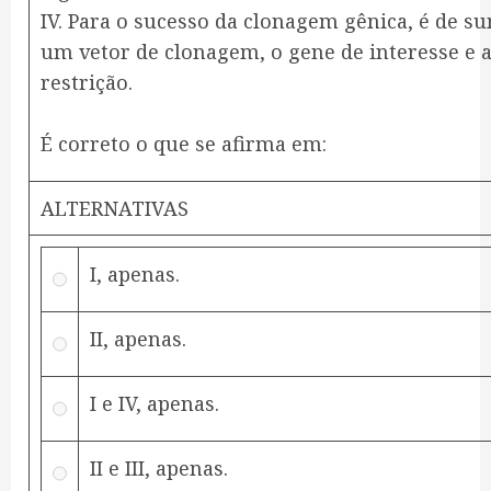
IV. Para o sucesso da clonagem gênica, é de 
um vetor de clonagem, o gene de interesse e a
restrição.
É correto o que se afirma em:
ALTERNATIVAS
I, apenas.
II, apenas.
I e IV, apenas.
II e III, apenas.