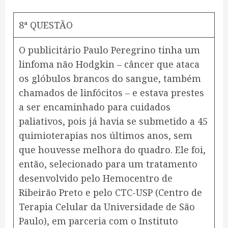
8ª QUESTÃO
O publicitário Paulo Peregrino tinha um
linfoma não Hodgkin – câncer que ataca
os glóbulos brancos do sangue, também
chamados de linfócitos – e estava prestes
a ser encaminhado para cuidados
paliativos, pois já havia se submetido a 45
quimioterapias nos últimos anos, sem
que houvesse melhora do quadro. Ele foi,
então, selecionado para um tratamento
desenvolvido pelo Hemocentro de
Ribeirão Preto e pelo CTC-USP (Centro de
Terapia Celular da Universidade de São
Paulo), em parceria com o Instituto