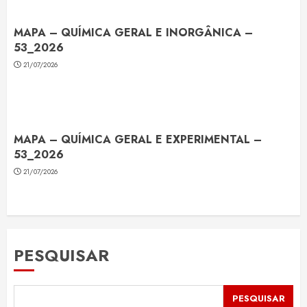
MAPA – QUÍMICA GERAL E INORGÂNICA –
53_2026
21/07/2026
MAPA – QUÍMICA GERAL E EXPERIMENTAL –
53_2026
21/07/2026
PESQUISAR
PESQUISAR