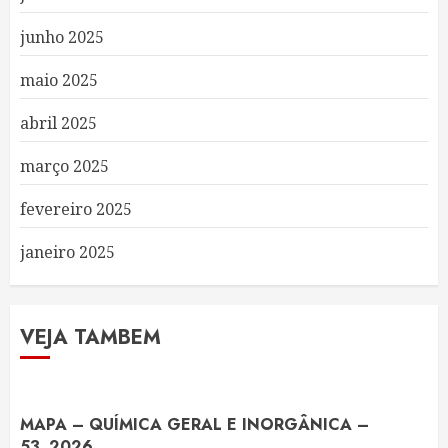
junho 2025
maio 2025
abril 2025
março 2025
fevereiro 2025
janeiro 2025
VEJA TAMBEM
MAPA – QUÍMICA GERAL E INORGÂNICA –
53_2026