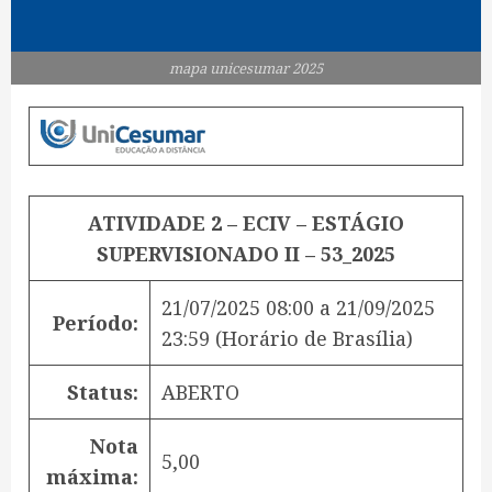
mapa unicesumar 2025
ATIVIDADE 2 – ECIV – ESTÁGIO
SUPERVISIONADO II – 53_2025
21/07/2025 08:00
a
21/09/2025
Período:
23:59
(Horário de Brasília)
Status:
ABERTO
Nota
5,00
máxima: