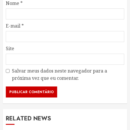
Nome
*
E-mail
*
Site
Salvar meus dados neste navegador para a
próxima vez que eu comentar.
RELATED NEWS