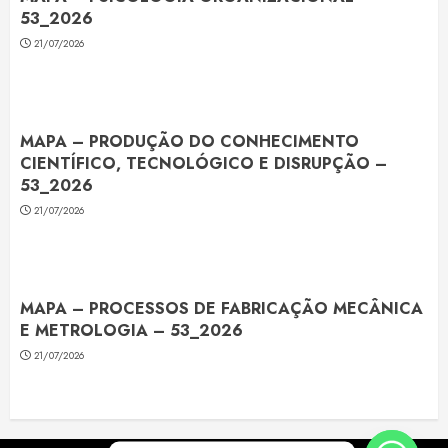
53_2026
21/07/2026
MAPA – PRODUÇÃO DO CONHECIMENTO
CIENTÍFICO, TECNOLÓGICO E DISRUPÇÃO –
53_2026
21/07/2026
MAPA – PROCESSOS DE FABRICAÇÃO MECÂNICA
E METROLOGIA – 53_2026
21/07/2026