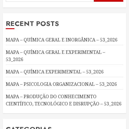
RECENT POSTS
MAPA – QUÍMICA GERAL E INORGÂNICA – 53_2026
MAPA – QUÍMICA GERAL E EXPERIMENTAL –
53_2026
MAPA – QUÍMICA EXPERIMENTAL – 53_2026
MAPA – PSICOLOGIA ORGANIZACIONAL – 53_2026
MAPA – PRODUÇÃO DO CONHECIMENTO
CIENTÍFICO, TECNOLÓGICO E DISRUPÇÃO – 53_2026