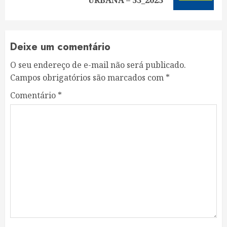
post:
URBANA – 53_2025
Deixe um comentário
O seu endereço de e-mail não será publicado.
Campos obrigatórios são marcados com
*
Comentário
*