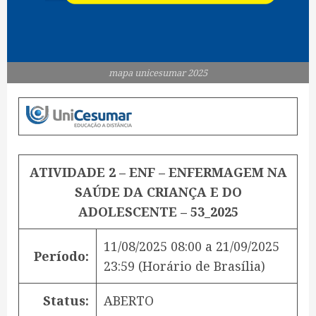
mapa unicesumar 2025
ATIVIDADE 2 – ENF – ENFERMAGEM NA
SAÚDE DA CRIANÇA E DO
ADOLESCENTE – 53_2025
11/08/2025 08:00
a
21/09/2025
Período:
23:59
(Horário de Brasília)
Status:
ABERTO