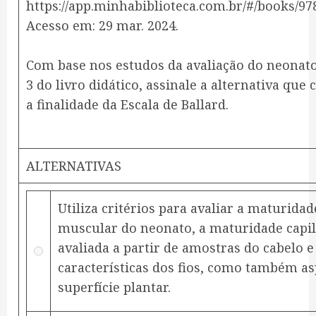
https://app.minhabiblioteca.com.br/#/books/97
Acesso em: 29 mar. 2024.
Com base nos estudos da avaliação do neonat
3 do livro didático, assinale a alternativa que
a finalidade da Escala de Ballard.
ALTERNATIVAS
Utiliza critérios para avaliar a maturidad
muscular do neonato, a maturidade capil
avaliada a partir de amostras do cabelo e
características dos fios, como também as
superfície plantar.