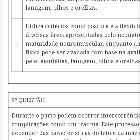
lanugem, olhos e orelhas.
Utiliza critérios como postura e a flexibi
diversas fases apresentadas pelo neonato,
maturidade neuromuscular, enquanto a
física pode ser avaliada com base na aval
pele, genitálias, lanugem, olhos e orelhas
9ª QUESTÃO
Durante o parto podem ocorrer intercorrência
complicações como um trauma. Este processo
depender das características do feto e da mãe