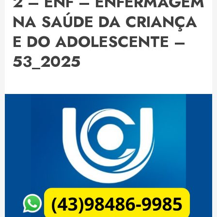
2 – ENF – ENFERMAGEM
NA SAÚDE DA CRIANÇA
E DO ADOLESCENTE –
53_2025