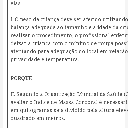
elas:
I. O peso da criança deve ser aferido utilizan
balança adequada ao tamanho e a idade da cri
realizar o procedimento, o profissional enfer
deixar a criança com o mínimo de roupa possí
atentando para adequação do local em relação
privacidade e temperatura.
PORQUE
II. Segundo a Organização Mundial da Saúde (
avaliar o Índice de Massa Corporal é necessár
em quilogramas seja dividido pela altura elev
quadrado em metros.