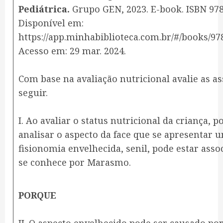
Pediátrica.
Grupo GEN, 2023. E-book. ISBN 97
Disponível em:
https://app.minhabiblioteca.com.br/#/books/97
Acesso em: 29 mar. 2024.
Com base na avaliação nutricional avalie as as
seguir.
I. Ao avaliar o status nutricional da criança, 
analisar o aspecto da face que se apresentar 
fisionomia envelhecida, senil, pode estar asso
se conhece por Marasmo.
PORQUE