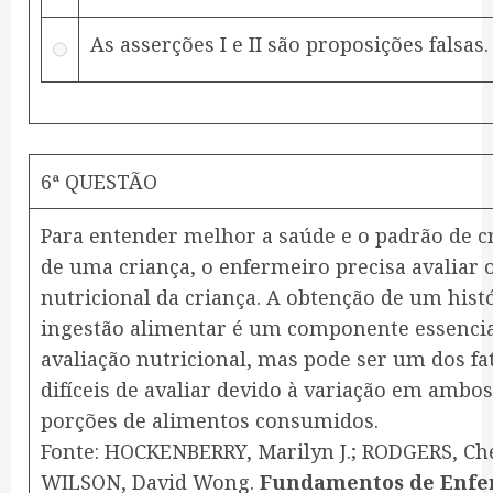
As asserções I e II são proposições falsas.
6ª QUESTÃO
Para entender melhor a saúde e o padrão de 
de uma criança, o enfermeiro precisa avaliar o
nutricional da criança. A obtenção de um hist
ingestão alimentar é um componente essenci
avaliação nutricional, mas pode ser um dos fa
difíceis de avaliar devido à variação em ambos
porções de alimentos consumidos.
Fonte: HOCKENBERRY, Marilyn J.; RODGERS, Che
WILSON, David Wong.
Fundamentos de Enf