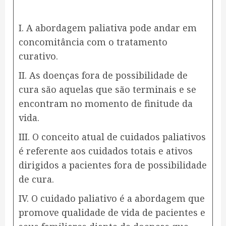
I. A abordagem paliativa pode andar em
concomitância com o tratamento
curativo.
II. As doenças fora de possibilidade de
cura são aquelas que são terminais e se
encontram no momento de finitude da
vida.
III. O conceito atual de cuidados paliativos
é referente aos cuidados totais e ativos
dirigidos a pacientes fora de possibilidade
de cura.
IV. O cuidado paliativo é a abordagem que
promove qualidade de vida de pacientes e