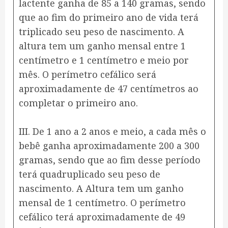
lactente ganha de 85 a 140 gramas, sendo
que ao fim do primeiro ano de vida terá
triplicado seu peso de nascimento. A
altura tem um ganho mensal entre 1
centímetro e 1 centímetro e meio por
mês. O perímetro cefálico será
aproximadamente de 47 centímetros ao
completar o primeiro ano.
III. De 1 ano a 2 anos e meio, a cada mês o
bebê ganha aproximadamente 200 a 300
gramas, sendo que ao fim desse período
terá quadruplicado seu peso de
nascimento. A Altura tem um ganho
mensal de 1 centímetro. O perímetro
cefálico terá aproximadamente de 49