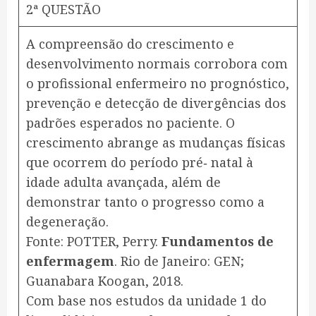
2ª QUESTÃO
​A compreensão do crescimento e
desenvolvimento normais corrobora com
o profissional enfermeiro no prognóstico,
prevenção e detecção de divergências dos
padrões esperados no paciente. O
crescimento abrange as mudanças físicas
que ocorrem do período pré‐ natal à
idade adulta avançada, além de
demonstrar tanto o progresso como a
degeneração.
Fonte: POTTER, Perry.
Fundamentos de
enfermagem
. Rio de Janeiro: GEN;
Guanabara Koogan, 2018.
Com base nos estudos da unidade 1 do