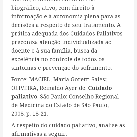
biográfico, ativo, com direito à
informação e à autonomia plena para as
decisões a respeito de seu tratamento. A
prática adequada dos Cuidados Paliativos
preconiza atenção individualizada ao
doente e à sua família, busca da
excelência no controle de todos os
sintomas e prevenção do sofrimento.
​Fonte: MACIEL, Maria Goretti Sales;
OLIVEIRA, Reinaldo Ayer de.
Cuidado
paliativo
. São Paulo: Conselho Regional
de Medicina do Estado de São Paulo,
2008. p. 18-21.
​A respeito do cuidado paliativo, analise as
afirmativas a seguir: