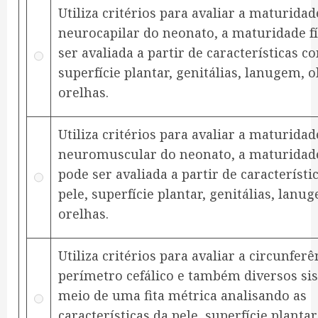
Utiliza critérios para avaliar a maturidade
neurocapilar do neonato, a maturidade fí
ser avaliada a partir de características c
superfície plantar, genitálias, lanugem, o
orelhas.
Utiliza critérios para avaliar a maturidade
neuromuscular do neonato, a maturidade
pode ser avaliada a partir de característ
pele, superfície plantar, genitálias, lanu
orelhas.
Utiliza critérios para avaliar a circunfer
perímetro cefálico e também diversos si
meio de uma fita métrica analisando as
características da pele, superfície plantar,