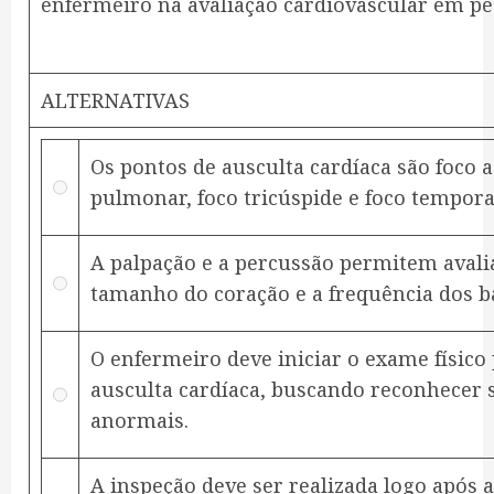
enfermeiro na avaliação cardiovascular em ped
ALTERNATIVAS
Os pontos de ausculta cardíaca são foco a
pulmonar, foco tricúspide e foco tempora
A palpação e a percussão permitem avali
tamanho do coração e a frequência dos b
O enfermeiro deve iniciar o exame físico 
ausculta cardíaca, buscando reconhecer 
anormais.
A inspeção deve ser realizada logo após a