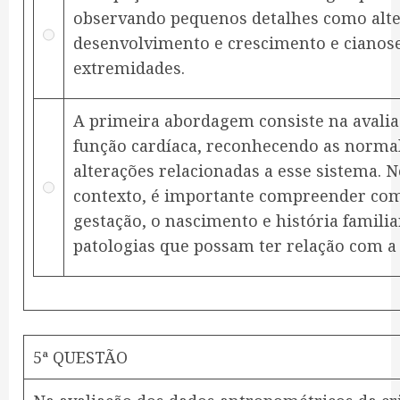
observando pequenos detalhes como alt
desenvolvimento e crescimento e cianos
extremidades.
A primeira abordagem consiste na avalia
função cardíaca, reconhecendo as norma
alterações relacionadas a esse sistema. N
contexto, é importante compreender com
gestação, o nascimento e história familia
patologias que possam ter relação com a 
5ª QUESTÃO