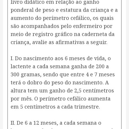
livro didático em relação ao ganho
ponderal de peso e estatura da criança e a
aumento do perímetro cefálico, os quais
são acompanhados pelo enfermeiro por
meio de registro gráfico na caderneta da
criança, avalie as afirmativas a seguir.
I. Do nascimento aos 6 meses de vida, o
lactente a cada semana ganha de 200 a
300 gramas, sendo que entre 4 e 7 meses
terá o dobro do peso do nascimento. A
altura tem um ganho de 2,5 centímetros
por mês. O perímetro cefálico aumenta
em 5 centímetros a cada trimestre.
II. De 6 a 12 meses, a cada semana o