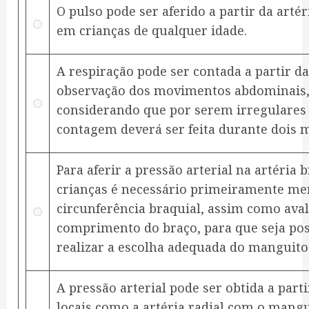
O pulso pode ser aferido a partir da artér
em crianças de qualquer idade.
A respiração pode ser contada a partir da
observação dos movimentos abdominais
considerando que por serem irregulares
contagem deverá ser feita durante dois 
Para aferir a pressão arterial na artéria 
crianças é necessário primeiramente me
circunferência braquial, assim como aval
comprimento do braço, para que seja pos
realizar a escolha adequada do manguito
A pressão arterial pode ser obtida a part
locais como a artéria radial com o mang