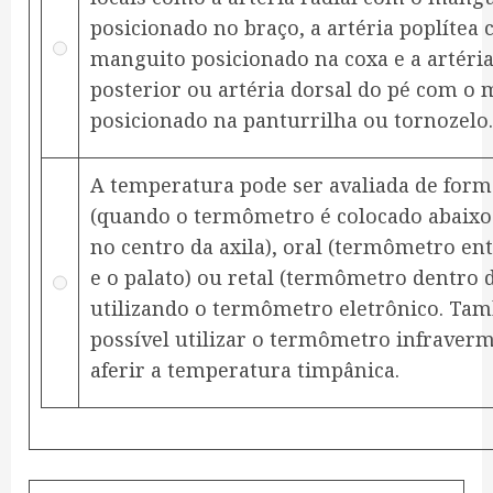
posicionado no braço, a artéria poplítea
manguito posicionado na coxa e a artéria 
posterior ou artéria dorsal do pé com o
posicionado na panturrilha ou tornozelo.
A temperatura pode ser avaliada de form
(quando o termômetro é colocado abaixo
no centro da axila), oral (termômetro ent
e o palato) ou retal (termômetro dentro d
utilizando o termômetro eletrônico. Ta
possível utilizar o termômetro infraver
aferir a temperatura timpânica.