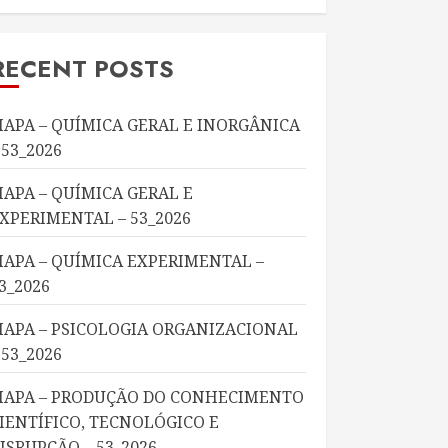
RECENT POSTS
APA – QUÍMICA GERAL E INORGÂNICA
 53_2026
APA – QUÍMICA GERAL E
XPERIMENTAL – 53_2026
APA – QUÍMICA EXPERIMENTAL –
3_2026
APA – PSICOLOGIA ORGANIZACIONAL
 53_2026
APA – PRODUÇÃO DO CONHECIMENTO
IENTÍFICO, TECNOLÓGICO E
ISRUPÇÃO – 53_2026