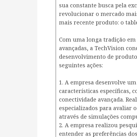
sua constante busca pela exc
revolucionar o mercado mai
mais recente produto: o tabl
Com uma longa tradição em o
avançadas, a TechVision co
desenvolvimento de produto,
seguintes ações:
1. A empresa desenvolve um 
características específicas,
conectividade avançada. Rea
especializados para avaliar
através de simulações compu
2. A empresa realizou pesqui
entender as preferências do