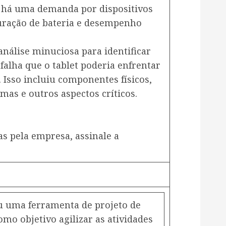
e há uma demanda por dispositivos
uração de bateria e desempenho
nálise minuciosa para identificar
falha que o tablet poderia enfrentar
. Isso incluiu componentes físicos,
mas e outros aspectos críticos.
s pela empresa, assinale a
ou uma ferramenta de projeto de
omo objetivo agilizar as atividades