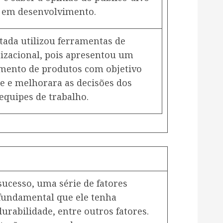
o em desenvolvimento.
tada utilizou ferramentas de
izacional, pois apresentou um
mento de produtos com objetivo
 e melhorara as decisões dos
equipes de trabalho.
ucesso, uma série de fatores
fundamental que ele tenha
urabilidade, entre outros fatores.