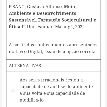
PISANO, Gustavo Affonso.
Meio
Ambiente e Desenvolvimento
Sustentável. Formação Sociocultural e
Ética II
. Unicesumar: Maringá, 2024.
A partir dos conhecimentos apresentados
no Livro Digital, assinale a opção correta.
ALTERNATIVAS
Aos seres irracionais restou a
capacidade de análise do ambiente
a sua volta e sua capacidade de
modificá-lo.