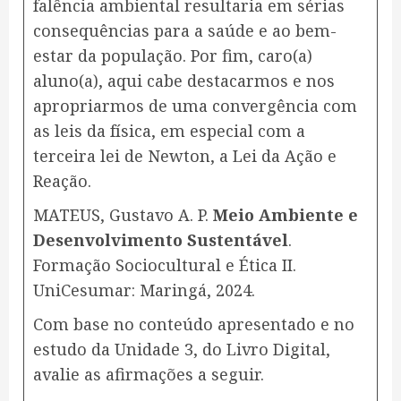
falência ambiental resultaria em sérias
consequências para a saúde e ao bem-
estar da população. Por fim, caro(a)
aluno(a), aqui cabe destacarmos e nos
apropriarmos de uma convergência com
as leis da física, em especial com a
terceira lei de Newton, a Lei da Ação e
Reação.
MATEUS, Gustavo A. P.
Meio Ambiente e
Desenvolvimento Sustentável
.
Formação Sociocultural e Ética II.
UniCesumar: Maringá, 2024.
Com base no conteúdo apresentado e no
estudo da Unidade 3, do Livro Digital,
avalie as afirmações a seguir.