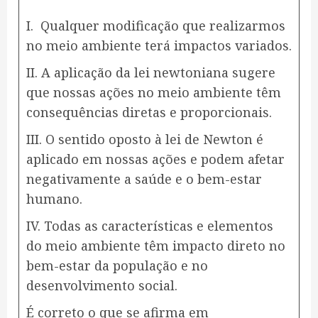
I. Qualquer modificação que realizarmos
no meio ambiente terá impactos variados.
II. A aplicação da lei newtoniana sugere
que nossas ações no meio ambiente têm
consequências diretas e proporcionais.
III. O sentido oposto à lei de Newton é
aplicado em nossas ações e podem afetar
negativamente a saúde e o bem-estar
humano.
IV. Todas as características e elementos
do meio ambiente têm impacto direto no
bem-estar da população e no
desenvolvimento social.
É correto o que se afirma em