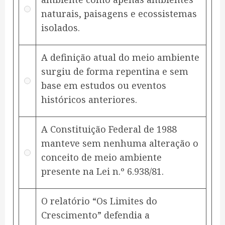
naturais, paisagens e ecossistemas
isolados.
A definição atual do meio ambiente
surgiu de forma repentina e sem
base em estudos ou eventos
históricos anteriores.
A Constituição Federal de 1988
manteve sem nenhuma alteração o
conceito de meio ambiente
presente na Lei n.º 6.938/81.
O relatório “Os Limites do
Crescimento” defendia a