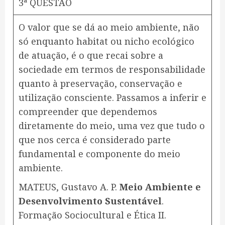
3ª QUESTÃO
O valor que se dá ao meio ambiente, não
só enquanto habitat ou nicho ecológico
de atuação, é o que recai sobre a
sociedade em termos de responsabilidade
quanto à preservação, conservação e
utilização consciente. Passamos a inferir e
compreender que dependemos
diretamente do meio, uma vez que tudo o
que nos cerca é considerado parte
fundamental e componente do meio
ambiente.
MATEUS, Gustavo A. P.
Meio Ambiente e
Desenvolvimento Sustentável
.
Formação Sociocultural e Ética II.