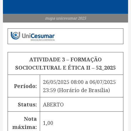
mapa unicesumar 2025
ATIVIDADE 3 – FORMAÇÃO
SOCIOCULTURAL E ÉTICA II – 52_2025
26/05/2025 08:00
a
06/07/2025
Período:
23:59
(Horário de Brasília)
Status:
ABERTO
Nota
1,00
máxima: