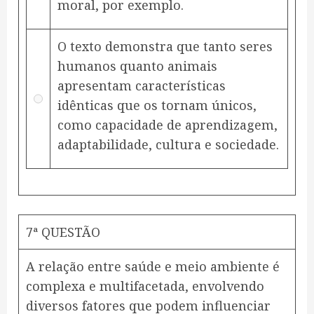
moral, por exemplo.
O texto demonstra que tanto seres
humanos quanto animais
apresentam características
idênticas que os tornam únicos,
como capacidade de aprendizagem,
adaptabilidade, cultura e sociedade.
7ª QUESTÃO
A relação entre saúde e meio ambiente é
complexa e multifacetada, envolvendo
diversos fatores que podem influenciar