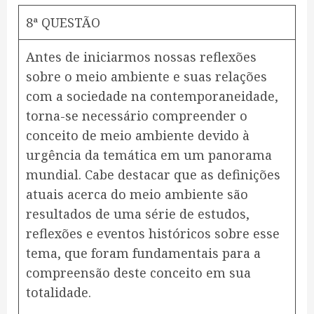
8ª QUESTÃO
Antes de iniciarmos nossas reflexões
sobre o meio ambiente e suas relações
com a sociedade na contemporaneidade,
torna-se necessário compreender o
conceito de meio ambiente devido à
urgência da temática em um panorama
mundial. Cabe destacar que as definições
atuais acerca do meio ambiente são
resultados de uma série de estudos,
reflexões e eventos históricos sobre esse
tema, que foram fundamentais para a
compreensão deste conceito em sua
totalidade.