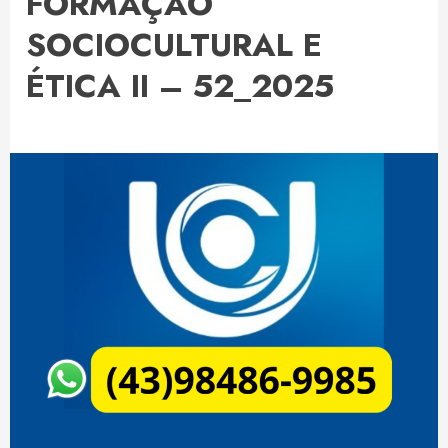
FORMAÇÃO
SOCIOCULTURAL E
ÉTICA II – 52_2025