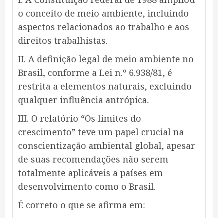
o conceito de meio ambiente, incluindo
aspectos relacionados ao trabalho e aos
direitos trabalhistas.
II. A definição legal de meio ambiente no
Brasil, conforme a Lei n.º 6.938/81, é
restrita a elementos naturais, excluindo
qualquer influência antrópica.
III. O relatório “Os limites do
crescimento” teve um papel crucial na
conscientização ambiental global, apesar
de suas recomendações não serem
totalmente aplicáveis a países em
desenvolvimento como o Brasil.
É correto o que se afirma em: