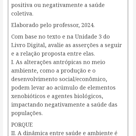
positiva ou negativamente a saúde
coletiva.
Elaborado pelo professor, 2024.
Com base no texto e na Unidade 3 do
Livro Digital, avalie as asserções a seguir
e a relação proposta entre elas.
I. As alterações antrópicas no meio
ambiente, como a produção e o
desenvolvimento social/econômico,
podem levar ao acúmulo de elementos
xenobióticos e agentes biológicos,
impactando negativamente a saúde das
populações.
PORQUE
II. A dinâmica entre saúde e ambiente é