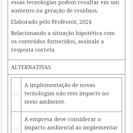
essas tecnologias podem resultar em um
aumento na geração de resíduos.
Elaborado pelo Professor, 2024.
Relacionando a situação hipotética com
os conteúdos fornecidos, assinale a
resposta correta.
ALTERNATIVAS
A implementação de novas
tecnologias não tem impacto no
meio ambiente.
A empresa deve considerar o
impacto ambiental ao implementar