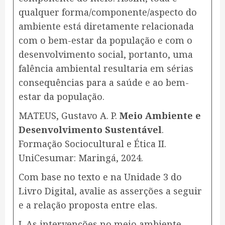
qualquer forma/componente/aspecto do
ambiente está diretamente relacionada
com o bem-estar da população e com o
desenvolvimento social, portanto, uma
falência ambiental resultaria em sérias
consequências para a saúde e ao bem-
estar da população.
MATEUS, Gustavo A. P.
Meio Ambiente e
Desenvolvimento Sustentável
.
Formação Sociocultural e Ética II.
UniCesumar: Maringá, 2024.
Com base no texto e na Unidade 3 do
Livro Digital, avalie as asserções a seguir
e a relação proposta entre elas.
I. As intervenções no meio ambiente,