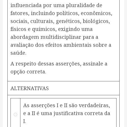
influenciada por uma pluralidade de
fatores, incluindo políticos, econômicos,
sociais, culturais, genéticos, biológicos,
físicos e químicos, exigindo uma
abordagem multidisciplinar para a
avaliação dos efeitos ambientais sobre a
saúde.
A respeito dessas asserções, assinale a
opção correta.
ALTERNATIVAS
As asserções I e II são verdadeiras,
e a II é uma justificativa correta da
I.