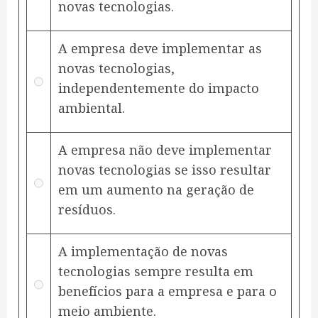
novas tecnologias.
A empresa deve implementar as
novas tecnologias,
independentemente do impacto
ambiental.
A empresa não deve implementar
novas tecnologias se isso resultar
em um aumento na geração de
resíduos.
A implementação de novas
tecnologias sempre resulta em
benefícios para a empresa e para o
meio ambiente.