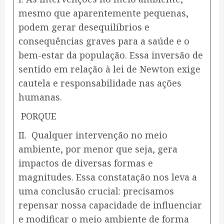
mesmo que aparentemente pequenas,
podem gerar desequilíbrios e
consequências graves para a saúde e o
bem-estar da população. Essa inversão de
sentido em relação à lei de Newton exige
cautela e responsabilidade nas ações
humanas.
PORQUE
II. Qualquer intervenção no meio
ambiente, por menor que seja, gera
impactos de diversas formas e
magnitudes. Essa constatação nos leva a
uma conclusão crucial: precisamos
repensar nossa capacidade de influenciar
e modificar o meio ambiente de forma