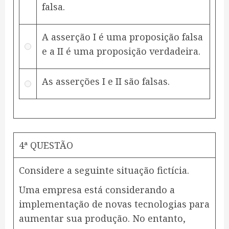
falsa.
A asserção I é uma proposição falsa
e a II é uma proposição verdadeira.
As asserções I e II são falsas.
4ª QUESTÃO
Considere a seguinte situação fictícia.
Uma empresa está considerando a
implementação de novas tecnologias para
aumentar sua produção. No entanto,