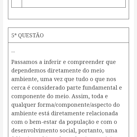
5ª QUESTÃO
.
.
.
Passamos a inferir e compreender que
dependemos diretamente do meio
ambiente, uma vez que tudo o que nos
cerca é considerado parte fundamental e
componente do meio. Assim, toda e
qualquer forma/componente/aspecto do
ambiente está diretamente relacionada
com o bem-estar da população e com o
desenvolvimento social, portanto, uma