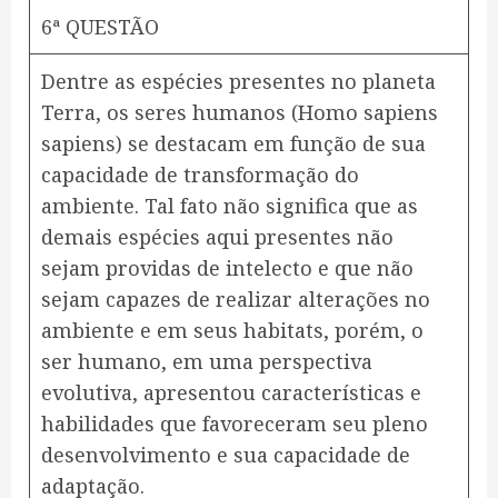
6ª QUESTÃO
Dentre as espécies presentes no planeta
Terra, os seres humanos (Homo sapiens
sapiens) se destacam em função de sua
capacidade de transformação do
ambiente. Tal fato não significa que as
demais espécies aqui presentes não
sejam providas de intelecto e que não
sejam capazes de realizar alterações no
ambiente e em seus habitats, porém, o
ser humano, em uma perspectiva
evolutiva, apresentou características e
habilidades que favoreceram seu pleno
desenvolvimento e sua capacidade de
adaptação.