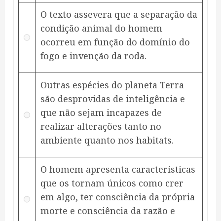
O texto assevera que a separação da
condição animal do homem
ocorreu em função do domínio do
fogo e invenção da roda.
Outras espécies do planeta Terra
são desprovidas de inteligência e
que não sejam incapazes de
realizar alterações tanto no
ambiente quanto nos habitats.
O homem apresenta características
que os tornam únicos como crer
em algo, ter consciência da própria
morte e consciência da razão e