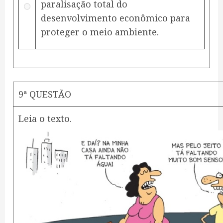
paralisação total do
desenvolvimento econômico para
proteger o meio ambiente.
9ª QUESTÃO
Leia o texto.