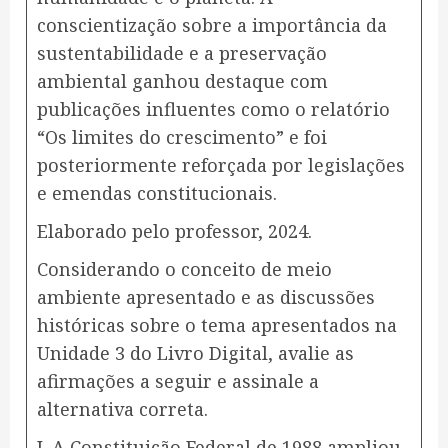
conscientização sobre a importância da
sustentabilidade e a preservação
ambiental ganhou destaque com
publicações influentes como o relatório
“Os limites do crescimento” e foi
posteriormente reforçada por legislações
e emendas constitucionais.
Elaborado pelo professor, 2024.
Considerando o conceito de meio
ambiente apresentado e as discussões
históricas sobre o tema apresentados na
Unidade 3 do Livro Digital, avalie as
afirmações a seguir e assinale a
alternativa correta.
​I. A Constituição Federal de 1988 ampliou