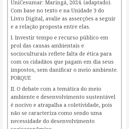
UniCesumar: Maringá, 2024. (adaptado).
Com base no texto e na Unidade 3 do
Livro Digital, avalie as asserções a seguir
e a relação proposta entre elas.
I. Investir tempo e recurso público em
prol das causas ambientais e
socioculturais reflete falta de ética para
com os cidadãos que pagam em dia seus
impostos, sem danificar o meio ambiente.
PORQUE
II. O debate com a temática do meio
ambiente e desenvolvimento sustentável
é nocivo e atrapalha a coletividade, pois
não se caracteriza como sendo uma
necessidade do desenvolvimento