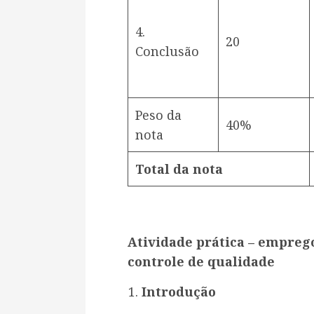
4.
20
Conclusão
Peso da
40%
nota
Total da nota
Atividade prática – emprego
controle de qualidade
Introdução