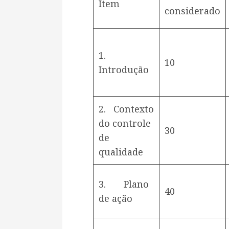
Item
considerado
1.
10
Introdução
2. Contexto
do controle
30
de
qualidade
3. Plano
40
de ação