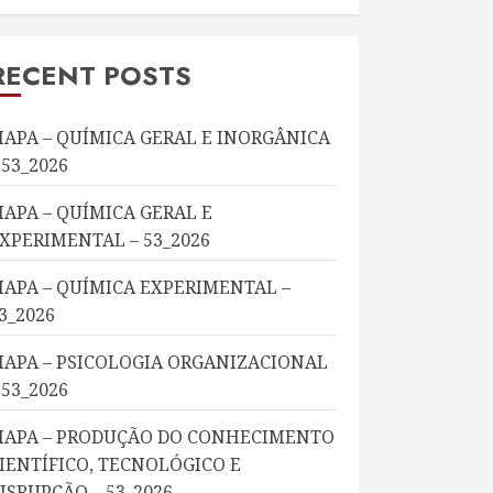
RECENT POSTS
APA – QUÍMICA GERAL E INORGÂNICA
 53_2026
APA – QUÍMICA GERAL E
XPERIMENTAL – 53_2026
APA – QUÍMICA EXPERIMENTAL –
3_2026
APA – PSICOLOGIA ORGANIZACIONAL
 53_2026
APA – PRODUÇÃO DO CONHECIMENTO
IENTÍFICO, TECNOLÓGICO E
ISRUPÇÃO – 53_2026