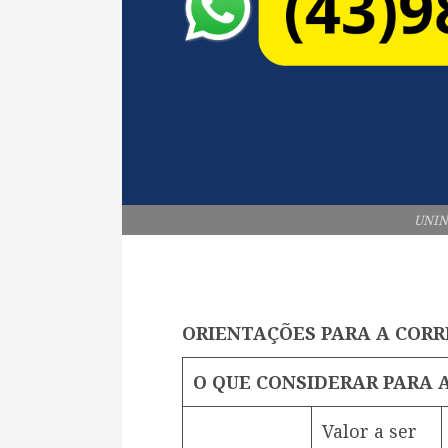
UNIN
ORIENTAÇÕES PARA A CORR
O QUE CONSIDERAR PARA 
Valor a ser