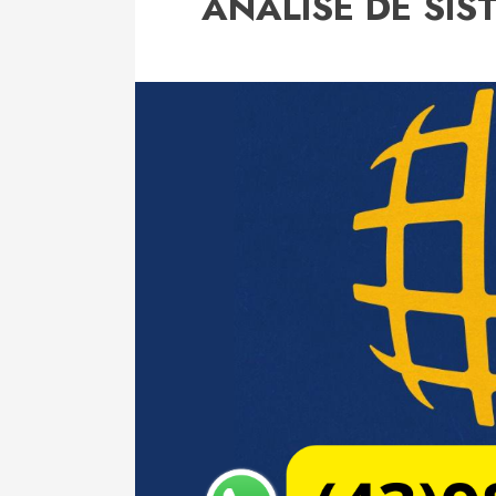
ANÁLISE DE SI