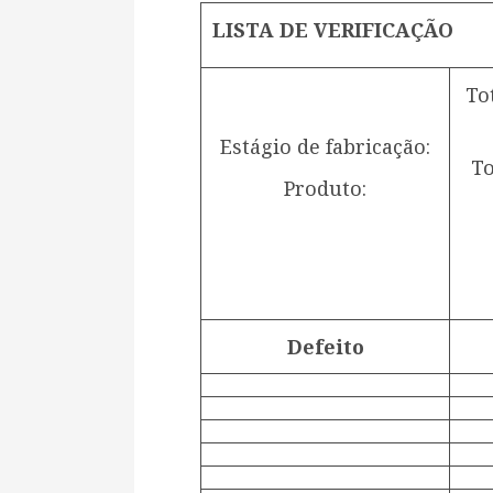
LISTA DE VERIFICAÇÃO
To
Estágio de fabricação:
To
Produto:
Defeito