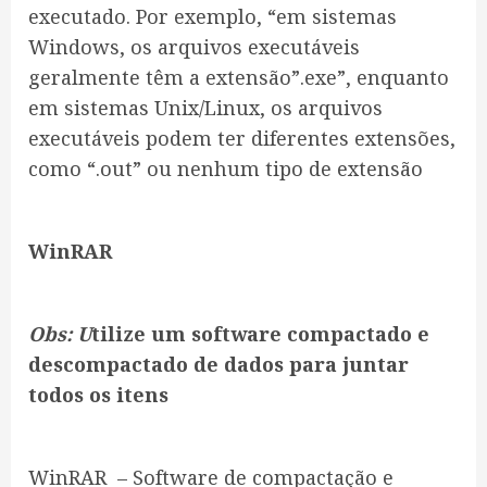
executado. Por exemplo, “em sistemas
Windows, os arquivos executáveis
geralmente têm a extensão”.exe”, enquanto
em sistemas Unix/Linux, os arquivos
executáveis podem ter diferentes extensões,
como “.out” ou nenhum tipo de extensão
WinRAR
Obs: U
tilize um software compactado e
descompactado de dados para juntar
todos os itens
WinRAR – Software de compactação e