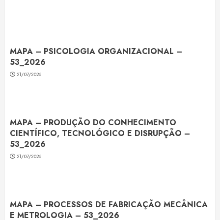
MAPA – PSICOLOGIA ORGANIZACIONAL –
53_2026
21/07/2026
MAPA – PRODUÇÃO DO CONHECIMENTO
CIENTÍFICO, TECNOLÓGICO E DISRUPÇÃO –
53_2026
21/07/2026
MAPA – PROCESSOS DE FABRICAÇÃO MECÂNICA
E METROLOGIA – 53_2026