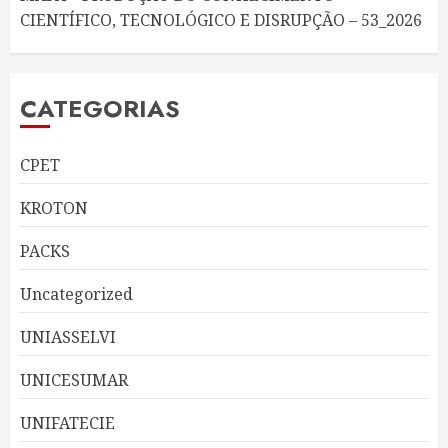
CIENTÍFICO, TECNOLÓGICO E DISRUPÇÃO – 53_2026
CATEGORIAS
CPET
KROTON
PACKS
Uncategorized
UNIASSELVI
UNICESUMAR
UNIFATECIE