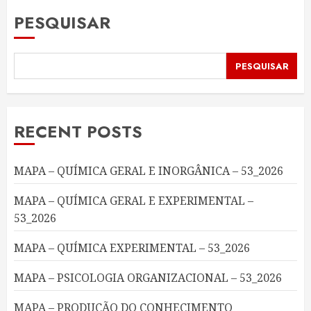
PESQUISAR
PESQUISAR
RECENT POSTS
MAPA – QUÍMICA GERAL E INORGÂNICA – 53_2026
MAPA – QUÍMICA GERAL E EXPERIMENTAL –
53_2026
MAPA – QUÍMICA EXPERIMENTAL – 53_2026
MAPA – PSICOLOGIA ORGANIZACIONAL – 53_2026
MAPA – PRODUÇÃO DO CONHECIMENTO