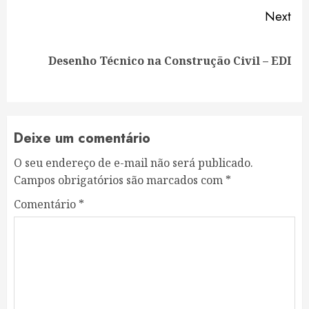
Next
Next
Desenho Técnico na Construção Civil – EDI
post:
Deixe um comentário
O seu endereço de e-mail não será publicado.
Campos obrigatórios são marcados com
*
Comentário
*