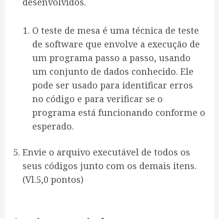
desenvolvidos.
O teste de mesa é uma técnica de teste
de software que envolve a execução de
um programa passo a passo, usando
um conjunto de dados conhecido. Ele
pode ser usado para identificar erros
no código e para verificar se o
programa está funcionando conforme o
esperado.
Envie o arquivo executável de todos os
seus códigos junto com os demais itens.
(Vl.5,0 pontos)