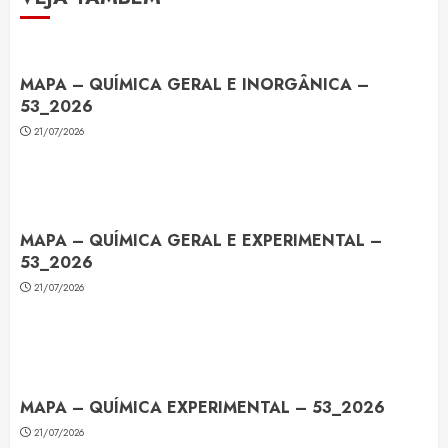
MAPA – QUÍMICA GERAL E INORGÂNICA –
53_2026
21/07/2026
MAPA – QUÍMICA GERAL E EXPERIMENTAL –
53_2026
21/07/2026
MAPA – QUÍMICA EXPERIMENTAL – 53_2026
21/07/2026