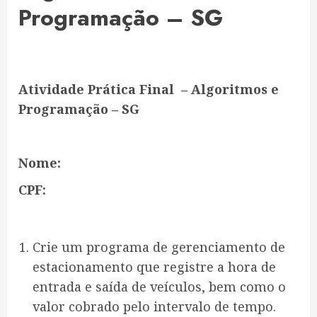
Programação – SG
Atividade Prática Final – Algoritmos e
Programação – SG
Nome:
CPF:
Crie um programa de gerenciamento de
estacionamento que registre a hora de
entrada e saída de veículos, bem como o
valor cobrado pelo intervalo de tempo.