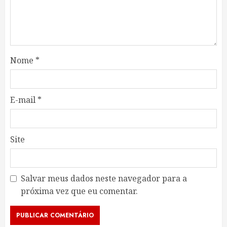
Nome
*
E-mail
*
Site
Salvar meus dados neste navegador para a
próxima vez que eu comentar.