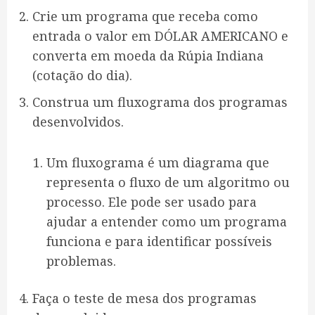
Crie um programa que receba como
entrada o valor em DÓLAR AMERICANO e
converta em moeda da Rúpia Indiana
(cotação do dia).
Construa um fluxograma dos programas
desenvolvidos.
Um fluxograma é um diagrama que
representa o fluxo de um algoritmo ou
processo. Ele pode ser usado para
ajudar a entender como um programa
funciona e para identificar possíveis
problemas.
Faça o teste de mesa dos programas