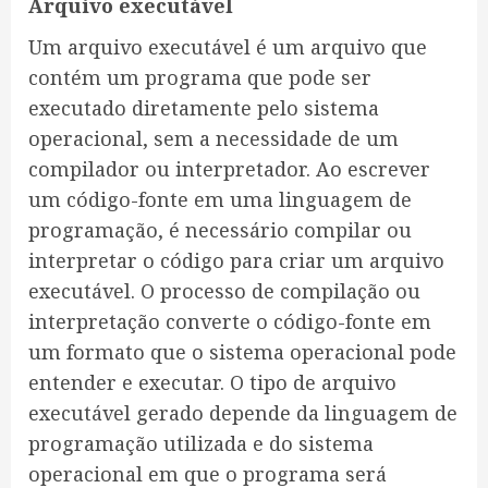
Arquivo executável
Um arquivo executável é um arquivo que
contém um programa que pode ser
executado diretamente pelo sistema
operacional, sem a necessidade de um
compilador ou interpretador. Ao escrever
um código-fonte em uma linguagem de
programação, é necessário compilar ou
interpretar o código para criar um arquivo
executável. O processo de compilação ou
interpretação converte o código-fonte em
um formato que o sistema operacional pode
entender e executar. O tipo de arquivo
executável gerado depende da linguagem de
programação utilizada e do sistema
operacional em que o programa será