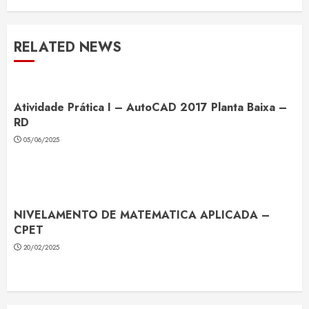
RELATED NEWS
Atividade Prática I – AutoCAD 2017 Planta Baixa –
RD
05/06/2025
NIVELAMENTO DE MATEMATICA APLICADA –
CPET
20/02/2025