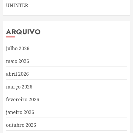
UNINTER
ARQUIVO
julho 2026
maio 2026
abril 2026
março 2026
fevereiro 2026
janeiro 2026
outubro 2025