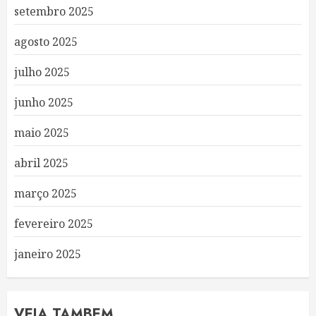
setembro 2025
agosto 2025
julho 2025
junho 2025
maio 2025
abril 2025
março 2025
fevereiro 2025
janeiro 2025
VEJA TAMBEM