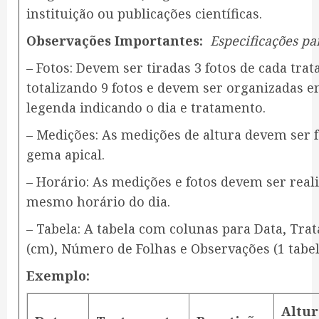
instituição ou publicações científicas.
Observações Importantes:
Especificações pa
– Fotos: Devem ser tiradas 3 fotos de cada trat
totalizando 9 fotos e devem ser organizadas 
legenda indicando o dia e tratamento.
– Medições: As medições de altura devem ser fe
gema apical.
– Horário: As medições e fotos devem ser rea
mesmo horário do dia.
– Tabela: A tabela com colunas para Data, Tra
(cm), Número de Folhas e Observações (1 tabel
Exemplo:
Altur