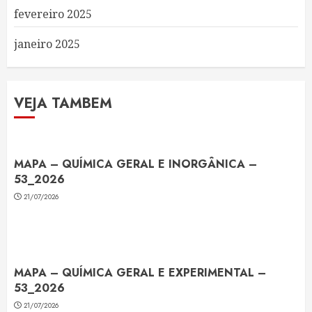
fevereiro 2025
janeiro 2025
VEJA TAMBEM
MAPA – QUÍMICA GERAL E INORGÂNICA –
53_2026
21/07/2026
MAPA – QUÍMICA GERAL E EXPERIMENTAL –
53_2026
21/07/2026