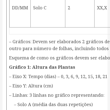
DD/MM
Solo C
2
XX,X
– Gráficos: Devem ser elaborados 2 gráficos de
outro para número de folhas, incluindo todos
Esquema de como os gráficos devem ser elabo
Gráfico 1: Altura das Plantas
– Eixo X: Tempo (dias) – 0, 3, 6, 9, 12, 15, 18, 21
– Eixo Y: Altura (cm)
– Linhas: 3 linhas no gráfico representando:
– Solo A (média das duas repetições)