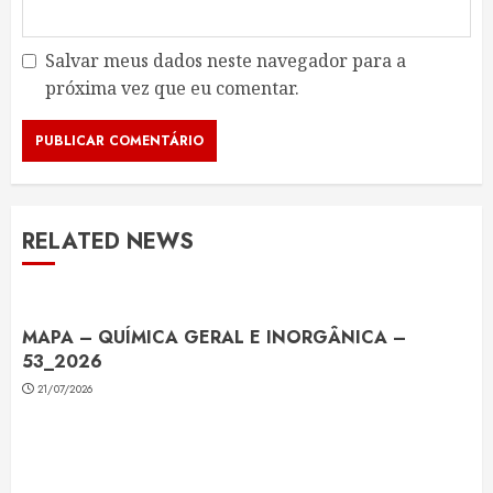
Salvar meus dados neste navegador para a
próxima vez que eu comentar.
RELATED NEWS
MAPA – QUÍMICA GERAL E INORGÂNICA –
53_2026
21/07/2026