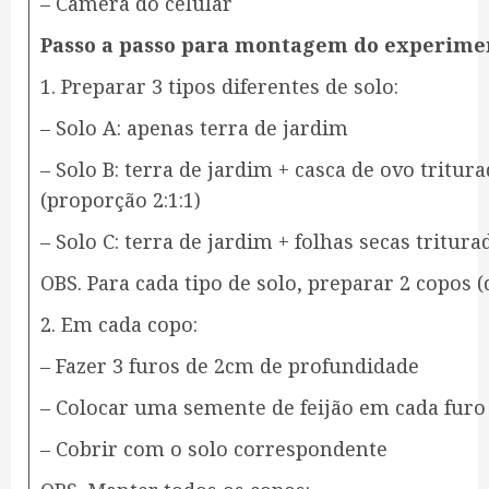
– Câmera do celular
Passo a passo para montagem do experime
1. Preparar 3 tipos diferentes de solo:
– Solo A: apenas terra de jardim
– Solo B: terra de jardim + casca de ovo tritura
(proporção 2:1:1)
– Solo C: terra de jardim + folhas secas tritura
OBS. Para cada tipo de solo, preparar 2 copos 
2. Em cada copo:
– Fazer 3 furos de 2cm de profundidade
– Colocar uma semente de feijão em cada furo
– Cobrir com o solo correspondente