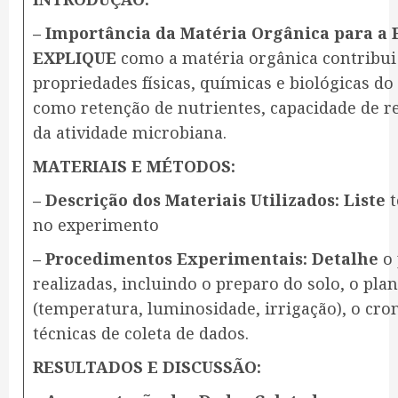
– Importância da Matéria Orgânica para a F
EXPLIQUE
como a matéria orgânica contribui
propriedades físicas, químicas e biológicas do
como retenção de nutrientes, capacidade de 
da atividade microbiana.
MATERIAIS E MÉTODOS:
– Descrição dos Materiais Utilizados: Liste
t
no experimento
– Procedimentos Experimentais: Detalhe
o 
realizadas, incluindo o preparo do solo, o plan
(temperatura, luminosidade, irrigação), o cr
técnicas de coleta de dados.
RESULTADOS E DISCUSSÃO: