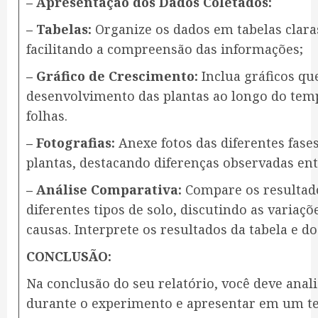
– Apresentação dos Dados Coletados:
– Tabelas:
Organize os dados em tabelas clara
facilitando a compreensão das informações;
– Gráfico de Crescimento:
Inclua gráficos qu
desenvolvimento das plantas ao longo do tem
folhas.
– Fotografias:
Anexe fotos das diferentes fas
plantas, destacando diferenças observadas ent
– Análise Comparativa:
Compare os resultado
diferentes tipos de solo, discutindo as variaç
causas. Interprete os resultados da tabela e do
CONCLUSÃO:
Na conclusão do seu relatório, você deve anal
durante o experimento e apresentar em um te