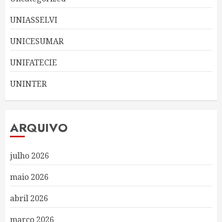
UNIASSELVI
UNICESUMAR
UNIFATECIE
UNINTER
ARQUIVO
julho 2026
maio 2026
abril 2026
março 2026