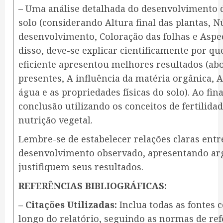
– Uma análise detalhada do desenvolvimento d
solo (considerando Altura final das plantas, 
desenvolvimento, Coloração das folhas e Aspec
disso, deve-se explicar cientificamente por q
eficiente apresentou melhores resultados (abo
presentes, A influência da matéria orgânica, 
água e as propriedades físicas do solo). Ao fi
conclusão utilizando os conceitos de fertilidad
nutrição vegetal.
Lembre-se de estabelecer relações claras entr
desenvolvimento observado, apresentando ar
justifiquem seus resultados.
REFERÊNCIAS BIBLIOGRÁFICAS:
– Citações Utilizadas:
Inclua todas as fontes c
longo do relatório, seguindo as normas de ref