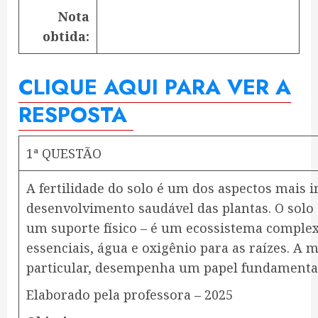
Nota
obtida:
CLIQUE AQUI PARA VER A
RESPOSTA
1ª QUESTÃO
A fertilidade do solo é um dos aspectos mais 
desenvolvimento saudável das plantas. O solo
um suporte físico – é um ecossistema complex
essenciais, água e oxigênio para as raízes. A 
particular, desempenha um papel fundamental
Elaborado pela professora – 2025