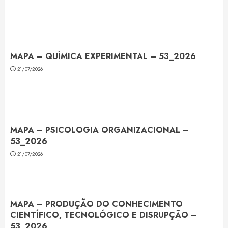
MAPA – QUÍMICA EXPERIMENTAL – 53_2026
21/07/2026
MAPA – PSICOLOGIA ORGANIZACIONAL –
53_2026
21/07/2026
MAPA – PRODUÇÃO DO CONHECIMENTO
CIENTÍFICO, TECNOLÓGICO E DISRUPÇÃO –
53_2026