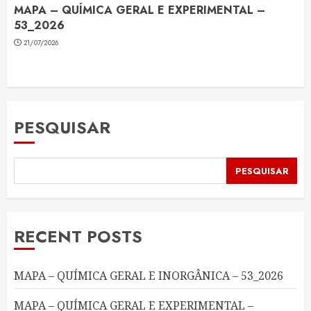
MAPA – QUÍMICA GERAL E EXPERIMENTAL –
53_2026
21/07/2026
PESQUISAR
PESQUISAR
RECENT POSTS
MAPA – QUÍMICA GERAL E INORGÂNICA – 53_2026
MAPA – QUÍMICA GERAL E EXPERIMENTAL –