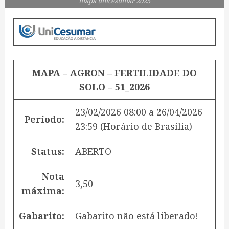
mapa unicesumar 2025
MAPA – AGRON – FERTILIDADE DO
SOLO – 51_2026
23/02/2026 08:00
a
26/04/2026
Período:
23:59
(Horário de Brasília)
Status:
ABERTO
Nota
3,50
máxima:
Gabarito:
Gabarito não está liberado!