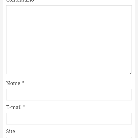
Nome
*
E-mail
*
Site