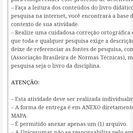
– Faça a leitura dos conteúdos do livro didátic
pesquisa na internet, você encontrará a base
contexto de sua atividade.
– Realize uma cuidadosa correção ortográfica
que toda e qualquer pesquisa exige a descrição
deixe de referenciar as fontes de pesquisa, 
(Associação Brasileira de Normas Técnicas), 
pesquisa seja o livro da disciplina.
ATENÇÃO:
– Esta atividade deve ser realizada individual
– A forma de entrega é em ANEXO diretamente
MAPA.
– É permitido anexar apenas um (1) arquivo.
– A Unicesumar não se responsabiliza pelo env