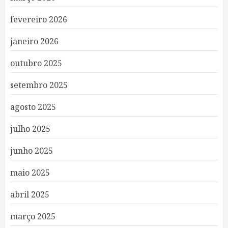
fevereiro 2026
janeiro 2026
outubro 2025
setembro 2025
agosto 2025
julho 2025
junho 2025
maio 2025
abril 2025
março 2025