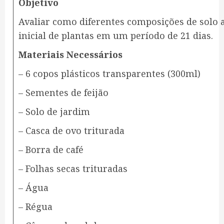
Objetivo
Avaliar como diferentes composições de solo
inicial de plantas em um período de 21 dias.
Materiais Necessários
– 6 copos plásticos transparentes (300ml)
– Sementes de feijão
– Solo de jardim
– Casca de ovo triturada
– Borra de café
– Folhas secas trituradas
– Água
– Régua