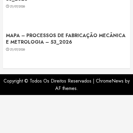
21/07/2026
MAPA – PROCESSOS DE FABRICAÇÃO MECÂNICA
E METROLOGIA – 53_2026
21/07/2026
Copyright © Todos Os Direitos Reservados
|
ChromeNews
by
AF themes.