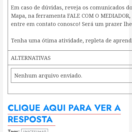
Em caso de dúvidas, reveja os comunicados d
Mapa, na ferramenta FALE COM O MEDIADOR, e 
entre em contato conosco! Será um prazer lhe
Tenha uma ótima atividade, repleta de aprend
ALTERNATIVAS
Nenhum arquivo enviado.
CLIQUE AQUI PARA VER A
RESPOSTA
Tags:
UNICESUMAR