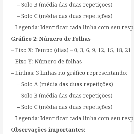
– Solo B (média das duas repetições)
– Solo C (média das duas repetições)
– Legenda: Identificar cada linha com seu res
Gráfico 2: Número de Folhas
– Eixo X: Tempo (dias) – 0, 3, 6, 9, 12, 15, 18, 21
– Eixo Y: Número de folhas
– Linhas: 3 linhas no gráfico representando:
– Solo A (média das duas repetições)
– Solo B (média das duas repetições)
– Solo C (média das duas repetições)
– Legenda: Identificar cada linha com seu res
Observações importantes: