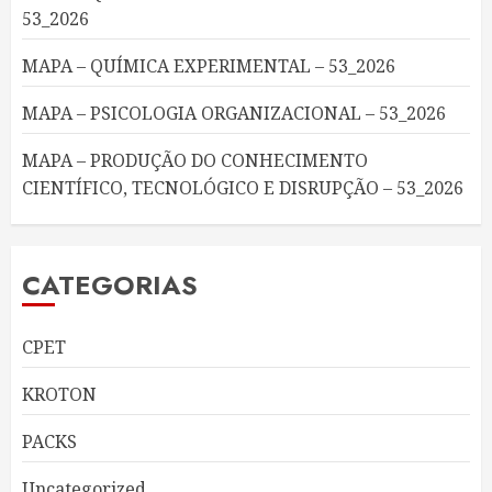
53_2026
MAPA – QUÍMICA EXPERIMENTAL – 53_2026
MAPA – PSICOLOGIA ORGANIZACIONAL – 53_2026
MAPA – PRODUÇÃO DO CONHECIMENTO
CIENTÍFICO, TECNOLÓGICO E DISRUPÇÃO – 53_2026
CATEGORIAS
CPET
KROTON
PACKS
Uncategorized