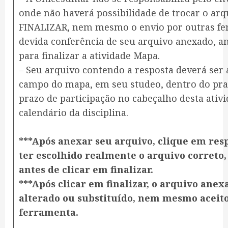
onde não haverá possibilidade de trocar o arq
FINALIZAR, nem mesmo o envio por outras fer
devida conferência de seu arquivo anexado, an
para finalizar a atividade Mapa.
– Seu arquivo contendo a resposta deverá ser
campo do mapa, em seu studeo, dentro do praz
prazo de participação no cabeçalho desta ati
calendário da disciplina.
***Após anexar seu arquivo, clique em resp
ter escolhido realmente o arquivo correto,
antes de clicar em finalizar.
***Após clicar em finalizar, o arquivo ane
alterado ou substituído, nem mesmo aceito
ferramenta.