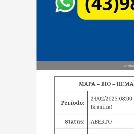
mapa
MAPA – BIO – HEMA
24/02/2025 08:00
Período:
Brasília)
Status:
ABERTO