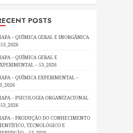
RECENT POSTS
APA – QUÍMICA GERAL E INORGÂNICA
 53_2026
APA – QUÍMICA GERAL E
XPERIMENTAL – 53_2026
APA – QUÍMICA EXPERIMENTAL –
3_2026
APA – PSICOLOGIA ORGANIZACIONAL
 53_2026
APA – PRODUÇÃO DO CONHECIMENTO
IENTÍFICO, TECNOLÓGICO E
ISRUPÇÃO – 53_2026