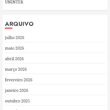
UNINTER
ARQUIVO
julho 2026
maio 2026
abril 2026
março 2026
fevereiro 2026
janeiro 2026
outubro 2025