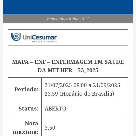
mapa unicesumar 2025
MAPA – ENF – ENFERMAGEM EM SAÚDE
DA MULHER – 53_2025
21/07/2025 08:00
a
21/09/2025
Período:
23:59
(Horário de Brasília)
Status:
ABERTO
Nota
3,50
máxima: