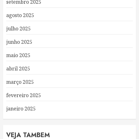
setembro 2025
agosto 2025
julho 2025
junho 2025
maio 2025
abril 2025
março 2025
fevereiro 2025
janeiro 2025
VEJA TAMBEM