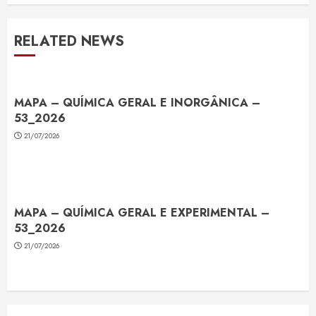
RELATED NEWS
MAPA – QUÍMICA GERAL E INORGÂNICA –
53_2026
21/07/2026
MAPA – QUÍMICA GERAL E EXPERIMENTAL –
53_2026
21/07/2026