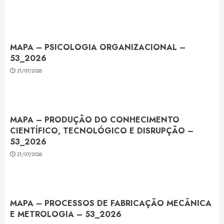
MAPA – PSICOLOGIA ORGANIZACIONAL –
53_2026
21/07/2026
MAPA – PRODUÇÃO DO CONHECIMENTO
CIENTÍFICO, TECNOLÓGICO E DISRUPÇÃO –
53_2026
21/07/2026
MAPA – PROCESSOS DE FABRICAÇÃO MECÂNICA
E METROLOGIA – 53_2026