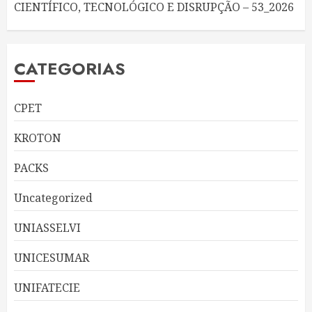
CIENTÍFICO, TECNOLÓGICO E DISRUPÇÃO – 53_2026
CATEGORIAS
CPET
KROTON
PACKS
Uncategorized
UNIASSELVI
UNICESUMAR
UNIFATECIE