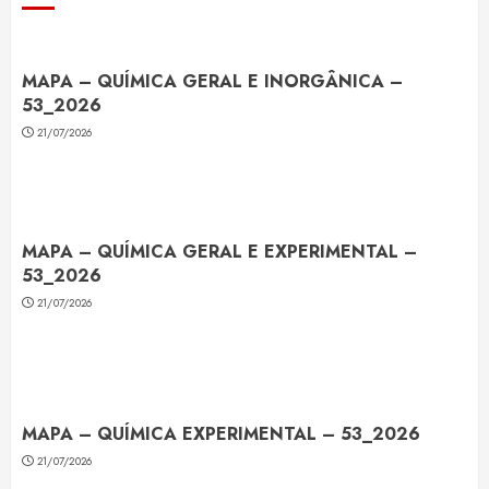
MAPA – QUÍMICA GERAL E INORGÂNICA –
53_2026
21/07/2026
MAPA – QUÍMICA GERAL E EXPERIMENTAL –
53_2026
21/07/2026
MAPA – QUÍMICA EXPERIMENTAL – 53_2026
21/07/2026