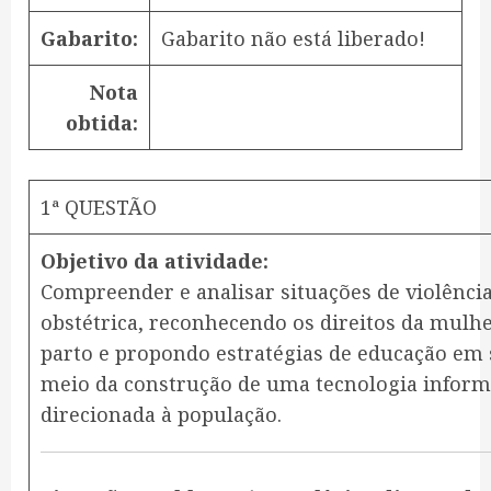
Gabarito:
Gabarito não está liberado!
Nota
obtida:
1ª QUESTÃO
Objetivo da atividade:
Compreender e analisar situações de violênci
obstétrica, reconhecendo os direitos da mulh
parto e propondo estratégias de educação em
meio da construção de uma tecnologia inform
direcionada à população.