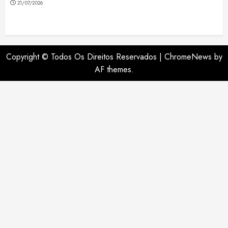
21/07/2026
Copyright © Todos Os Direitos Reservados
|
ChromeNews
by
AF themes.