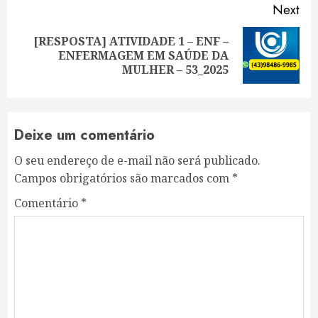
Next
[RESPOSTA] ATIVIDADE 1 – ENF –
Next
ENFERMAGEM EM SAÚDE DA
post:
MULHER – 53_2025
Deixe um comentário
O seu endereço de e-mail não será publicado.
Campos obrigatórios são marcados com
*
Comentário
*