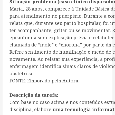
Situação-problema (caso clínico disparador
Maria, 28 anos, comparece à Unidade Básica d
para atendimento no puerpério. Durante a con
relata que, durante seu parto hospitalar, foi 
ter acompanhante, gritar ou se movimentar. 
episiotomia sem explicação prévia e relata ter
chamada de “mole” e “chorona” por parte da e
Refere sentimento de humilhação e medo de 
novamente. Ao relatar sua experiência, a profi
enfermagem identifica sinais claros de violên
obstétrica.
FONTE: Elaborado pela Autora.
Descrição da tarefa:
Com base no caso acima e nos conteúdos estu
disciplina, elabore
uma tecnologia informat