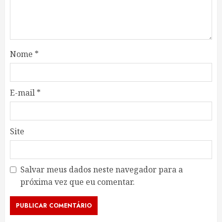
Nome
*
E-mail
*
Site
Salvar meus dados neste navegador para a
próxima vez que eu comentar.