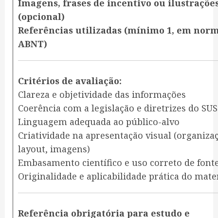
Imagens, frases de incentivo ou ilustraçõe
(opcional)
Referências utilizadas (mínimo 1, em nor
ABNT)
Critérios de avaliação:
Clareza e objetividade das informações
Coerência com a legislação e diretrizes do SUS
Linguagem adequada ao público-alvo
Criatividade na apresentação visual (organiza
layout, imagens)
Embasamento científico e uso correto de font
Originalidade e aplicabilidade prática do mate
Referência obrigatória para estudo e