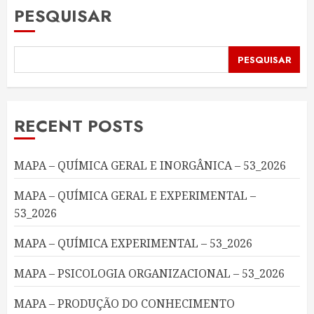
PESQUISAR
PESQUISAR
RECENT POSTS
MAPA – QUÍMICA GERAL E INORGÂNICA – 53_2026
MAPA – QUÍMICA GERAL E EXPERIMENTAL –
53_2026
MAPA – QUÍMICA EXPERIMENTAL – 53_2026
MAPA – PSICOLOGIA ORGANIZACIONAL – 53_2026
MAPA – PRODUÇÃO DO CONHECIMENTO