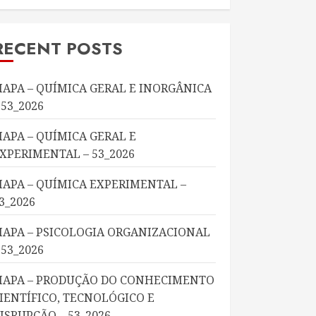
RECENT POSTS
APA – QUÍMICA GERAL E INORGÂNICA
 53_2026
APA – QUÍMICA GERAL E
XPERIMENTAL – 53_2026
APA – QUÍMICA EXPERIMENTAL –
3_2026
APA – PSICOLOGIA ORGANIZACIONAL
 53_2026
APA – PRODUÇÃO DO CONHECIMENTO
IENTÍFICO, TECNOLÓGICO E
ISRUPÇÃO – 53_2026