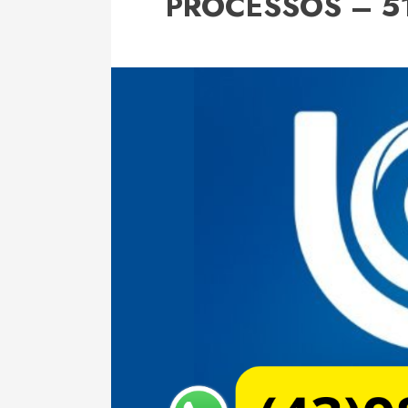
PROCESSOS – 5