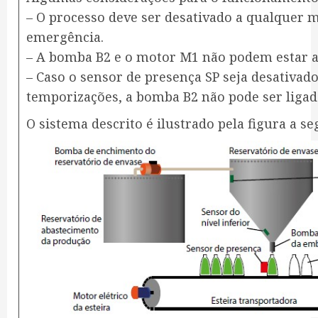
– O processo deve ser desativado a qualquer
emergência.
– A bomba B2 e o motor M1 não podem estar 
– Caso o sensor de presença SP seja desativad
temporizações, a bomba B2 não pode ser ligad
O sistema descrito é ilustrado pela figura a se