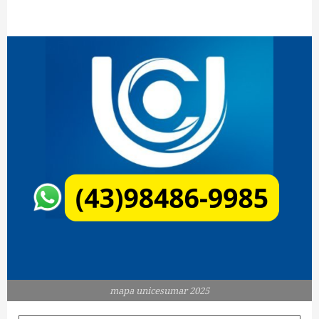
mapa unicesumar 2025