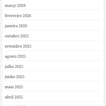
março 2026
fevereiro 2026
janeiro 2026
outubro 2025
setembro 2025
agosto 2025
julho 2025
junho 2025
maio 2025
abril 2025