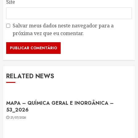
Site
Salvar meus dados neste navegador para a
próxima vez que eu comentar.
RELATED NEWS
MAPA – QUÍMICA GERAL E INORGÂNICA –
53_2026
21/07/2026