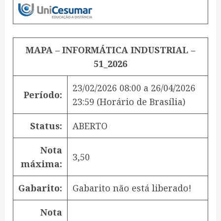
MAPA – INFORMÁTICA INDUSTRIAL –
51_2026
23/02/2026 08:00
a
26/04/2026
Período:
23:59
(Horário de Brasília)
Status:
ABERTO
Nota
3,50
máxima:
Gabarito:
Gabarito não está liberado!
Nota