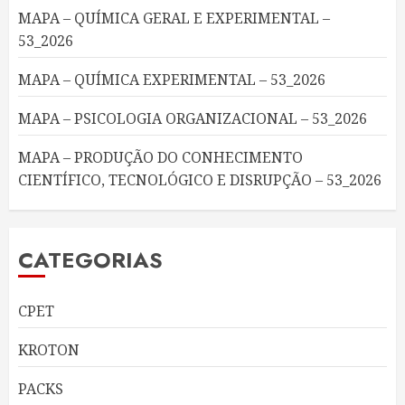
MAPA – QUÍMICA GERAL E EXPERIMENTAL –
53_2026
MAPA – QUÍMICA EXPERIMENTAL – 53_2026
MAPA – PSICOLOGIA ORGANIZACIONAL – 53_2026
MAPA – PRODUÇÃO DO CONHECIMENTO
CIENTÍFICO, TECNOLÓGICO E DISRUPÇÃO – 53_2026
CATEGORIAS
CPET
KROTON
PACKS