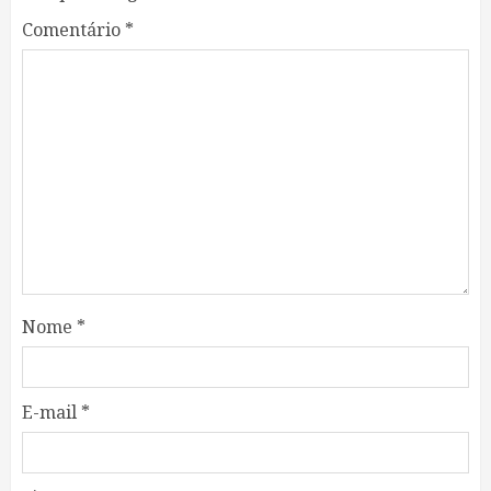
Comentário
*
Nome
*
E-mail
*