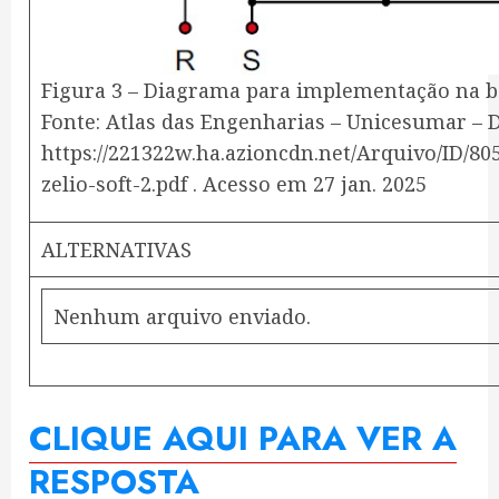
Figura 3 – Diagrama para implementação na 
Fonte: Atlas das Engenharias – Unicesumar – 
https://221322w.ha.azioncdn.net/Arquivo/ID/8
zelio-soft-2.pdf . Acesso em 27 jan. 2025
ALTERNATIVAS
Nenhum arquivo enviado.
CLIQUE AQUI PARA VER A
RESPOSTA