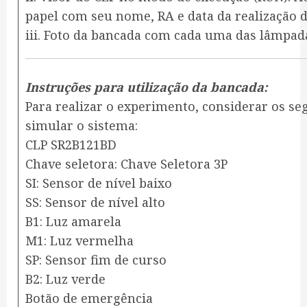
papel com seu nome, RA e data da realização d
iii. Foto da bancada com cada uma das lâmpad
Instruções para utilização da bancada:
Para realizar o experimento, considerar os s
simular o sistema:
CLP SR2B121BD
Chave seletora: Chave Seletora 3P
SI: Sensor de nível baixo
SS: Sensor de nível alto
B1: Luz amarela
M1: Luz vermelha
SP: Sensor fim de curso
B2: Luz verde
Botão de emergência