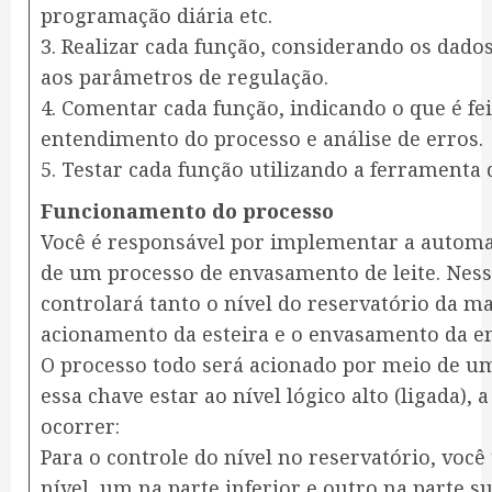
programação diária etc.
3. Realizar cada função, considerando os dados
aos parâmetros de regulação.
4. Comentar cada função, indicando o que é feit
entendimento do processo e análise de erros.
5. Testar cada função utilizando a ferramenta 
Funcionamento do processo
Você é responsável por implementar a autom
de um processo de envasamento de leite. Ness
controlará tanto o nível do reservatório da 
acionamento da esteira e o envasamento da 
O processo todo será acionado por meio de um
essa chave estar ao nível lógico alto (ligada), 
ocorrer:
Para o controle do nível no reservatório, você
nível, um na parte inferior e outro na parte s