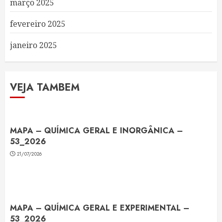
março 2025
fevereiro 2025
janeiro 2025
VEJA TAMBEM
MAPA – QUÍMICA GERAL E INORGÂNICA –
53_2026
21/07/2026
MAPA – QUÍMICA GERAL E EXPERIMENTAL –
53_2026