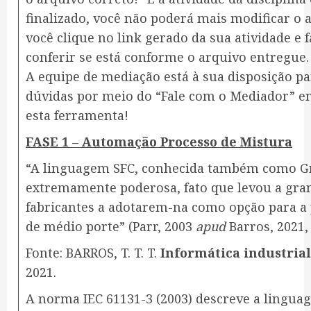
finalizado, você não poderá mais modificar o
você clique no link gerado da sua atividade e
conferir se está conforme o arquivo entregue.
A equipe de mediação está à sua disposição p
dúvidas por meio do “Fale com o Mediador” e
esta ferramenta!
FASE 1 – Automação Processo de Mistura
“A linguagem SFC, conhecida também como Gr
extremamente poderosa, fato que levou a gra
fabricantes a adotarem-na como opção para a
de médio porte” (Parr, 2003
apud
Barros, 2021, 
Fonte: BARROS, T. T. T.
Informática industrial
2021.
A norma IEC 61131-3 (2003) descreve a lingu