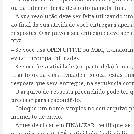
ou da Internet terão desconto na nota final.
– A sua resolução deve ser feita utilizando u
ao final da sua atividade você entregará ap
respostas. O arquivo a ser entregue deve ser
PDF.
– Se você usa OPEN OFFICE ou MAC, transform
evitar incompatibilidades.
– Se você fez a atividade (ou parte dela) à mão,
tirar fotos da sua atividade e colocar estas i
resposta que será entregue, na sequência corr
– O arquivo de resposta preenchido pode ter 
precisar para respondê-lo.
– Coloque um nome simples no seu arquivo pa
momento de envio.
– Antes de clicar em FINALIZAR, certifique-se
o arquivo correto! “É a atividade da disciplina