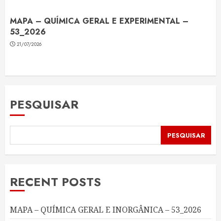
MAPA – QUÍMICA GERAL E EXPERIMENTAL –
53_2026
21/07/2026
PESQUISAR
PESQUISAR
RECENT POSTS
MAPA – QUÍMICA GERAL E INORGÂNICA – 53_2026