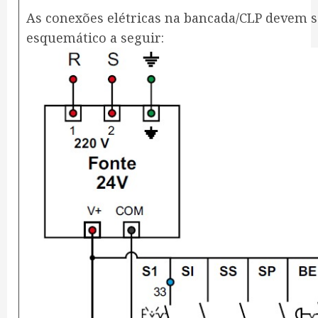
As conexões elétricas na bancada/CLP devem s
esquemático a seguir: