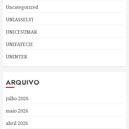
Uncategorized
UNIASSELVI
UNICESUMAR
UNIFATECIE
UNINTER
ARQUIVO
julho 2026
maio 2026
abril 2026