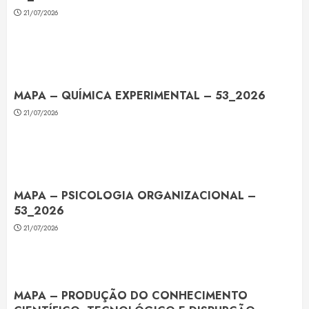
21/07/2026
MAPA – QUÍMICA EXPERIMENTAL – 53_2026
21/07/2026
MAPA – PSICOLOGIA ORGANIZACIONAL –
53_2026
21/07/2026
MAPA – PRODUÇÃO DO CONHECIMENTO