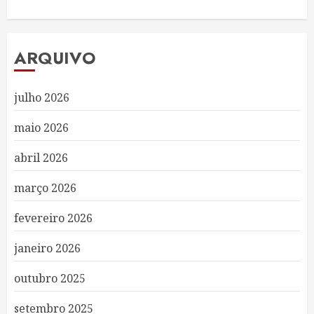
ARQUIVO
julho 2026
maio 2026
abril 2026
março 2026
fevereiro 2026
janeiro 2026
outubro 2025
setembro 2025