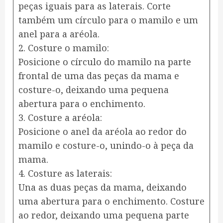
peças iguais para as laterais. Corte
também um círculo para o mamilo e um
anel para a aréola.
2. Costure o mamilo:
Posicione o círculo do mamilo na parte
frontal de uma das peças da mama e
costure-o, deixando uma pequena
abertura para o enchimento.
3. Costure a aréola:
Posicione o anel da aréola ao redor do
mamilo e costure-o, unindo-o à peça da
mama.
4. Costure as laterais:
Una as duas peças da mama, deixando
uma abertura para o enchimento. Costure
ao redor, deixando uma pequena parte