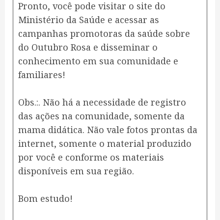
Pronto, você pode visitar o site do
Ministério da Saúde e acessar as
campanhas promotoras da saúde sobre
do Outubro Rosa e disseminar o
conhecimento em sua comunidade e
familiares!
Obs.:. Não há a necessidade de registro
das ações na comunidade, somente da
mama didática. Não vale fotos prontas da
internet, somente o material produzido
por você e conforme os materiais
disponíveis em sua região.
Bom estudo!