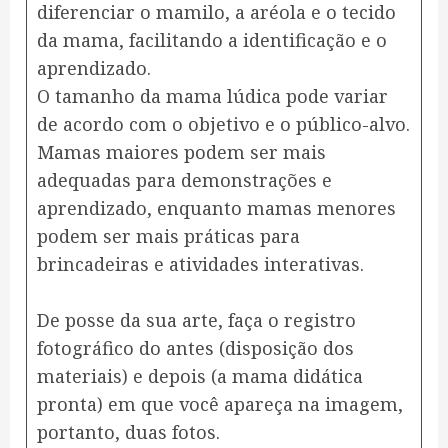
diferenciar o mamilo, a aréola e o tecido
da mama, facilitando a identificação e o
aprendizado.
O tamanho da mama lúdica pode variar
de acordo com o objetivo e o público-alvo.
Mamas maiores podem ser mais
adequadas para demonstrações e
aprendizado, enquanto mamas menores
podem ser mais práticas para
brincadeiras e atividades interativas.
De posse da sua arte, faça o registro
fotográfico do antes (disposição dos
materiais) e depois (a mama didática
pronta) em que você apareça na imagem,
portanto, duas fotos.