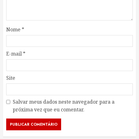
Nome
*
E-mail
*
Site
Salvar meus dados neste navegador para a
próxima vez que eu comentar.