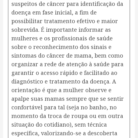
suspeitos de câncer para identificação da
doença em fase inicial, a fim de
possibilitar tratamento efetivo e maior
sobrevida. É importante informar as
mulheres e os profissionais de saúde
sobre o reconhecimento dos sinais e
sintomas do câncer de mama, bem como
organizar a rede de atenção à saúde para
garantir o acesso rápido e facilitado ao
diagnóstico e tratamento da doença. A
orientação é que a mulher observe e
apalpe suas mamas sempre que se sentir
confortável para tal (seja no banho, no
momento da troca de roupa ou em outra
situação do cotidiano), sem técnica
específica, valorizando-se a descoberta