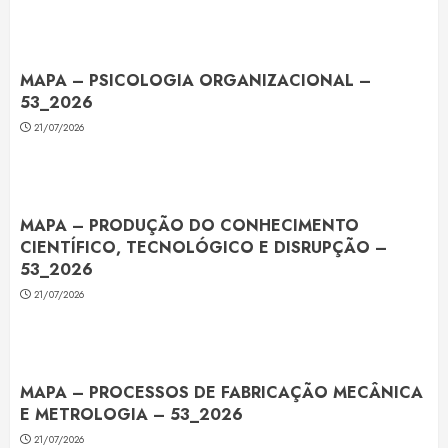
MAPA – PSICOLOGIA ORGANIZACIONAL –
53_2026
21/07/2026
MAPA – PRODUÇÃO DO CONHECIMENTO
CIENTÍFICO, TECNOLÓGICO E DISRUPÇÃO –
53_2026
21/07/2026
MAPA – PROCESSOS DE FABRICAÇÃO MECÂNICA
E METROLOGIA – 53_2026
21/07/2026