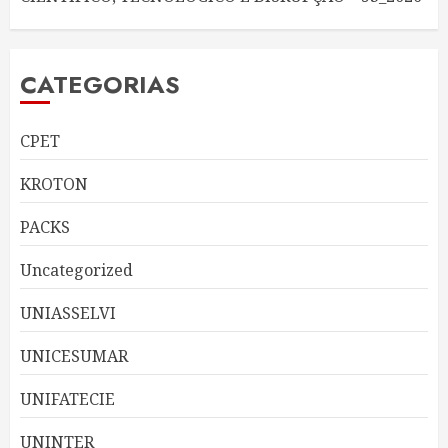
CATEGORIAS
CPET
KROTON
PACKS
Uncategorized
UNIASSELVI
UNICESUMAR
UNIFATECIE
UNINTER