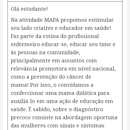
Olá estudante!
Na atividade MAPA propomos estimular
seu lado criativo e educador em saúde!
Faz parte da rotina do profissional
enfermeiro educar-se, educar seu time e
às pessoas na comunidade,
principalmente em assuntos com
relevância promotora em nível nacional,
como a prevenção do câncer de
mama! Por isso, o convidamos a
confeccionar uma mama didática para
auxiliá-lo em uma ação de educação em
saúde. É sabido, sobre o diagnóstico
precoce consiste na abordagem oportuna
das mulheres com sinais e sintomas