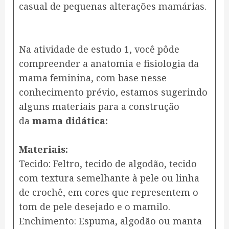
casual de pequenas alterações mamárias.
Na atividade de estudo 1, você pôde
compreender a anatomia e fisiologia da
mama feminina, com base nesse
conhecimento prévio, estamos sugerindo
alguns materiais para a construção
da
mama didática:
Materiais:
Tecido: Feltro, tecido de algodão, tecido
com textura semelhante à pele ou linha
de crochê, em cores que representem o
tom de pele desejado e o mamilo.
Enchimento: Espuma, algodão ou manta