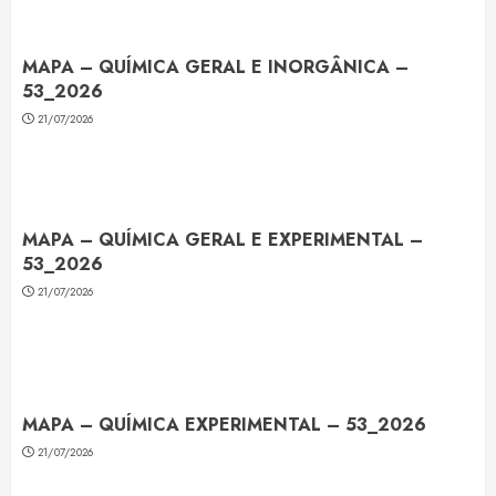
MAPA – QUÍMICA GERAL E INORGÂNICA –
53_2026
21/07/2026
MAPA – QUÍMICA GERAL E EXPERIMENTAL –
53_2026
21/07/2026
MAPA – QUÍMICA EXPERIMENTAL – 53_2026
21/07/2026