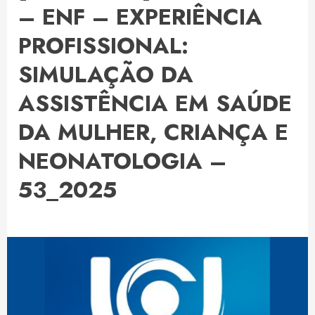
– ENF – EXPERIÊNCIA
PROFISSIONAL:
SIMULAÇÃO DA
ASSISTÊNCIA EM SAÚDE
DA MULHER, CRIANÇA E
NEONATOLOGIA –
53_2025