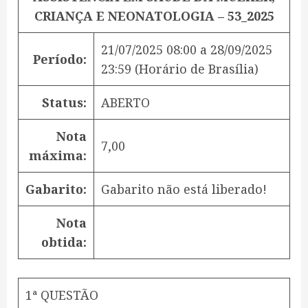
CRIANÇA E NEONATOLOGIA – 53_2025
21/07/2025 08:00
a
28/09/2025
Período:
23:59
(Horário de Brasília)
Status:
ABERTO
Nota
7,00
máxima:
Gabarito:
Gabarito não está liberado!
Nota
obtida:
1ª QUESTÃO