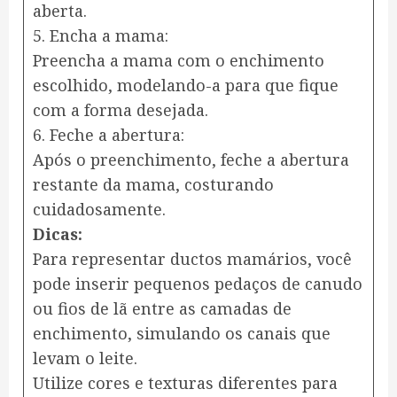
aberta.
5. Encha a mama:
Preencha a mama com o enchimento
escolhido, modelando-a para que fique
com a forma desejada.
6. Feche a abertura:
Após o preenchimento, feche a abertura
restante da mama, costurando
cuidadosamente.
Dicas:
Para representar ductos mamários, você
pode inserir pequenos pedaços de canudo
ou fios de lã entre as camadas de
enchimento, simulando os canais que
levam o leite.
Utilize cores e texturas diferentes para