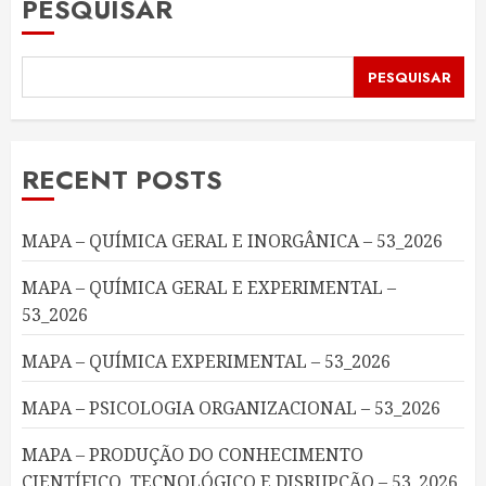
PESQUISAR
PESQUISAR
RECENT POSTS
MAPA – QUÍMICA GERAL E INORGÂNICA – 53_2026
MAPA – QUÍMICA GERAL E EXPERIMENTAL –
53_2026
MAPA – QUÍMICA EXPERIMENTAL – 53_2026
MAPA – PSICOLOGIA ORGANIZACIONAL – 53_2026
MAPA – PRODUÇÃO DO CONHECIMENTO
CIENTÍFICO, TECNOLÓGICO E DISRUPÇÃO – 53_2026