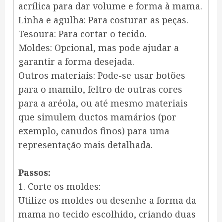
acrílica para dar volume e forma à mama.
Linha e agulha: Para costurar as peças.
Tesoura: Para cortar o tecido.
Moldes: Opcional, mas pode ajudar a
garantir a forma desejada.
Outros materiais: Pode-se usar botões
para o mamilo, feltro de outras cores
para a aréola, ou até mesmo materiais
que simulem ductos mamários (por
exemplo, canudos finos) para uma
representação mais detalhada.
Passos:
1. Corte os moldes:
Utilize os moldes ou desenhe a forma da
mama no tecido escolhido, criando duas