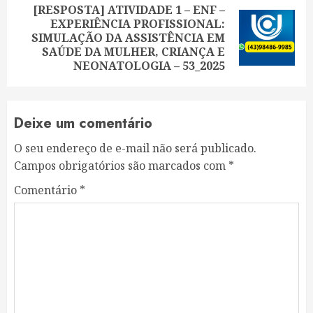
[RESPOSTA] ATIVIDADE 1 – ENF –
EXPERIÊNCIA PROFISSIONAL:
Next
SIMULAÇÃO DA ASSISTÊNCIA EM
post:
SAÚDE DA MULHER, CRIANÇA E
NEONATOLOGIA – 53_2025
Deixe um comentário
O seu endereço de e-mail não será publicado.
Campos obrigatórios são marcados com
*
Comentário
*