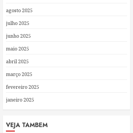
agosto 2025
julho 2025
junho 2025
maio 2025
abril 2025
março 2025
fevereiro 2025
janeiro 2025
VEJA TAMBEM