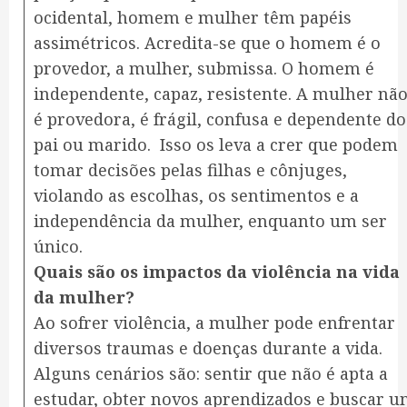
ocidental, homem e mulher têm papéis
assimétricos. Acredita-se que o homem é o
provedor, a mulher, submissa. O homem é
independente, capaz, resistente. A mulher nã
é provedora, é frágil, confusa e dependente do
pai ou marido. Isso os leva a crer que podem
tomar decisões pelas filhas e cônjuges,
violando as escolhas, os sentimentos e a
independência da mulher, enquanto um ser
único.
Quais são os impactos da violência na vida
da mulher?
Ao sofrer violência, a mulher pode enfrentar
diversos traumas e doenças durante a vida.
Alguns cenários são: sentir que não é apta a
estudar, obter novos aprendizados e buscar 