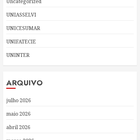
Uncategorized
UNIASSELVI
UNICESUMAR
UNIFATECIE
UNINTER
ARQUIVO
julho 2026
maio 2026
abril 2026