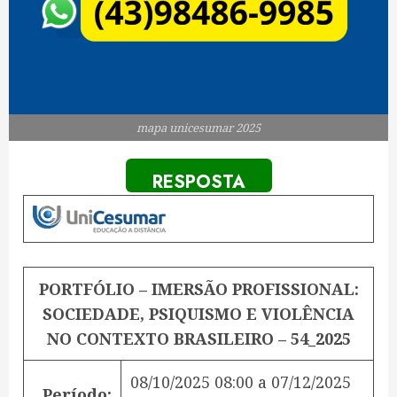
mapa unicesumar 2025
RESPOSTA
PORTFÓLIO – IMERSÃO PROFISSIONAL:
SOCIEDADE, PSIQUISMO E VIOLÊNCIA
NO CONTEXTO BRASILEIRO – 54_2025
08/10/2025 08:00
a
07/12/2025
Período: