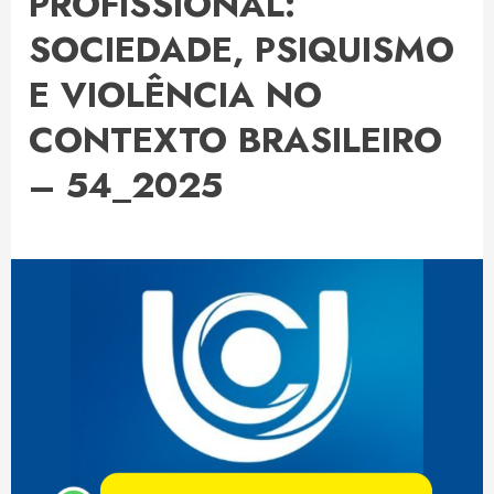
PROFISSIONAL:
SOCIEDADE, PSIQUISMO
E VIOLÊNCIA NO
CONTEXTO BRASILEIRO
– 54_2025