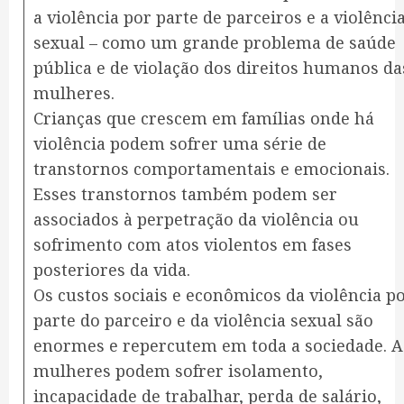
a violência por parte de parceiros e a violênci
sexual – como um grande problema de saúde
pública e de violação dos direitos humanos da
mulheres.
Crianças que crescem em famílias onde há
violência podem sofrer uma série de
transtornos comportamentais e emocionais.
Esses transtornos também podem ser
associados à perpetração da violência ou
sofrimento com atos violentos em fases
posteriores da vida.
Os custos sociais e econômicos da violência p
parte do parceiro e da violência sexual são
enormes e repercutem em toda a sociedade. A
mulheres podem sofrer isolamento,
incapacidade de trabalhar, perda de salário,