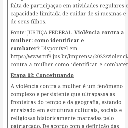
falta de participação em atividades regulares 
capacidade limitada de cuidar de si mesmas e
de seus filhos.
Fonte: JUSTIÇA FEDERAL.
Violência contra a
mulher: como identificar e
combater?
Disponível em:
https://www.trf3.jus.br/imprensa/2023/violenci
contra-a-mulher-como-identificar-e-combate
Etapa 02: Conceituando
A violência contra a mulher é um fenômeno
complexo e persistente que ultrapassa as
fronteiras do tempo e da geografia, estando
enraizado em estruturas culturais, sociais e
religiosas historicamente marcadas pelo
patriarcado. De acordo com a definição das