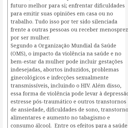
futuro melhor para si; enfrentar dificuldades
para emitir suas opiniões em casa ou no
trabalho. Tudo isso por ter sido silenciada
frente a outras pessoas ou receber menospre
por ser mulher.
Segundo a Organização Mundial da Saúde
(OMS), o impacto da violência na saúde e no
bem-estar da mulher pode incluir gestações
indesejadas, abortos induzidos, problemas
ginecológicos e infecções sexualmente
transmissíveis, incluindo o HIV. Além disso,
essa forma de violência pode levar à depressã
estresse pós-traumático e outros transtornos
de ansiedade, dificuldades de sono, transtorn
alimentares e aumento no tabagismo e
consumo álcool. Entre os efeitos para a saúde