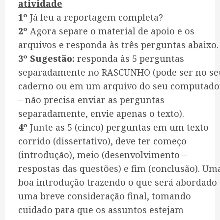
atividade
1º
Já leu a reportagem completa?
2º
Agora separe o material de apoio e os
arquivos e responda às três perguntas abaixo.
3º Sugestão:
responda às 5 perguntas
separadamente no RASCUNHO (pode ser no se
caderno ou em um arquivo do seu computado
– não precisa enviar as perguntas
separadamente, envie apenas o texto).
4º
Junte as 5 (cinco) perguntas em um texto
corrido (dissertativo), deve ter começo
(introdução), meio (desenvolvimento –
respostas das questões) e fim (conclusão). Um
boa introdução trazendo o que será abordado 
uma breve consideração final, tomando
cuidado para que os assuntos estejam