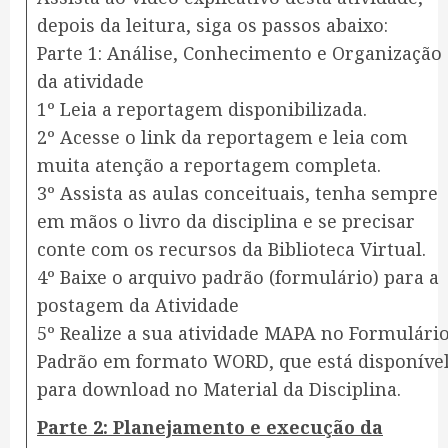
depois da leitura, siga os passos abaixo:
Parte 1: Análise, Conhecimento e Organização
da atividade
1º Leia a reportagem disponibilizada.
2º Acesse o link da reportagem e leia com
muita atenção a reportagem completa.
3º Assista as aulas conceituais, tenha sempre
em mãos o livro da disciplina e se precisar
conte com os recursos da Biblioteca Virtual.
4º Baixe o arquivo padrão (formulário) para a
postagem da Atividade
5º Realize a sua atividade MAPA no Formulári
Padrão em formato WORD, que está disponíve
para download no Material da Disciplina.
Parte 2: Planejamento e execução da