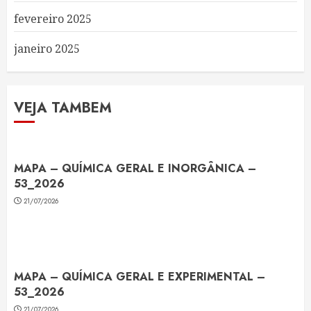
fevereiro 2025
janeiro 2025
VEJA TAMBEM
MAPA – QUÍMICA GERAL E INORGÂNICA –
53_2026
21/07/2026
MAPA – QUÍMICA GERAL E EXPERIMENTAL –
53_2026
21/07/2026