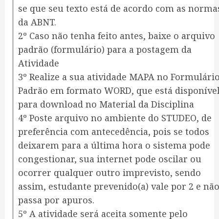
se que seu texto está de acordo com as norma
da ABNT.
2º Caso não tenha feito antes, baixe o arquivo
padrão (formulário) para a postagem da
Atividade
3º Realize a sua atividade MAPA no Formulári
Padrão em formato WORD, que está disponíve
para download no Material da Disciplina
4º Poste arquivo no ambiente do STUDEO, de
preferência com antecedência, pois se todos
deixarem para a última hora o sistema pode
congestionar, sua internet pode oscilar ou
ocorrer qualquer outro imprevisto, sendo
assim, estudante prevenido(a) vale por 2 e nã
passa por apuros.
5º A atividade será aceita somente pelo