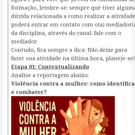
formação, lembre-se: sempre que tiver algum
dúvida relacionada a como realizar a atividade
poderá entrar em contato com o(a) mediador(
da disciplina, através do canal: fale com o
mediador.
Contudo, fica sempre a dica: Não deixe para
fazer sua atividade na última hora, planeje-se!
Etapa 01: Contextualizando
Analise a reportagem abaixo:
Violência contra a mulher: como identifica
e combater?