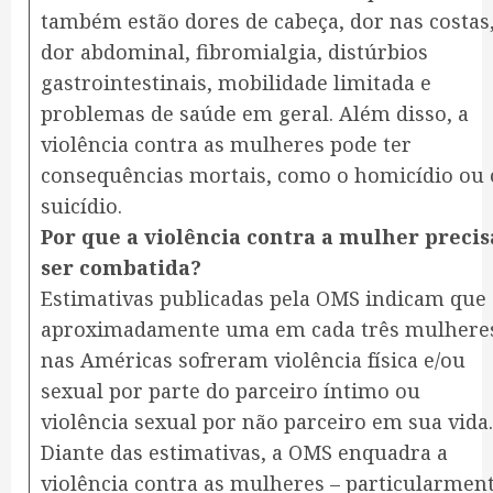
também estão dores de cabeça, dor nas costas
dor abdominal, fibromialgia, distúrbios
gastrointestinais, mobilidade limitada e
problemas de saúde em geral. Além disso, a
violência contra as mulheres pode ter
consequências mortais, como o homicídio ou 
suicídio.
Por que a violência contra a mulher precis
ser combatida?
Estimativas publicadas pela OMS indicam que
aproximadamente uma em cada três mulhere
nas Américas sofreram violência física e/ou
sexual por parte do parceiro íntimo ou
violência sexual por não parceiro em sua vida.
Diante das estimativas, a OMS enquadra a
violência contra as mulheres – particularmen