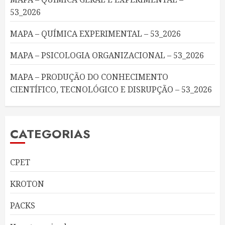
53_2026
MAPA – QUÍMICA EXPERIMENTAL – 53_2026
MAPA – PSICOLOGIA ORGANIZACIONAL – 53_2026
MAPA – PRODUÇÃO DO CONHECIMENTO
CIENTÍFICO, TECNOLÓGICO E DISRUPÇÃO – 53_2026
CATEGORIAS
CPET
KROTON
PACKS