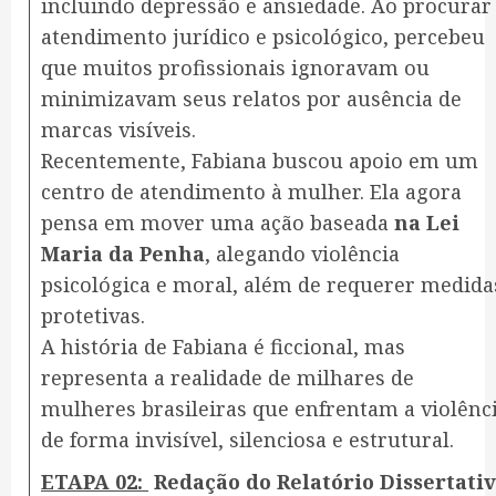
incluindo depressão e ansiedade. Ao procurar
atendimento jurídico e psicológico, percebeu
que muitos profissionais ignoravam ou
minimizavam seus relatos por ausência de
marcas visíveis.
Recentemente, Fabiana buscou apoio em um
centro de atendimento à mulher. Ela agora
pensa em mover uma ação baseada
na Lei
Maria da Penha
, alegando violência
psicológica e moral, além de requerer medida
protetivas.
A história de Fabiana é ficcional, mas
representa a realidade de milhares de
mulheres brasileiras que enfrentam a violênc
de forma invisível, silenciosa e estrutural.
ETAPA 02:
Redação do Relatório Dissertati