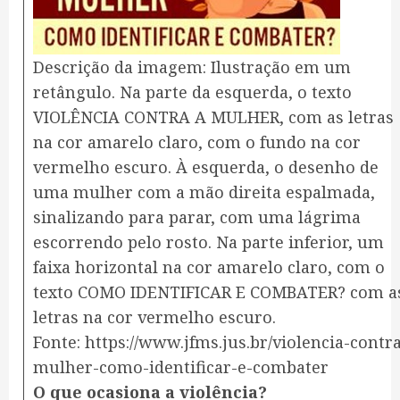
​Descrição da imagem: Ilustração em um
retângulo. Na parte da esquerda, o texto
VIOLÊNCIA CONTRA A MULHER, com as letras
na cor amarelo claro, com o fundo na cor
vermelho escuro. À esquerda, o desenho de
uma mulher com a mão direita espalmada,
sinalizando para parar, com uma lágrima
escorrendo pelo rosto. Na parte inferior, um
faixa horizontal na cor amarelo claro, com o
texto COMO IDENTIFICAR E COMBATER? com a
letras na cor vermelho escuro.
Fonte: https://www.jfms.jus.br/violencia-contr
mulher-como-identificar-e-combater
O que ocasiona a violência?