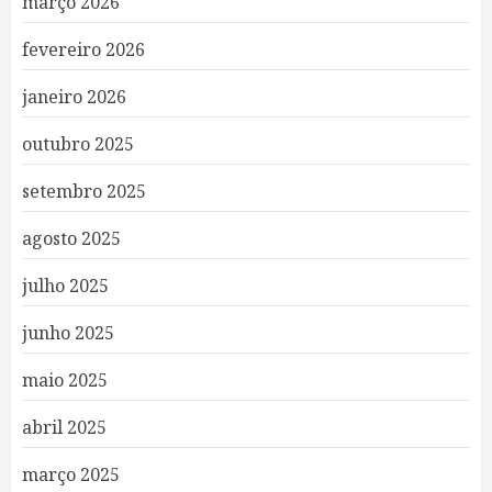
março 2026
fevereiro 2026
janeiro 2026
outubro 2025
setembro 2025
agosto 2025
julho 2025
junho 2025
maio 2025
abril 2025
março 2025