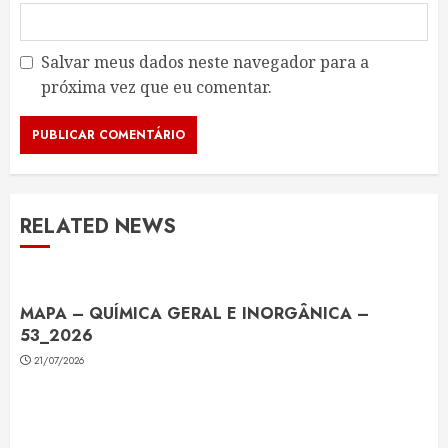
Salvar meus dados neste navegador para a
próxima vez que eu comentar.
RELATED NEWS
MAPA – QUÍMICA GERAL E INORGÂNICA –
53_2026
21/07/2026