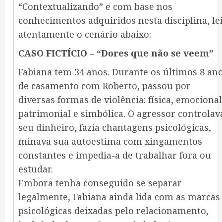
“Contextualizando” e com base nos
conhecimentos adquiridos nesta disciplina, le
atentamente o cenário abaixo:
CASO FICTÍCIO – “Dores que não se veem”
Fabiana tem 34 anos. Durante os últimos 8 an
de casamento com Roberto, passou por
diversas formas de violência: física, emocional
patrimonial e simbólica. O agressor controlav
seu dinheiro, fazia chantagens psicológicas,
minava sua autoestima com xingamentos
constantes e impedia-a de trabalhar fora ou
estudar.
Embora tenha conseguido se separar
legalmente, Fabiana ainda lida com as marcas
psicológicas deixadas pelo relacionamento,