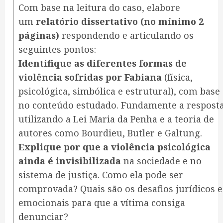
Com base na leitura do caso, elabore
um
relatório dissertativo (no mínimo 2
páginas)
respondendo e articulando os
seguintes pontos:
Identifique as diferentes formas de
violência sofridas por Fabiana
(física,
psicológica, simbólica e estrutural), com base
no conteúdo estudado. Fundamente a respost
utilizando a Lei Maria da Penha e a teoria de
autores como Bourdieu, Butler e Galtung.
Explique por que a violência psicológica
ainda é invisibilizada
na sociedade e no
sistema de justiça. Como ela pode ser
comprovada? Quais são os desafios jurídicos e
emocionais para que a vítima consiga
denunciar?