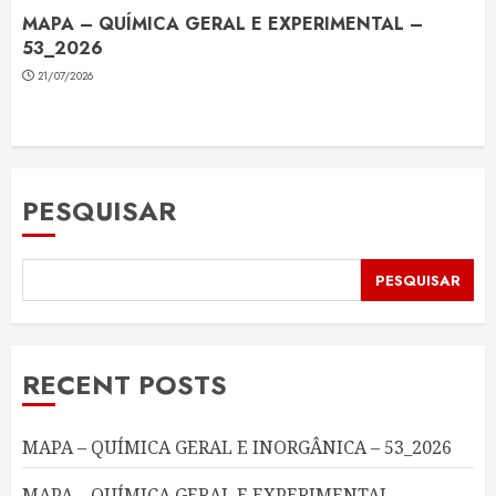
MAPA – QUÍMICA GERAL E EXPERIMENTAL –
53_2026
21/07/2026
PESQUISAR
PESQUISAR
RECENT POSTS
MAPA – QUÍMICA GERAL E INORGÂNICA – 53_2026
MAPA – QUÍMICA GERAL E EXPERIMENTAL –