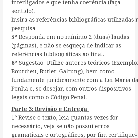
interligados e que tenha coerência (faça
sentido).
Insira as referências bibliográficas utilizadas 
pesquisa.
5º
Responda em no mínimo 2 (duas) laudas
(páginas), e não se esqueça de indicar as
referências bibliográficas ao final.
6º
Sugestão: Utilize autores teóricos (Exemplo
Bourdieu, Butler, Galtung), bem como
fundamente juridicamente com a Lei Maria d
Penha e, se desejar, com outros dispositivos
legais como o Código Penal.
Parte 3: Revisão e Entrega
1º Revise o texto, leia quantas vezes for
necessário, veja se não possui erros
gramaticais e ortográficos, por fim certifique-