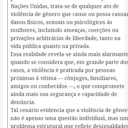
Nações Unidas, trata-se de qualquer ato de
violência de gênero que cause ou possa causa
danos físicos, sexuais ou psicológicos às
mulheres, incluindo ameaças, coerções ou
privações arbitrárias de liberdade, tanto na
vida pública quanto na privada.
Essa realidade revela-se ainda mais alarmant
quando se considera que, em grande parte do
casos, a violência é praticada por pessoas
próximas à vítima — cônjuges, familiares,
amigos ou conhecidos —, o que compromete
ainda mais sua segurança e capacidade de
denúncia.
Tal cenário evidencia que a violência de gêne
não é apenas uma questão individual, mas u
problema estrutural que reflete desigualdade