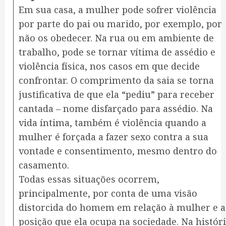
Em sua casa, a mulher pode sofrer violência
por parte do pai ou marido, por exemplo, por
não os obedecer. Na rua ou em ambiente de
trabalho, pode se tornar vítima de assédio e
violência física, nos casos em que decide
confrontar. O comprimento da saia se torna
justificativa de que ela “pediu” para receber
cantada – nome disfarçado para assédio. Na
vida íntima, também é violência quando a
mulher é forçada a fazer sexo contra a sua
vontade e consentimento, mesmo dentro do
casamento.
Todas essas situações ocorrem,
principalmente, por conta de uma visão
distorcida do homem em relação à mulher e a
posição que ela ocupa na sociedade. Na histór