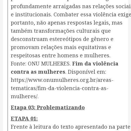
profundamente arraigadas nas relações sociai
e institucionais. Combater essa violência exige
portanto, não apenas respostas legais, mas
também transformações culturais que
desconstruam estereótipos de gênero e
promovam relações mais equitativas e
respeitosas entre homens e mulheres.
Fonte: ONU MULHERES.
Fim da violência
contra as mulheres
. Disponível em:
https://www.onumulheres.org.br/areas-
tematicas/fim-da-violencia-contra-as-
mulheres/.
Etapa 03: Problematizando
ETAPA 01:
Frente à leitura do texto apresentado na parte