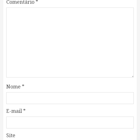
Comentário
*
Nome
*
E-mail
*
Site