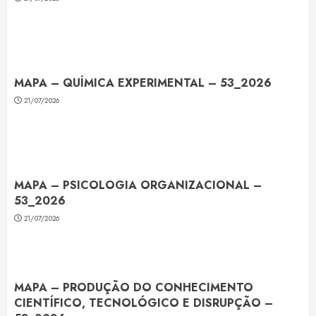
MAPA – QUÍMICA EXPERIMENTAL – 53_2026
21/07/2026
MAPA – PSICOLOGIA ORGANIZACIONAL –
53_2026
21/07/2026
MAPA – PRODUÇÃO DO CONHECIMENTO
CIENTÍFICO, TECNOLÓGICO E DISRUPÇÃO –