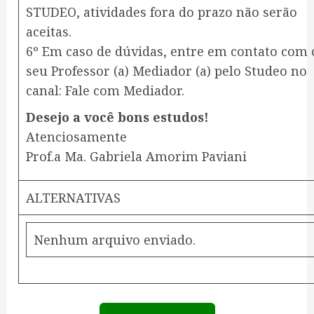
STUDEO, atividades fora do prazo não serão
aceitas.
6º Em caso de dúvidas, entre em contato com 
seu Professor (a) Mediador (a) pelo Studeo no
canal: Fale com Mediador.
Desejo a você bons estudos!
Atenciosamente
Prof.a Ma. Gabriela Amorim Paviani
ALTERNATIVAS
Nenhum arquivo enviado.