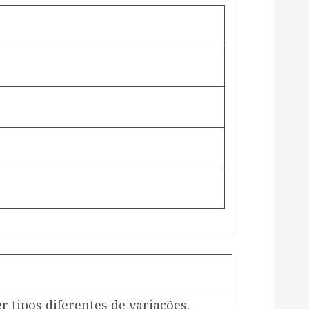
r tipos diferentes de variações.