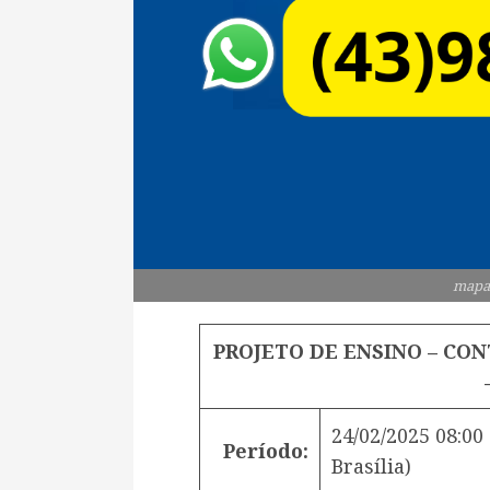
mapa
PROJETO DE ENSINO – CO
24/02/2025 08:00
Período:
Brasília)