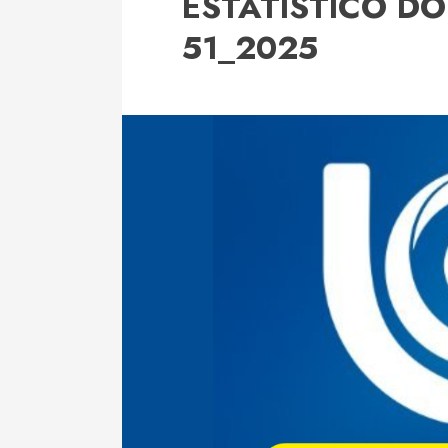
ESTATÍSTICO D
51_2025