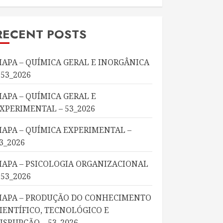
RECENT POSTS
APA – QUÍMICA GERAL E INORGÂNICA
 53_2026
APA – QUÍMICA GERAL E
XPERIMENTAL – 53_2026
APA – QUÍMICA EXPERIMENTAL –
3_2026
APA – PSICOLOGIA ORGANIZACIONAL
 53_2026
APA – PRODUÇÃO DO CONHECIMENTO
IENTÍFICO, TECNOLÓGICO E
ISRUPÇÃO – 53_2026