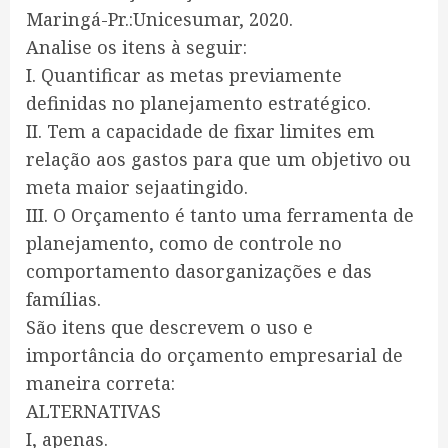
Maringá-Pr.:Unicesumar, 2020.
Analise os itens à seguir:
I. Quantificar as metas previamente
definidas no planejamento estratégico.
II. Tem a capacidade de fixar limites em
relação aos gastos para que um objetivo ou
meta maior sejaatingido.
III. O Orçamento é tanto uma ferramenta de
planejamento, como de controle no
comportamento dasorganizações e das
famílias.
São itens que descrevem o uso e
importância do orçamento empresarial de
maneira correta:
ALTERNATIVAS
I, apenas.