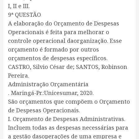
I, II e III.
9ª QUESTÃO
A elaboração do Orçamento de Despesas
Operacionais é feita para melhorar o
controle operacional daorganização. Esse
orçamento é formado por outros
orçamentos de despesas específicos.
CASTRO, Silvio César de; SANTOS, Robinson
Pereira.
Administração Orçamentária
. Maringá-Pr.:Unicesumar, 2020.
São orçamentos que compõem o Orçamento
de Despesas Operacionais.
I. Orçamento de Despesas Administrativas.
Incluem todas as despesas necessárias para
a gestão dasoperações de uma empresa e