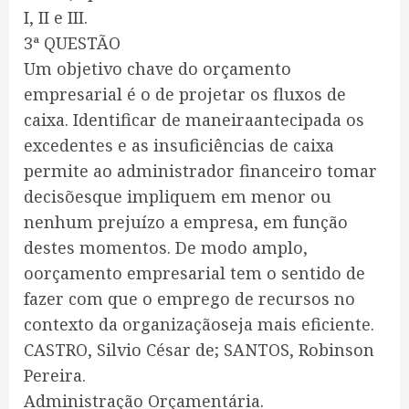
I, II e III.
3ª QUESTÃO
Um objetivo chave do orçamento
empresarial é o de projetar os fluxos de
caixa. Identificar de maneiraantecipada os
excedentes e as insuficiências de caixa
permite ao administrador financeiro tomar
decisõesque impliquem em menor ou
nenhum prejuízo a empresa, em função
destes momentos. De modo amplo,
oorçamento empresarial tem o sentido de
fazer com que o emprego de recursos no
contexto da organizaçãoseja mais eficiente.
CASTRO, Silvio César de; SANTOS, Robinson
Pereira.
Administração Orçamentária.