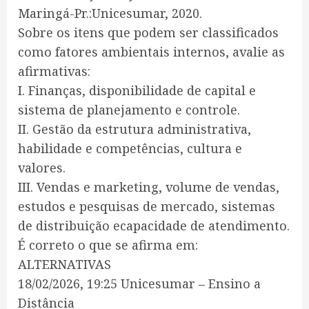
Maringá-Pr.:Unicesumar, 2020.
Sobre os itens que podem ser classificados
como fatores ambientais internos, avalie as
afirmativas:
I. Finanças, disponibilidade de capital e
sistema de planejamento e controle.
II. Gestão da estrutura administrativa,
habilidade e competências, cultura e
valores.
III. Vendas e marketing, volume de vendas,
estudos e pesquisas de mercado, sistemas
de distribuição ecapacidade de atendimento.
É correto o que se afirma em:
ALTERNATIVAS
18/02/2026, 19:25 Unicesumar – Ensino a
Distância