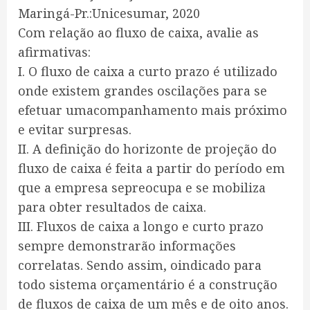
Maringá-Pr.:Unicesumar, 2020
Com relação ao fluxo de caixa, avalie as
afirmativas:
I. O fluxo de caixa a curto prazo é utilizado
onde existem grandes oscilações para se
efetuar umacompanhamento mais próximo
e evitar surpresas.
II. A definição do horizonte de projeção do
fluxo de caixa é feita a partir do período em
que a empresa sepreocupa e se mobiliza
para obter resultados de caixa.
III. Fluxos de caixa a longo e curto prazo
sempre demonstrarão informações
correlatas. Sendo assim, oindicado para
todo sistema orçamentário é a construção
de fluxos de caixa de um mês e de oito anos.