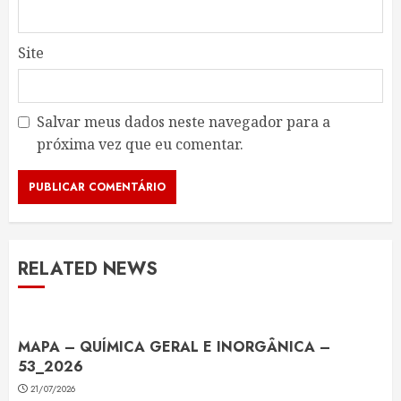
Site
Salvar meus dados neste navegador para a
próxima vez que eu comentar.
RELATED NEWS
MAPA – QUÍMICA GERAL E INORGÂNICA –
53_2026
21/07/2026