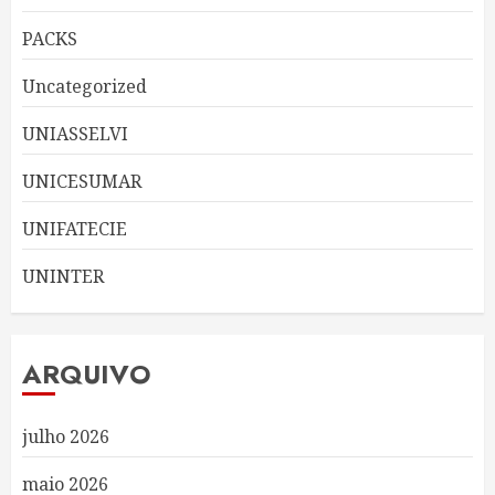
PACKS
Uncategorized
UNIASSELVI
UNICESUMAR
UNIFATECIE
UNINTER
ARQUIVO
julho 2026
maio 2026