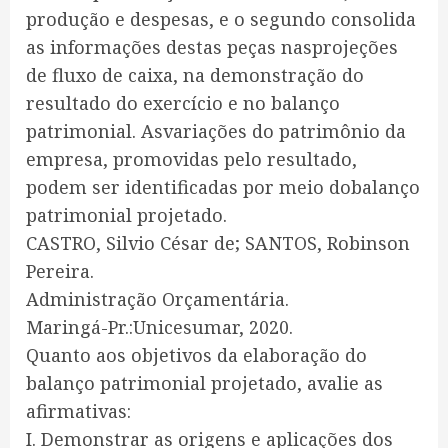
produção e despesas, e o segundo consolida
as informações destas peças nasprojeções
de fluxo de caixa, na demonstração do
resultado do exercício e no balanço
patrimonial. Asvariações do patrimônio da
empresa, promovidas pelo resultado,
podem ser identificadas por meio dobalanço
patrimonial projetado.
CASTRO, Silvio César de; SANTOS, Robinson
Pereira.
Administração Orçamentária.
Maringá-Pr.:Unicesumar, 2020.
Quanto aos objetivos da elaboração do
balanço patrimonial projetado, avalie as
afirmativas:
I. Demonstrar as origens e aplicações dos