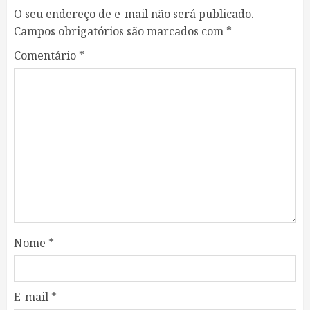
O seu endereço de e-mail não será publicado.
Campos obrigatórios são marcados com
*
Comentário
*
Nome
*
E-mail
*