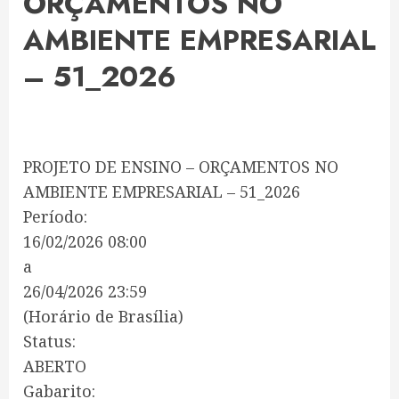
ORÇAMENTOS NO
AMBIENTE EMPRESARIAL
– 51_2026
PROJETO DE ENSINO – ORÇAMENTOS NO
AMBIENTE EMPRESARIAL – 51_2026
Período:
16/02/2026 08:00
a
26/04/2026 23:59
(Horário de Brasília)
Status:
ABERTO
Gabarito: