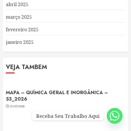
abril 2025
março 2025
fevereiro 2025
janeiro 2025
VEJA TAMBEM
MAPA – QUÍMICA GERAL E INORGÂNICA –
53_2026
21/07/2026
Receba Seu Trabalho Aqui