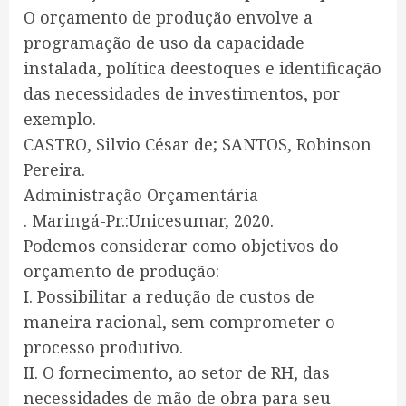
O orçamento de produção envolve a
programação de uso da capacidade
instalada, política deestoques e identificação
das necessidades de investimentos, por
exemplo.
CASTRO, Silvio César de; SANTOS, Robinson
Pereira.
Administração Orçamentária
. Maringá-Pr.:Unicesumar, 2020.
Podemos considerar como objetivos do
orçamento de produção:
I. Possibilitar a redução de custos de
maneira racional, sem comprometer o
processo produtivo.
II. O fornecimento, ao setor de RH, das
necessidades de mão de obra para seu