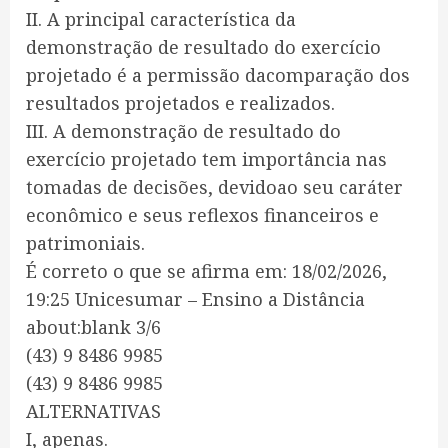
II. A principal característica da
demonstração de resultado do exercício
projetado é a permissão dacomparação dos
resultados projetados e realizados.
III. A demonstração de resultado do
exercício projetado tem importância nas
tomadas de decisões, devidoao seu caráter
econômico e seus reflexos financeiros e
patrimoniais.
É correto o que se afirma em: 18/02/2026,
19:25 Unicesumar – Ensino a Distância
about:blank 3/6
(43) 9 8486 9985
(43) 9 8486 9985
ALTERNATIVAS
I, apenas.