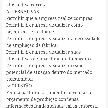
alternativa correta.
ALTERNATIVAS
Permitir que a empresa realize compras.
Permitir à empresa visualizar como
organizar seu estoque.
Permitir à empresa visualizar a necessidade
de ampliação da fábrica.
Permitir à empresa visualizar suas
alternativas de investimento financeiro.
Permitir à empresa visualizar o seu
potencial de atuação dentro do mercado
consumidor.
8ª QUESTÃO
Feito a partir do orçamento de vendas, o
orçamento de produção condensa
informações fundamentais paraa empresa.