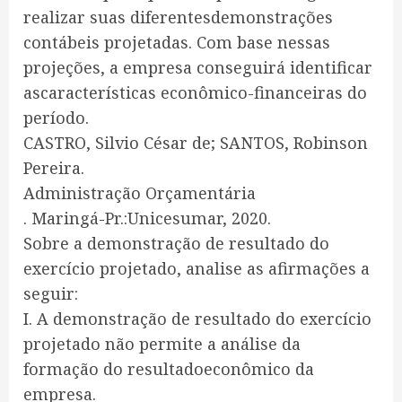
realizar suas diferentesdemonstrações
contábeis projetadas. Com base nessas
projeções, a empresa conseguirá identificar
ascaracterísticas econômico-financeiras do
período.
CASTRO, Silvio César de; SANTOS, Robinson
Pereira.
Administração Orçamentária
. Maringá-Pr.:Unicesumar, 2020.
Sobre a demonstração de resultado do
exercício projetado, analise as afirmações a
seguir:
I. A demonstração de resultado do exercício
projetado não permite a análise da
formação do resultadoeconômico da
empresa.