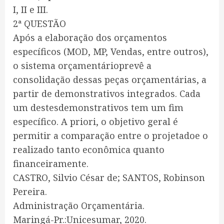
I, II e III.
2ª QUESTÃO
Após a elaboração dos orçamentos
específicos (MOD, MP, Vendas, entre outros),
o sistema orçamentárioprevê a
consolidação dessas peças orçamentárias, a
partir de demonstrativos integrados. Cada
um destesdemonstrativos tem um fim
específico. A priori, o objetivo geral é
permitir a comparação entre o projetadoe o
realizado tanto econômica quanto
financeiramente.
CASTRO, Silvio César de; SANTOS, Robinson
Pereira.
Administração Orçamentária.
Maringá-Pr.:Unicesumar, 2020.