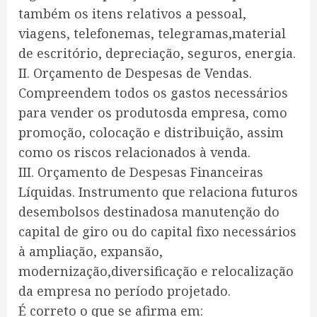
também os itens relativos a pessoal,
viagens, telefonemas, telegramas,material
de escritório, depreciação, seguros, energia.
II. Orçamento de Despesas de Vendas.
Compreendem todos os gastos necessários
para vender os produtosda empresa, como
promoção, colocação e distribuição, assim
como os riscos relacionados à venda.
III. Orçamento de Despesas Financeiras
Líquidas. Instrumento que relaciona futuros
desembolsos destinadosa manutenção do
capital de giro ou do capital fixo necessários
à ampliação, expansão,
modernização,diversificação e relocalização
da empresa no período projetado.
É correto o que se afirma em: