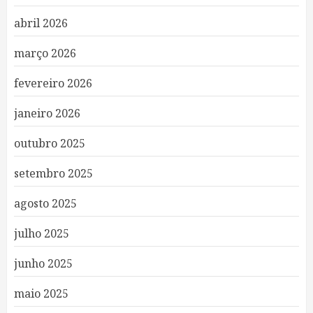
abril 2026
março 2026
fevereiro 2026
janeiro 2026
outubro 2025
setembro 2025
agosto 2025
julho 2025
junho 2025
maio 2025