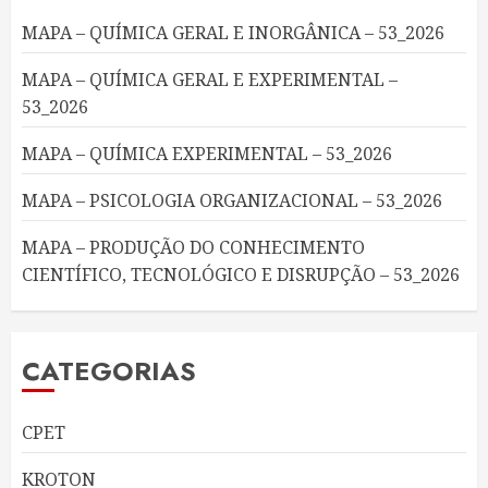
MAPA – QUÍMICA GERAL E INORGÂNICA – 53_2026
MAPA – QUÍMICA GERAL E EXPERIMENTAL –
53_2026
MAPA – QUÍMICA EXPERIMENTAL – 53_2026
MAPA – PSICOLOGIA ORGANIZACIONAL – 53_2026
MAPA – PRODUÇÃO DO CONHECIMENTO
CIENTÍFICO, TECNOLÓGICO E DISRUPÇÃO – 53_2026
CATEGORIAS
CPET
KROTON