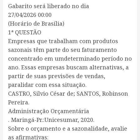
Gabarito será liberado no dia
27/04/2026 00:00
(Horário de Brasília)
1ª QUESTÃO
Empresas que trabalham com produtos
sazonais têm parte do seu faturamento
concentrado em umdeterminado período no
ano. Essas empresas buscam alternativas, a
partir de suas previsões de vendas,
paralidar com essa situação.
CASTRO, Silvio César de; SANTOS, Robinson
Pereira.
Administração Orçamentária
. Maringá-Pr.:Unicesumar, 2020.
Sobre o orçamento e a sazonalidade, avalie
as afirmativas: