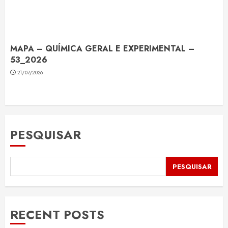
MAPA – QUÍMICA GERAL E EXPERIMENTAL –
53_2026
21/07/2026
PESQUISAR
PESQUISAR
RECENT POSTS