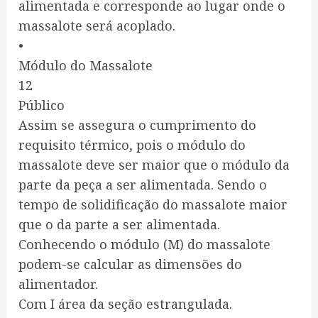
alimentada e corresponde ao lugar onde o
massalote será acoplado.
•
Módulo do Massalote
12
Público
Assim se assegura o cumprimento do
requisito térmico, pois o módulo do
massalote deve ser maior que o módulo da
parte da peça a ser alimentada. Sendo o
tempo de solidificação do massalote maior
que o da parte a ser alimentada.
Conhecendo o módulo (M) do massalote
podem-se calcular as dimensões do
alimentador.
Com I área da seção estrangulada.