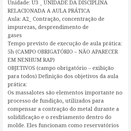
Unidade: U3 _ UNIDADE DA DISCIPLINA
RELACIONADA A AULA PRÁTICA
Aula: A2_ Contração, concentração de
impurezas, desprendimento de
gases
Tempo previsto de execução de aula prática:
5h (CAMPO OBRIGATÓRIO – NÃO APARECER
EM NENHUM RAP)
OBJETIVOS (campo obrigatório – exibição
para todos) Definição dos objetivos da aula
prática:
Os massalotes são elementos importante no
processo de fundição, utilizados para
compensar a contração do metal durante a
solidificação e o resfriamento dentro do
molde. Eles funcionam como reservatórios