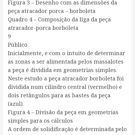
Figura 3 – Desenho com as dimensões da
peça atracador porca – borboleta
Quadro 4 – Composição da liga da peça
atracador-porca borboleta
9
Público
Inicialmente, e com o intuito de determinar
as zonas a ser alimentada pelos massalotes
a peça é dividida em geometrias simples.
Neste estudo a peça atracador borboleta foi
dividida num cilindro central (vermelho) e
dois retângulos para as hastes da peça
(azul).
Figura 4 – Divisão da peça em geometrias
simples para os cálculos
A ordem de solidificação é determinada pelo