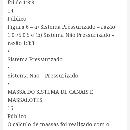
foi de 1:3:3.
14
Público
Figura 6 – a) Sistema Pressurizado – razão
1:0.75:0.5 e (b) Sistema Não Pressurizado –
razão 1:3:3
•
Sistema Pressurizado
•
Sistema Não – Pressurizado
•
MASSA DO SISTEMA DE CANAIS E
MASSALOTES
15
Público
O cálculo de massas foi realizado com o