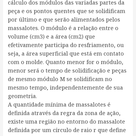
cálculo dos módulos das variadas partes da
peça e os pontos quentes que se solidificam
por último e que serão alimentados pelos
massalotes. O módulo é a relação entre o
volume (cm3) e a área (cm2) que
efetivamente participa do resfriamento, ou
seja, a área superficial que está em contato
com o molde. Quanto menor for o módulo,
menor será o tempo de solidificação e peças
de mesmo módulo M se solidificam no
mesmo tempo, independentemente de sua
geometria.
A quantidade mínima de massalotes é
definida através da regra da zona de ação,
existe uma região no entorno do massalote
definida por um círculo de raio r que define