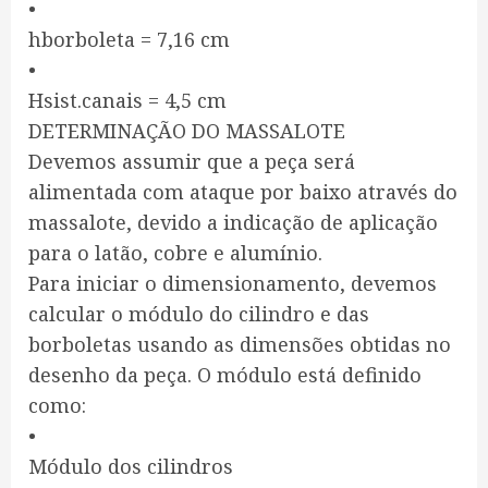
•
hborboleta = 7,16 cm
•
Hsist.canais = 4,5 cm
DETERMINAÇÃO DO MASSALOTE
Devemos assumir que a peça será
alimentada com ataque por baixo através do
massalote, devido a indicação de aplicação
para o latão, cobre e alumínio.
Para iniciar o dimensionamento, devemos
calcular o módulo do cilindro e das
borboletas usando as dimensões obtidas no
desenho da peça. O módulo está definido
como:
•
Módulo dos cilindros