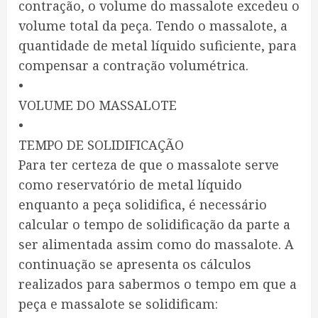
contração, o volume do massalote excedeu o
volume total da peça. Tendo o massalote, a
quantidade de metal líquido suficiente, para
compensar a contração volumétrica.
•
VOLUME DO MASSALOTE
•
TEMPO DE SOLIDIFICAÇÃO
Para ter certeza de que o massalote serve
como reservatório de metal líquido
enquanto a peça solidifica, é necessário
calcular o tempo de solidificação da parte a
ser alimentada assim como do massalote. A
continuação se apresenta os cálculos
realizados para sabermos o tempo em que a
peça e massalote se solidificam: