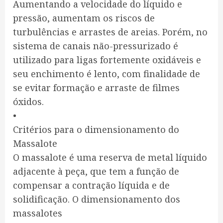
Aumentando a velocidade do líquido e
pressão, aumentam os riscos de
turbulências e arrastes de areias. Porém, no
sistema de canais não-pressurizado é
utilizado para ligas fortemente oxidáveis e
seu enchimento é lento, com finalidade de
se evitar formação e arraste de filmes
óxidos.
•
Critérios para o dimensionamento do
Massalote
O massalote é uma reserva de metal líquido
adjacente à peça, que tem a função de
compensar a contração líquida e de
solidificação. O dimensionamento dos
massalotes