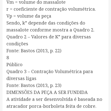
Vm = volume do massalote
r = coeficiente de contração volumétrica.
Vp = volume da peça
Sendo, k” depende das condições do
massalote conforme mostra a Quadro 2.
Quadro 2 – Valores de K” para diversas
condições
Fonte: Bastos (2013, p. 22)
8
Público
Quadro 3 – Contração Volumétrica para
diversas ligas
Fonte: Bastos (2013, p. 23)
DIMENSÕES DA PEÇA A SER FUNDIDA
A atividade a ser desenvolvida é baseada no
atracador porca-borboleta feita de cobre.