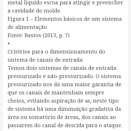
metal líquido escoa para atingir e preencher
a cavidade do molde.
Figura 1 – Elementos básicos de um sistema
de alimentação
Fonte: Bastos (2013, p. 7)
•
Critérios para o dimensionamento do
sistema de canais de entrada:
Temos dois sistemas de canais de entrada:
pressurizado e não-pressurizado. O sistema
pressurizado nos dá uma maior garantia de
que os canais de mantenham sempre
cheios, evitando aspiração de ar, neste tipo
de sistema há uma diminuição gradativa da
área ou somatório de áreas, dos canais ao
passarem do canal de descida para o ataque.