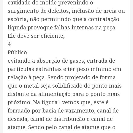
cavidade do molde prevenindo o
surgimento de defeitos, inclusão de areia ou
escória, não permitindo que a contratação
líquida provoque falhas internas na peça.
Ele deve ser eficiente,
4
Público
evitando a absorção de gases, entrada de
partículas estranhas e ter peso mínimo em
relação à peça. Sendo projetado de forma
que o metal seja solidificado do ponto mais
distante da alimentação para o ponto mais
próximo. Na figura1 vemos que, este é
formado por bacia de vazamento, canal de
descida, canal de distribuição e canal de
ataque. Sendo pelo canal de ataque que o