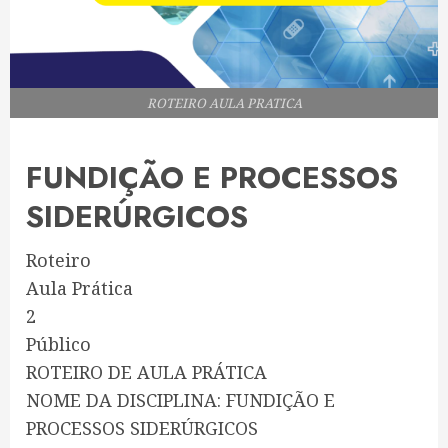
ROTEIRO AULA PRATICA
FUNDIÇÃO E PROCESSOS
SIDERÚRGICOS
Roteiro
Aula Prática
2
Público
ROTEIRO DE AULA PRÁTICA
NOME DA DISCIPLINA: FUNDIÇÃO E
PROCESSOS SIDERÚRGICOS