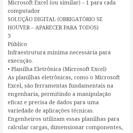
Microsoft Excel (ou similar) – 1 para cada
computador
SOLUÇÃO DIGITAL (OBRIGATÓRIO SE
HOUVER – APARECER PARA TODOS)
3
Público
Infraestrutura mínima necessária para
execução.
• Planilha Eletrônica (Microsoft Excel)
As planilhas eletrônicas, como o Microsoft
Excel, são ferramentas fundamentais na
engenharia, permitindo a manipulação
eficaz e precisa de dados para uma
variedade de aplicações técnicas.
Engenheiros utilizam essas planilhas para
calcular cargas, dimensionar componentes,