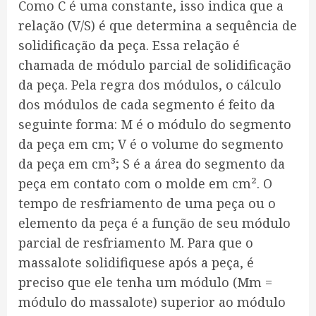
Como C é uma constante, isso indica que a
relação (V/S) é que determina a sequência de
solidificação da peça. Essa relação é
chamada de módulo parcial de solidificação
da peça. Pela regra dos módulos, o cálculo
dos módulos de cada segmento é feito da
seguinte forma: M é o módulo do segmento
da peça em cm; V é o volume do segmento
da peça em cm³; S é a área do segmento da
peça em contato com o molde em cm². O
tempo de resfriamento de uma peça ou o
elemento da peça é a função de seu módulo
parcial de resfriamento M. Para que o
massalote solidifiquese após a peça, é
preciso que ele tenha um módulo (Mm =
módulo do massalote) superior ao módulo