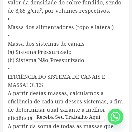
valor da densidade do cobre fundido, sendo
de 8,85 g/cm³, por volumes respectivos.
•
Massa dos alimentadores (topo e lateral)
•
Massa dos sistemas de canais
(a) Sistema Pressurizado
(b) Sistema Não-Pressurizado
•
EFICIÊNCIA DO SISTEMA DE CANAIS E
MASSALOTES
A partir destas massas, calculamos a
eficiência de cada um desses sistemas, a fim
de determinar qual garante a melhor
Receba Seu Trabalho Aqui
eficiência.
A partir da soma de todas as massas que