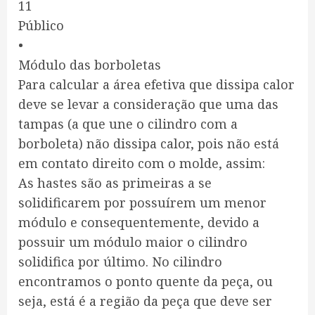
11
Público
•
Módulo das borboletas
Para calcular a área efetiva que dissipa calor
deve se levar a consideração que uma das
tampas (a que une o cilindro com a
borboleta) não dissipa calor, pois não está
em contato direito com o molde, assim:
As hastes são as primeiras a se
solidificarem por possuírem um menor
módulo e consequentemente, devido a
possuir um módulo maior o cilindro
solidifica por último. No cilindro
encontramos o ponto quente da peça, ou
seja, está é a região da peça que deve ser