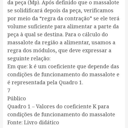
da peça (Mp). Após definido que o massalote
se solidificará depois da peça, verificamos
por meio da “regra da contração” se ele terá
volume suficiente para alimentar a parte da
peça à qual se destina. Para o cálculo do
massalote da região a alimentar, usamos a
regra dos módulos, que deve expressar a
seguinte relação:
Em que: k é um coeficiente que depende das
condições de funcionamento do massalote e
é representada pela Quadro 1.
7
Público
Quadro 1 – Valores do coeficiente K para
condições de funcionamento do massalote
Fonte: Livro didático