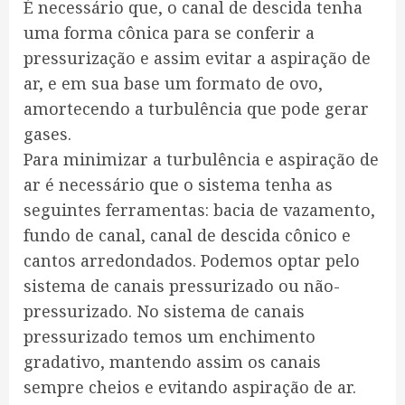
É necessário que, o canal de descida tenha
uma forma cônica para se conferir a
pressurização e assim evitar a aspiração de
ar, e em sua base um formato de ovo,
amortecendo a turbulência que pode gerar
gases.
Para minimizar a turbulência e aspiração de
ar é necessário que o sistema tenha as
seguintes ferramentas: bacia de vazamento,
fundo de canal, canal de descida cônico e
cantos arredondados. Podemos optar pelo
sistema de canais pressurizado ou não-
pressurizado. No sistema de canais
pressurizado temos um enchimento
gradativo, mantendo assim os canais
sempre cheios e evitando aspiração de ar.