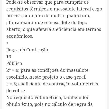
Pode-se observar que para cumprir os
requisitos térmicos o massalote lateral cego
precisa tanto um diâmetro quanto uma
altura maior que o massalote de topo
aberto, o que afetará a eficiência em termos
econômicos.
•
Regra da Contração
13
Público
k” = 6; para as condições do massalote
escolhido, neste projeto o caso geral.
r = 5; coeficiente de contração volumétrica
do cobre.
No requisito volumétrico, também foi
obtido êxito, pois no cálculo de regra da