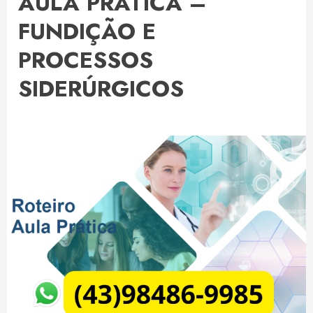
AULA PRÁTICA –
FUNDIÇÃO E
PROCESSOS
SIDERÚRGICOS