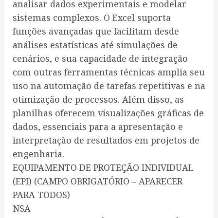
analisar dados experimentais e modelar
sistemas complexos. O Excel suporta
funções avançadas que facilitam desde
análises estatísticas até simulações de
cenários, e sua capacidade de integração
com outras ferramentas técnicas amplia seu
uso na automação de tarefas repetitivas e na
otimização de processos. Além disso, as
planilhas oferecem visualizações gráficas de
dados, essenciais para a apresentação e
interpretação de resultados em projetos de
engenharia.
EQUIPAMENTO DE PROTEÇÃO INDIVIDUAL
(EPI) (CAMPO OBRIGATÓRIO – APARECER
PARA TODOS)
NSA