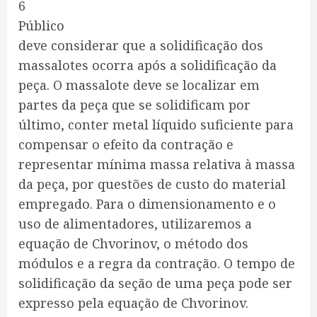
6
Público
deve considerar que a solidificação dos
massalotes ocorra após a solidificação da
peça. O massalote deve se localizar em
partes da peça que se solidificam por
último, conter metal líquido suficiente para
compensar o efeito da contração e
representar mínima massa relativa à massa
da peça, por questões de custo do material
empregado. Para o dimensionamento e o
uso de alimentadores, utilizaremos a
equação de Chvorinov, o método dos
módulos e a regra da contração. O tempo de
solidificação da seção de uma peça pode ser
expresso pela equação de Chvorinov.