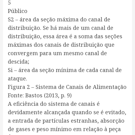
5
Público
S2 – área da seção máxima do canal de
distribuição. Se há mais de um canal de
distribuição, essa área é a soma das seções
máximas dos canais de distribuição que
convergem para um mesmo canal de
descida;
Si – área da seção mínima de cada canal de
ataque.
Figura 2 – Sistema de Canais de Alimentação
Fonte: Bastos (2013, p. 9)
A eficiência do sistema de canais é
devidamente alcançada quando se é evitado,
a entrada de partículas estranhas, absorção
de gases e peso mínimo em relação à peça