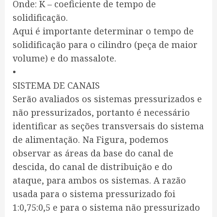
Onde: K – coeficiente de tempo de
solidificação.
Aqui é importante determinar o tempo de
solidificação para o cilindro (peça de maior
volume) e do massalote.
•
SISTEMA DE CANAIS
Serão avaliados os sistemas pressurizados e
não pressurizados, portanto é necessário
identificar as seções transversais do sistema
de alimentação. Na Figura, podemos
observar as áreas da base do canal de
descida, do canal de distribuição e do
ataque, para ambos os sistemas. A razão
usada para o sistema pressurizado foi
1:0,75:0,5 e para o sistema não pressurizado