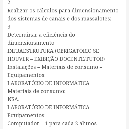
2.
Realizar os cálculos para dimensionamento
dos sistemas de canais e dos massalotes;
3.
Determinar a eficiência do
dimensionamento.
INFRAESTRUTURA (OBRIGATÓRIO SE
HOUVER – EXIBIÇÃO DOCENTE/TUTOR)
Instalações – Materiais de consumo –
Equipamentos:
LABORATÓRIO DE INFORMÁTICA
Materiais de consumo:
NSA.
LABORATÓRIO DE INFORMÁTICA
Equipamentos:
Computador – 1 para cada 2 alunos