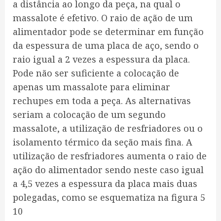
a distância ao longo da peça, na qual o
massalote é efetivo. O raio de ação de um
alimentador pode se determinar em função
da espessura de uma placa de aço, sendo o
raio igual a 2 vezes a espessura da placa.
Pode não ser suficiente a colocação de
apenas um massalote para eliminar
rechupes em toda a peça. As alternativas
seriam a colocação de um segundo
massalote, a utilização de resfriadores ou o
isolamento térmico da seção mais fina. A
utilização de resfriadores aumenta o raio de
ação do alimentador sendo neste caso igual
a 4,5 vezes a espessura da placa mais duas
polegadas, como se esquematiza na figura 5
10