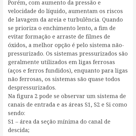
Porém, com aumento da pressão e
velocidade do líquido, aumentam os riscos
de lavagem da areia e turbulência. Quando
se prioriza o enchimento lento, a fim de
evitar formação e arraste de filmes de
óxidos, a melhor opção é pelo sistema não-
pressurizado. Os sistemas pressurizados são
geralmente utilizados em ligas ferrosas
(aços e ferros fundidos), enquanto para ligas
não ferrosas, os sistemas são quase todos
despressurizados.
Na figura 2 pode se observar um sistema de
canais de entrada e as áreas S1, S2 e Si como
sendo:
S1 – área da seção mínima do canal de
descida;