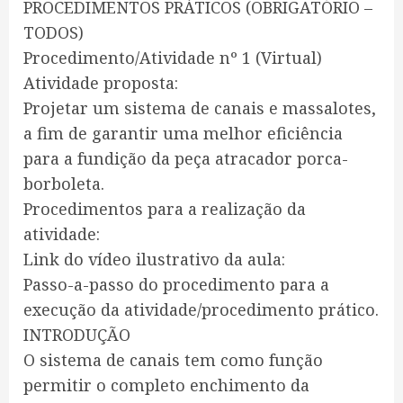
PROCEDIMENTOS PRÁTICOS (OBRIGATÓRIO –
TODOS)
Procedimento/Atividade nº 1 (Virtual)
Atividade proposta:
Projetar um sistema de canais e massalotes,
a fim de garantir uma melhor eficiência
para a fundição da peça atracador porca-
borboleta.
Procedimentos para a realização da
atividade:
Link do vídeo ilustrativo da aula:
Passo-a-passo do procedimento para a
execução da atividade/procedimento prático.
INTRODUÇÃO
O sistema de canais tem como função
permitir o completo enchimento da