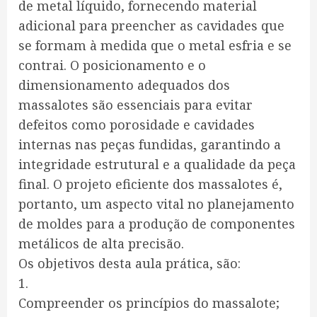
de metal líquido, fornecendo material
adicional para preencher as cavidades que
se formam à medida que o metal esfria e se
contrai. O posicionamento e o
dimensionamento adequados dos
massalotes são essenciais para evitar
defeitos como porosidade e cavidades
internas nas peças fundidas, garantindo a
integridade estrutural e a qualidade da peça
final. O projeto eficiente dos massalotes é,
portanto, um aspecto vital no planejamento
de moldes para a produção de componentes
metálicos de alta precisão.
Os objetivos desta aula prática, são:
1.
Compreender os princípios do massalote;