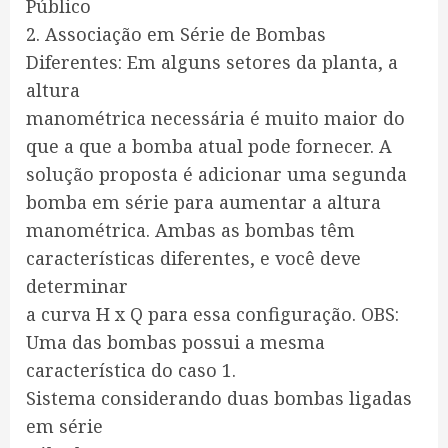
Público
2. Associação em Série de Bombas
Diferentes: Em alguns setores da planta, a
altura
manométrica necessária é muito maior do
que a que a bomba atual pode fornecer. A
solução proposta é adicionar uma segunda
bomba em série para aumentar a altura
manométrica. Ambas as bombas têm
características diferentes, e você deve
determinar
a curva H x Q para essa configuração. OBS:
Uma das bombas possui a mesma
característica do caso 1.
Sistema considerando duas bombas ligadas
em série