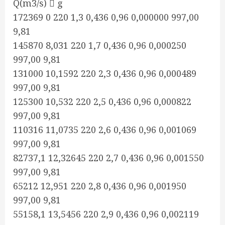
Q(m3/s)  g
172369 0 220 1,3 0,436 0,96 0,000000 997,00
9,81
145870 8,031 220 1,7 0,436 0,96 0,000250
997,00 9,81
131000 10,1592 220 2,3 0,436 0,96 0,000489
997,00 9,81
125300 10,532 220 2,5 0,436 0,96 0,000822
997,00 9,81
110316 11,0735 220 2,6 0,436 0,96 0,001069
997,00 9,81
82737,1 12,32645 220 2,7 0,436 0,96 0,001550
997,00 9,81
65212 12,951 220 2,8 0,436 0,96 0,001950
997,00 9,81
55158,1 13,5456 220 2,9 0,436 0,96 0,002119