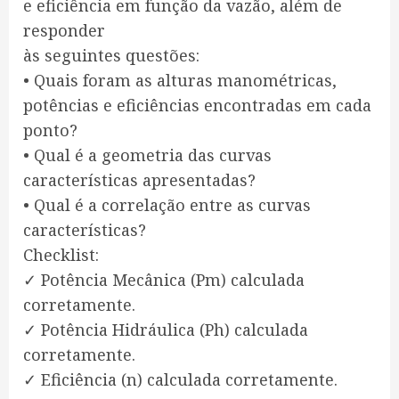
e eficiência em função da vazão, além de
responder
às seguintes questões:
• Quais foram as alturas manométricas,
potências e eficiências encontradas em cada
ponto?
• Qual é a geometria das curvas
características apresentadas?
• Qual é a correlação entre as curvas
características?
Checklist:
✓ Potência Mecânica (Pm) calculada
corretamente.
✓ Potência Hidráulica (Ph) calculada
corretamente.
✓ Eficiência (n) calculada corretamente.