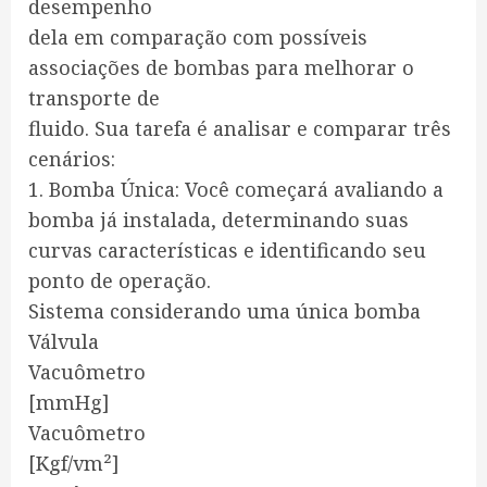
desempenho
dela em comparação com possíveis
associações de bombas para melhorar o
transporte de
fluido. Sua tarefa é analisar e comparar três
cenários:
1. Bomba Única: Você começará avaliando a
bomba já instalada, determinando suas
curvas características e identificando seu
ponto de operação.
Sistema considerando uma única bomba
Válvula
Vacuômetro
[mmHg]
Vacuômetro
[Kgf/vm²]