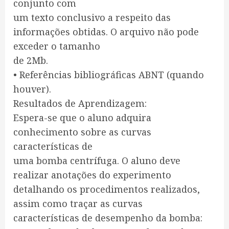
conjunto com
um texto conclusivo a respeito das
informações obtidas. O arquivo não pode
exceder o tamanho
de 2Mb.
• Referências bibliográficas ABNT (quando
houver).
Resultados de Aprendizagem:
Espera-se que o aluno adquira
conhecimento sobre as curvas
características de
uma bomba centrífuga. O aluno deve
realizar anotações do experimento
detalhando os procedimentos realizados,
assim como traçar as curvas
características de desempenho da bomba: