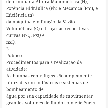
determinar a Altura Manométrica (H),
Potência Hidráulica (Ph) e Mecânica (Pm), e
Eficiência (n)
da máquina em função da Vazão
Volumétrica (Q) e traçar as respectivas
curvas H×Q, PxQ e
nxQ.
3
Público
Procedimentos para a realização da
atividade:
As bombas centrífugas são amplamente
utilizadas em indústrias e sistemas de
bombeamento de
água por sua capacidade de movimentar
grandes volumes de fluido com eficiência.