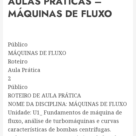
AULAS PRATICAS –
MÁQUINAS DE FLUXO
Público
MÁQUINAS DE FLUXO
Roteiro
Aula Prática
2
Público
ROTEIRO DE AULA PRÁTICA
NOME DA DISCIPLINA: MÁQUINAS DE FLUXO
Unidade: U1_ Fundamentos de máquina de
fluxo, análise de turbomáquinas e curvas
características de bombas centrífugas.