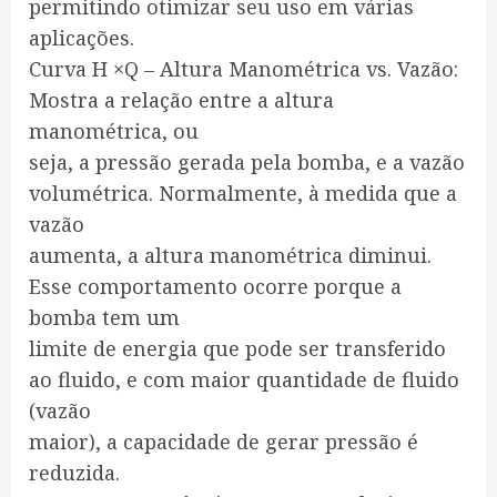
permitindo otimizar seu uso em várias
aplicações.
Curva H ×Q – Altura Manométrica vs. Vazão:
Mostra a relação entre a altura
manométrica, ou
seja, a pressão gerada pela bomba, e a vazão
volumétrica. Normalmente, à medida que a
vazão
aumenta, a altura manométrica diminui.
Esse comportamento ocorre porque a
bomba tem um
limite de energia que pode ser transferido
ao fluido, e com maior quantidade de fluido
(vazão
maior), a capacidade de gerar pressão é
reduzida.