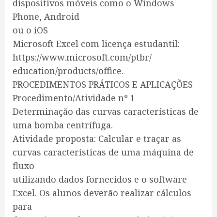
dispositivos móveis como o Windows
Phone, Android
ou o iOS
Microsoft Excel com licença estudantil:
https://www.microsoft.com/ptbr/
education/products/office.
PROCEDIMENTOS PRÁTICOS E APLICAÇÕES
Procedimento/Atividade nº 1
Determinação das curvas características de
uma bomba centrífuga.
Atividade proposta: Calcular e traçar as
curvas características de uma máquina de
fluxo
utilizando dados fornecidos e o software
Excel. Os alunos deverão realizar cálculos
para