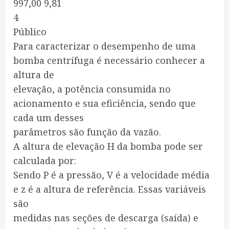
997,00 9,81
4
Público
Para caracterizar o desempenho de uma
bomba centrífuga é necessário conhecer a
altura de
elevação, a potência consumida no
acionamento e sua eficiência, sendo que
cada um desses
parâmetros são função da vazão.
A altura de elevação H da bomba pode ser
calculada por:
Sendo P é a pressão, V é a velocidade média
e z é a altura de referência. Essas variáveis
são
medidas nas seções de descarga (saída) e