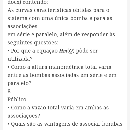
docx) contendo:
As curvas características obtidas para o
sistema com uma única bomba e para as
associações
em série e paralelo, além de responder às
seguintes questões:
• Por que a equação 𝑯𝒎(𝑸) pôde ser
utilizada?
• Como a altura manométrica total varia
entre as bombas associadas em série e em
paralelo?
8
Público
• Como a vazão total varia em ambas as
associações?
• Quais são as vantagens de associar bombas