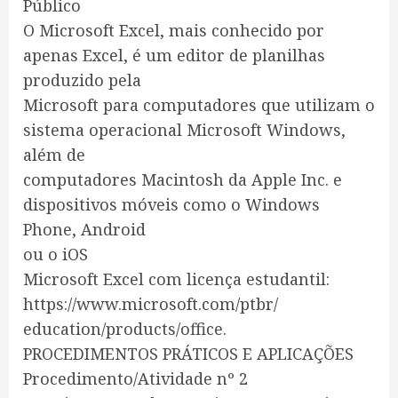
Público
O Microsoft Excel, mais conhecido por
apenas Excel, é um editor de planilhas
produzido pela
Microsoft para computadores que utilizam o
sistema operacional Microsoft Windows,
além de
computadores Macintosh da Apple Inc. e
dispositivos móveis como o Windows
Phone, Android
ou o iOS
Microsoft Excel com licença estudantil:
https://www.microsoft.com/ptbr/
education/products/office.
PROCEDIMENTOS PRÁTICOS E APLICAÇÕES
Procedimento/Atividade nº 2