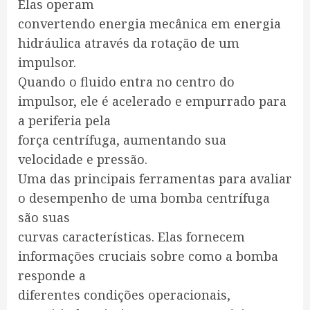
Elas operam
convertendo energia mecânica em energia
hidráulica através da rotação de um
impulsor.
Quando o fluido entra no centro do
impulsor, ele é acelerado e empurrado para
a periferia pela
força centrífuga, aumentando sua
velocidade e pressão.
Uma das principais ferramentas para avaliar
o desempenho de uma bomba centrífuga
são suas
curvas características. Elas fornecem
informações cruciais sobre como a bomba
responde a
diferentes condições operacionais,