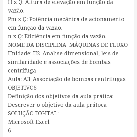
H x Q: Altura de elevação em função da
vazão.
Pm x Q: Potência mecânica de acionamento
em função da vazão.
n x Q: Eficiência em função da vazão.
NOME DA DISCIPLINA: MÁQUINAS DE FLUXO
Unidade: U2_Análise dimensional, leis de
similaridade e associações de bombas
centrífuga
Aula: A3_Associação de bombas centrífugas
OBJETIVOS
Definição dos objetivos da aula prática:
Descrever o objetivo da aula prátoca
SOLUÇÃO DIGITAL:
Microsoft Excel
6