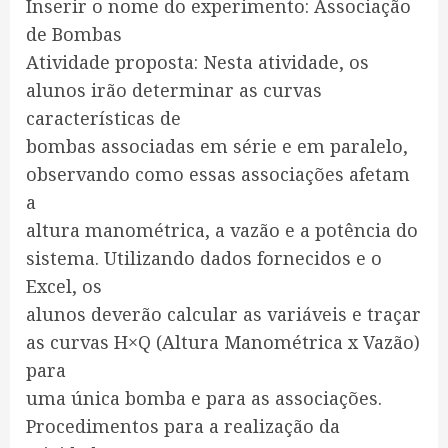
Inserir o nome do experimento: Associação
de Bombas
Atividade proposta: Nesta atividade, os
alunos irão determinar as curvas
características de
bombas associadas em série e em paralelo,
observando como essas associações afetam
a
altura manométrica, a vazão e a potência do
sistema. Utilizando dados fornecidos e o
Excel, os
alunos deverão calcular as variáveis e traçar
as curvas H×Q (Altura Manométrica x Vazão)
para
uma única bomba e para as associações.
Procedimentos para a realização da