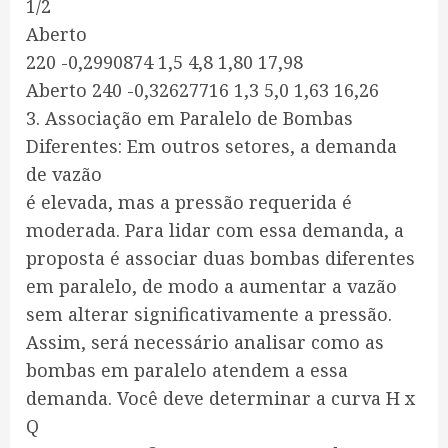
1/2
Aberto
220 -0,2990874 1,5 4,8 1,80 17,98
Aberto 240 -0,32627716 1,3 5,0 1,63 16,26
3. Associação em Paralelo de Bombas
Diferentes: Em outros setores, a demanda
de vazão
é elevada, mas a pressão requerida é
moderada. Para lidar com essa demanda, a
proposta é associar duas bombas diferentes
em paralelo, de modo a aumentar a vazão
sem alterar significativamente a pressão.
Assim, será necessário analisar como as
bombas em paralelo atendem a essa
demanda. Você deve determinar a curva H x
Q