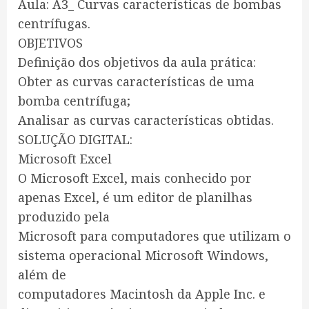
Aula: A3_ Curvas características de bombas
centrífugas.
OBJETIVOS
Definição dos objetivos da aula prática:
Obter as curvas características de uma
bomba centrífuga;
Analisar as curvas características obtidas.
SOLUÇÃO DIGITAL:
Microsoft Excel
O Microsoft Excel, mais conhecido por
apenas Excel, é um editor de planilhas
produzido pela
Microsoft para computadores que utilizam o
sistema operacional Microsoft Windows,
além de
computadores Macintosh da Apple Inc. e