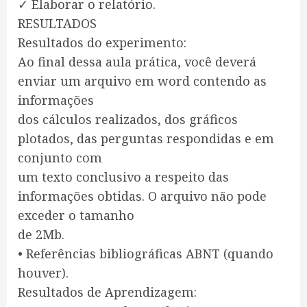
✓ Elaborar o relatório.
RESULTADOS
Resultados do experimento:
Ao final dessa aula prática, você deverá
enviar um arquivo em word contendo as
informações
dos cálculos realizados, dos gráficos
plotados, das perguntas respondidas e em
conjunto com
um texto conclusivo a respeito das
informações obtidas. O arquivo não pode
exceder o tamanho
de 2Mb.
• Referências bibliográficas ABNT (quando
houver).
Resultados de Aprendizagem: