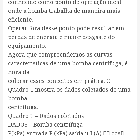
conhecido como ponto de operação ideal,
onde a bomba trabalha de maneira mais
eficiente.
Operar fora desse ponto pode resultar em
perdas de energia e maior desgaste do
equipamento.
Agora que compreendemos as curvas
características de uma bomba centrífuga, é
hora de
colocar esses conceitos em prática. O
Quadro 1 mostra os dados coletados de uma
bomba
centrífuga.
Quadro 1 – Dados coletados
DADOS – Bomba centrífuga
P(kPa) entrada P (kPa) saída u I (A)  cos