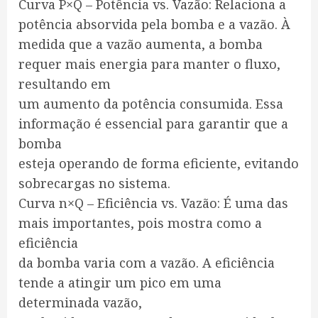
Curva P×Q – Potência vs. Vazão: Relaciona a
potência absorvida pela bomba e a vazão. À
medida que a vazão aumenta, a bomba
requer mais energia para manter o fluxo,
resultando em
um aumento da potência consumida. Essa
informação é essencial para garantir que a
bomba
esteja operando de forma eficiente, evitando
sobrecargas no sistema.
Curva n×Q – Eficiência vs. Vazão: É uma das
mais importantes, pois mostra como a
eficiência
da bomba varia com a vazão. A eficiência
tende a atingir um pico em uma
determinada vazão,