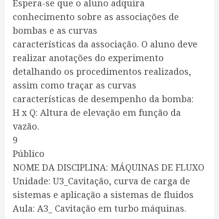
Espera-se que o aluno adquira
conhecimento sobre as associações de
bombas e as curvas
características da associação. O aluno deve
realizar anotações do experimento
detalhando os procedimentos realizados,
assim como traçar as curvas
características de desempenho da bomba:
H x Q: Altura de elevação em função da
vazão.
9
Público
NOME DA DISCIPLINA: MÁQUINAS DE FLUXO
Unidade: U3_Cavitação, curva de carga de
sistemas e aplicação a sistemas de fluidos
Aula: A3_ Cavitação em turbo máquinas.