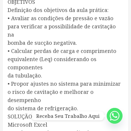
OBJETIVOS
Definição dos objetivos da aula prática:
• Avaliar as condições de pressão e vazão
para verificar a possibilidade de cavitação
na
bomba de sucção negativa.
• Calcular perdas de carga e comprimento
equivalente (Leq) considerando os
componentes
da tubulação.
• Propor ajustes no sistema para minimizar
o risco de cavitação e melhorar o
desempenho
do sistema de refrigeração.
Receba Seu Trabalho Aqui
SOLUÇÃO DIGITAL:
Microsoft Excel