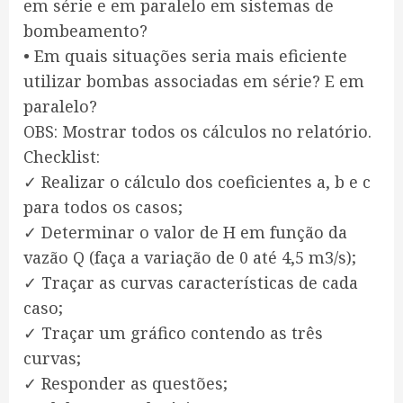
em série e em paralelo em sistemas de
bombeamento?
• Em quais situações seria mais eficiente
utilizar bombas associadas em série? E em
paralelo?
OBS: Mostrar todos os cálculos no relatório.
Checklist:
✓ Realizar o cálculo dos coeficientes a, b e c
para todos os casos;
✓ Determinar o valor de H em função da
vazão Q (faça a variação de 0 até 4,5 m3/s);
✓ Traçar as curvas características de cada
caso;
✓ Traçar um gráfico contendo as três
curvas;
✓ Responder as questões;