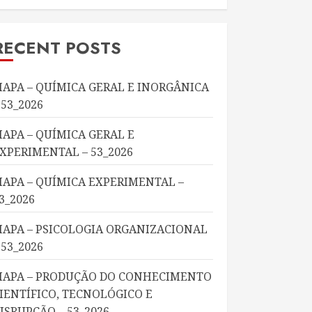
RECENT POSTS
APA – QUÍMICA GERAL E INORGÂNICA
 53_2026
APA – QUÍMICA GERAL E
XPERIMENTAL – 53_2026
APA – QUÍMICA EXPERIMENTAL –
3_2026
APA – PSICOLOGIA ORGANIZACIONAL
 53_2026
APA – PRODUÇÃO DO CONHECIMENTO
IENTÍFICO, TECNOLÓGICO E
ISRUPÇÃO – 53_2026