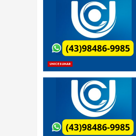
UNICESUMAR