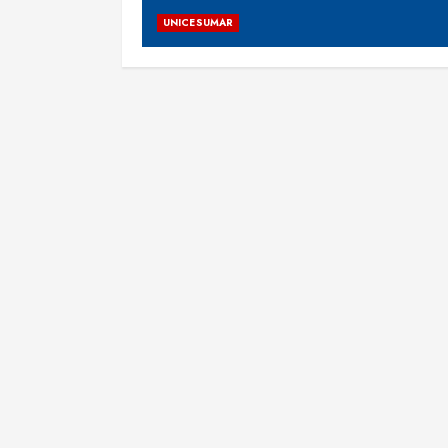
UNICESUMAR