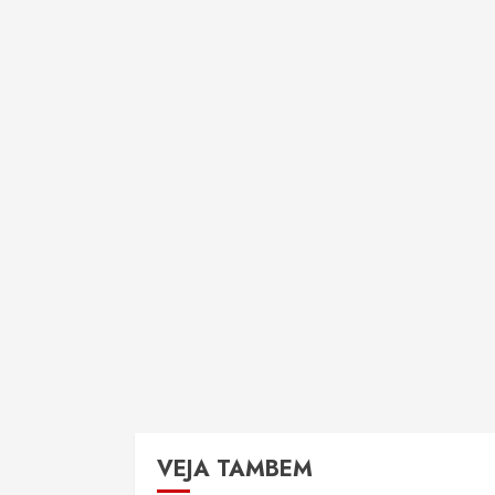
VEJA TAMBEM