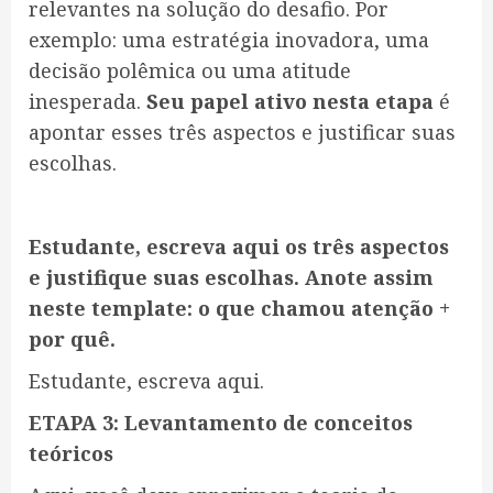
relevantes na solução do desafio. Por
exemplo: uma estratégia inovadora, uma
decisão polêmica ou uma atitude
inesperada.
Seu papel ativo nesta etapa
é
apontar esses três aspectos e justificar suas
escolhas.
Estudante, escreva aqui os três aspectos
e justifique suas escolhas. Anote assim
neste template: o que chamou atenção +
por quê.
Estudante, escreva aqui.
ETAPA 3: Levantamento de conceitos
teóricos