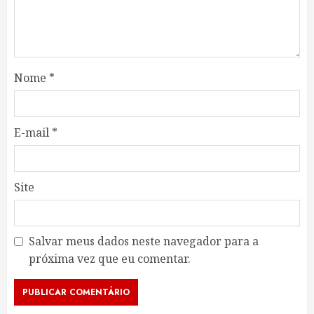
Nome
*
E-mail
*
Site
Salvar meus dados neste navegador para a
próxima vez que eu comentar.