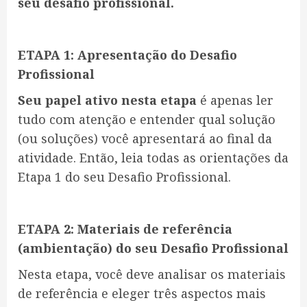
seu desafio profissional.
ETAPA 1:
Apresentação do
Desafio
Profissional
Seu papel ativo nesta etapa
é apenas ler
tudo com atenção e entender qual solução
(ou soluções) você apresentará ao final da
atividade. Então, leia todas as orientações da
Etapa 1 do seu Desafio Profissional.
ETAPA 2: M
ateriais de referência
(ambientação)
do seu Desafio Profissional
Nesta etapa, você deve analisar os materiais
de referência e eleger três aspectos mais