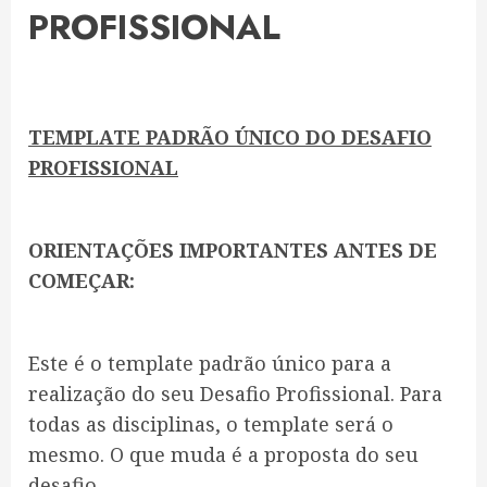
PROFISSIONAL
TEMPLATE PADRÃO ÚNICO DO DESAFIO
PROFISSIONAL
ORIENTAÇÕES IMPORTANTES ANTES DE
COMEÇAR:
Este é o template padrão único para a
realização do seu Desafio Profissional. Para
todas as disciplinas, o template será o
mesmo. O que muda é a proposta do seu
desafio.