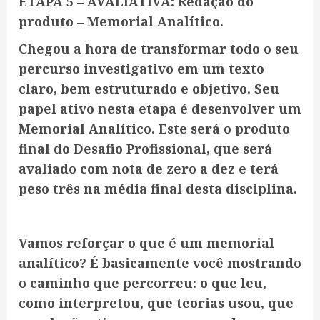
ETAPA 5 – AVALIATIVA: Redação do
produto – Memorial Analítico.
Chegou a hora de transformar todo o seu
percurso investigativo em um texto
claro, bem estruturado e objetivo. Seu
papel ativo nesta etapa é desenvolver um
Memorial Analítico. Este será o produto
final do Desafio Profissional, que será
avaliado com nota de zero a dez e terá
peso três na média final desta disciplina.
Vamos reforçar o que é um memorial
analítico? É basicamente você mostrando
o caminho que percorreu: o que leu,
como interpretou, que teorias usou, que