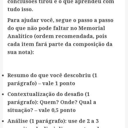
conclusões tirou e o que aprendeu com
tudo isso.
Para ajudar você, segue o passo a passo
do que não pode faltar no Memorial
Analítico (ordem recomendada, pois
cada item fará parte da composição da
sua nota):
Resumo do que você descobriu (1
parágrafo) – vale 1 ponto
Contextualização do desafio (1
parágrafo): Quem? Onde? Qual a
situação? – vale 0,5 ponto
Análise (1 parágrafo): use de 2 a 3