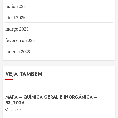
maio 2025
abril 2025
março 2025
fevereiro 2025
janeiro 2025
VEJA TAMBEM
MAPA – QUÍMICA GERAL E INORGÂNICA –
53_2026
21/07/2026