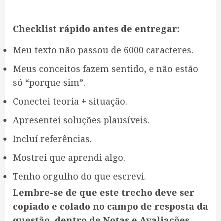
Checklist rápido antes de entregar:
Meu texto não passou de 6000 caracteres.
Meus conceitos fazem sentido, e não estão
só “porque sim”.
Conectei teoria + situação.
Apresentei soluções plausíveis.
Incluí referências.
Mostrei que aprendi algo.
Tenho orgulho do que escrevi.
Lembre-se de que este trecho deve ser
copiado e colado no campo de resposta da
questão, dentro de Notas e Avaliações.