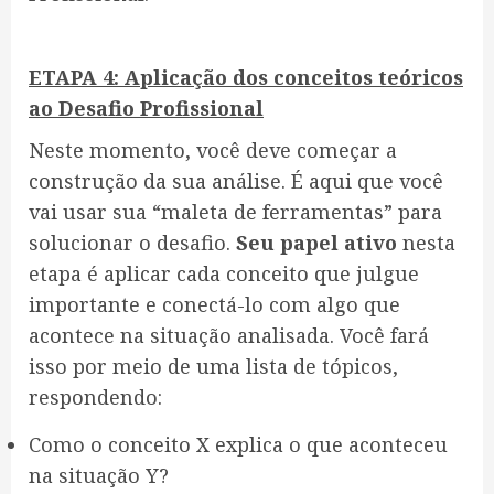
ETAPA 4: Aplicação dos conceitos teóricos
ao Desafio Profissional
Neste momento, você deve começar a
construção da sua análise. É aqui que você
vai usar sua “maleta de ferramentas” para
solucionar o desafio.
Seu papel ativo
nesta
etapa é aplicar cada conceito que julgue
importante e conectá-lo com algo que
acontece na situação analisada. Você fará
isso por meio de uma lista de tópicos,
respondendo:
Como o conceito X explica o que aconteceu
na situação Y?