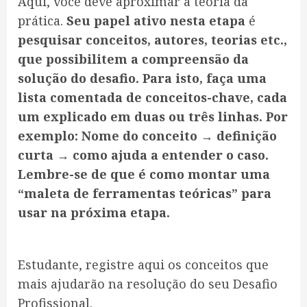
Aqui, você deve aproximar a teoria da
prática.
Seu papel ativo nesta etapa
é
pesquisar conceitos, autores, teorias etc.,
que possibilitem a compreensão da
solução do desafio. Para isto, faça uma
lista comentada de conceitos-chave, cada
um explicado em duas ou três linhas. Por
exemplo: Nome do conceito → definição
curta → como ajuda a entender o caso.
Lembre-se de que é como montar uma
“maleta de ferramentas teóricas” para
usar na próxima etapa.
Estudante, registre aqui os conceitos que
mais ajudarão na resolução do seu Desafio
Profissional.