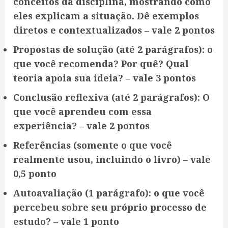
conceitos da disciplina, mostrando como
eles explicam a situação. Dê exemplos
diretos e contextualizados – vale 2 pontos
Propostas de solução (até 2 parágrafos): o
que você recomenda? Por quê? Qual
teoria apoia sua ideia? – vale 3 pontos
Conclusão reflexiva (até 2 parágrafos): O
que você aprendeu com essa
experiência? – vale 2 pontos
Referências (somente o que você
realmente usou, incluindo o livro) – vale
0,5 ponto
Autoavaliação (1 parágrafo): o que você
percebeu sobre seu próprio processo de
estudo? – vale 1 ponto