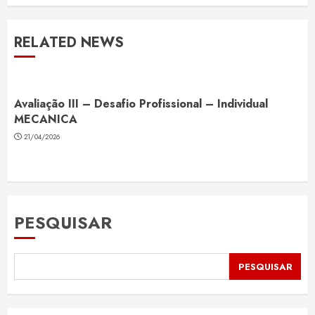
RELATED NEWS
Avaliação III – Desafio Profissional – Individual
MECANICA
21/04/2026
PESQUISAR
PESQUISAR