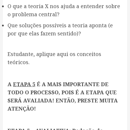
O que a teoria X nos ajuda a entender sobre
o problema central?
Que soluções possíveis a teoria aponta (e
por que elas fazem sentido)?
Estudante, aplique aqui os conceitos
teóricos.
A
ETAPA 5
É A MAIS IMPORTANTE DE
TODO O PROCESSO, POIS É A ETAPA QUE
SERÁ AVALIADA! ENTÃO, PRESTE MUITA
ATENÇÃO!