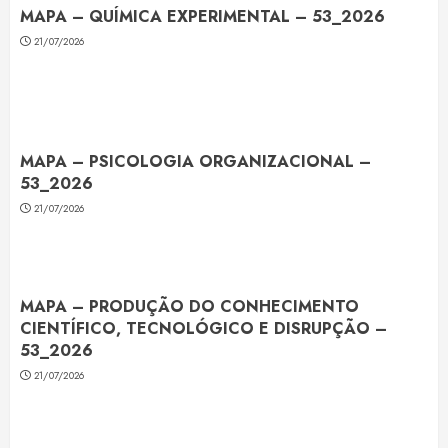
MAPA – QUÍMICA EXPERIMENTAL – 53_2026
21/07/2026
MAPA – PSICOLOGIA ORGANIZACIONAL –
53_2026
21/07/2026
MAPA – PRODUÇÃO DO CONHECIMENTO
CIENTÍFICO, TECNOLÓGICO E DISRUPÇÃO –
53_2026
21/07/2026