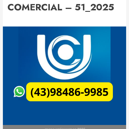
COMERCIAL – 51_2025