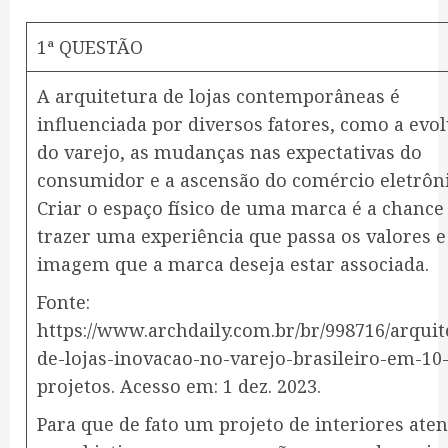
1ª QUESTÃO
A arquitetura de lojas contemporâneas é
influenciada por diversos fatores, como a evo
do varejo, as mudanças nas expectativas do
consumidor e a ascensão do comércio eletrôni
Criar o espaço físico de uma marca é a chance
trazer uma experiência que passa os valores e
imagem que a marca deseja estar associada.
Fonte:
https://www.archdaily.com.br/br/998716/arquit
de-lojas-inovacao-no-varejo-brasileiro-em-10
projetos. Acesso em: 1 dez. 2023.
Para que de fato um projeto de interiores ate