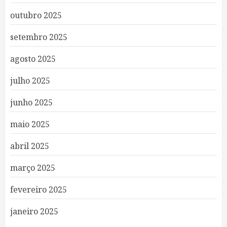
outubro 2025
setembro 2025
agosto 2025
julho 2025
junho 2025
maio 2025
abril 2025
março 2025
fevereiro 2025
janeiro 2025