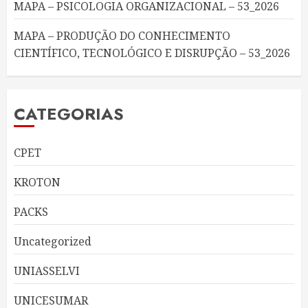
MAPA – PSICOLOGIA ORGANIZACIONAL – 53_2026
MAPA – PRODUÇÃO DO CONHECIMENTO
CIENTÍFICO, TECNOLÓGICO E DISRUPÇÃO – 53_2026
CATEGORIAS
CPET
KROTON
PACKS
Uncategorized
UNIASSELVI
UNICESUMAR