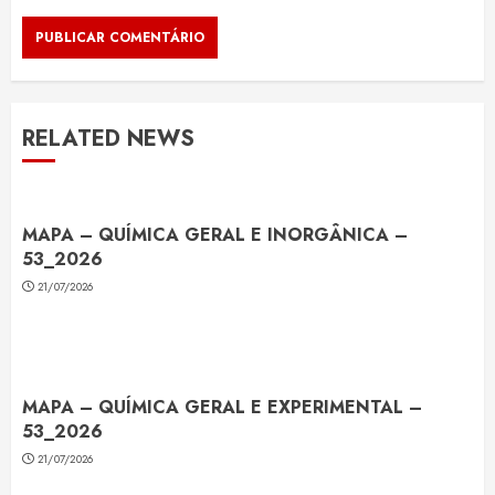
RELATED NEWS
MAPA – QUÍMICA GERAL E INORGÂNICA –
53_2026
21/07/2026
MAPA – QUÍMICA GERAL E EXPERIMENTAL –
53_2026
21/07/2026