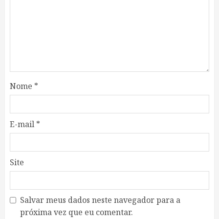
Nome
*
E-mail
*
Site
Salvar meus dados neste navegador para a
próxima vez que eu comentar.