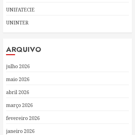
UNIFATECIE
UNINTER
ARQUIVO
julho 2026
maio 2026
abril 2026
março 2026
fevereiro 2026
janeiro 2026