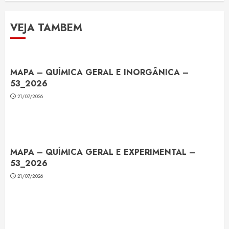
VEJA TAMBEM
MAPA – QUÍMICA GERAL E INORGÂNICA –
53_2026
21/07/2026
MAPA – QUÍMICA GERAL E EXPERIMENTAL –
53_2026
21/07/2026