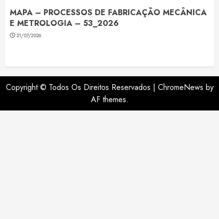
MAPA – PROCESSOS DE FABRICAÇÃO MECÂNICA
E METROLOGIA – 53_2026
21/07/2026
Copyright © Todos Os Direitos Reservados
|
ChromeNews
by
AF themes.