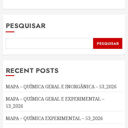
PESQUISAR
PESQUISAR
RECENT POSTS
MAPA – QUÍMICA GERAL E INORGÂNICA – 53_2026
MAPA – QUÍMICA GERAL E EXPERIMENTAL –
53_2026
MAPA – QUÍMICA EXPERIMENTAL – 53_2026