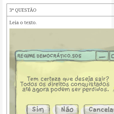
3ª QUESTÃO
Leia o texto.