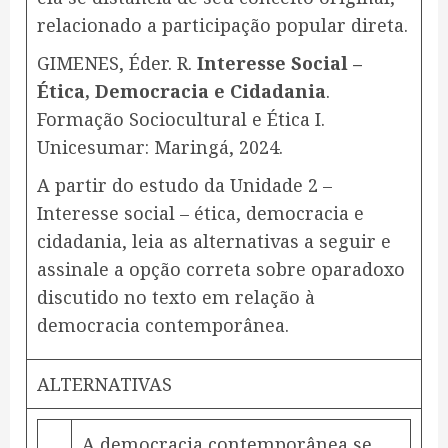
relacionado a participação popular direta.
GIMENES, Éder. R.
Interesse Social –
Ética, Democracia e Cidadania
.
Formação Sociocultural e Ética I.
Unicesumar: Maringá, 2024.
A partir do estudo da Unidade 2 –
Interesse social – ética, democracia e
cidadania, leia as alternativas a seguir e
assinale a opção correta sobre oparadoxo
discutido no texto em relação à
democracia contemporânea.
ALTERNATIVAS
A democracia contemporânea se