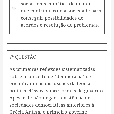
social mais empática de maneira
que contribui com a sociedade para
conseguir possibilidades de
acordos e resolução de problemas.
7ª QUESTÃO
As primeiras reflexões sistematizadas
sobre o conceito de “democracia” se
encontram nas discussões da teoria
política clássica sobre formas de governo.
Apesar de não negar a existência de
sociedades democráticas anteriores à
Grécia Antiga, o primeiro governo