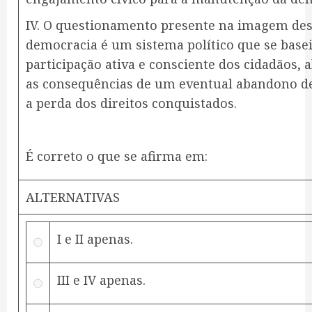
IV. O questionamento presente na imagem des
democracia é um sistema político que se base
participação ativa e consciente dos cidadãos, 
as consequências de um eventual abandono de
a perda dos direitos conquistados.
É correto o que se afirma em:
ALTERNATIVAS
I e II apenas.
III e IV apenas.