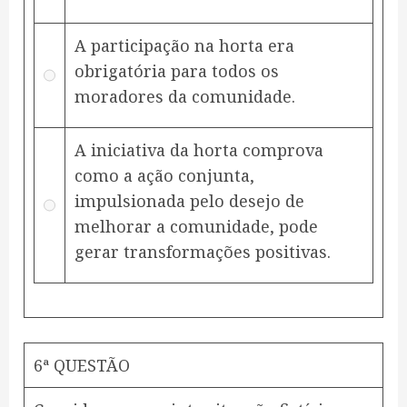
A participação na horta era
obrigatória para todos os
moradores da comunidade.
A iniciativa da horta comprova
como a ação conjunta,
impulsionada pelo desejo de
melhorar a comunidade, pode
gerar transformações positivas.
6ª QUESTÃO