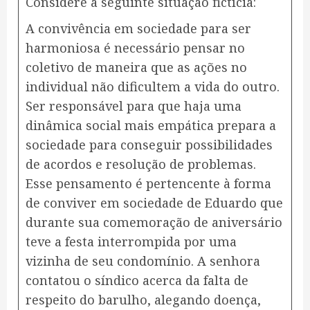
Considere a seguinte situação fictícia:
A convivência em sociedade para ser
harmoniosa é necessário pensar no
coletivo de maneira que as ações no
individual não dificultem a vida do outro.
Ser responsável para que haja uma
dinâmica social mais empática prepara a
sociedade para conseguir possibilidades
de acordos e resolução de problemas.
Esse pensamento é pertencente à forma
de conviver em sociedade de Eduardo que
durante sua comemoração de aniversário
teve a festa interrompida por uma
vizinha de seu condomínio. A senhora
contatou o síndico acerca da falta de
respeito do barulho, alegando doença,