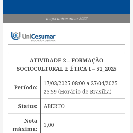
mapa unicesumar 2025
ATIVIDADE 2 – FORMAÇÃO
SOCIOCULTURAL E ÉTICA I – 51_2025
17/03/2025 08:00
a
27/04/2025
Período:
23:59
(Horário de Brasília)
Status:
ABERTO
Nota
1,00
máxima: