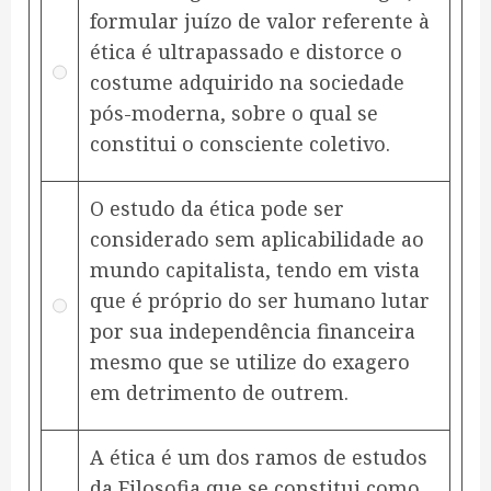
formular juízo de valor referente à
ética é ultrapassado e distorce o
costume adquirido na sociedade
pós-moderna, sobre o qual se
constitui o consciente coletivo.
O estudo da ética pode ser
considerado sem aplicabilidade ao
mundo capitalista, tendo em vista
que é próprio do ser humano lutar
por sua independência financeira
mesmo que se utilize do exagero
em detrimento de outrem.
A ética é um dos ramos de estudos
da Filosofia que se constitui como