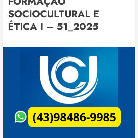
FORMAÇÃO
SOCIOCULTURAL E
ÉTICA I – 51_2025