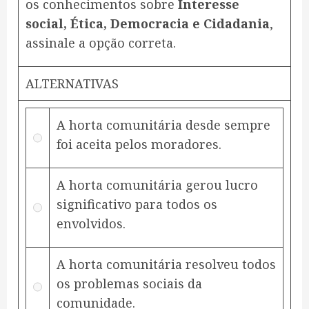
os conhecimentos sobre
Interesse
social, Ética, Democracia e Cidadania
,
assinale a opção correta.
ALTERNATIVAS
A horta comunitária desde sempre
foi aceita pelos moradores.
A horta comunitária gerou lucro
significativo para todos os
envolvidos.
A horta comunitária resolveu todos
os problemas sociais da
comunidade.