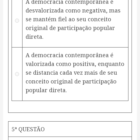
A democracia contemporânea é
desvalorizada como negativa, mas
se mantém fiel ao seu conceito
original de participação popular
direta.
A democracia contemporânea é
valorizada como positiva, enquanto
se distancia cada vez mais de seu
conceito original de participação
popular direta.
5ª QUESTÃO