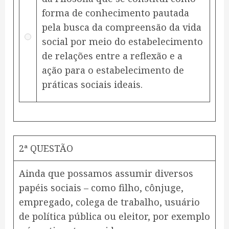
forma de conhecimento pautada
pela busca da compreensão da vida
social por meio do estabelecimento
de relações entre a reflexão e a
ação para o estabelecimento de
práticas sociais ideais.
2ª QUESTÃO
Ainda que possamos assumir diversos
papéis sociais – como filho, cônjuge,
empregado, colega de trabalho, usuário
de política pública ou eleitor, por exemplo