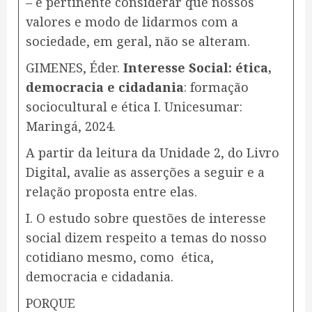
– é pertinente considerar que nossos
valores e modo de lidarmos com a
sociedade, em geral, não se alteram.
GIMENES, Éder.
Interesse Social: ética,
democracia e cidadania
: formação
sociocultural e ética I. Unicesumar:
Maringá, 2024.
A partir da leitura da Unidade 2, do Livro
Digital, avalie as asserções a seguir e a
relação proposta entre elas.
I. O estudo sobre questões de interesse
social dizem respeito a temas do nosso
cotidiano mesmo, como ética,
democracia e cidadania.
PORQUE