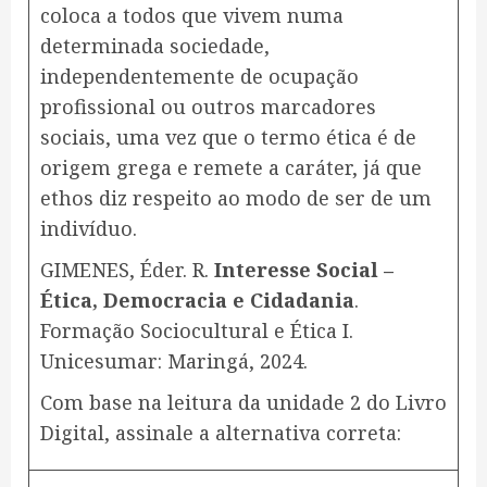
coloca a todos que vivem numa
determinada sociedade,
independentemente de ocupação
profissional ou outros marcadores
sociais, uma vez que o termo ética é de
origem grega e remete a caráter, já que
ethos diz respeito ao modo de ser de um
indivíduo.
GIMENES, Éder. R.
Interesse Social –
Ética, Democracia e Cidadania
.
Formação Sociocultural e Ética I.
Unicesumar: Maringá, 2024.
Com base na leitura da unidade 2 do Livro
Digital, assinale a alternativa correta: