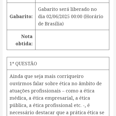
Gabarito será liberado no
Gabarito:
dia
02/06/2025 00:00
(Horário
de Brasília)
Nota
obtida:
1ª QUESTÃO
Ainda que seja mais corriqueiro
ouvirmos falar sobre ética no âmbito de
atuações profissionais – como a ética
médica, a ética empresarial, a ética
pública, a ética profissional etc. -, é
necessário destacar que a prática ética se