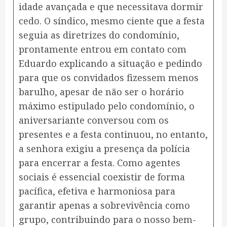
idade avançada e que necessitava dormir
cedo. O síndico, mesmo ciente que a festa
seguia as diretrizes do condomínio,
prontamente entrou em contato com
Eduardo explicando a situação e pedindo
para que os convidados fizessem menos
barulho, apesar de não ser o horário
máximo estipulado pelo condomínio, o
aniversariante conversou com os
presentes e a festa continuou, no entanto,
a senhora exigiu a presença da polícia
para encerrar a festa. Como agentes
sociais é essencial coexistir de forma
pacífica, efetiva e harmoniosa para
garantir apenas a sobrevivência como
grupo, contribuindo para o nosso bem-