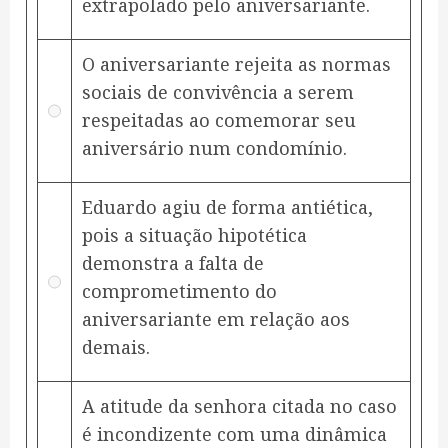
extrapolado pelo aniversariante.
O aniversariante rejeita as normas
sociais de convivência a serem
respeitadas ao comemorar seu
aniversário num condomínio.
Eduardo agiu de forma antiética,
pois a situação hipotética
demonstra a falta de
comprometimento do
aniversariante em relação aos
demais.
A atitude da senhora citada no caso
é incondizente com uma dinâmica