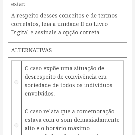
estar.
A respeito desses conceitos e de termos
correlatos, leia a unidade II do Livro
Digital e assinale a opção correta.
ALTERNATIVAS
O caso expõe uma situação de
desrespeito de convivência em
sociedade de todos os indivíduos
envolvidos.
O caso relata que a comemoração
estava com o som demasiadamente
alto e o horário máximo