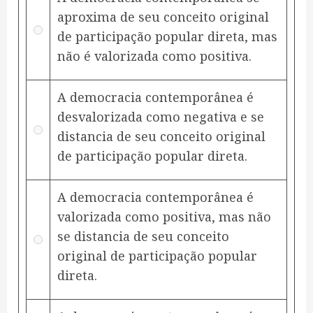
aproxima de seu conceito original
de participação popular direta, mas
não é valorizada como positiva.
A democracia contemporânea é
desvalorizada como negativa e se
distancia de seu conceito original
de participação popular direta.
A democracia contemporânea é
valorizada como positiva, mas não
se distancia de seu conceito
original de participação popular
direta.