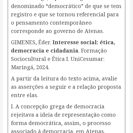
denominado “democrático” de que se tem
registro e que se tornou referencial para
o pensamento contemporâneo
corresponde ao governo de Atenas.
GIMENES, Éder.
Interesse social: ética,
democracia e cidadania
. Formação
Sociocultural e Ética I. UniCesumar:
Maringá, 2024.
A partir da leitura do texto acima, avalie
as asserções a seguir e a relação proposta
entre elas.
I. A concepção grega de democracia
rejeitava a ideia de representação como
forma democrática, assim, o processo
associado à democracia, em Atenas,