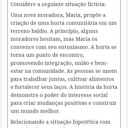
Considere a seguinte situação fictícia:
Uma nova moradora, Maria, propõe a
criação de uma horta comunitária em um
terreno baldio. A princípio, alguns
moradores hesitam, mas Maria os
convence com seu entusiasmo. A horta se
torna um ponto de encontro,
promovendo integração, união e bem-
estar na comunidade. As pessoas se unem
para trabalhar juntas, cultivar alimentos
e fortalecer seus laços. A história da horta
demonstra o poder do interesse social
para criar mudanças positivas e construir
um mundo melhor.
Relacionando a situação hipotética com