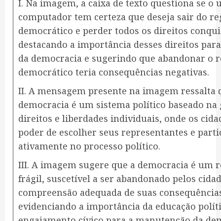
I. Na imagem, a caixa de texto questiona se o 
computador tem certeza que deseja sair do r
democrático e perder todos os direitos conqui
destacando a importância desses direitos pa
da democracia e sugerindo que abandonar o 
democrático teria consequências negativas.
II. A mensagem presente na imagem ressalta 
democracia é um sistema político baseado na 
direitos e liberdades individuais, onde os cid
poder de escolher seus representantes e parti
ativamente no processo político.
III. A imagem sugere que a democracia é um r
frágil, suscetível a ser abandonado pelos cid
compreensão adequada de suas consequência
evidenciando a importância da educação políti
engajamento cívico para a manutenção da dem