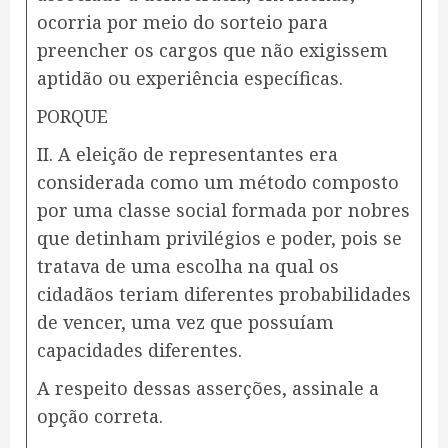
ocorria por meio do sorteio para
preencher os cargos que não exigissem
aptidão ou experiência específicas.
PORQUE
II. A eleição de representantes era
considerada como um método composto
por uma classe social formada por nobres
que detinham privilégios e poder, pois se
tratava de uma escolha na qual os
cidadãos teriam diferentes probabilidades
de vencer, uma vez que possuíam
capacidades diferentes.
A respeito dessas asserções, assinale a
opção correta.