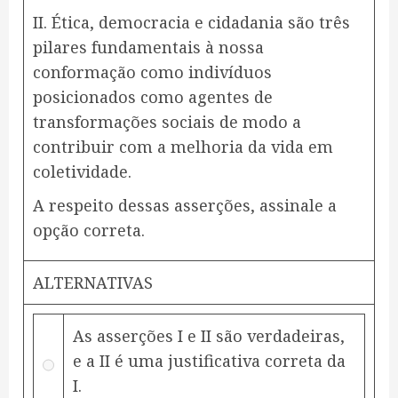
II. Ética, democracia e cidadania são três
pilares fundamentais à nossa
conformação como indivíduos
posicionados como agentes de
transformações sociais de modo a
contribuir com a melhoria da vida em
coletividade.
A respeito dessas asserções, assinale a
opção correta.
ALTERNATIVAS
As asserções I e II são verdadeiras,
e a II é uma justificativa correta da
I.