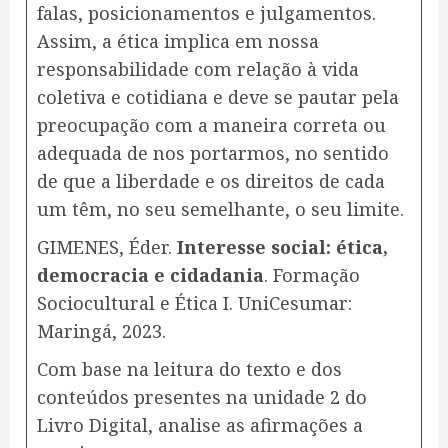
falas, posicionamentos e julgamentos.
Assim, a ética implica em nossa
responsabilidade com relação à vida
coletiva e cotidiana e deve se pautar pela
preocupação com a maneira correta ou
adequada de nos portarmos, no sentido
de que a liberdade e os direitos de cada
um têm, no seu semelhante, o seu limite.
GIMENES, Éder.
Interesse social: ética,
democracia e cidadania
. Formação
Sociocultural e Ética I. UniCesumar:
Maringá, 2023.
Com base na leitura do texto e dos
conteúdos presentes na unidade 2 do
Livro Digital, analise as afirmações a