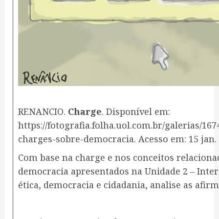
RENANCIO.
Charge
. Disponível em:
https://fotografia.folha.uol.com.br/galerias/1
charges-sobre-democracia. Acesso em: 15 jan. 
Com base na charge e nos conceitos relaciona
democracia apresentados na Unidade 2 – Intere
ética, democracia e cidadania, analise as afirm