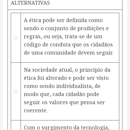
ALTERNATIVAS
A ética pode ser definida como
sendo o conjunto de proibições e
regras, ou seja, trata-se de um
código de conduta que os cidadãos
de uma comunidade devem seguir.
Na sociedade atual, o princípio da
ética foi alterado e pode ser visto
como sendo individualista, de
modo que, cada cidadão pode
seguir os valores que pensa ser
coerente.
Com o surgimento da tecnologia,