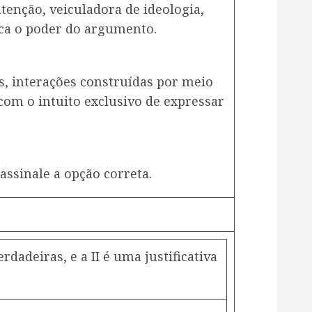
tenção, veiculadora de ideologia,
ca o poder do argumento.
es, interações construídas por meio
om o intuito exclusivo de expressar
assinale a opção correta.
erdadeiras, e a II é uma justificativa