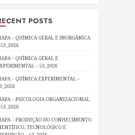
RECENT POSTS
APA – QUÍMICA GERAL E INORGÂNICA
 53_2026
APA – QUÍMICA GERAL E
XPERIMENTAL – 53_2026
APA – QUÍMICA EXPERIMENTAL –
3_2026
APA – PSICOLOGIA ORGANIZACIONAL
 53_2026
APA – PRODUÇÃO DO CONHECIMENTO
IENTÍFICO, TECNOLÓGICO E
ISRUPÇÃO – 53_2026