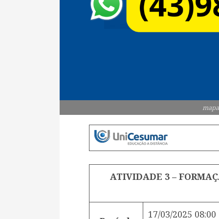
mapa
ATIVIDADE 3 – FORMAÇ
17/03/2025 08:00