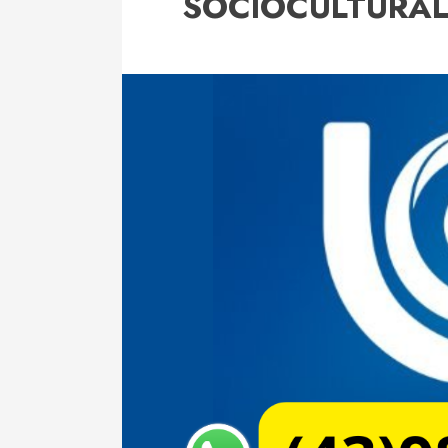
SOCIOCULTURAL 