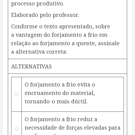
processo produtivo.
Elaborado pelo professor.
Conforme o texto apresentado, sobre
a vantagem do forjamento a frio em
relação ao forjamento a quente, assinale
a alternativa correta:
ALTERNATIVAS
O forjamento a frio evita o
encruamento do material,
tornando-o mais dúctil.
O forjamento a frio reduz a
necessidade de forças elevadas para