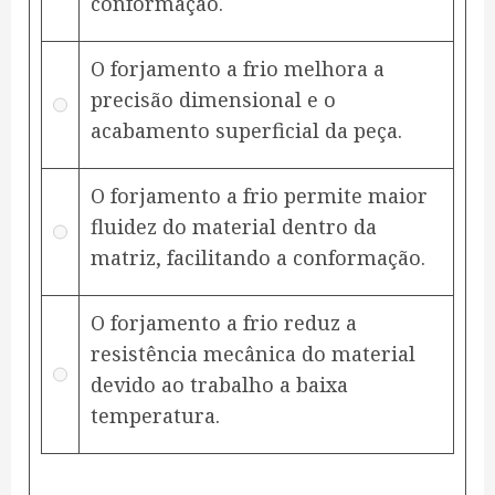
conformação.
O forjamento a frio melhora a
precisão dimensional e o
acabamento superficial da peça.
O forjamento a frio permite maior
fluidez do material dentro da
matriz, facilitando a conformação.
O forjamento a frio reduz a
resistência mecânica do material
devido ao trabalho a baixa
temperatura.