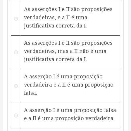
As asserções I e II são proposições
verdadeiras, e a II é uma
justificativa correta da I.
As asserções I e II são proposições
verdadeiras, mas a II não é uma
justificativa correta da I.
A asserção I é uma proposição
verdadeira e a II é uma proposição
falsa.
A asserção I é uma proposição falsa
e a II é uma proposição verdadeira.