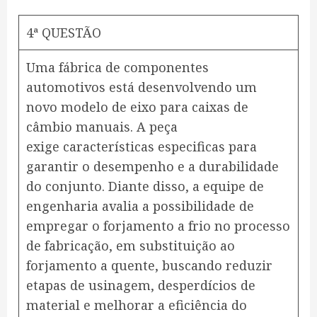
4ª QUESTÃO
Uma fábrica de componentes
automotivos está desenvolvendo um
novo modelo de eixo para caixas de
câmbio manuais. A peça
exige características especificas para
garantir o desempenho e a durabilidade
do conjunto. Diante disso, a equipe de
engenharia avalia a possibilidade de
empregar o forjamento a frio no processo
de fabricação, em substituição ao
forjamento a quente, buscando reduzir
etapas de usinagem, desperdícios de
material e melhorar a eficiência do