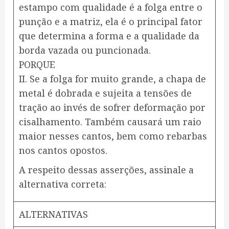
estampo com qualidade é a folga entre o
punção e a matriz, ela é o principal fator
que determina a forma e a qualidade da
borda vazada ou puncionada.
PORQUE
II. Se a folga for muito grande, a chapa de
metal é dobrada e sujeita a tensões de
tração ao invés de sofrer deformação por
cisalhamento. Também causará um raio
maior nesses cantos, bem como rebarbas
nos cantos opostos.
A respeito dessas asserções, assinale a
alternativa correta:
ALTERNATIVAS