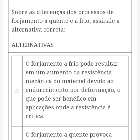
Sobre as diferenças dos processos de
forjamento a quente e a frio, assinale a
alternativa correta:
ALTERNATIVAS
O forjamento a frio pode resultar
em um aumento da resistência
mecânica do material devido ao
endurecimento por deformação, o
que pode ser benéfico em
aplicações onde a resistência é
crítica.
O forjamento a quente provoca