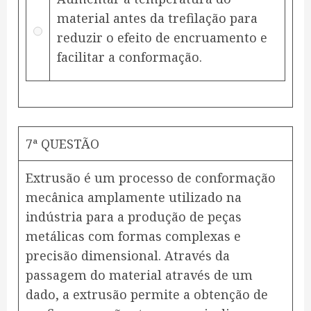
material antes da trefilação para
reduzir o efeito de encruamento e
facilitar a conformação.
7ª QUESTÃO
Extrusão é um processo de conformação
mecânica amplamente utilizado na
indústria para a produção de peças
metálicas com formas complexas e
precisão dimensional. Através da
passagem do material através de um
dado, a extrusão permite a obtenção de