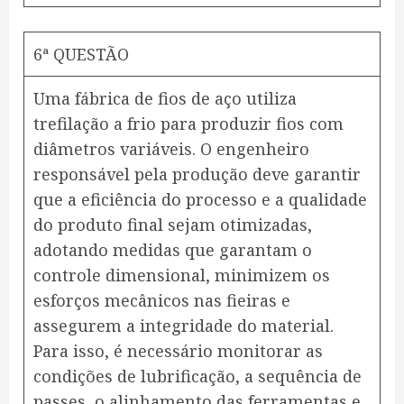
6ª QUESTÃO
Uma fábrica de fios de aço utiliza
trefilação a frio para produzir fios com
diâmetros variáveis. O engenheiro
responsável pela produção deve garantir
que a eficiência do processo e a qualidade
do produto final sejam otimizadas,
adotando medidas que garantam o
controle dimensional, minimizem os
esforços mecânicos nas fieiras e
assegurem a integridade do material.
Para isso, é necessário monitorar as
condições de lubrificação, a sequência de
passes, o alinhamento das ferramentas e