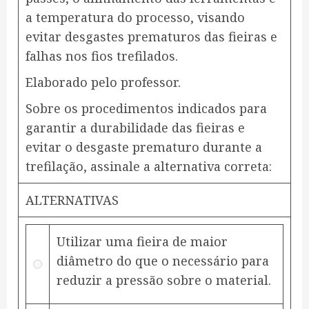
a temperatura do processo, visando
evitar desgastes prematuros das fieiras e
falhas nos fios trefilados.​
Elaborado pelo professor.
Sobre os procedimentos indicados para
garantir a durabilidade das fieiras e
evitar o desgaste prematuro durante a
trefilação, assinale a alternativa correta:
ALTERNATIVAS
Utilizar uma fieira de maior
diâmetro do que o necessário para
reduzir a pressão sobre o material.