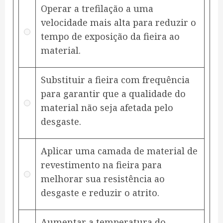
Operar a trefilação a uma
velocidade mais alta para reduzir o
tempo de exposição da fieira ao
material.
Substituir a fieira com frequência
para garantir que a qualidade do
material não seja afetada pelo
desgaste.
Aplicar uma camada de material de
revestimento na fieira para
melhorar sua resistência ao
desgaste e reduzir o atrito.
Aumentar a temperatura do