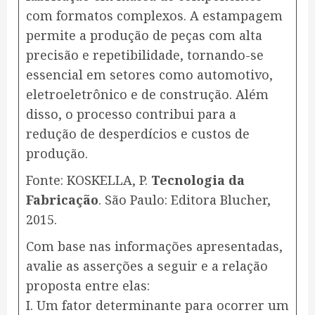
com formatos complexos. A estampagem
permite a produção de peças com alta
precisão e repetibilidade, tornando-se
essencial em setores como automotivo,
eletroeletrônico e de construção. Além
disso, o processo contribui para a
redução de desperdícios e custos de
produção.
​Fonte: KOSKELLA, P.
Tecnologia da
Fabricação
. São Paulo: Editora Blucher,
2015.
Com base nas informações apresentadas,
avalie as asserções a seguir e a relação
proposta entre elas:
I. Um fator determinante para ocorrer um