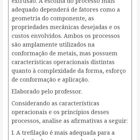
extrusão. A escolha do processo mais
adequado dependerá de fatores como a
geometria do componente, as
propriedades mecânicas desejadas e os
custos envolvidos. Ambos os processos
são amplamente utilizados na
conformação de metais, mas possuem
características operacionais distintas
quanto à complexidade da forma, esforço
de conformação e aplicação.
Elaborado pelo professor.
Considerando as características
operacionais e os princípios desses
processos, analise as afirmativas a seguir:
I. A trefilação é mais adequada para a