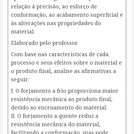
relação à precisão, ao esforço de
conformação, ao acabamento superficial e
às alterações nas propriedades do
material.
Elaborado pelo professor.
Com base nas características de cada
processo e seus efeitos sobre o material e
o produto final, analise as afirmativas a
seguir:
I. O forjamento a frio proporciona maior
resistência mecânica ao produto final,
devido ao encruamento do material.
II. O forjamento a quente reduz a
resistência mecânica do material,
facilitando a conformação, mas pode