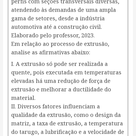
perfis com seções transversais diversas,
atendendo às demandas de uma ampla
gama de setores, desde a indústria
automotiva até a construção civil.
Elaborado pelo professor, 2023.
Em relação ao processo de extrusão,
analise as afirmativas abaixo:
I. A extrusão só pode ser realizada a
quente, pois executada em temperaturas
elevadas há uma redução de força de
extrusão e melhorar a ductilidade do
material.
II. Diversos fatores influenciam a
qualidade da extrusão, como o design da
matriz, a taxa de extrusão, a temperatura
do tarugo, a lubrificação e a velocidade de