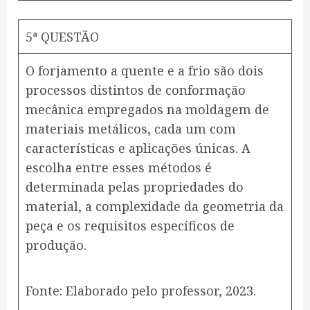
5ª QUESTÃO
O forjamento a quente e a frio são dois
processos distintos de conformação
mecânica empregados na moldagem de
materiais metálicos, cada um com
características e aplicações únicas. A
escolha entre esses métodos é
determinada pelas propriedades do
material, a complexidade da geometria da
peça e os requisitos específicos de
produção.
F​onte: Elaborado pelo professor, 2023.