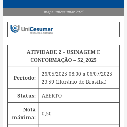
mapa unicesumar 2025
ATIVIDADE 2 – USINAGEM E
CONFORMAÇÃO – 52_2025
26/05/2025 08:00
a
06/07/2025
Período:
23:59
(Horário de Brasília)
Status:
ABERTO
Nota
0,50
máxima: