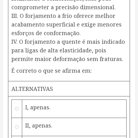
comprometer a precisão dimensional.
III. O forjamento a frio oferece melhor
acabamento superficial e exige menores
esforços de conformação.
IV. O forjamento a quente é mais indicado
para ligas de alta elasticidade, pois
permite maior deformação sem fraturas.
É correto o que se afirma em:
ALTERNATIVAS
I, apenas.
II, apenas.