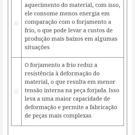
aquecimento do material, com isso,
ele consome menos energia em
comparação com o forjamento a
frio, o que pode levar a custos de
produção mais baixos em algumas
situações
O forjamento a frio reduz a
resistência à deformação do
material, o que resulta em menor
tensão interna na peça forjada. Isso
leva a uma maior capacidade de
deformação e permite a fabricação
de peças mais complexas