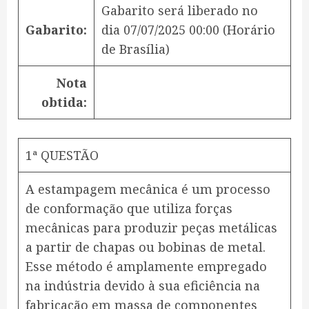
Gabarito será liberado no
Gabarito:
dia
07/07/2025 00:00
(Horário
de Brasília)
Nota
obtida:
1ª QUESTÃO
A estampagem mecânica é um processo
de conformação que utiliza forças
mecânicas para produzir peças metálicas
a partir de chapas ou bobinas de metal.
Esse método é amplamente empregado
na indústria devido à sua eficiência na
fabricação em massa de componentes