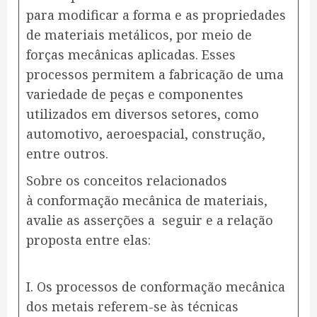
para modificar a forma e as propriedades
de materiais metálicos, por meio de
forças mecânicas aplicadas. Esses
processos permitem a fabricação de uma
variedade de peças e componentes
utilizados em diversos setores, como
automotivo, aeroespacial, construção,
entre outros.
Sobre os conceitos relacionados
à conformação mecânica de materiais,
avalie as asserções a seguir e a relação
proposta entre elas:
I. Os processos de conformação mecânica
dos metais referem-se às técnicas