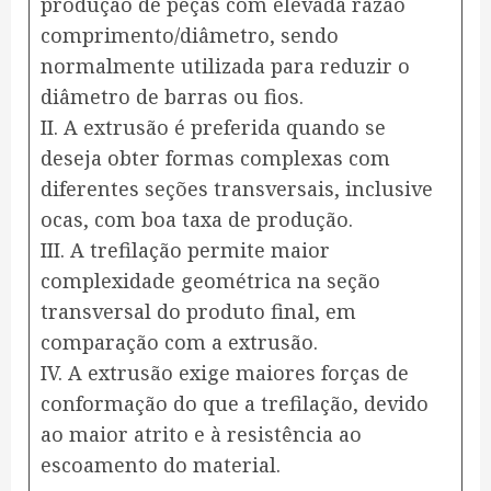
produção de peças com elevada razão
comprimento/diâmetro, sendo
normalmente utilizada para reduzir o
diâmetro de barras ou fios.
II. A extrusão é preferida quando se
deseja obter formas complexas com
diferentes seções transversais, inclusive
ocas, com boa taxa de produção.
III. A trefilação permite maior
complexidade geométrica na seção
transversal do produto final, em
comparação com a extrusão.
IV. A extrusão exige maiores forças de
conformação do que a trefilação, devido
ao maior atrito e à resistência ao
escoamento do material.