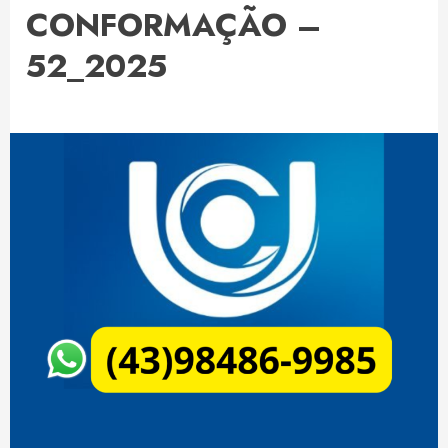
CONFORMAÇÃO –
52_2025