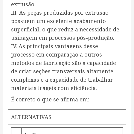
extrusão.
III. As peças produzidas por extrusão
possuem um excelente acabamento
superficial, o que reduz a necessidade de
usinagem em processos pós-produção.
IV. As principais vantagens desse
processo em comparação a outros
métodos de fabricação são a capacidade
de criar seções transversais altamente
complexas e a capacidade de trabalhar
materiais frágeis com eficiência.
É correto o que se afirma em:
ALTERNATIVAS