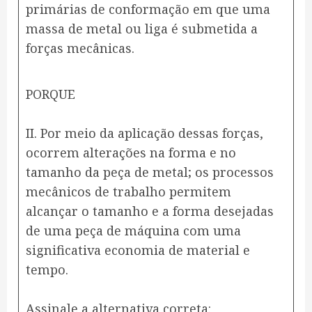
primárias de conformação em que uma
massa de metal ou liga é submetida a
forças mecânicas.
PORQUE
II. Por meio da aplicação dessas forças,
ocorrem alterações na forma e no
tamanho da peça de metal; os processos
mecânicos de trabalho permitem
alcançar o tamanho e a forma desejadas
de uma peça de máquina com uma
significativa economia de material e
tempo.
Assinale a alternativa correta: