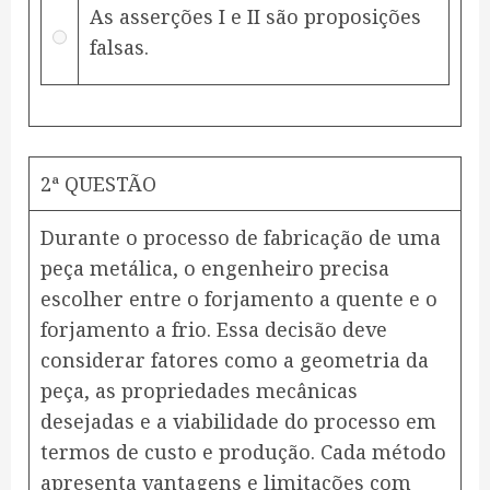
As asserções I e II são proposições
falsas.
2ª QUESTÃO
Durante o processo de fabricação de uma
peça metálica, o engenheiro precisa
escolher entre o forjamento a quente e o
forjamento a frio. Essa decisão deve
considerar fatores como a geometria da
peça, as propriedades mecânicas
desejadas e a viabilidade do processo em
termos de custo e produção. Cada método
apresenta vantagens e limitações com