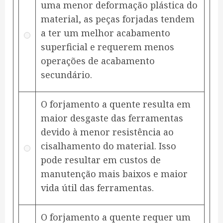
uma menor deformação plástica do
material, as peças forjadas tendem
a ter um melhor acabamento
superficial e requerem menos
operações de acabamento
secundário.
O forjamento a quente resulta em
maior desgaste das ferramentas
devido à menor resistência ao
cisalhamento do material. Isso
pode resultar em custos de
manutenção mais baixos e maior
vida útil das ferramentas.
O forjamento a quente requer um