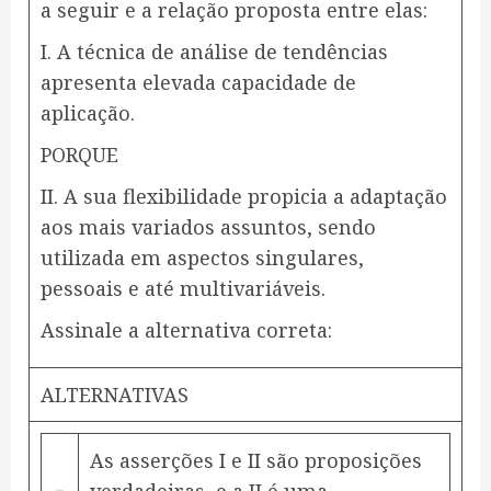
a seguir e a relação proposta entre elas:
I. A técnica de análise de tendências
apresenta elevada capacidade de
aplicação.
PORQUE
II. A sua flexibilidade propicia a adaptação
aos mais variados assuntos, sendo
utilizada em aspectos singulares,
pessoais e até multivariáveis.
Assinale a alternativa correta:
ALTERNATIVAS
As asserções I e II são proposições