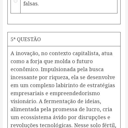
falsas.
5ª QUESTÃO
A inovação, no contexto capitalista, atua
como a forja que molda o futuro
econômico. Impulsionada pela busca
incessante por riqueza, ela se desenvolve
em um complexo labirinto de estratégias
empresariais e empreendedorismo
visionário. A fermentação de ideias,
alimentada pela promessa de lucro, cria
um ecossistema ávido por disrupções e
revoluções tecnológicas. Nesse solo fértil,