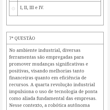
I, II, III e IV.
7ª QUESTÃO
No ambiente industrial, diversas
ferramentas são empregadas para
promover mudanças significativas e
positivas, visando melhorias tanto
financeiras quanto em eficiência de
recursos. A quarta revolução industrial
impulsiona o uso de tecnologia de ponta
como aliada fundamental das empresas.
Nesse contexto, a robótica autônoma