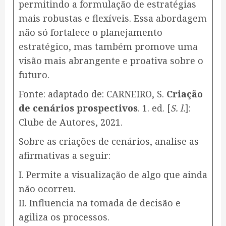
permitindo a formulação de estratégias
mais robustas e flexíveis. Essa abordagem
não só fortalece o planejamento
estratégico, mas também promove uma
visão mais abrangente e proativa sobre o
futuro.
Fonte: adaptado de: CARNEIRO, S.
Criação
de cenários prospectivos
. 1. ed. [
S. l.
]:
Clube de Autores, 2021.
Sobre as criações de cenários, analise as
afirmativas a seguir:
I. Permite a visualização de algo que ainda
não ocorreu.
II. Influencia na tomada de decisão e
agiliza os processos.