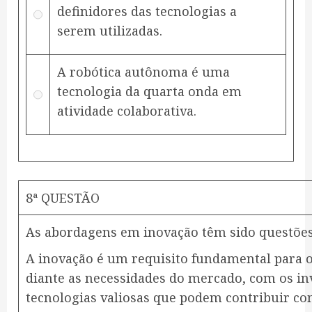
definidores das tecnologias a
serem utilizadas.
A robótica autônoma é uma
tecnologia da quarta onda em
atividade colaborativa.
8ª QUESTÃO
As abordagens em inovação têm sido questões 
A inovação é um requisito fundamental para 
diante as necessidades do mercado, com os in
tecnologias valiosas que podem contribuir com