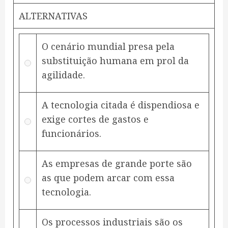
ALTERNATIVAS
O cenário mundial presa pela
substituição humana em prol da
agilidade.
A tecnologia citada é dispendiosa e
exige cortes de gastos e
funcionários.
As empresas de grande porte são
as que podem arcar com essa
tecnologia.
Os processos industriais são os