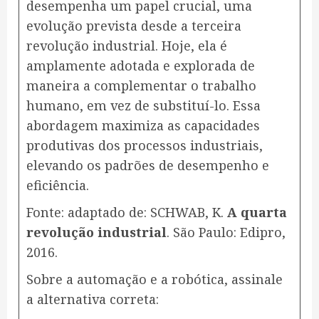
desempenha um papel crucial, uma
evolução prevista desde a terceira
revolução industrial. Hoje, ela é
amplamente adotada e explorada de
maneira a complementar o trabalho
humano, em vez de substituí-lo. Essa
abordagem maximiza as capacidades
produtivas dos processos industriais,
elevando os padrões de desempenho e
eficiência.
Fonte: adaptado de: SCHWAB, K.
A quarta
revolução industrial
. São Paulo: Edipro,
2016.
Sobre a automação e a robótica, assinale
a alternativa correta: