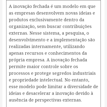
A inovação fechada é um modelo em que
as empresas desenvolvem novas ideias e
produtos exclusivamente dentro da
organização, sem buscar contribuições
externas. Nesse sistema, a pesquisa, o
desenvolvimento e a implementação são
realizadas internamente, utilizando
apenas recursos e conhecimentos da
própria empresa. A inovação fechada
permite maior controle sobre os
processos e protege segredos industriais
e propriedade intelectual. No entanto,
esse modelo pode limitar a diversidade de
ideias e desacelerar a inovação devido à
ausência de perspectivas externas.