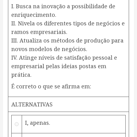
I. Busca na inovação a possibilidade de
enriquecimento.
II. Nivela os diferentes tipos de negócios e
ramos empresariais.
III. Atualiza os métodos de produção para
novos modelos de negócios.
IV. Atinge níveis de satisfação pessoal e
empresarial pelas ideias postas em
prática.
​É correto o que se afirma em:
ALTERNATIVAS
I, apenas.