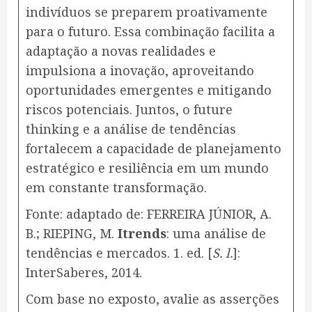
indivíduos se preparem proativamente
para o futuro. Essa combinação facilita a
adaptação a novas realidades e
impulsiona a inovação, aproveitando
oportunidades emergentes e mitigando
riscos potenciais. Juntos, o future
thinking e a análise de tendências
fortalecem a capacidade de planejamento
estratégico e resiliência em um mundo
em constante transformação.
Fonte: adaptado de: FERREIRA JÚNIOR, A.
B.; RIEPING, M.
Itrends
: uma análise de
tendências e mercados. 1. ed. [
S. l.
]:
InterSaberes, 2014.
Com base no exposto, avalie as asserções