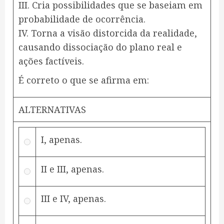
III. Cria possibilidades que se baseiam em
probabilidade de ocorrência.
IV. Torna a visão distorcida da realidade,
causando dissociação do plano real e
ações factíveis.
É correto o que se afirma em:
ALTERNATIVAS
I, apenas.
II e III, apenas.
III e IV, apenas.