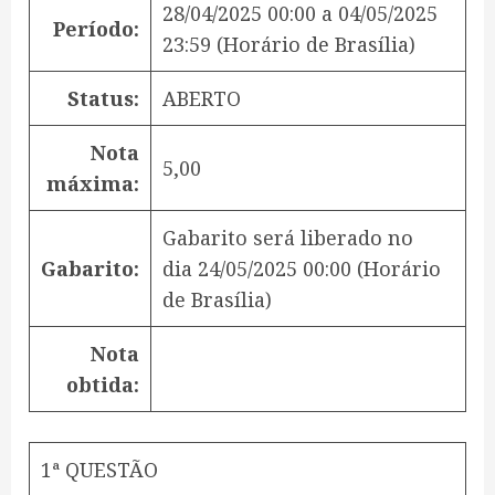
28/04/2025 00:00
a
04/05/2025
Período:
23:59
(Horário de Brasília)
Status:
ABERTO
Nota
5,00
máxima:
Gabarito será liberado no
Gabarito:
dia
24/05/2025 00:00
(Horário
de Brasília)
Nota
obtida:
1ª QUESTÃO