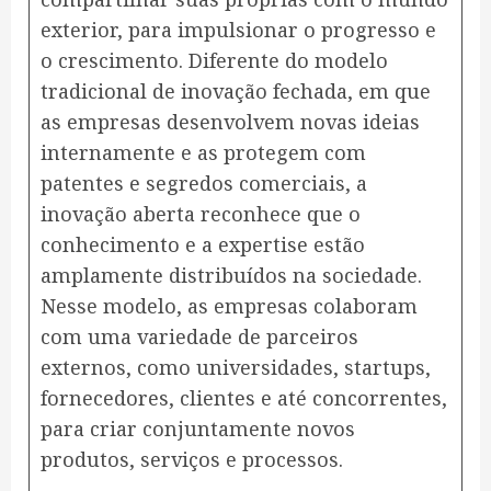
exterior, para impulsionar o progresso e
o crescimento. Diferente do modelo
tradicional de inovação fechada, em que
as empresas desenvolvem novas ideias
internamente e as protegem com
patentes e segredos comerciais, a
inovação aberta reconhece que o
conhecimento e a expertise estão
amplamente distribuídos na sociedade.
Nesse modelo, as empresas colaboram
com uma variedade de parceiros
externos, como universidades, startups,
fornecedores, clientes e até concorrentes,
para criar conjuntamente novos
produtos, serviços e processos.