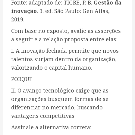
Fonte: adaptado de: TIGRE, P. B.
Gestão da
inovação
. 3. ed. São Paulo: Gen Atlas,
2019.
Com base no exposto, avalie as asserções
a seguir e a relação proposta entre elas:
I. A inovação fechada permite que novos
talentos surjam dentro da organização,
valorizando o capital humano.
PORQUE
II. O avanço tecnológico exige que as
organizações busquem formas de se
diferenciar no mercado, buscando
vantagens competitivas.
Assinale a alternativa correta: