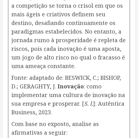
a competição se torna o crisol em que os
mais ágeis e criativos definem seu
destino, desafiando continuamente os
paradigmas estabelecidos. No entanto, a
jornada rumo à prosperidade é repleta de
riscos, pois cada inovação é uma aposta,
um jogo de alto risco no qual o fracasso é
uma ameaça constante.
Fonte: adaptado de: BESWICK, C.; BISHOP,
D.; GERAGHTY, J.
Inovação
: como
implementar uma cultura de inovação na
sua empresa e prosperar. [
S. l.
]: Autêntica
Business, 2023.
Com base no exposto, analise as
afirmativas a seguir: