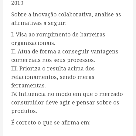
2019.
Sobre a inovação colaborativa, analise as
afirmativas a seguir:
I. Visa ao rompimento de barreiras
organizacionais.
II. Atua de forma a conseguir vantagens
comerciais nos seus processos.
III. Prioriza o resulta acima dos
relacionamentos, sendo meras
ferramentas.
IV. Influencia no modo em que o mercado
consumidor deve agir e pensar sobre os
produtos.
É correto o que se afirma em: