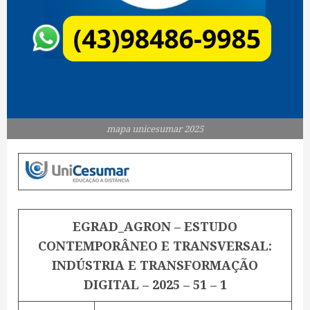
mapa unicesumar 2025
EGRAD_AGRON – ESTUDO
CONTEMPORÂNEO E TRANSVERSAL:
INDÚSTRIA E TRANSFORMAÇÃO
DIGITAL – 2025 – 51 – 1