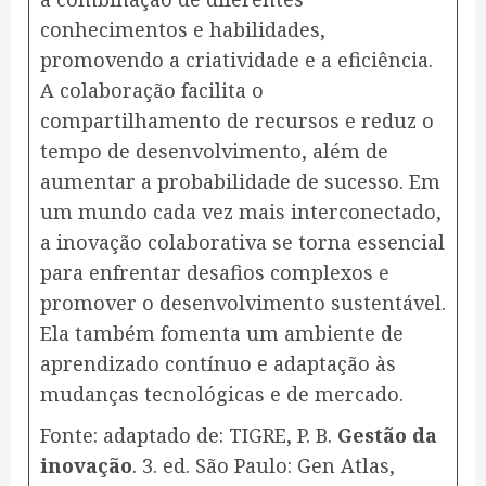
conhecimentos e habilidades,
promovendo a criatividade e a eficiência.
A colaboração facilita o
compartilhamento de recursos e reduz o
tempo de desenvolvimento, além de
aumentar a probabilidade de sucesso. Em
um mundo cada vez mais interconectado,
a inovação colaborativa se torna essencial
para enfrentar desafios complexos e
promover o desenvolvimento sustentável.
Ela também fomenta um ambiente de
aprendizado contínuo e adaptação às
mudanças tecnológicas e de mercado.
Fonte: adaptado de: TIGRE, P. B.
Gestão da
inovação
. 3. ed. São Paulo: Gen Atlas,