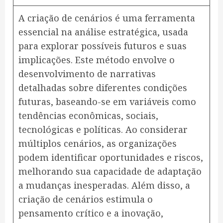
A criação de cenários é uma ferramenta
essencial na análise estratégica, usada
para explorar possíveis futuros e suas
implicações. Este método envolve o
desenvolvimento de narrativas
detalhadas sobre diferentes condições
futuras, baseando-se em variáveis como
tendências econômicas, sociais,
tecnológicas e políticas. Ao considerar
múltiplos cenários, as organizações
podem identificar oportunidades e riscos,
melhorando sua capacidade de adaptação
a mudanças inesperadas. Além disso, a
criação de cenários estimula o
pensamento crítico e a inovação,