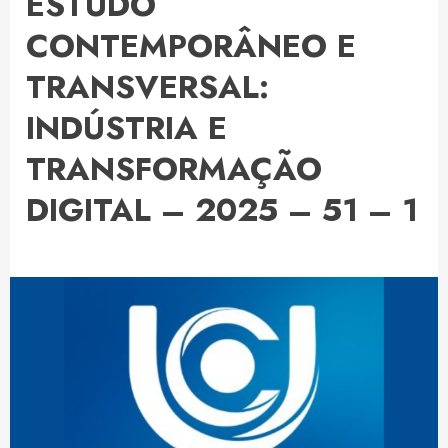
ESTUDO
CONTEMPORÂNEO E
TRANSVERSAL:
INDÚSTRIA E
TRANSFORMAÇÃO
DIGITAL – 2025 – 51 – 1