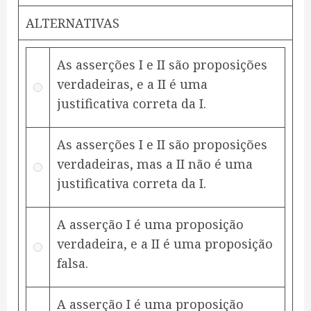
ALTERNATIVAS
As asserções I e II são proposições
verdadeiras, e a II é uma
justificativa correta da I.
As asserções I e II são proposições
verdadeiras, mas a II não é uma
justificativa correta da I.
A asserção I é uma proposição
verdadeira, e a II é uma proposição
falsa.
A asserção I é uma proposição