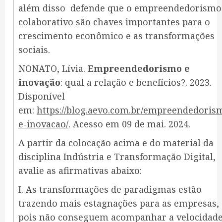
além disso defende que o empreendedorismo
colaborativo são chaves importantes para o
crescimento econômico e as transformações
sociais.
NONATO, Lívia.
Empreendedorismo e
inovação
: qual a relação e benefícios?. 2023.
Disponível
em:
https://blog.aevo.com.br/empreendedoris
e-inovacao/
. Acesso em 09 de mai. 2024.
A partir da colocação acima e do material da
disciplina Indústria e Transformação Digital,
avalie as afirmativas abaixo:
I. As transformações de paradigmas estão
trazendo mais estagnações para as empresas,
pois não conseguem acompanhar a velocidad