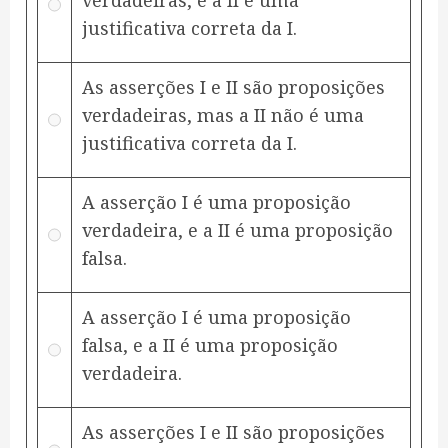
verdadeiras, e a II é uma
justificativa correta da I.
As asserções I e II são proposições
verdadeiras, mas a II não é uma
justificativa correta da I.
A asserção I é uma proposição
verdadeira, e a II é uma proposição
falsa.
A asserção I é uma proposição
falsa, e a II é uma proposição
verdadeira.
As asserções I e II são proposições