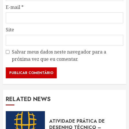
E-mail
*
Site
Salvar meus dados neste navegador para a
próxima vez que eu comentar.
RELATED NEWS
ATIVIDADE PRÁTICA DE
DESENHO TÉCNICO –