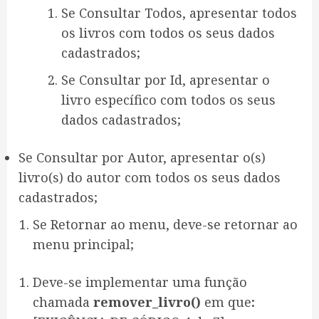
Se Consultar Todos, apresentar todos
os livros com todos os seus dados
cadastrados;
Se Consultar por Id, apresentar o
livro específico com todos os seus
dados cadastrados;
Se Consultar por Autor, apresentar o(s)
livro(s) do autor com todos os seus dados
cadastrados;
Se Retornar ao menu, deve-se retornar ao
menu principal;
Deve-se implementar uma função
chamada
remover_livro()
em que
: