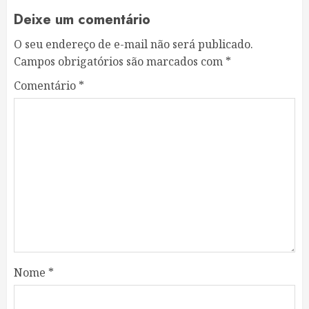
Deixe um comentário
O seu endereço de e-mail não será publicado.
Campos obrigatórios são marcados com
*
Comentário
*
Nome
*