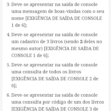
Deve-se apresentar na saída de console
uma mensagem de boas-vindas com o seu
nome [EXIGÊNCIA DE SAÍDA DE CONSOLE
1 de 6];
Deve-se apresentar na saída de console
um cadastro de 3 livros (sendo
2
deles no
mesmo autor) [EXIGÊNCIA DE SAÍDA DE
CONSOLE 1 de 6];
Deve-se apresentar na saída de console
uma consulta de todos os livros
[EXIGÊNCIA DE SAÍDA DE CONSOLE 2 de
6];
Deve-se apresentar na saída de console
uma consulta por código de um dos livros
[EXIGÊNCIA DE SAÍDA DE CONSOLE 3 de