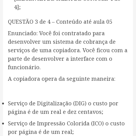
4];
QUESTÃO 3 de 4 – Conteúdo até aula 05
Enunciado: Você foi contratado para
desenvolver um sistema de cobrança de
serviços de uma copiadora. Você ficou com a
parte de desenvolver a interface com o
funcionário.
A copiadora opera da seguinte maneira:
Serviço de Digitalização (DIG) o custo por
página é de um real e dez centavos;
Serviço de Impressão Colorida (ICO) o custo
por página é de um real;