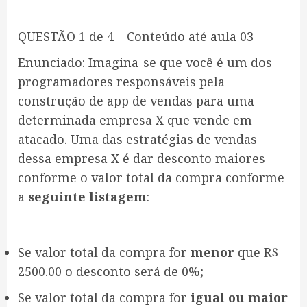
QUESTÃO 1 de 4 – Conteúdo até aula 03
Enunciado: Imagina-se que você é um dos
programadores responsáveis pela
construção de app de vendas para uma
determinada empresa X que vende em
atacado. Uma das estratégias de vendas
dessa empresa X é dar desconto maiores
conforme o valor total da compra conforme
a
seguinte listagem
:
Se valor total da compra for
menor
que R$
2500.00 o desconto será de 0%;
Se valor total da compra for
igual ou maior