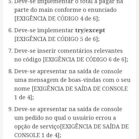
Deve-se implementar o total a pagar na
parte do main conforme o enunciado
[EXIGÊNCIA DE CÓDIGO 4 de 6];
Deve-se implementar
try/except
[EXIGÊNCIA DE CÓDIGO 5 de 6];
Deve-se inserir comentários relevantes
no código [EXIGÊNCIA DE CÓDIGO 6 de 6];
Deve-se apresentar na saída de console
uma mensagem de boas-vindas com o seu
nome [EXIGÊNCIA DE SAÍDA DE CONSOLE
1 de 4];
Deve-se apresentar na saída de console
um pedido no qual o usuário errou a
opção de serviço[EXIGÊNCIA DE SAÍDA DE
CONSOLE 1 de 4];