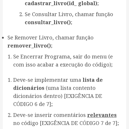
cadastrar_livro(id_ global)
;
Se Consultar Livro, chamar função
consultar_livro()
;
Se Remover Livro, chamar função
remover_livro()
;
Se Encerrar Programa, sair do menu (e
com isso acabar a execução do código);
Deve-se implementar uma
lista de
dicionários
(uma lista contento
dicionários dentro) [EXIGÊNCIA DE
CÓDIGO 6 de 7];
Deve-se inserir comentários
relevantes
no código [EXIGÊNCIA DE CÓDIGO 7 de 7];