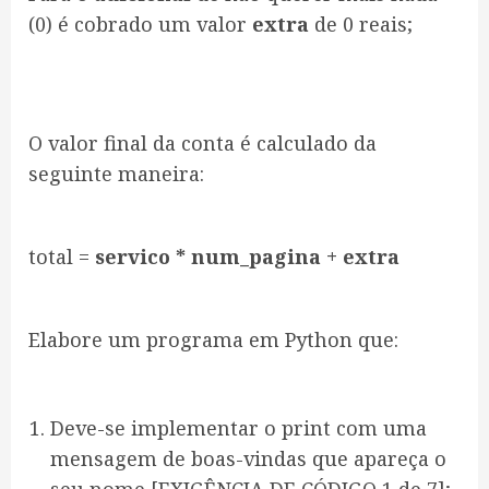
(0) é cobrado um valor
extra
de 0 reais;
O valor final da conta é calculado da
seguinte maneira:
total =
servico * num_pagina + extra
Elabore um programa em Python que:
Deve-se implementar o print com uma
mensagem de boas-vindas que apareça o