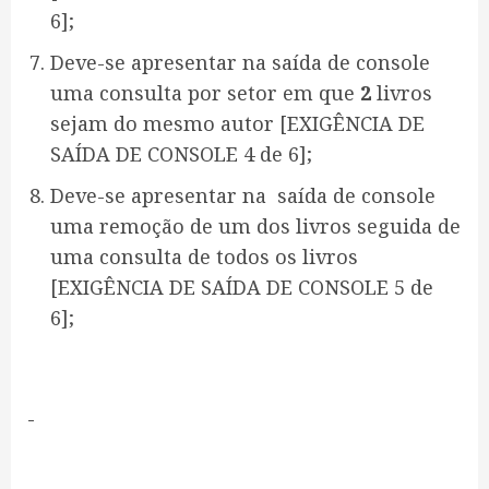
6];
Deve-se apresentar na saída de console
uma consulta por setor em que
2
livros
sejam do mesmo autor [EXIGÊNCIA DE
SAÍDA DE CONSOLE 4 de 6];
Deve-se apresentar na saída de console
uma remoção de um dos livros seguida de
uma consulta de todos os livros
[EXIGÊNCIA DE SAÍDA DE CONSOLE 5 de
6];