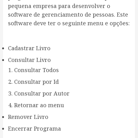
pequena empresa para desenvolver o
software de gerenciamento de pessoas. Este
software deve ter o seguinte menu e opções:
Cadastrar Livro
Consultar Livro
Consultar Todos
Consultar por Id
Consultar por Autor
Retornar ao menu
Remover Livro
Encerrar Programa