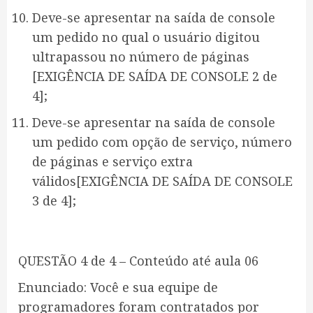
Deve-se apresentar na saída de console
um pedido no qual o usuário digitou
ultrapassou no número de páginas
[EXIGÊNCIA DE SAÍDA DE CONSOLE 2 de
4];
Deve-se apresentar na saída de console
um pedido com opção de serviço, número
de páginas e serviço extra
válidos[EXIGÊNCIA DE SAÍDA DE CONSOLE
3 de 4];
QUESTÃO 4 de 4 – Conteúdo até aula 06
Enunciado: Você e sua equipe de
programadores foram contratados por