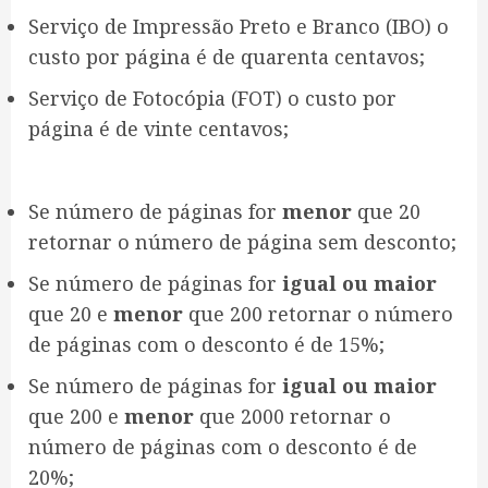
Serviço de Impressão Preto e Branco (IBO) o
custo por página é de quarenta centavos;
Serviço de Fotocópia (FOT) o custo por
página é de vinte centavos;
Se número de páginas for
menor
que 20
retornar o número de página sem desconto;
Se número de páginas for
igual ou maior
que 20 e
menor
que 200 retornar o número
de páginas com o desconto é de 15%;
Se número de páginas for
igual ou maior
que 200 e
menor
que 2000 retornar o
número de páginas com o desconto é de
20%;