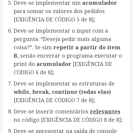
Deve-se implementar um
acumulador
para somar os valores dos pedidos
[EXIGÊNCIA DE CÓDIGO 5 de 8];
Deve-se implementar o input com a
pergunta: “Deseja pedir mais alguma
coisa?”. Se sim
repetir a partir do item
B
, senão encerrar o programa executar o
print do
acumulador
[EXIGÊNCIA DE
CÓDIGO 6 de 8];
Deve-se implementar as estruturas de
while, break, continue (todas elas)
[EXIGÊNCIA DE CÓDIGO 7 de 8];
Deve-se inserir comentários
relevantes
no código [EXIGÊNCIA DE CÓDIGO 8 de 8];
Deve-se apresentar na saída de console