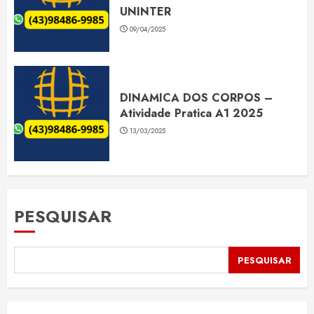
UNINTER
09/04/2025
DINAMICA DOS CORPOS –
Atividade Pratica A1 2025
13/03/2025
PESQUISAR
PESQUISAR