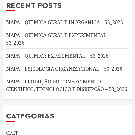
RECENT POSTS
MAPA – QUÍMICA GERAL E INORGÂNICA – 53_2026
MAPA – QUÍMICA GERAL E EXPERIMENTAL –
53_2026
MAPA – QUÍMICA EXPERIMENTAL – 53_2026
MAPA – PSICOLOGIA ORGANIZACIONAL – 53_2026
MAPA – PRODUÇÃO DO CONHECIMENTO
CIENTÍFICO, TECNOLÓGICO E DISRUPÇÃO – 53_2026
CATEGORIAS
CPET