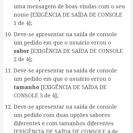
uma mensagem de boas-vindas com o seu
nome [EXIGÊNCIA DE SAÍDA DE CONSOLE
1 de 4];
Deve-se apresentar na saída de console
um pedido em que o usuário errou o
sabor
[EXIGÊNCIA DE SAÍDA DE CONSOLE
2 de 4];
Deve-se apresentar na saída de console
um pedido em que o usuário errou o
tamanho
[EXIGÊNCIA DE SAÍDA DE
CONSOLE 3 de 4];
Deve-se apresentar na saída de console
um pedido com duas opções sabores
diferentes e com tamanhos diferentes
[EXIGÊNCIA DE SAÍDA DE CONSOLE 4 de