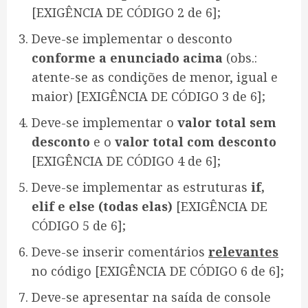
[EXIGÊNCIA DE CÓDIGO 2 de 6];
Deve-se implementar o desconto
conforme a enunciado acima
(obs.:
atente-se as condições de menor, igual e
maior) [EXIGÊNCIA DE CÓDIGO 3 de 6];
Deve-se implementar o
valor total sem
desconto
e o
valor total com desconto
[EXIGÊNCIA DE CÓDIGO 4 de 6];
Deve-se implementar as estruturas
if,
elif e else (todas elas)
[EXIGÊNCIA DE
CÓDIGO 5 de 6];
Deve-se inserir comentários
relevantes
no código [EXIGÊNCIA DE CÓDIGO 6 de 6];
Deve-se apresentar na saída de console