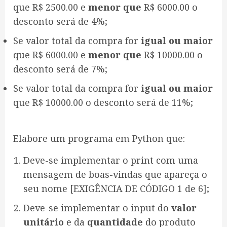
que R$ 2500.00 e
menor que
R$ 6000.00 o
desconto será de 4%;
Se valor total da compra for
igual ou maior
que R$ 6000.00 e
menor que
R$ 10000.00 o
desconto será de 7%;
Se valor total da compra for
igual ou maior
que R$ 10000.00 o desconto será de 11%;
Elabore um programa em Python que:
Deve-se implementar o print com uma
mensagem de boas-vindas que apareça o
seu nome [EXIGÊNCIA DE CÓDIGO 1 de 6];
Deve-se implementar o input do
valor
unitário
e da
quantidade
do produto