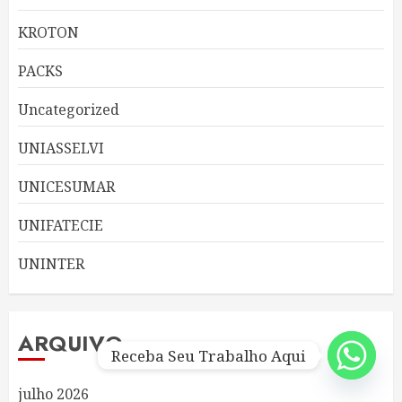
KROTON
PACKS
Uncategorized
UNIASSELVI
UNICESUMAR
UNIFATECIE
UNINTER
ARQUIVO
Receba Seu Trabalho Aqui
julho 2026