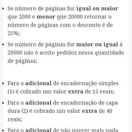
Se número de páginas for
igual ou maior
que 2000 e
menor
que 20000 retornar o
número de páginas com o desconto é de
25%;
Se número de páginas for
maior ou igual
à
20000 não é aceito pedidos nessa quantidade
de páginas;
Para o
adicional
de encadernação simples
(1) é cobrado um valor
extra
de 15 reais;
Para o
adicional
de encadernação de capa
dura (2) é cobrado um valor
extra
de 40
reais;
Para o
adicional
de não querer mais nada