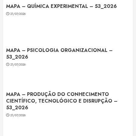
MAPA – QUÍMICA EXPERIMENTAL – 53_2026
21/07/2026
MAPA – PSICOLOGIA ORGANIZACIONAL –
53_2026
21/07/2026
MAPA – PRODUÇÃO DO CONHECIMENTO
CIENTÍFICO, TECNOLÓGICO E DISRUPÇÃO –
53_2026
21/07/2026