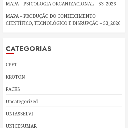
MAPA – PSICOLOGIA ORGANIZACIONAL – 53_2026
MAPA – PRODUÇÃO DO CONHECIMENTO
CIENTÍFICO, TECNOLÓGICO E DISRUPÇÃO – 53_2026
CATEGORIAS
CPET
KROTON
PACKS
Uncategorized
UNIASSELVI
UNICESUMAR