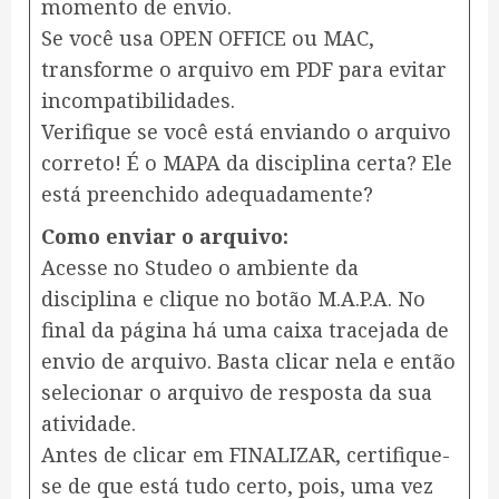
momento de envio.
Se você usa OPEN OFFICE ou MAC,
transforme o arquivo em PDF para evitar
incompatibilidades.
Verifique se você está enviando o arquivo
correto! É o MAPA da disciplina certa? Ele
está preenchido adequadamente?
Como enviar o arquivo:
Acesse no Studeo o ambiente da
disciplina e clique no botão M.A.P.A. No
final da página há uma caixa tracejada de
envio de arquivo. Basta clicar nela e então
selecionar o arquivo de resposta da sua
atividade.
Antes de clicar em FINALIZAR, certifique-
se de que está tudo certo, pois, uma vez