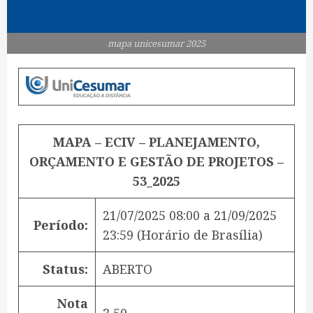
mapa unicesumar 2025
MAPA – ECIV – PLANEJAMENTO,
ORÇAMENTO E GESTÃO DE PROJETOS –
53_2025
21/07/2025 08:00
a
21/09/2025
Período:
23:59
(Horário de Brasília)
Status:
ABERTO
Nota