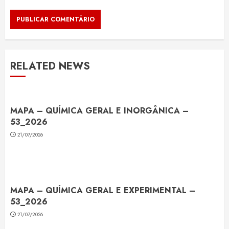
RELATED NEWS
MAPA – QUÍMICA GERAL E INORGÂNICA –
53_2026
21/07/2026
MAPA – QUÍMICA GERAL E EXPERIMENTAL –
53_2026
21/07/2026