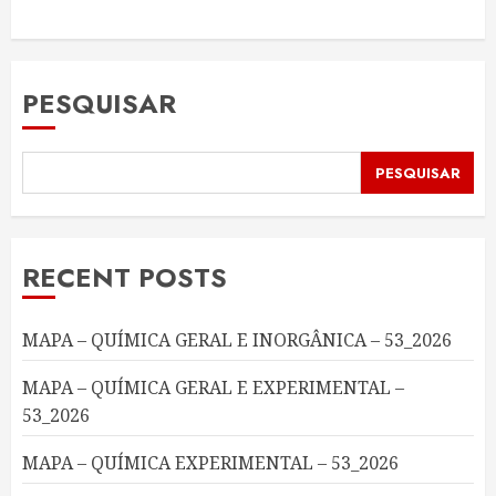
PESQUISAR
PESQUISAR
RECENT POSTS
MAPA – QUÍMICA GERAL E INORGÂNICA – 53_2026
MAPA – QUÍMICA GERAL E EXPERIMENTAL –
53_2026
MAPA – QUÍMICA EXPERIMENTAL – 53_2026