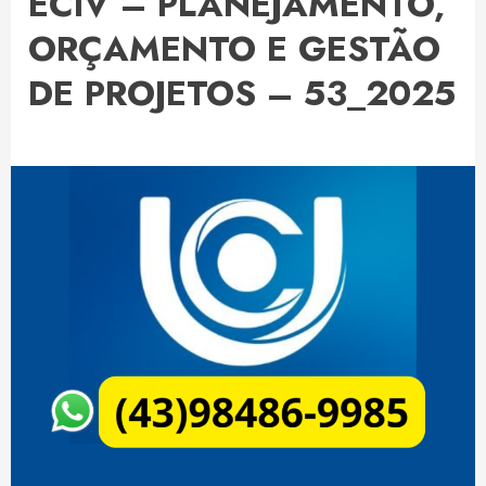
ECIV – PLANEJAMENTO,
ORÇAMENTO E GESTÃO
DE PROJETOS – 53_2025