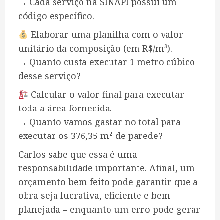
→ Cada serviço na SINAPI possui um
código específico.
Elaborar uma planilha com o valor
unitário da composição (em R$/m³).
→ Quanto custa executar 1 metro cúbico
desse serviço?
Calcular o valor final para executar
toda a área fornecida.
→ Quanto vamos gastar no total para
executar os 376,35 m² de parede?
Carlos sabe que essa é uma
responsabilidade importante. Afinal, um
orçamento bem feito pode garantir que a
obra seja lucrativa, eficiente e bem
planejada – enquanto um erro pode gerar