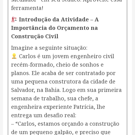
ferramenta!
Introdução da Atividade – A
Importância do Orçamento na
Construção Civil
Imagine a seguinte situação:
Carlos é um jovem engenheiro civil
recém-formado, cheio de sonhos e
planos. Ele acaba de ser contratado por
uma pequena construtora da cidade de
Salvador, na Bahia. Logo em sua primeira
semana de trabalho, sua chefe, a
engenheira experiente Patrícia, lhe
entrega um desafio real:
– “Carlos, estamos orçando a construção
de um pequeno galpão, e preciso que