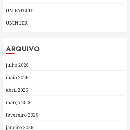
UNIFATECIE
UNINTER
ARQUIVO
julho 2026
maio 2026
abril 2026
março 2026
fevereiro 2026
janeiro 2026