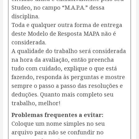
Studeo, no campo “M.A.P.A.” dessa
disciplina.
Toda e qualquer outra forma de entrega
deste Modelo de Resposta MAPA não é
considerada.
A qualidade do trabalho será considerada
na hora da avaliação, então preencha
tudo com cuidado, explique o que está
fazendo, responda às perguntas e mostre
sempre o passo a passo das resoluções e
deduções. Quanto mais completo seu
trabalho, melhor!
Problemas frequentes a evitar:
Coloque um nome simples no seu
arquivo para não se confundir no