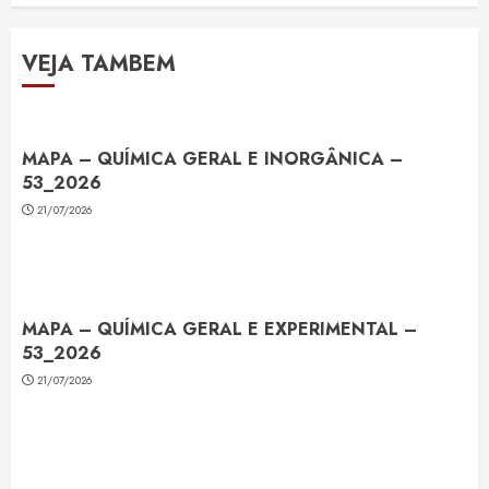
VEJA TAMBEM
MAPA – QUÍMICA GERAL E INORGÂNICA –
53_2026
21/07/2026
MAPA – QUÍMICA GERAL E EXPERIMENTAL –
53_2026
21/07/2026