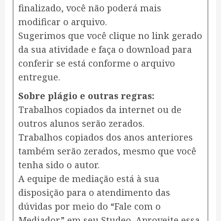
finalizado, você não poderá mais
modificar o arquivo.
Sugerimos que você clique no link gerado
da sua atividade e faça o download para
conferir se está conforme o arquivo
entregue.
Sobre plágio e outras regras:
Trabalhos copiados da internet ou de
outros alunos serão zerados.
Trabalhos copiados dos anos anteriores
também serão zerados, mesmo que você
tenha sido o autor.
A equipe de mediação está à sua
disposição para o atendimento das
dúvidas por meio do “Fale com o
Mediador” em seu Studeo. Aproveite essa