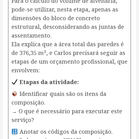
Para o cálculo do volume de alvenaria,
pode-se utilizar, nesta etapa, apenas as
dimensões do bloco de concreto
estrutural, desconsiderando as juntas de
assentamento.
Ela explica que a área total das paredes é
de 376,35 m², e Carlos precisará seguir as
etapas de um orçamento profissional, que
envolvem:
Etapas da atividade:
Identificar quais são os itens da
composição.
→ O que é necessário para executar este
serviço?
Anotar os códigos da composição.