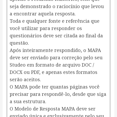
seja demonstrado o raciocínio que levou
a encontrar aquela resposta.
Toda e qualquer fonte e referência que
você utilizar para responder os
questionários deve ser citada ao final da
questão.
Após inteiramente respondido, o MAPA
deve ser enviado para correção pelo seu
Studeo em formato de arquivo DOC /
DOCX ou PDF, e apenas estes formatos
serão aceitos.
O MAPA pode ter quantas páginas você
precisar para respondê-lo, desde que siga
a sua estrutura.
O Modelo de Resposta MAPA deve ser
enviado única e exclusivamente pelo seu