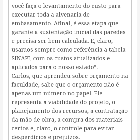
você faça o levantamento do custo para
executar toda a alvenaria de
embasamento. Afinal, é essa etapa que
garante a sustentação inicial das paredes
e precisa ser bem calculada. E, claro,
usamos sempre como referência a tabela
SINAPI, com os custos atualizados e
aplicados para o nosso estado”.
Carlos, que aprendeu sobre orçamento na
faculdade, sabe que o orçamento não é
apenas um número no papel. Ele
representa a viabilidade do projeto, o
planejamento dos recursos, a contratação
da mão de obra, a compra dos materiais
certos e, claro, o controle para evitar
desperdícios e prejuízos.