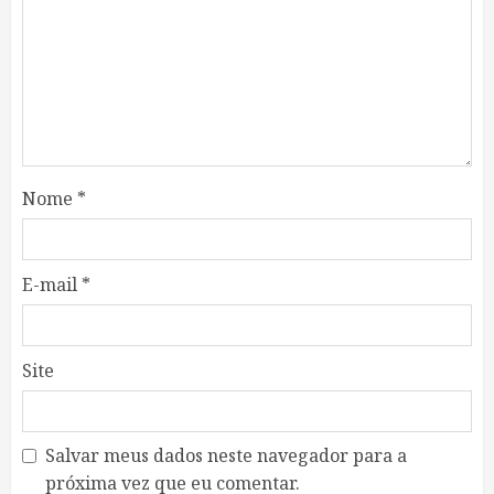
Nome
*
E-mail
*
Site
Salvar meus dados neste navegador para a
próxima vez que eu comentar.