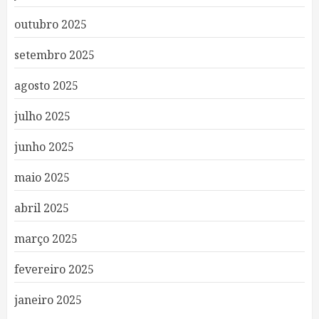
outubro 2025
setembro 2025
agosto 2025
julho 2025
junho 2025
maio 2025
abril 2025
março 2025
fevereiro 2025
janeiro 2025