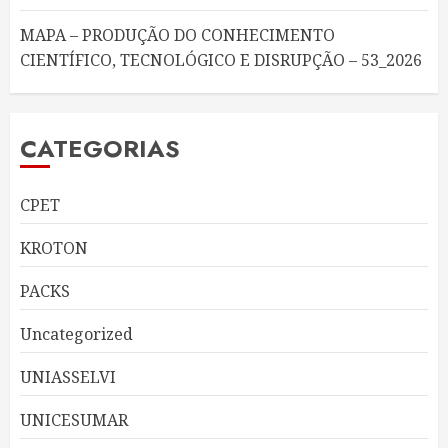
MAPA – PRODUÇÃO DO CONHECIMENTO
CIENTÍFICO, TECNOLÓGICO E DISRUPÇÃO – 53_2026
CATEGORIAS
CPET
KROTON
PACKS
Uncategorized
UNIASSELVI
UNICESUMAR