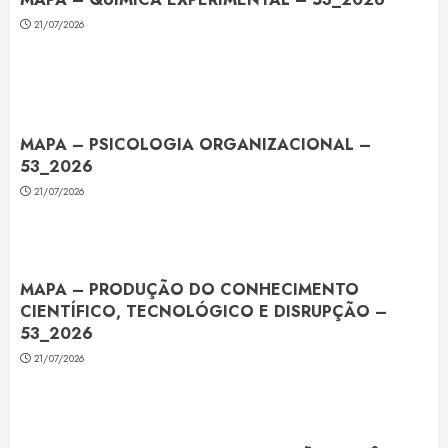
21/07/2026
MAPA – PSICOLOGIA ORGANIZACIONAL –
53_2026
21/07/2026
MAPA – PRODUÇÃO DO CONHECIMENTO
CIENTÍFICO, TECNOLÓGICO E DISRUPÇÃO –
53_2026
21/07/2026