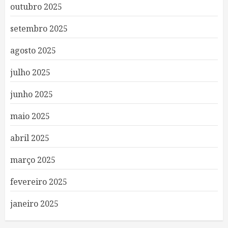
outubro 2025
setembro 2025
agosto 2025
julho 2025
junho 2025
maio 2025
abril 2025
março 2025
fevereiro 2025
janeiro 2025