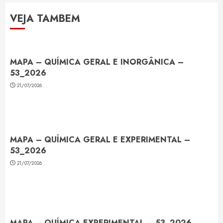
VEJA TAMBEM
MAPA – QUÍMICA GERAL E INORGÂNICA –
53_2026
21/07/2026
MAPA – QUÍMICA GERAL E EXPERIMENTAL –
53_2026
21/07/2026
MAPA – QUÍMICA EXPERIMENTAL – 53_2026