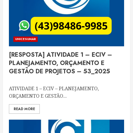
UNICESUMAR
[RESPOSTA] ATIVIDADE 1 – ECIV –
PLANEJAMENTO, ORÇAMENTO E
GESTÃO DE PROJETOS – 53_2025
ATIVIDADE 1 – ECIV – PLANEJAMENTO,
ORÇAMENTO E GESTÃO...
READ MORE