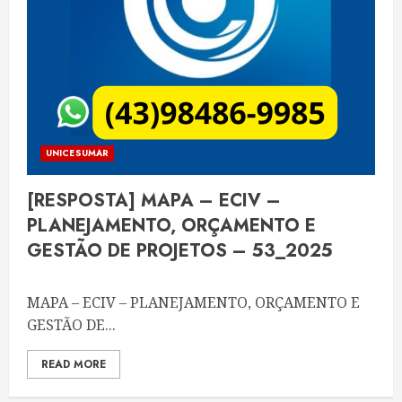
UNICESUMAR
[RESPOSTA] MAPA – ECIV –
PLANEJAMENTO, ORÇAMENTO E
GESTÃO DE PROJETOS – 53_2025
MAPA – ECIV – PLANEJAMENTO, ORÇAMENTO E
GESTÃO DE...
READ MORE