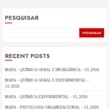
PESQUISAR
PESQUISAR
RECENT POSTS
MAPA – QUÍMICA GERAL E INORGÂNICA – 53_2026
MAPA – QUÍMICA GERAL E EXPERIMENTAL –
53_2026
MAPA – QUÍMICA EXPERIMENTAL – 53_2026
MAPA – PSICOLOGIA ORGANIZACIONAL – 53_2026