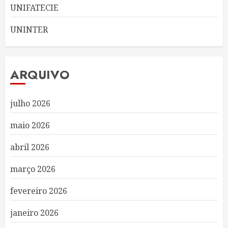
UNIFATECIE
UNINTER
ARQUIVO
julho 2026
maio 2026
abril 2026
março 2026
fevereiro 2026
janeiro 2026