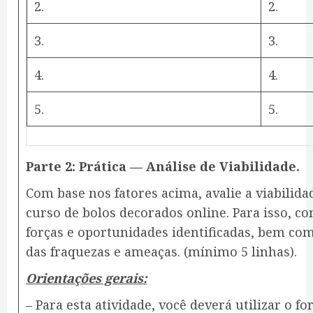
2.
2.
3.
3.
4.
4.
5.
5.
Parte 2: Prática — Análise de Viabilidade.
Com base nos fatores acima, avalie a viabilid
curso de bolos decorados online. Para isso, co
forças e oportunidades identificadas, bem com
das fraquezas e ameaças. (mínimo 5 linhas).
Orientações gerais:
– Para esta atividade, você deverá utilizar o f