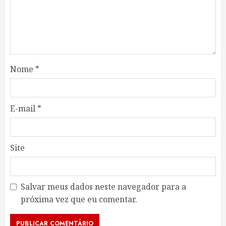
Nome
*
E-mail
*
Site
Salvar meus dados neste navegador para a
próxima vez que eu comentar.