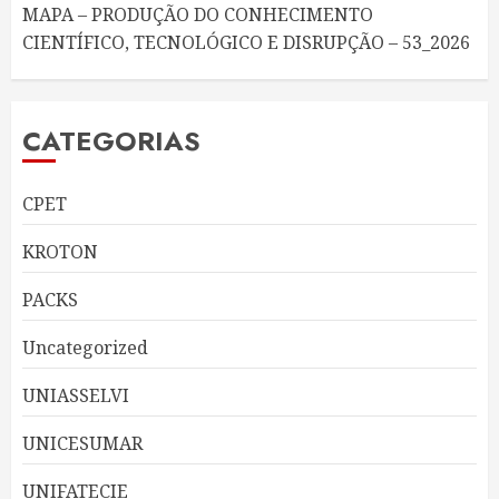
MAPA – PRODUÇÃO DO CONHECIMENTO
CIENTÍFICO, TECNOLÓGICO E DISRUPÇÃO – 53_2026
CATEGORIAS
CPET
KROTON
PACKS
Uncategorized
UNIASSELVI
UNICESUMAR
UNIFATECIE