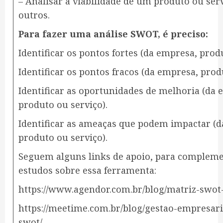
– Analisar a viabilidade de um produto ou ser
outros.
Para fazer uma análise SWOT, é preciso:
Identificar os pontos fortes (da empresa, prod
Identificar os pontos fracos (da empresa, prod
Identificar as oportunidades de melhoria (da 
produto ou serviço).
Identificar as ameaças que podem impactar (
produto ou serviço).
Seguem alguns links de apoio, para compleme
estudos sobre essa ferramenta:
https://www.agendor.com.br/blog/matriz-swot
https://meetime.com.br/blog/gestao-empresaria
swot/