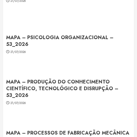
21/07/2026
MAPA – PSICOLOGIA ORGANIZACIONAL –
53_2026
21/07/2026
MAPA – PRODUÇÃO DO CONHECIMENTO
CIENTÍFICO, TECNOLÓGICO E DISRUPÇÃO –
53_2026
21/07/2026
MAPA – PROCESSOS DE FABRICAÇÃO MECÂNICA