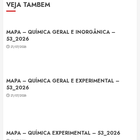
VEJA TAMBEM
MAPA – QUÍMICA GERAL E INORGÂNICA –
53_2026
21/07/2026
MAPA – QUÍMICA GERAL E EXPERIMENTAL –
53_2026
21/07/2026
MAPA – QUÍMICA EXPERIMENTAL – 53_2026