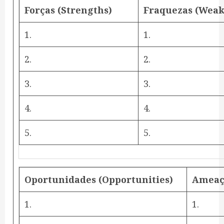
Forças
(Strengths)
Fraquezas
(Weak
1.
1.
2.
2.
3.
3.
4.
4.
5.
5.
Oportunidades
(Opportunities)
Ameaç
1.
1.