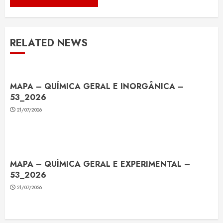
RELATED NEWS
MAPA – QUÍMICA GERAL E INORGÂNICA –
53_2026
21/07/2026
MAPA – QUÍMICA GERAL E EXPERIMENTAL –
53_2026
21/07/2026