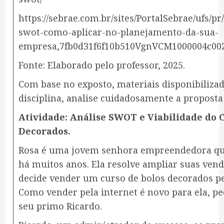
https://sebrae.com.br/sites/PortalSebrae/ufs/pr
swot-como-aplicar-no-planejamento-da-sua-
empresa,7fb0d31f6f10b510VgnVCM1000004c00
Fonte: Elaborado pelo professor, 2025.
Com base no exposto, materiais disponibilizad
disciplina, analise cuidadosamente a proposta 
Atividade: Análise SWOT e Viabilidade do 
Decorados.
Rosa é uma jovem senhora empreendedora qu
há muitos anos. Ela resolve ampliar suas vend
decide vender um curso de bolos decorados pe
Como vender pela internet é novo para ela, pe
seu primo Ricardo.