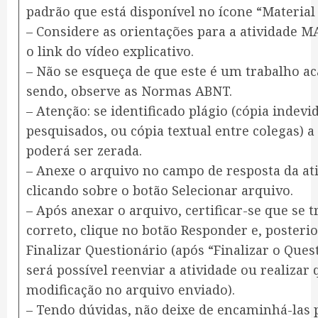
padrão que está disponível no ícone “Material 
– Considere as orientações para a atividade 
o link do vídeo explicativo.
– Não se esqueça de que este é um trabalho a
sendo, observe as Normas ABNT.
– Atenção: se identificado plágio (cópia indevi
pesquisados, ou cópia textual entre colegas) a
poderá ser zerada.
– Anexe o arquivo no campo de resposta da at
clicando sobre o botão Selecionar arquivo.
– Após anexar o arquivo, certificar-se que se t
correto, clique no botão Responder e, poster
Finalizar Questionário (após “Finalizar o Ques
será possível reenviar a atividade ou realizar
modificação no arquivo enviado).
– Tendo dúvidas, não deixe de encaminhá-las 