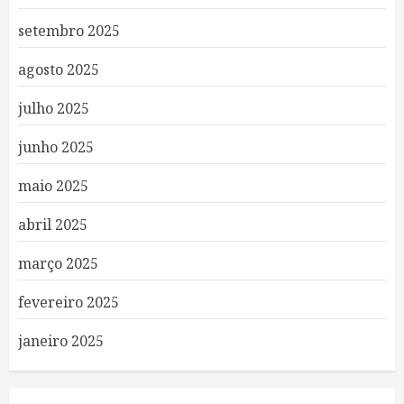
setembro 2025
agosto 2025
julho 2025
junho 2025
maio 2025
abril 2025
março 2025
fevereiro 2025
janeiro 2025