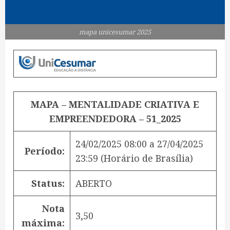
mapa unicesumar 2025
MAPA – MENTALIDADE CRIATIVA E
EMPREENDEDORA – 51_2025
24/02/2025 08:00
a
27/04/2025
Período:
23:59
(Horário de Brasília)
Status:
ABERTO
Nota
3,50
máxima: