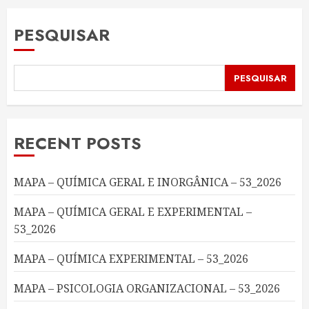
PESQUISAR
PESQUISAR
RECENT POSTS
MAPA – QUÍMICA GERAL E INORGÂNICA – 53_2026
MAPA – QUÍMICA GERAL E EXPERIMENTAL –
53_2026
MAPA – QUÍMICA EXPERIMENTAL – 53_2026
MAPA – PSICOLOGIA ORGANIZACIONAL – 53_2026