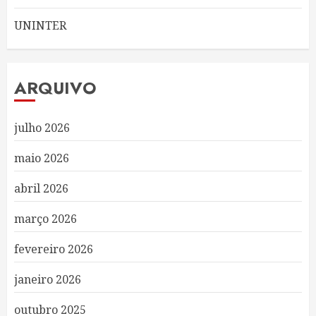
UNINTER
ARQUIVO
julho 2026
maio 2026
abril 2026
março 2026
fevereiro 2026
janeiro 2026
outubro 2025