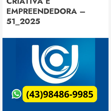
CRIATIVA E
EMPREENDEDORA –
51_2025