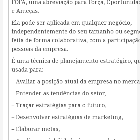
FOFA, uma abreviação para Força, Oportunida
e Ameças.
Ela pode ser aplicada em qualquer negócio,
independentemente do seu tamanho ou segme
feita de forma colaborativa, com a participaçã
pessoas da empresa.
É uma técnica de planejamento estratégico, q
usada para:
– Avaliar a posição atual da empresa no merca
– Entender as tendências do setor,
– Traçar estratégias para o futuro,
– Desenvolver estratégias de marketing,
– Elaborar metas,