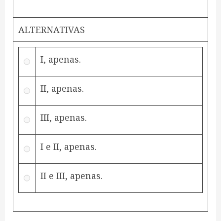
ALTERNATIVAS
I, apenas.
II, apenas.
III, apenas.
I e II, apenas.
II e III, apenas.