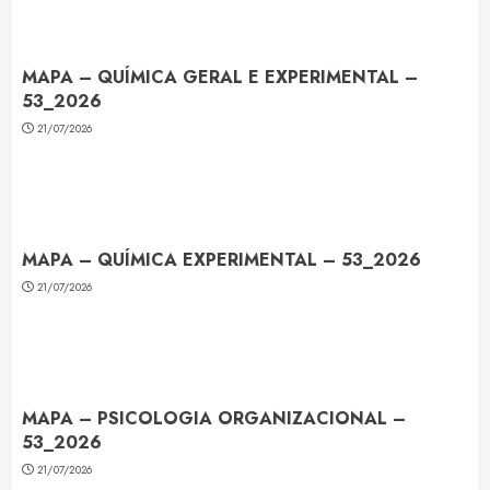
MAPA – QUÍMICA GERAL E EXPERIMENTAL –
53_2026
21/07/2026
MAPA – QUÍMICA EXPERIMENTAL – 53_2026
21/07/2026
MAPA – PSICOLOGIA ORGANIZACIONAL –
53_2026
21/07/2026