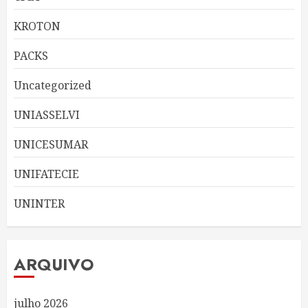
KROTON
PACKS
Uncategorized
UNIASSELVI
UNICESUMAR
UNIFATECIE
UNINTER
ARQUIVO
julho 2026