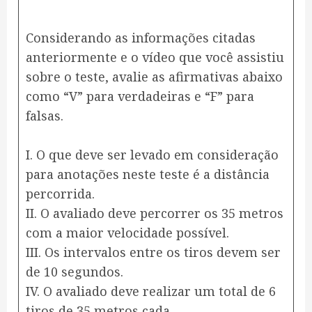
Considerando as informações citadas
anteriormente e o vídeo que você assistiu
sobre o teste, avalie as afirmativas abaixo
como “V” para verdadeiras e “F” para
falsas.
I. O que deve ser levado em consideração
para anotações neste teste é a distância
percorrida.
II. O avaliado deve percorrer os 35 metros
com a maior velocidade possível.
III. Os intervalos entre os tiros devem ser
de 10 segundos.
IV. O avaliado deve realizar um total de 6
tiros de 35 metros cada.