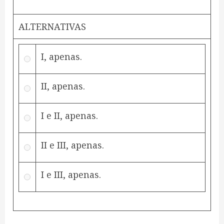
ALTERNATIVAS
I, apenas.
II, apenas.
I e II, apenas.
II e III, apenas.
I e III, apenas.