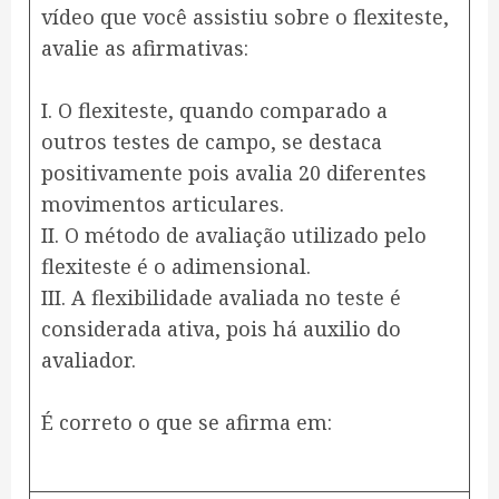
vídeo que você assistiu sobre o flexiteste,
avalie as afirmativas:
I. O flexiteste, quando comparado a
outros testes de campo, se destaca
positivamente pois avalia 20 diferentes
movimentos articulares.
II. O método de avaliação utilizado pelo
flexiteste é o adimensional.
III. A flexibilidade avaliada no teste é
considerada ativa, pois há auxilio do
avaliador.
É correto o que se afirma em: