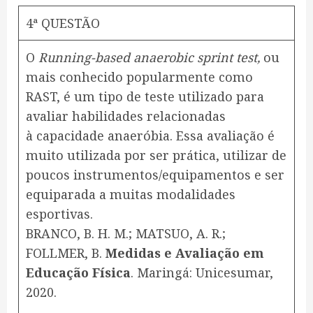
4ª QUESTÃO
O
Running-based anaerobic sprint test,
ou
mais conhecido popularmente como
RAST, é um tipo de teste utilizado para
avaliar habilidades relacionadas
à capacidade anaeróbia. Essa avaliação é
muito utilizada por ser prática, utilizar de
poucos instrumentos/equipamentos e ser
equiparada a muitas modalidades
esportivas.
BRANCO, B. H. M.; MATSUO, A. R.;
FOLLMER, B.
Medidas e Avaliação em
Educação Física
. Maringá: Unicesumar,
2020.