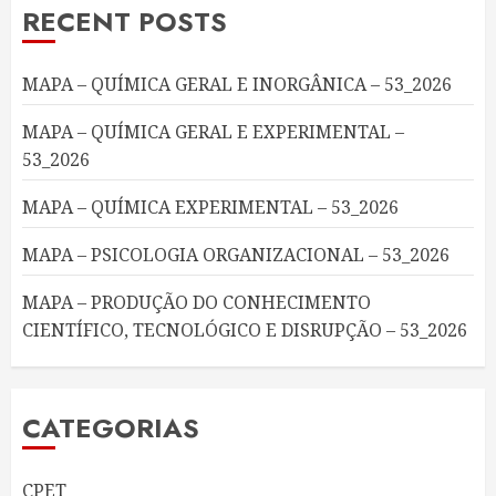
RECENT POSTS
MAPA – QUÍMICA GERAL E INORGÂNICA – 53_2026
MAPA – QUÍMICA GERAL E EXPERIMENTAL –
53_2026
MAPA – QUÍMICA EXPERIMENTAL – 53_2026
MAPA – PSICOLOGIA ORGANIZACIONAL – 53_2026
MAPA – PRODUÇÃO DO CONHECIMENTO
CIENTÍFICO, TECNOLÓGICO E DISRUPÇÃO – 53_2026
CATEGORIAS
CPET