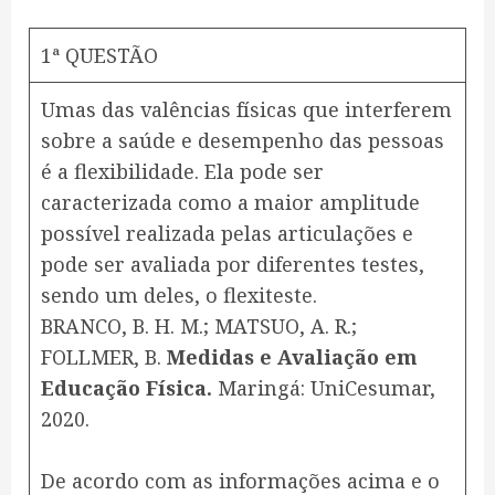
1ª QUESTÃO
Umas das valências físicas que interferem
sobre a saúde e desempenho das pessoas
é a flexibilidade. Ela pode ser
caracterizada como a maior amplitude
possível realizada pelas articulações e
pode ser avaliada por diferentes testes,
sendo um deles, o flexiteste.
BRANCO, B. H. M.; MATSUO, A. R.;
FOLLMER, B.
Medidas e Avaliação em
Educação Física.
Maringá: UniCesumar,
2020.
De acordo com as informações acima e o