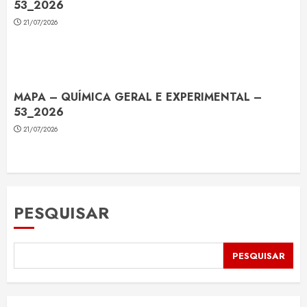
53_2026
21/07/2026
MAPA – QUÍMICA GERAL E EXPERIMENTAL –
53_2026
21/07/2026
PESQUISAR
PESQUISAR