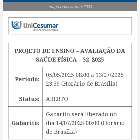
mapa unicesumar 2025
PROJETO DE ENSINO – AVALIAÇÃO DA
SAÚDE FÍSICA – 52_2025
05/05/2025 08:00
a
13/07/2025
Período:
23:59
(Horário de Brasília)
Status:
ABERTO
Gabarito será liberado no
Gabarito:
dia
14/07/2025 00:00
(Horário
de Brasília)