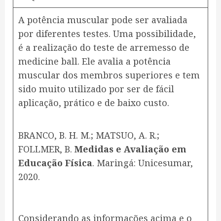
A potência muscular pode ser avaliada
por diferentes testes. Uma possibilidade,
é a realização do teste de arremesso de
medicine ball. Ele avalia a potência
muscular dos membros superiores e tem
sido muito utilizado por ser de fácil
aplicação, prático e de baixo custo.
BRANCO, B. H. M.; MATSUO, A. R.;
FOLLMER, B.
Medidas e Avaliação em
Educação Física
. Maringá: Unicesumar,
2020.
Considerando as informações acima e o