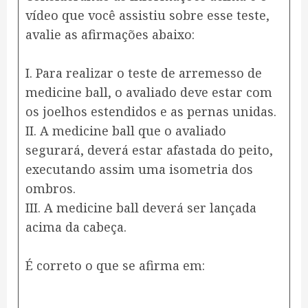
vídeo que você assistiu sobre esse teste,
avalie as afirmações abaixo:
I. Para realizar o teste de arremesso de
medicine ball, o avaliado deve estar com
os joelhos estendidos e as pernas unidas.
II. A medicine ball que o avaliado
segurará, deverá estar afastada do peito,
executando assim uma isometria dos
ombros.
III. A medicine ball deverá ser lançada
acima da cabeça.
É correto o que se afirma em: