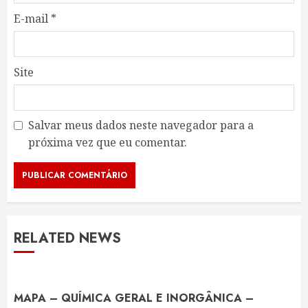
E-mail
*
Site
Salvar meus dados neste navegador para a
próxima vez que eu comentar.
RELATED NEWS
MAPA – QUÍMICA GERAL E INORGÂNICA –