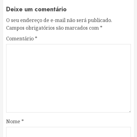
Deixe um comentário
O seu endereço de e-mail não será publicado.
Campos obrigatórios são marcados com
*
Comentário
*
Nome
*