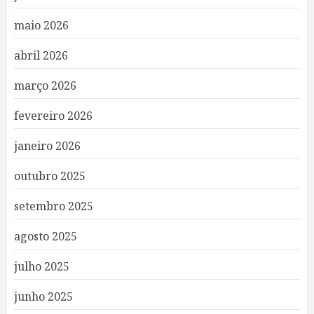
maio 2026
abril 2026
março 2026
fevereiro 2026
janeiro 2026
outubro 2025
setembro 2025
agosto 2025
julho 2025
junho 2025