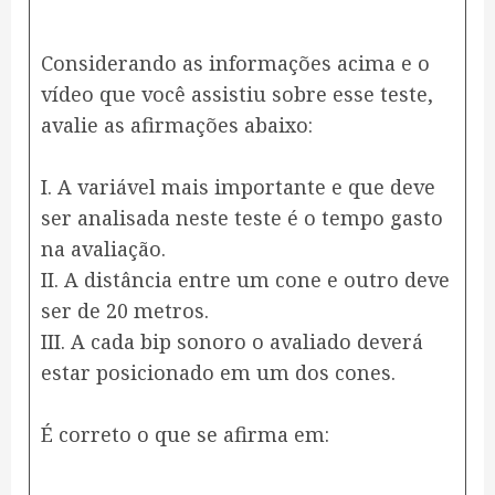
Considerando as informações acima e o
vídeo que você assistiu sobre esse teste,
avalie as afirmações abaixo:
I. A variável mais importante e que deve
ser analisada neste teste é o tempo gasto
na avaliação.
II. A distância entre um cone e outro deve
ser de 20 metros.
III. A cada bip sonoro o avaliado deverá
estar posicionado em um dos cones.
É correto o que se afirma em: