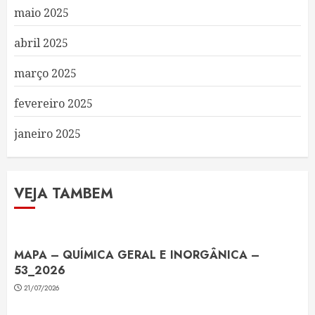
maio 2025
abril 2025
março 2025
fevereiro 2025
janeiro 2025
VEJA TAMBEM
MAPA – QUÍMICA GERAL E INORGÂNICA –
53_2026
21/07/2026