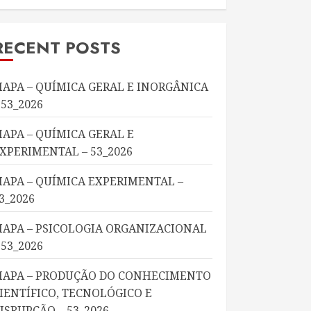
RECENT POSTS
APA – QUÍMICA GERAL E INORGÂNICA
 53_2026
APA – QUÍMICA GERAL E
XPERIMENTAL – 53_2026
APA – QUÍMICA EXPERIMENTAL –
3_2026
APA – PSICOLOGIA ORGANIZACIONAL
 53_2026
APA – PRODUÇÃO DO CONHECIMENTO
IENTÍFICO, TECNOLÓGICO E
ISRUPÇÃO – 53_2026