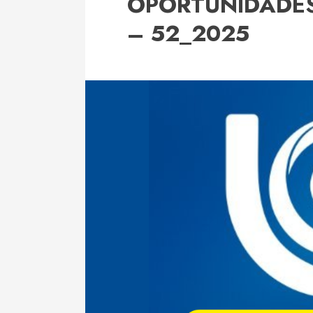
OPORTUNIDADE
– 52_2025