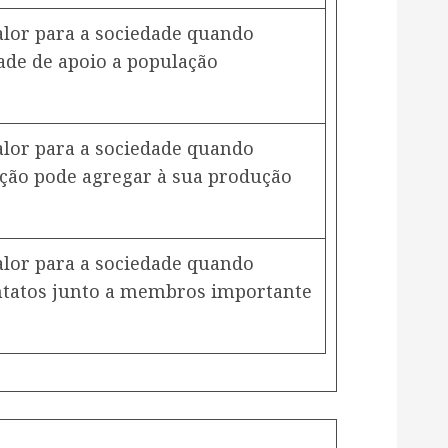
lor para a sociedade quando
de de apoio a população
lor para a sociedade quando
ção pode agregar à sua produção
lor para a sociedade quando
ntatos junto a membros importante