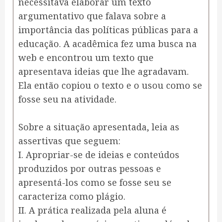
necessitava elaborar um texto
argumentativo que falava sobre a
importância das políticas públicas para a
educação. A acadêmica fez uma busca na
web e encontrou um texto que
apresentava ideias que lhe agradavam.
Ela então copiou o texto e o usou como se
fosse seu na atividade.
Sobre a situação apresentada, leia as
assertivas que seguem:
I. Apropriar-se de ideias e conteúdos
produzidos por outras pessoas e
apresentá-los como se fosse seu se
caracteriza como plágio.
II. A prática realizada pela aluna é