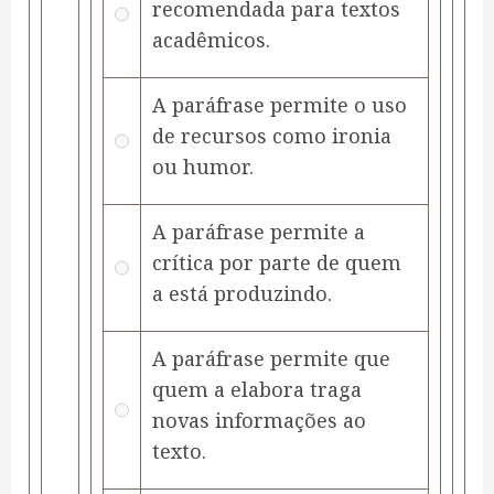
recomendada para textos
acadêmicos.
A paráfrase permite o uso
de recursos como ironia
ou humor.
A paráfrase permite a
crítica por parte de quem
a está produzindo.
A paráfrase permite que
quem a elabora traga
novas informações ao
texto.