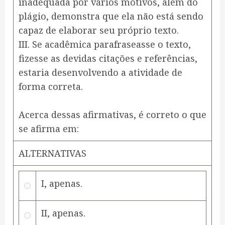
inadequada por vários motivos, além do
plágio, demonstra que ela não está sendo
capaz de elaborar seu próprio texto.
III. Se acadêmica parafraseasse o texto,
fizesse as devidas citações e referências,
estaria desenvolvendo a atividade de
forma correta.
Acerca dessas afirmativas, é correto o que
se afirma em:
ALTERNATIVAS
I, apenas.
II, apenas.