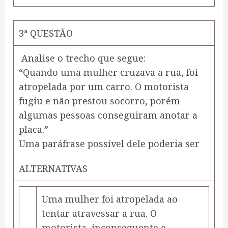
3ª QUESTÃO
Analise o trecho que segue:
“Quando uma mulher cruzava a rua, foi
atropelada por um carro. O motorista
fugiu e não prestou socorro, porém
algumas pessoas conseguiram anotar a
placa.”
Uma paráfrase possível dele poderia ser
ALTERNATIVAS
Uma mulher foi atropelada ao
tentar atravessar a rua. O
motorista, inconsequente e