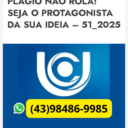
PLÁGIO NÃO ROLA!
SEJA O PROTAGONISTA
DA SUA IDEIA – 51_2025