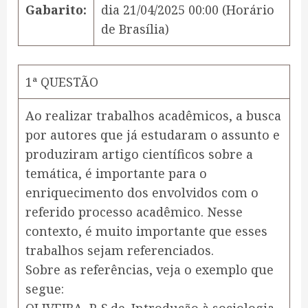
Gabarito:
dia
21/04/2025 00:00
(Horário
de Brasília)
1ª QUESTÃO
Ao realizar trabalhos acadêmicos, a busca
por autores que já estudaram o assunto e
produziram artigo científicos sobre a
temática, é importante para o
enriquecimento dos envolvidos com o
referido processo acadêmico. Nesse
contexto, é muito importante que esses
trabalhos sejam referenciados.
Sobre as referências, veja o exemplo que
segue: