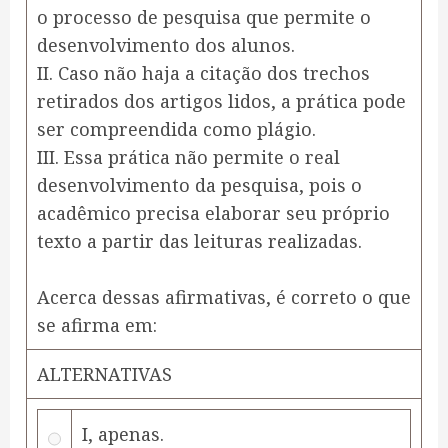
o processo de pesquisa que permite o
desenvolvimento dos alunos.
II. Caso não haja a citação dos trechos
retirados dos artigos lidos, a prática pode
ser compreendida como plágio.
III. Essa prática não permite o real
desenvolvimento da pesquisa, pois o
acadêmico precisa elaborar seu próprio
texto a partir das leituras realizadas.
Acerca dessas afirmativas, é correto o que
se afirma em:
ALTERNATIVAS
I, apenas.