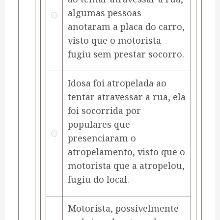
algumas pessoas
anotaram a placa do carro,
visto que o motorista
fugiu sem prestar socorro.
Idosa foi atropelada ao
tentar atravessar a rua, ela
foi socorrida por
populares que
presenciaram o
atropelamento, visto que o
motorista que a atropelou,
fugiu do local.
Motorista, possivelmente