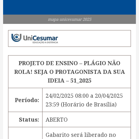
mapa unicesumar 2025
PROJETO DE ENSINO – PLÁGIO NÃO
ROLA! SEJA O PROTAGONISTA DA SUA
IDEIA – 51_2025
24/02/2025 08:00
a
20/04/2025
Período:
23:59
(Horário de Brasília)
Status:
ABERTO
Gabarito será liberado no