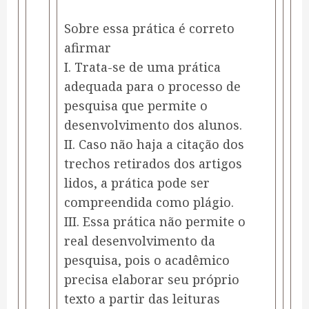
Sobre essa prática é correto
afirmar
I. Trata-se de uma prática
adequada para o processo de
pesquisa que permite o
desenvolvimento dos alunos.
II. Caso não haja a citação dos
trechos retirados dos artigos
lidos, a prática pode ser
compreendida como plágio.
III. Essa prática não permite o
real desenvolvimento da
pesquisa, pois o acadêmico
precisa elaborar seu próprio
texto a partir das leituras