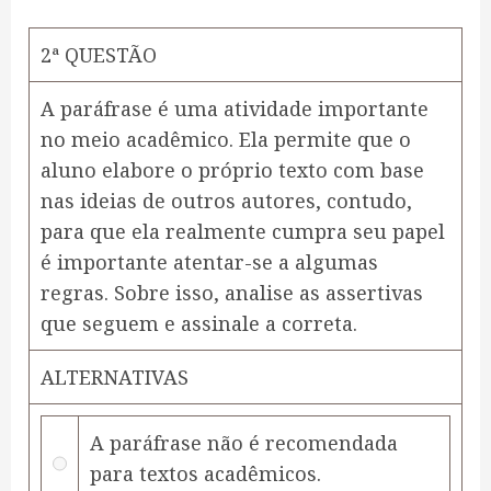
2ª QUESTÃO
A paráfrase é uma atividade importante
no meio acadêmico. Ela permite que o
aluno elabore o próprio texto com base
nas ideias de outros autores, contudo,
para que ela realmente cumpra seu papel
é importante atentar-se a algumas
regras. Sobre isso, analise as assertivas
que seguem e assinale a correta.
ALTERNATIVAS
A paráfrase não é recomendada
para textos acadêmicos.