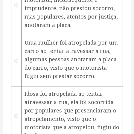
imprudente, não prestou socorro,
mas populares, atentos por justiça,
anotaram a placa.
Uma mulher foi atropelada por um
carro ao tentar atravessar a rua,
algumas pessoas anotaram a placa
do carro, visto que o motorista
fugiu sem prestar socorro.
Idosa foi atropelada ao tentar
atravessar a rua, ela foi socorrida
por populares que presenciaram o
atropelamento, visto que o
motorista que a atropelou, fugiu do