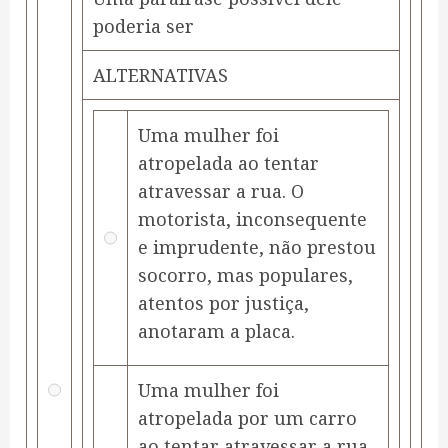
poderia ser
ALTERNATIVAS
Uma mulher foi
atropelada ao tentar
atravessar a rua. O
motorista, inconsequente
e imprudente, não prestou
socorro, mas populares,
atentos por justiça,
anotaram a placa.
Uma mulher foi
atropelada por um carro
ao tentar atravessar a rua,