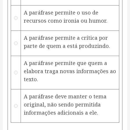
A paráfrase permite o uso de
recursos como ironia ou humor.
A paráfrase permite a crítica por
parte de quem a está produzindo.
A paráfrase permite que quem a
elabora traga novas informações ao
texto.
A paráfrase deve manter o tema
original, não sendo permitida
informações adicionais a ele.