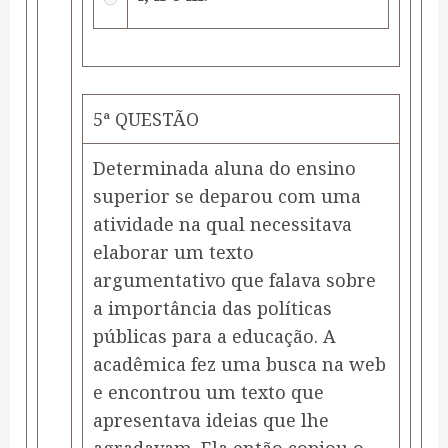
5ª QUESTÃO
Determinada aluna do ensino
superior se deparou com uma
atividade na qual necessitava
elaborar um texto
argumentativo que falava sobre
a importância das políticas
públicas para a educação. A
acadêmica fez uma busca na web
e encontrou um texto que
apresentava ideias que lhe