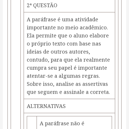
2ª QUESTÃO
A paráfrase é uma atividade
importante no meio acadêmico.
Ela permite que o aluno elabore
o próprio texto com base nas
ideias de outros autores,
contudo, para que ela realmente
cumpra seu papel é importante
atentar-se a algumas regras.
Sobre isso, analise as assertivas
que seguem e assinale a correta.
ALTERNATIVAS
A paráfrase não é