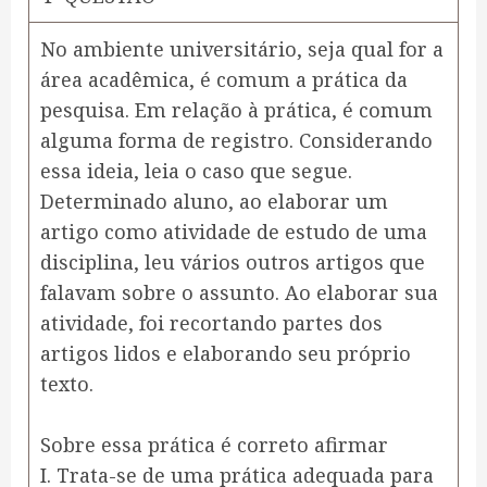
No ambiente universitário, seja qual for a
área acadêmica, é comum a prática da
pesquisa. Em relação à prática, é comum
alguma forma de registro. Considerando
essa ideia, leia o caso que segue.
Determinado aluno, ao elaborar um
artigo como atividade de estudo de uma
disciplina, leu vários outros artigos que
falavam sobre o assunto. Ao elaborar sua
atividade, foi recortando partes dos
artigos lidos e elaborando seu próprio
texto.
Sobre essa prática é correto afirmar
I. Trata-se de uma prática adequada para