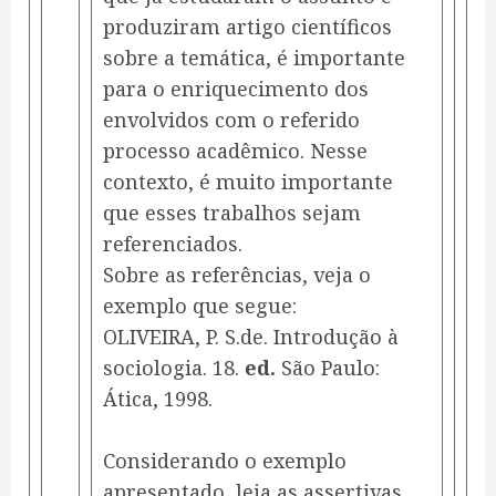
produziram artigo científicos
sobre a temática, é importante
para o enriquecimento dos
envolvidos com o referido
processo acadêmico. Nesse
contexto, é muito importante
que esses trabalhos sejam
referenciados.
Sobre as referências, veja o
exemplo que segue:
OLIVEIRA, P. S.de. Introdução à
sociologia. 18.
ed.
São Paulo:
Ática, 1998.
Considerando o exemplo
apresentado, leia as assertivas