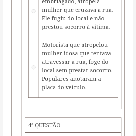
embriagado, atropela
mulher que cruzava a rua.
Ele fugiu do local e não
prestou socorro à vítima.
Motorista que atropelou
mulher idosa que tentava
atravessar a rua, foge do
local sem prestar socorro.
Populares anotaram a
placa do veículo.
4ª QUESTÃO