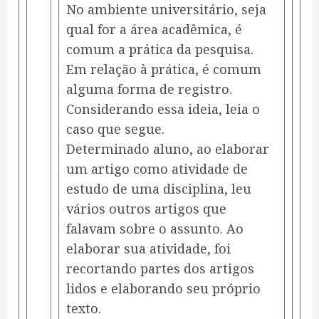
No ambiente universitário, seja
qual for a área acadêmica, é
comum a prática da pesquisa.
Em relação à prática, é comum
alguma forma de registro.
Considerando essa ideia, leia o
caso que segue.
Determinado aluno, ao elaborar
um artigo como atividade de
estudo de uma disciplina, leu
vários outros artigos que
falavam sobre o assunto. Ao
elaborar sua atividade, foi
recortando partes dos artigos
lidos e elaborando seu próprio
texto.