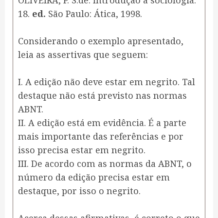
OLIVEIRA, P. S.de. Introdução à sociologia.
18.
ed.
São Paulo: Ática, 1998.
Considerando o exemplo apresentado,
leia as assertivas que seguem:
I. A edição não deve estar em negrito. Tal
destaque não está previsto nas normas
ABNT.
II. A edição está em evidência. É a parte
mais importante das referências e por
isso precisa estar em negrito.
III. De acordo com as normas da ABNT, o
número da edição precisa estar em
destaque, por isso o negrito.