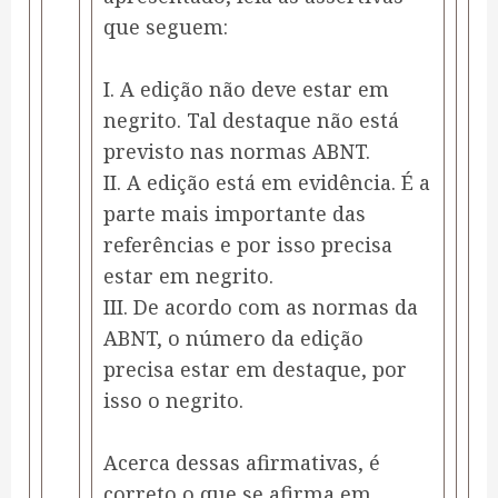
que seguem:
I. A edição não deve estar em
negrito. Tal destaque não está
previsto nas normas ABNT.
II. A edição está em evidência. É a
parte mais importante das
referências e por isso precisa
estar em negrito.
III. De acordo com as normas da
ABNT, o número da edição
precisa estar em destaque, por
isso o negrito.
Acerca dessas afirmativas, é
correto o que se afirma em