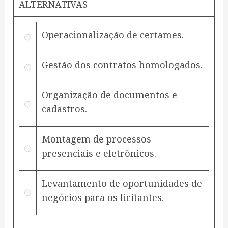
ALTERNATIVAS
Operacionalização de certames.
Gestão dos contratos homologados.
Organização de documentos e
cadastros.
Montagem de processos
presenciais e eletrônicos.
Levantamento de oportunidades de
negócios para os licitantes.