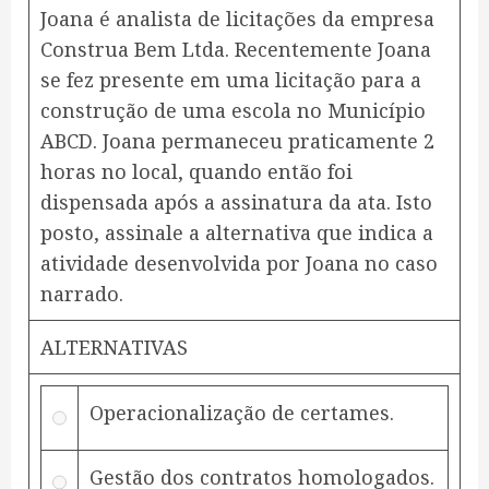
Joana é analista de licitações da empresa
Construa Bem Ltda. Recentemente Joana
se fez presente em uma licitação para a
construção de uma escola no Município
ABCD. Joana permaneceu praticamente 2
horas no local, quando então foi
dispensada após a assinatura da ata. Isto
posto, assinale a alternativa que indica a
atividade desenvolvida por Joana no caso
narrado.
ALTERNATIVAS
Operacionalização de certames.
Gestão dos contratos homologados.