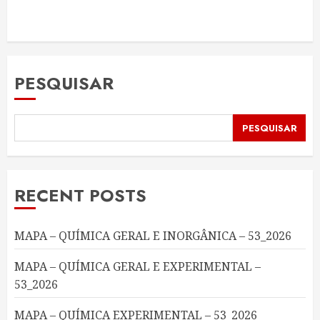
PESQUISAR
PESQUISAR
RECENT POSTS
MAPA – QUÍMICA GERAL E INORGÂNICA – 53_2026
MAPA – QUÍMICA GERAL E EXPERIMENTAL –
53_2026
MAPA – QUÍMICA EXPERIMENTAL – 53_2026