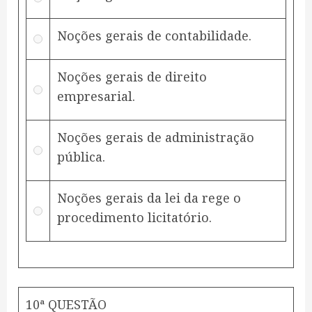
Noções gerais de contabilidade.
Noções gerais de direito
empresarial.
Noções gerais de administração
pública.
Noções gerais da lei da rege o
procedimento licitatório.
10ª QUESTÃO