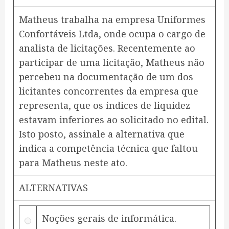
Matheus trabalha na empresa Uniformes
Confortáveis Ltda, onde ocupa o cargo de
analista de licitações. Recentemente ao
participar de uma licitação, Matheus não
percebeu na documentação de um dos
licitantes concorrentes da empresa que
representa, que os índices de liquidez
estavam inferiores ao solicitado no edital.
Isto posto, assinale a alternativa que
indica a competência técnica que faltou
para Matheus neste ato.
ALTERNATIVAS
Noções gerais de informática.