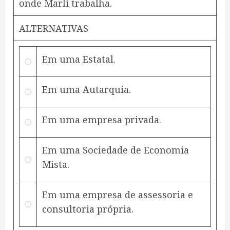
onde Marli trabalha.
ALTERNATIVAS
Em uma Estatal.
Em uma Autarquia.
Em uma empresa privada.
Em uma Sociedade de Economia
Mista.
Em uma empresa de assessoria e
consultoria própria.