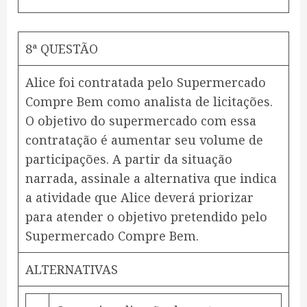
8ª QUESTÃO
Alice foi contratada pelo Supermercado
Compre Bem como analista de licitações.
O objetivo do supermercado com essa
contratação é aumentar seu volume de
participações. A partir da situação
narrada, assinale a alternativa que indica
a atividade que Alice deverá priorizar
para atender o objetivo pretendido pelo
Supermercado Compre Bem.
ALTERNATIVAS