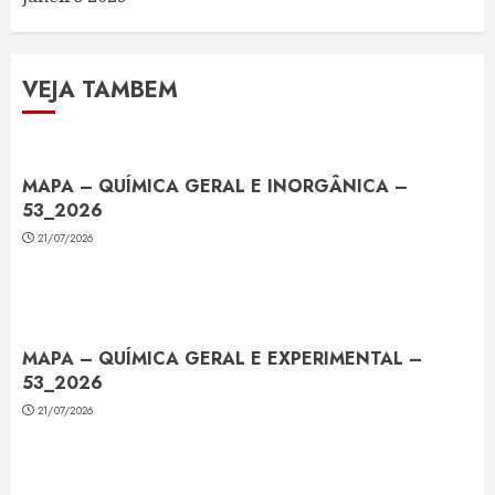
VEJA TAMBEM
MAPA – QUÍMICA GERAL E INORGÂNICA –
53_2026
21/07/2026
MAPA – QUÍMICA GERAL E EXPERIMENTAL –
53_2026
21/07/2026