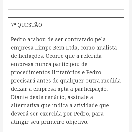
7ª QUESTÃO
Pedro acabou de ser contratado pela
empresa Limpe Bem Ltda, como analista
de licitações. Ocorre que a referida
empresa nunca participou de
procedimentos licitatórios e Pedro
precisará antes de qualquer outra medida
deixar a empresa apta a participação.
Diante deste cenário, assinale a
alternativa que indica a atividade que
deverá ser exercida por Pedro, para
atingir seu primeiro objetivo.