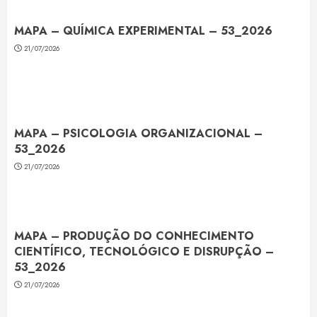
MAPA – QUÍMICA EXPERIMENTAL – 53_2026
21/07/2026
MAPA – PSICOLOGIA ORGANIZACIONAL –
53_2026
21/07/2026
MAPA – PRODUÇÃO DO CONHECIMENTO
CIENTÍFICO, TECNOLÓGICO E DISRUPÇÃO –
53_2026
21/07/2026