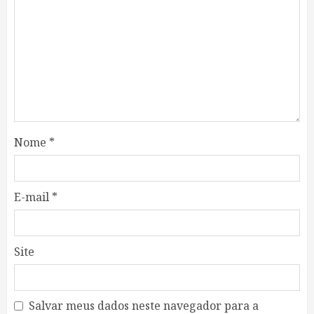
Nome
*
E-mail
*
Site
Salvar meus dados neste navegador para a