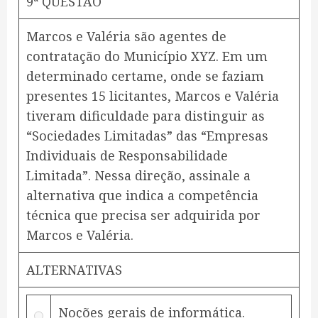
9ª QUESTÃO
Marcos e Valéria são agentes de
contratação do Município XYZ. Em um
determinado certame, onde se faziam
presentes 15 licitantes, Marcos e Valéria
tiveram dificuldade para distinguir as
“Sociedades Limitadas” das “Empresas
Individuais de Responsabilidade
Limitada”. Nessa direção, assinale a
alternativa que indica a competência
técnica que precisa ser adquirida por
Marcos e Valéria.
ALTERNATIVAS
Noções gerais de informática.