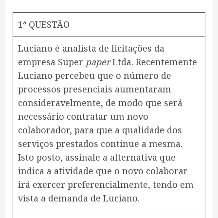
1ª QUESTÃO
Luciano é analista de licitações da
empresa Super
paper
Ltda. Recentemente
Luciano percebeu que o número de
processos presenciais aumentaram
consideravelmente, de modo que será
necessário contratar um novo
colaborador, para que a qualidade dos
serviços prestados continue a mesma.
Isto posto, assinale a alternativa que
indica a atividade que o novo colaborar
irá exercer preferencialmente, tendo em
vista a demanda de Luciano.