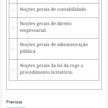
Noções gerais de contabilidade.
Noções gerais de direito
empresarial.
Noções gerais de administração
pública.
Noções gerais da lei da rege o
procedimento licitatório.
Continue
Previous