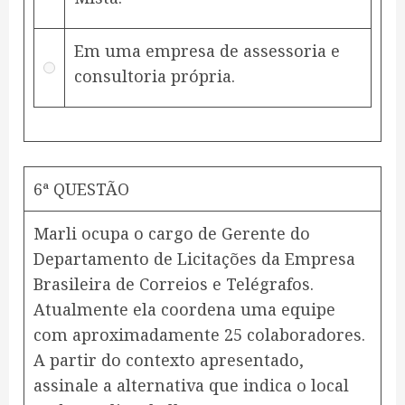
Em uma empresa de assessoria e
consultoria própria.
6ª QUESTÃO
Marli ocupa o cargo de Gerente do
Departamento de Licitações da Empresa
Brasileira de Correios e Telégrafos.
Atualmente ela coordena uma equipe
com aproximadamente 25 colaboradores.
A partir do contexto apresentado,
assinale a alternativa que indica o local