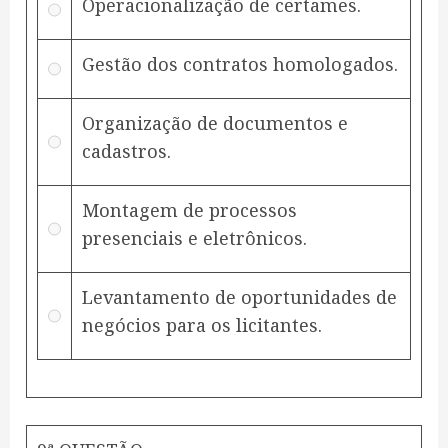
Operacionalização de certames.
Gestão dos contratos homologados.
Organização de documentos e
cadastros.
Montagem de processos
presenciais e eletrônicos.
Levantamento de oportunidades de
negócios para os licitantes.