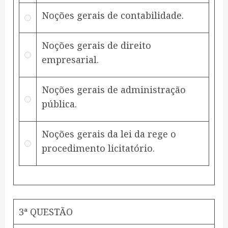
Noções gerais de contabilidade.
Noções gerais de direito
empresarial.
Noções gerais de administração
pública.
Noções gerais da lei da rege o
procedimento licitatório.
3ª QUESTÃO