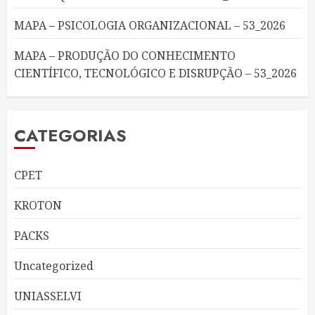
MAPA – PSICOLOGIA ORGANIZACIONAL – 53_2026
MAPA – PRODUÇÃO DO CONHECIMENTO
CIENTÍFICO, TECNOLÓGICO E DISRUPÇÃO – 53_2026
CATEGORIAS
CPET
KROTON
PACKS
Uncategorized
UNIASSELVI