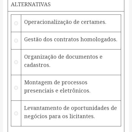
ALTERNATIVAS
Operacionalização de certames.
Gestão dos contratos homologados.
Organização de documentos e
cadastros.
Montagem de processos
presenciais e eletrônicos.
Levantamento de oportunidades de
negócios para os licitantes.