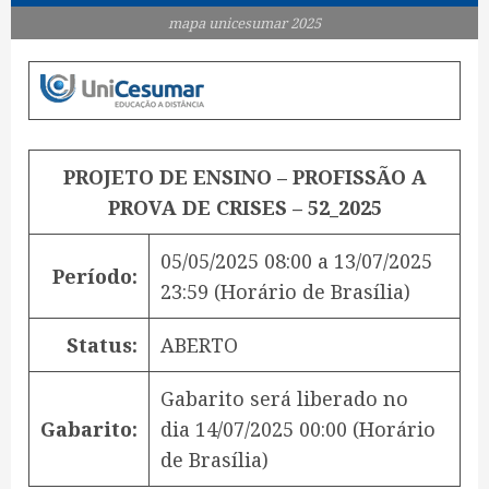
mapa unicesumar 2025
PROJETO DE ENSINO – PROFISSÃO A
PROVA DE CRISES – 52_2025
05/05/2025 08:00
a
13/07/2025
Período:
23:59
(Horário de Brasília)
Status:
ABERTO
Gabarito será liberado no
Gabarito:
dia
14/07/2025 00:00
(Horário
de Brasília)