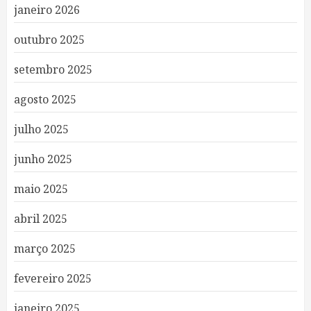
janeiro 2026
outubro 2025
setembro 2025
agosto 2025
julho 2025
junho 2025
maio 2025
abril 2025
março 2025
fevereiro 2025
janeiro 2025