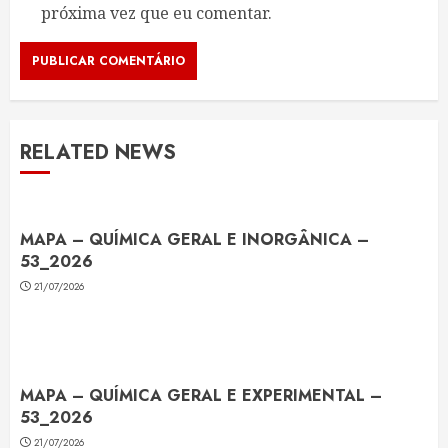
próxima vez que eu comentar.
RELATED NEWS
MAPA – QUÍMICA GERAL E INORGÂNICA –
53_2026
21/07/2026
MAPA – QUÍMICA GERAL E EXPERIMENTAL –
53_2026
21/07/2026