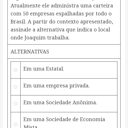
Atualmente ele administra uma carteira
com 50 empresas espalhadas por todo o
Brasil. A partir do contexto apresentado,
assinale a alternativa que indica o local
onde Joaquim trabalha.
ALTERNATIVAS
Em uma Estatal.
Em uma empresa privada.
Em uma Sociedade Anônima.
Em uma Sociedade de Economia
Mista.