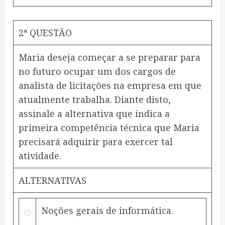
2ª QUESTÃO
Maria deseja começar a se preparar para
no futuro ocupar um dos cargos de
analista de licitações na empresa em que
atualmente trabalha. Diante disto,
assinale a alternativa que indica a
primeira competência técnica que Maria
precisará adquirir para exercer tal
atividade.
ALTERNATIVAS
Noções gerais de informática.