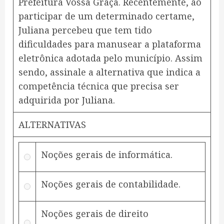
Prefeitura Vossa Graça. Recentemente, ao
participar de um determinado certame,
Juliana percebeu que tem tido
dificuldades para manusear a plataforma
eletrônica adotada pelo município. Assim
sendo, assinale a alternativa que indica a
competência técnica que precisa ser
adquirida por Juliana.
ALTERNATIVAS
Noções gerais de informática.
Noções gerais de contabilidade.
Noções gerais de direito