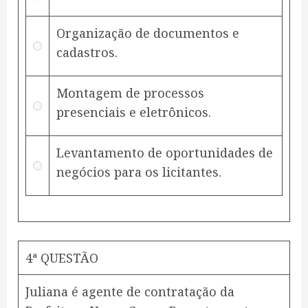
Organização de documentos e
cadastros.
Montagem de processos
presenciais e eletrônicos.
Levantamento de oportunidades de
negócios para os licitantes.
4ª QUESTÃO
Juliana é agente de contratação da