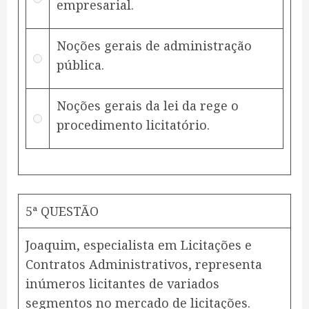
empresarial.
Noções gerais de administração
pública.
Noções gerais da lei da rege o
procedimento licitatório.
5ª QUESTÃO
Joaquim, especialista em Licitações e
Contratos Administrativos, representa
inúmeros licitantes de variados
segmentos no mercado de licitações.