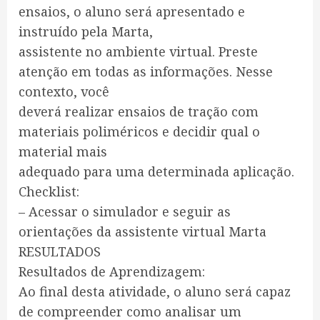
ensaios, o aluno será apresentado e
instruído pela Marta,
assistente no ambiente virtual. Preste
atenção em todas as informações. Nesse
contexto, você
deverá realizar ensaios de tração com
materiais poliméricos e decidir qual o
material mais
adequado para uma determinada aplicação.
Checklist:
– Acessar o simulador e seguir as
orientações da assistente virtual Marta
RESULTADOS
Resultados de Aprendizagem:
Ao final desta atividade, o aluno será capaz
de compreender como analisar um