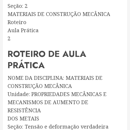
Seção: 2
MATERIAIS DE CONSTRUÇÃO MECÂNICA
Roteiro
Aula Prática
2
ROTEIRO DE AULA
PRÁTICA
NOME DA DISCIPLINA: MATERIAIS DE
CONSTRUÇÃO MECÂNICA
Unidade: PROPRIEDADES MECÂNICAS E
MECANISMOS DE AUMENTO DE
RESISTÊNCIA
DOS METAIS
Seção: Tensão e deformação verdadeira