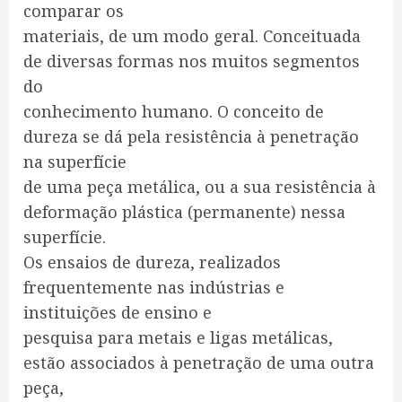
comparar os
materiais, de um modo geral. Conceituada
de diversas formas nos muitos segmentos
do
conhecimento humano. O conceito de
dureza se dá pela resistência à penetração
na superfície
de uma peça metálica, ou a sua resistência à
deformação plástica (permanente) nessa
superfície.
Os ensaios de dureza, realizados
frequentemente nas indústrias e
instituições de ensino e
pesquisa para metais e ligas metálicas,
estão associados à penetração de uma outra
peça,