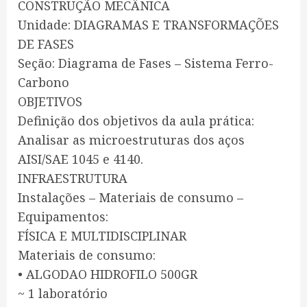
CONSTRUÇÃO MECÂNICA
Unidade: DIAGRAMAS E TRANSFORMAÇÕES
DE FASES
Seção: Diagrama de Fases – Sistema Ferro-
Carbono
OBJETIVOS
Definição dos objetivos da aula prática:
Analisar as microestruturas dos aços
AISI/SAE 1045 e 4140.
INFRAESTRUTURA
Instalações – Materiais de consumo –
Equipamentos:
FÍSICA E MULTIDISCIPLINAR
Materiais de consumo:
• ALGODAO HIDROFILO 500GR
~ 1 laboratório