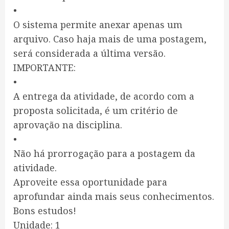
•
O sistema permite anexar apenas um
arquivo. Caso haja mais de uma postagem,
será considerada a última versão.
IMPORTANTE:
•
A entrega da atividade, de acordo com a
proposta solicitada, é um critério de
aprovação na disciplina.
•
Não há prorrogação para a postagem da
atividade.
Aproveite essa oportunidade para
aprofundar ainda mais seus conhecimentos.
Bons estudos!
Unidade: 1