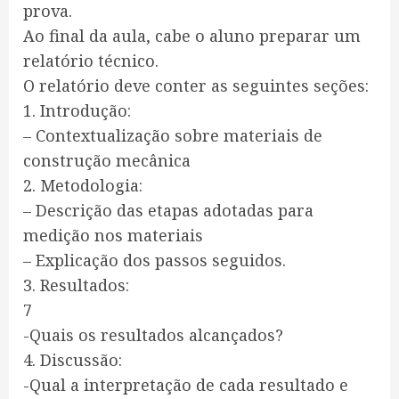
prova.
Ao final da aula, cabe o aluno preparar um
relatório técnico.
O relatório deve conter as seguintes seções:
1. Introdução:
– Contextualização sobre materiais de
construção mecânica
2. Metodologia:
– Descrição das etapas adotadas para
medição nos materiais
– Explicação dos passos seguidos.
3. Resultados:
7
-Quais os resultados alcançados?
4. Discussão:
-Qual a interpretação de cada resultado e