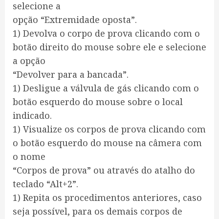
selecione a
opção “Extremidade oposta”.
1) Devolva o corpo de prova clicando com o
botão direito do mouse sobre ele e selecione
a opção
“Devolver para a bancada”.
1) Desligue a válvula de gás clicando com o
botão esquerdo do mouse sobre o local
indicado.
1) Visualize os corpos de prova clicando com
o botão esquerdo do mouse na câmera com
o nome
“Corpos de prova” ou através do atalho do
teclado “Alt+2”.
1) Repita os procedimentos anteriores, caso
seja possível, para os demais corpos de