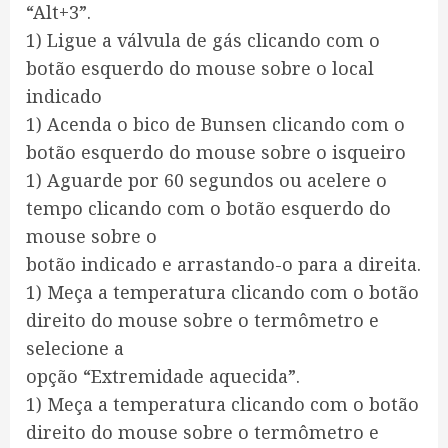
“Alt+3”.
1) Ligue a válvula de gás clicando com o
botão esquerdo do mouse sobre o local
indicado
1) Acenda o bico de Bunsen clicando com o
botão esquerdo do mouse sobre o isqueiro
1) Aguarde por 60 segundos ou acelere o
tempo clicando com o botão esquerdo do
mouse sobre o
botão indicado e arrastando-o para a direita.
1) Meça a temperatura clicando com o botão
direito do mouse sobre o termômetro e
selecione a
opção “Extremidade aquecida”.
1) Meça a temperatura clicando com o botão
direito do mouse sobre o termômetro e