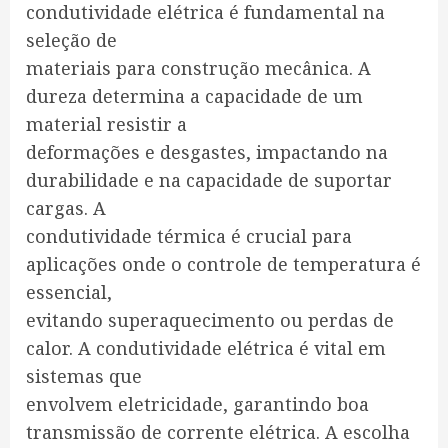
condutividade elétrica é fundamental na
seleção de
materiais para construção mecânica. A
dureza determina a capacidade de um
material resistir a
deformações e desgastes, impactando na
durabilidade e na capacidade de suportar
cargas. A
condutividade térmica é crucial para
aplicações onde o controle de temperatura é
essencial,
evitando superaquecimento ou perdas de
calor. A condutividade elétrica é vital em
sistemas que
envolvem eletricidade, garantindo boa
transmissão de corrente elétrica. A escolha