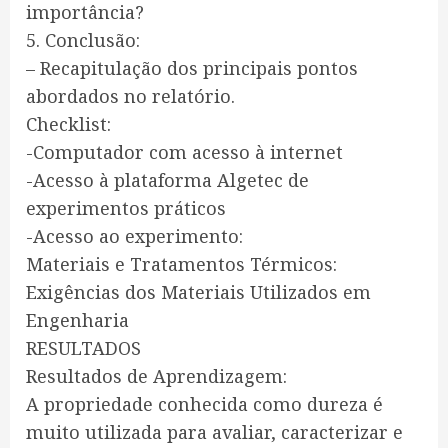
importância?
5. Conclusão:
– Recapitulação dos principais pontos
abordados no relatório.
Checklist:
-Computador com acesso à internet
-Acesso à plataforma Algetec de
experimentos práticos
-Acesso ao experimento:
Materiais e Tratamentos Térmicos:
Exigências dos Materiais Utilizados em
Engenharia
RESULTADOS
Resultados de Aprendizagem:
A propriedade conhecida como dureza é
muito utilizada para avaliar, caracterizar e