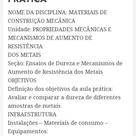
NOME DA DISCIPLINA: MATERIAIS DE
CONSTRUÇÃO MECÂNICA
Unidade: PROPRIEDADES MECÂNICAS E
MECANISMOS DE AUMENTO DE
RESISTÊNCIA
DOS METAIS
Seção: Ensaios de Dureza e Mecanismos de
Aumento de Resistência dos Metais
OBJETIVOS
Definição dos objetivos da aula prática:
Avaliar e comparar a dureza de diferentes
amostras de metais
INFRAESTRUTURA
Instalações – Materiais de consumo –
Equipamentos: