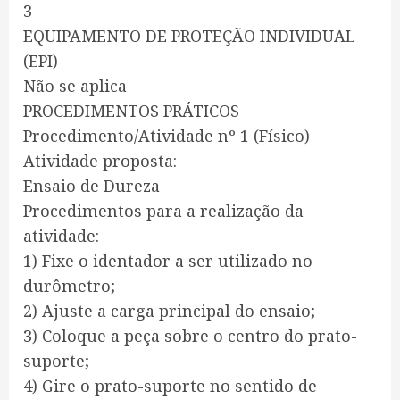
3
EQUIPAMENTO DE PROTEÇÃO INDIVIDUAL
(EPI)
Não se aplica
PROCEDIMENTOS PRÁTICOS
Procedimento/Atividade nº 1 (Físico)
Atividade proposta:
Ensaio de Dureza
Procedimentos para a realização da
atividade:
1) Fixe o identador a ser utilizado no
durômetro;
2) Ajuste a carga principal do ensaio;
3) Coloque a peça sobre o centro do prato-
suporte;
4) Gire o prato-suporte no sentido de