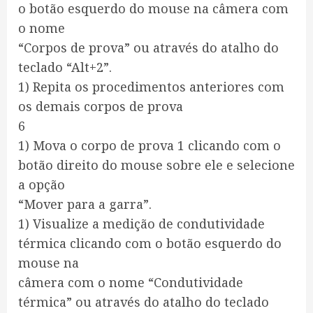
o botão esquerdo do mouse na câmera com
o nome
“Corpos de prova” ou através do atalho do
teclado “Alt+2”.
1) Repita os procedimentos anteriores com
os demais corpos de prova
6
1) Mova o corpo de prova 1 clicando com o
botão direito do mouse sobre ele e selecione
a opção
“Mover para a garra”.
1) Visualize a medição de condutividade
térmica clicando com o botão esquerdo do
mouse na
câmera com o nome “Condutividade
térmica” ou através do atalho do teclado