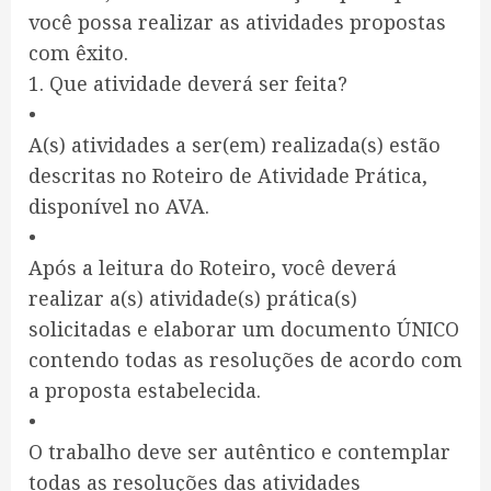
você possa realizar as atividades propostas
com êxito.
1. Que atividade deverá ser feita?
•
A(s) atividades a ser(em) realizada(s) estão
descritas no Roteiro de Atividade Prática,
disponível no AVA.
•
Após a leitura do Roteiro, você deverá
realizar a(s) atividade(s) prática(s)
solicitadas e elaborar um documento ÚNICO
contendo todas as resoluções de acordo com
a proposta estabelecida.
•
O trabalho deve ser autêntico e contemplar
todas as resoluções das atividades