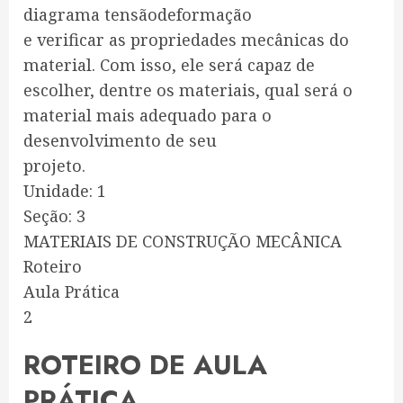
diagrama tensãodeformação
e verificar as propriedades mecânicas do
material. Com isso, ele será capaz de
escolher, dentre os materiais, qual será o
material mais adequado para o
desenvolvimento de seu
projeto.
Unidade: 1
Seção: 3
MATERIAIS DE CONSTRUÇÃO MECÂNICA
Roteiro
Aula Prática
2
ROTEIRO DE AULA
PRÁTICA