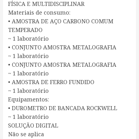
FÍSICA E MULTIDISCIPLINAR
Materiais de consumo:
• AMOSTRA DE AÇO CARBONO COMUM
TEMPERADO
~ 1 laboratório
• CONJUNTO AMOSTRA METALOGRAFIA
~ 1 laboratório
• CONJUNTO AMOSTRA METALOGRAFIA
~ 1 laboratório
• AMOSTRA DE FERRO FUNDIDO
~ 1 laboratório
Equipamentos:
• DUROMETRO DE BANCADA ROCKWELL
~ 1 laboratório
SOLUÇÃO DIGITAL
Não se aplica