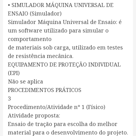
• SIMULADOR MÁQUINA UNIVERSAL DE
ENSAIO (Simulador)
Simulador Máquina Universal de Ensaio: é
um software utilizado para simular o
comportamento
de materiais sob carga, utilizado em testes
de resistência mecânica.
EQUIPAMENTO DE PROTEÇÃO INDIVIDUAL
(EPI)
Não se aplica
PROCEDIMENTOS PRÁTICOS
3
Procedimento/Atividade nº 1 (Físico)
Atividade proposta:
Ensaio de tração para escolha do melhor
material para o desenvolvimento do projeto.