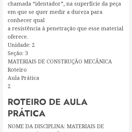
chamada “identador”, na superfície da peça
em que se quer medir a dureza para
conhecer qual
a resistência à penetração que esse material
oferece.
Unidade: 2
Seção: 3
MATERIAIS DE CONSTRUÇÃO MECÂNICA
Roteiro
Aula Prática
2
ROTEIRO DE AULA
PRÁTICA
NOME DA DISCIPLINA: MATERIAIS DE