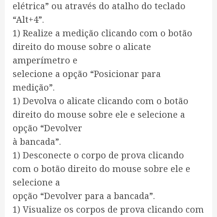
elétrica” ou através do atalho do teclado
“Alt+4”.
1) Realize a medição clicando com o botão
direito do mouse sobre o alicate
amperímetro e
selecione a opção “Posicionar para
medição”.
1) Devolva o alicate clicando com o botão
direito do mouse sobre ele e selecione a
opção “Devolver
à bancada”.
1) Desconecte o corpo de prova clicando
com o botão direito do mouse sobre ele e
selecione a
opção “Devolver para a bancada”.
1) Visualize os corpos de prova clicando com