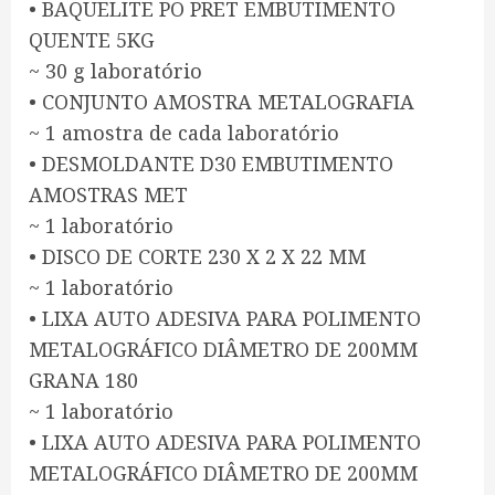
• BAQUELITE PO PRET EMBUTIMENTO
QUENTE 5KG
~ 30 g laboratório
• CONJUNTO AMOSTRA METALOGRAFIA
~ 1 amostra de cada laboratório
• DESMOLDANTE D30 EMBUTIMENTO
AMOSTRAS MET
~ 1 laboratório
• DISCO DE CORTE 230 X 2 X 22 MM
~ 1 laboratório
• LIXA AUTO ADESIVA PARA POLIMENTO
METALOGRÁFICO DIÂMETRO DE 200MM
GRANA 180
~ 1 laboratório
• LIXA AUTO ADESIVA PARA POLIMENTO
METALOGRÁFICO DIÂMETRO DE 200MM