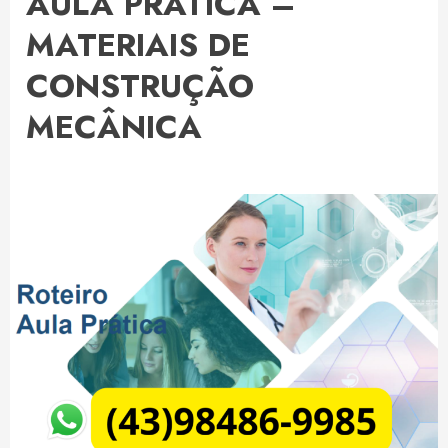
AULA PRÁTICA –
MATERIAIS DE
CONSTRUÇÃO
MECÂNICA