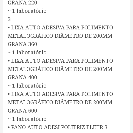
GRANA 220
~ 1 laboratório
3
• LIXA AUTO ADESIVA PARA POLIMENTO
METALOGRÁFICO DIÂMETRO DE 200MM
GRANA 360
~ 1 laboratório
• LIXA AUTO ADESIVA PARA POLIMENTO
METALOGRÁFICO DIÂMETRO DE 200MM
GRANA 400
~ 1 laboratório
• LIXA AUTO ADESIVA PARA POLIMENTO
METALOGRÁFICO DIÂMETRO DE 200MM
GRANA 600
~ 1 laboratório
• PANO AUTO ADESI POLITRIZ ELETR 3