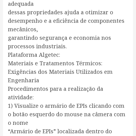
adequada
dessas propriedades ajuda a otimizar o
desempenho e a eficiência de componentes
mecânicos,
garantindo segurança e economia nos
processos industriais.
Plataforma Algetec:
Materiais e Tratamentos Térmicos:
Exigências dos Materiais Utilizados em
Engenharia
Procedimentos para a realização da
atividade:
1) Visualize o armário de EPIs clicando com
o botão esquerdo do mouse na câmera com
o nome
“Armário de EPIs” localizada dentro do