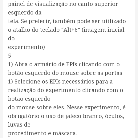
painel de visualização no canto superior
esquerdo da
tela. Se preferir, também pode ser utilizado
o atalho do teclado “Alt+6” (imagem inicial
do
experimento)
5
1) Abra o armário de EPIs clicando com o
botão esquerdo do mouse sobre as portas
1) Selecione os EPIs necessários para a
realização do experimento clicando com o
botão esquerdo
do mouse sobre eles. Nesse experimento, é
obrigatório o uso de jaleco branco, óculos,
luvas de
procedimento e máscara.