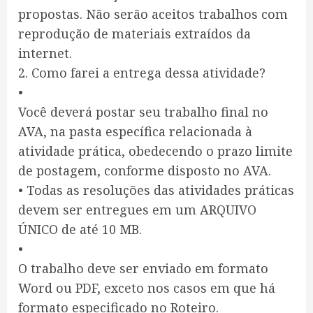
propostas. Não serão aceitos trabalhos com
reprodução de materiais extraídos da
internet.
2. Como farei a entrega dessa atividade?
•
Você deverá postar seu trabalho final no
AVA, na pasta específica relacionada à
atividade prática, obedecendo o prazo limite
de postagem, conforme disposto no AVA.
• Todas as resoluções das atividades práticas
devem ser entregues em um ARQUIVO
ÚNICO de até 10 MB.
•
O trabalho deve ser enviado em formato
Word ou PDF, exceto nos casos em que há
formato especificado no Roteiro.