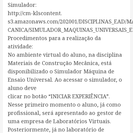
Simulador:
http://cm-klscontent.
s3.amazonaws.com/202001/DISCIPLINAS_EAD/
CANICA/SIMULADOR_MAQUINAS_UNIVERSAIS_EN
Procedimentos para a realização da
atividade:
No ambiente virtual do aluno, na disciplina
Materiais de Construção Mecânica, está
disponibilizado o Simulador Máquina de
Ensaio Universal. Ao acessar o simulador, o
aluno deve
clicar no botão “INICIAR EXPERIÊNCIA”.
Nesse primeiro momento o aluno, já como
profissional, será apresentado ao gestor de
uma empresa de Laboratórios Virtuais.
Posteriormente, já no laboratório de