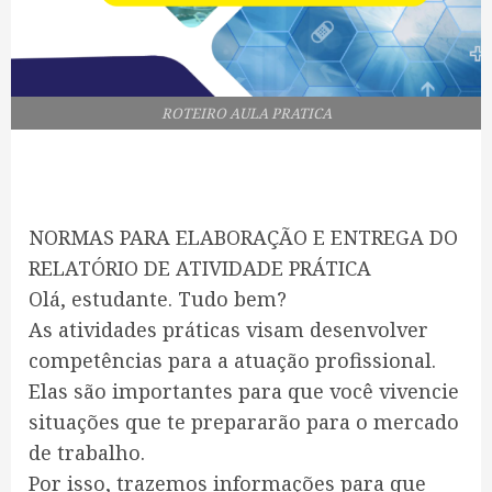
ROTEIRO AULA PRATICA
NORMAS PARA ELABORAÇÃO E ENTREGA DO
RELATÓRIO DE ATIVIDADE PRÁTICA
Olá, estudante. Tudo bem?
As atividades práticas visam desenvolver
competências para a atuação profissional.
Elas são importantes para que você vivencie
situações que te prepararão para o mercado
de trabalho.
Por isso, trazemos informações para que