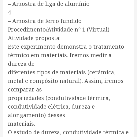
– Amostra de liga de alumínio
4
– Amostra de ferro fundido
Procedimento/Atividade nº 1 (Virtual)
Atividade proposta:
Este experimento demonstra o tratamento
térmico em materiais. Iremos medir a
dureza de
diferentes tipos de materiais (cerâmica,
metal e compósito natural). Assim, iremos
comparar as
propriedades (condutividade térmica,
condutividade elétrica, dureza e
alongamento) desses
materiais.
O estudo de dureza, condutividade térmica e