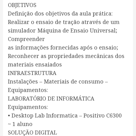
OBJETIVOS
Definição dos objetivos da aula prática:
Realizar o ensaio de tração através de um
simulador Máquina de Ensaio Universal;
Compreender
as informações fornecidas após o ensaio;
Reconhecer as propriedades mecânicas dos
materiais ensaiados
INFRAESTRUTURA
Instalações – Materiais de consumo –
Equipamentos:
LABORATÓRIO DE INFORMÁTICA
Equipamentos:
• Desktop Lab Informatica – Positivo C6300
~ 1 aluno
SOLUÇÃO DIGITAL