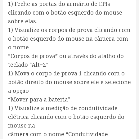
1) Feche as portas do armário de EPIs
clicando com o botão esquerdo do mouse
sobre elas.
1) Visualize os corpos de prova clicando com
o botão esquerdo do mouse na câmera com
o nome
“Corpos de prova” ou através do atalho do
teclado “Alt+2”.
1) Mova o corpo de prova 1 clicando com o
botão direito do mouse sobre ele e selecione
a opção
“Mover para a bateria”.
1) Visualize a medição de condutividade
elétrica clicando com o botão esquerdo do
mouse na
câmera com o nome “Condutividade