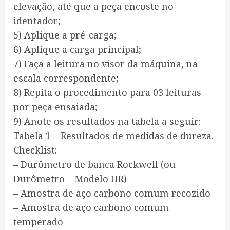
elevação, até que a peça encoste no
identador;
5) Aplique a pré-carga;
6) Aplique a carga principal;
7) Faça a leitura no visor da máquina, na
escala correspondente;
8) Repita o procedimento para 03 leituras
por peça ensaiada;
9) Anote os resultados na tabela a seguir:
Tabela 1 – Resultados de medidas de dureza.
Checklist:
– Durômetro de banca Rockwell (ou
Durômetro – Modelo HR)
– Amostra de aço carbono comum recozido
– Amostra de aço carbono comum
temperado