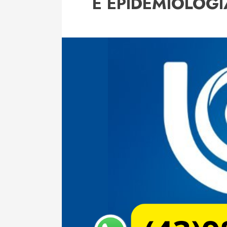
E EPIDEMIOLOGI