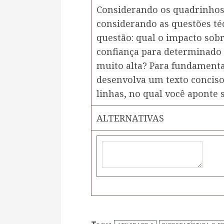
Considerando os quadrinhos
considerando as questões té
questão: qual o impacto sobr
confiança para determinado
muito alta? Para fundamentar
desenvolva um texto concis
linhas, no qual você aponte
ALTERNATIVAS