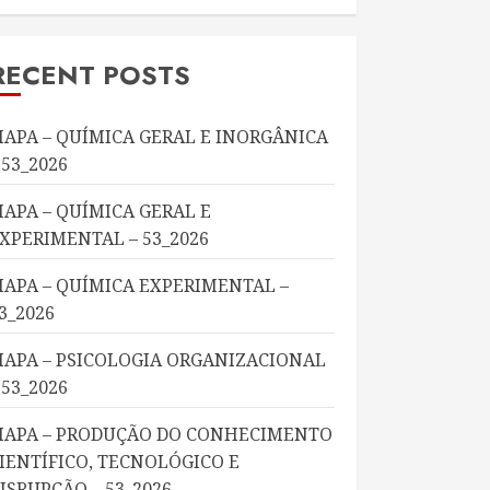
RECENT POSTS
APA – QUÍMICA GERAL E INORGÂNICA
 53_2026
APA – QUÍMICA GERAL E
XPERIMENTAL – 53_2026
APA – QUÍMICA EXPERIMENTAL –
3_2026
APA – PSICOLOGIA ORGANIZACIONAL
 53_2026
APA – PRODUÇÃO DO CONHECIMENTO
IENTÍFICO, TECNOLÓGICO E
ISRUPÇÃO – 53_2026