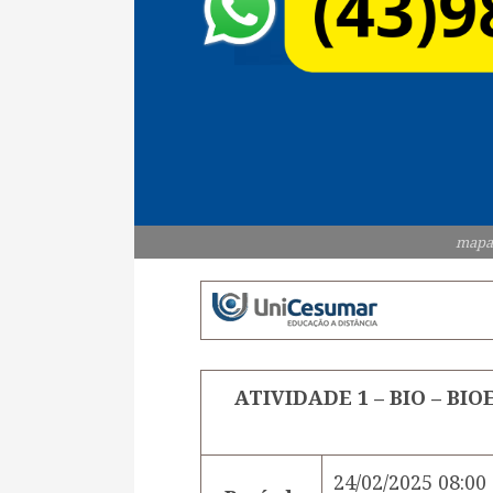
mapa
ATIVIDADE 1 – BIO – BI
24/02/2025 08:00