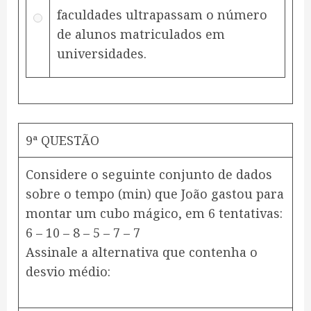
faculdades ultrapassam o número
de alunos matriculados em
universidades.
9ª QUESTÃO
Considere o seguinte conjunto de dados
sobre o tempo (min) que João gastou para
montar um cubo mágico, em 6 tentativas:
6 – 10 – 8 – 5 – 7 – 7
Assinale a alternativa que contenha o
desvio médio: