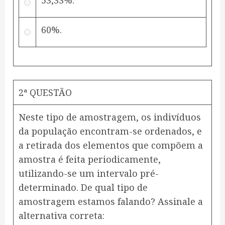
53,33%.
60%.
2ª QUESTÃO
Neste tipo de amostragem, os indivíduos
da população encontram-se ordenados, e
a retirada dos elementos que compõem a
amostra é feita periodicamente,
utilizando-se um intervalo pré-
determinado. De qual tipo de
amostragem estamos falando? Assinale a
alternativa correta: