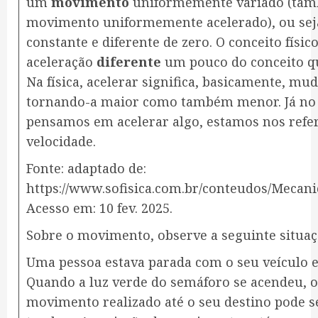
um
movimento
uniformemente variado (ta
movimento uniformemente acelerado), ou seja
constante e diferente de zero. O conceito físic
aceleração
diferente
um pouco do conceito qu
Na física, acelerar significa, basicamente, mud
tornando-a maior como também menor. Já no 
pensamos em acelerar algo, estamos nos ref
velocidade.
Fonte: adaptado de:
https://www.sofisica.com.br/conteudos/Mecan
Acesso em: 10 fev. 2025.
Sobre o movimento, observe a seguinte situaç
Uma pessoa estava parada com o seu veículo
Quando a luz verde do semáforo se acendeu, o 
movimento realizado até o seu destino pode s