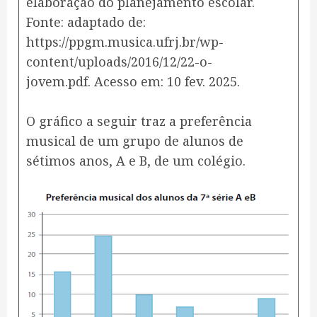
elaboração do planejamento escolar.
Fonte: adaptado de:
https://ppgm.musica.ufrj.br/wp-
content/uploads/2016/12/22-o-
jovem.pdf. Acesso em: 10 fev. 2025.
O gráfico a seguir traz a preferência
musical de um grupo de alunos de
sétimos anos, A e B, de um colégio.