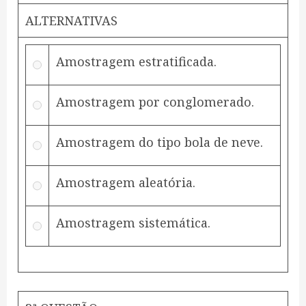
ALTERNATIVAS
Amostragem estratificada.
Amostragem por conglomerado.
Amostragem do tipo bola de neve.
Amostragem aleatória.
Amostragem sistemática.