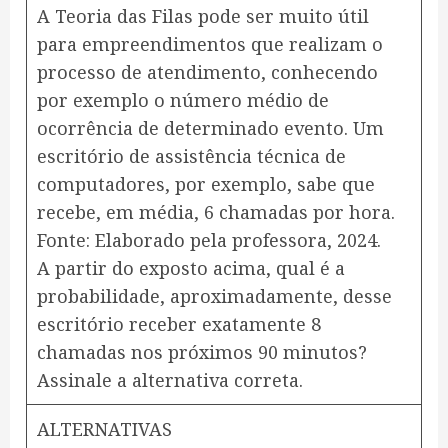
A Teoria das Filas pode ser muito útil
para empreendimentos que realizam o
processo de atendimento, conhecendo
por exemplo o número médio de
ocorrência de determinado evento. Um
escritório de assistência técnica de
computadores, por exemplo, sabe que
recebe, em média, 6 chamadas por hora.
Fonte: Elaborado pela professora, 2024.
A partir do exposto acima, qual é a
probabilidade, aproximadamente, desse
escritório receber exatamente 8
chamadas nos próximos 90 minutos?
Assinale a alternativa correta.
ALTERNATIVAS