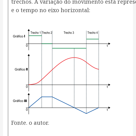
trechos. A variação do movimento está represe
e o tempo no eixo horizontal:
Fonte. o autor.