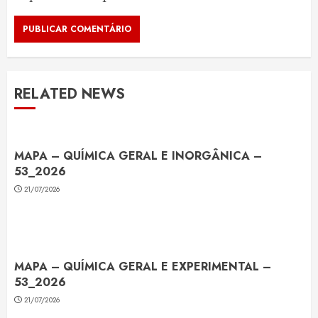
RELATED NEWS
MAPA – QUÍMICA GERAL E INORGÂNICA –
53_2026
21/07/2026
MAPA – QUÍMICA GERAL E EXPERIMENTAL –
53_2026
21/07/2026