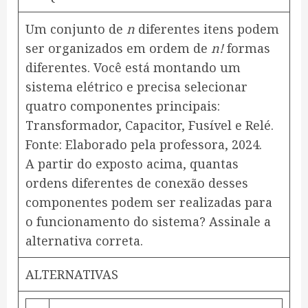
Um conjunto de
n
diferentes itens podem
ser organizados em ordem de
n!
formas
diferentes. Você está montando um
sistema elétrico e precisa selecionar
quatro componentes principais:
Transformador, Capacitor, Fusível e Relé.
Fonte: Elaborado pela professora, 2024.
A partir do exposto acima, quantas
ordens diferentes de conexão desses
componentes podem ser realizadas para
o funcionamento do sistema? Assinale a
alternativa correta.
ALTERNATIVAS