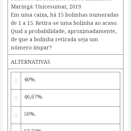
Maringá: Unicesumar, 2019.
Em uma caixa, há 15 bolinhas numeradas
de 1 a 15. Retira-se uma bolinha ao acaso.
Qual a probabilidade, aproximadamente,
de que a bolinha retirada seja um
número ímpar?
ALTERNATIVAS
40%.
46,67%.
50%.