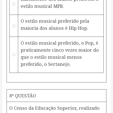
estilo musical MPB.
O estilo musical preferido pela
maioria dos alunos é Hip Hop.
O estilo musical preferido, o Pop, é
praticamente cinco vezes maior do
que o estilo musical menos
preferido, o Sertanejo.
8ª QUESTÃO
O Censo da Educação Superior, realizado