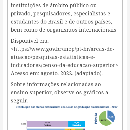
instituições de âmbito público ou
privado, pesquisadores, especialistas e
estudantes do Brasil e de outros países,
bem como de organismos internacionais.
​​Disponível em:
<https://www.gov.br/inep/pt-br/areas-de-
atuacao/pesquisas-estatisticas-e-
indicadores/censo-da-educacao-superior>
Acesso em: agosto. 2022. (adaptado).
Sobre informações relacionadas ao
ensino superior, observe os gráficos a
seguir.