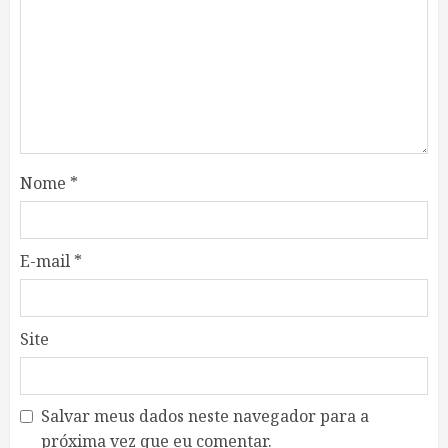
Nome
*
E-mail
*
Site
Salvar meus dados neste navegador para a
próxima vez que eu comentar.