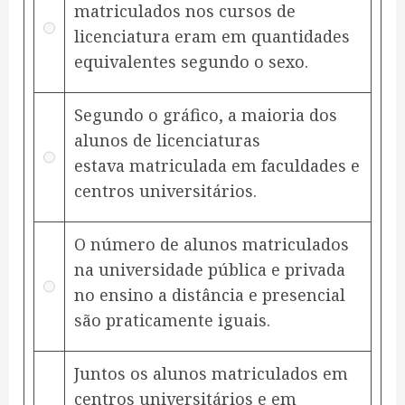
matriculados nos cursos de
licenciatura eram em quantidades
equivalentes segundo o sexo.
Segundo o gráfico, a maioria dos
alunos de licenciaturas
estava matriculada em faculdades e
centros universitários.
O número de alunos matriculados
na universidade pública e privada
no ensino a distância e presencial
são praticamente iguais.
Juntos os alunos matriculados em
centros universitários e em