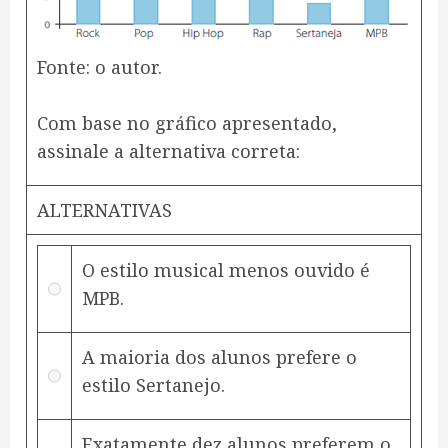
Fonte: o autor.
Com base no gráfico apresentado,
assinale a alternativa correta:
ALTERNATIVAS
O estilo musical menos ouvido é
MPB.
A maioria dos alunos prefere o
estilo Sertanejo.
Exatamente dez alunos preferem o