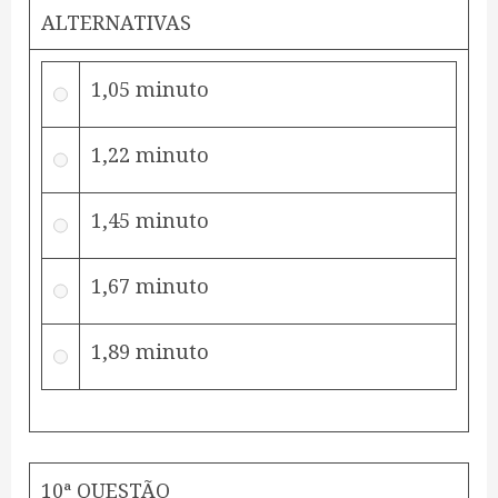
ALTERNATIVAS
1,05 minuto
1,22 minuto
1,45 minuto
1,67 minuto
1,89 minuto
10ª QUESTÃO