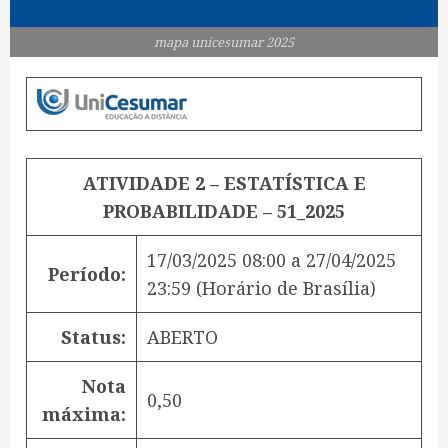
mapa unicesumar 2025
ATIVIDADE 2 – ESTATÍSTICA E
PROBABILIDADE – 51_2025
17/03/2025 08:00
a
27/04/2025
Período:
23:59
(Horário de Brasília)
Status:
ABERTO
Nota
0,50
máxima: