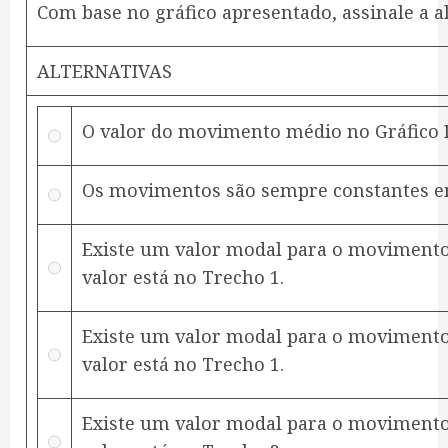
Com base no gráfico apresentado, assinale a al
ALTERNATIVAS
O valor do movimento médio no Gráfico II
Os movimentos são sempre constantes em
Existe um valor modal para o movimento n
valor está no Trecho 1.
Existe um valor modal para o movimento n
valor está no Trecho 1.
Existe um valor modal para o movimento n