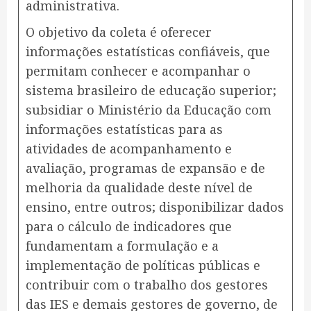
administrativa.
O objetivo da coleta é oferecer
informações estatísticas confiáveis, que
permitam conhecer e acompanhar o
sistema brasileiro de educação superior;
subsidiar o Ministério da Educação com
informações estatísticas para as
atividades de acompanhamento e
avaliação, programas de expansão e de
melhoria da qualidade deste nível de
ensino, entre outros; disponibilizar dados
para o cálculo de indicadores que
fundamentam a formulação e a
implementação de políticas públicas e
contribuir com o trabalho dos gestores
das IES e demais gestores de governo, de