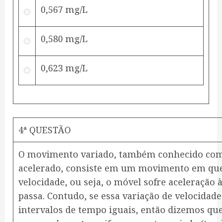
0,567 mg/L
0,580 mg/L
0,623 mg/L
4ª QUESTÃO
O movimento variado, também conhecido c
acelerado, consiste em um movimento em que
velocidade, ou seja, o móvel sofre aceleração
passa. Contudo, se essa variação de velocidad
intervalos de tempo iguais, então dizemos que