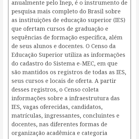
anualmente pelo Inep, é o instrumento de
pesquisa mais completo do Brasil sobre
as instituições de educação superior (IES)
que ofertam cursos de graduação e
sequências de formação específica, além
de seus alunos e docentes. O Censo da
Educação Superior utiliza as informações
do cadastro do Sistema e-MEC, em que
são mantidos os registros de todas as IES,
seus cursos e locais de oferta. A partir
desses registros, o Censo coleta
informações sobre a infraestrutura das
IES, vagas oferecidas, candidatos,
matrículas, ingressantes, concluintes e
docentes, nas diferentes formas de
organização acadêmica e categoria