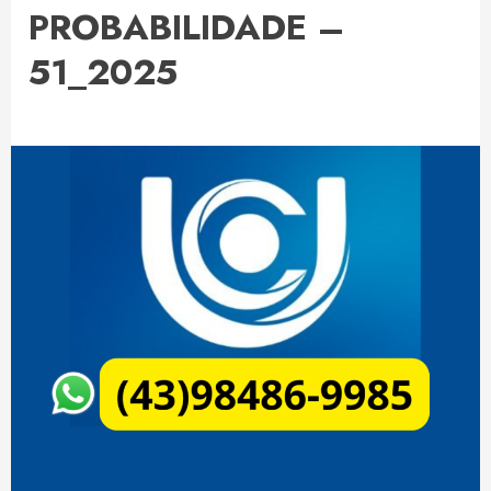
PROBABILIDADE –
51_2025