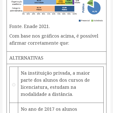
Fonte. Enade 2021.
Com base nos gráficos acima, é possível
afirmar corretamente que:
ALTERNATIVAS
Na instituição privada, a maior
parte dos alunos dos cursos de
licenciatura, estudam na
modalidade a distância.
No ano de 2017 os alunos