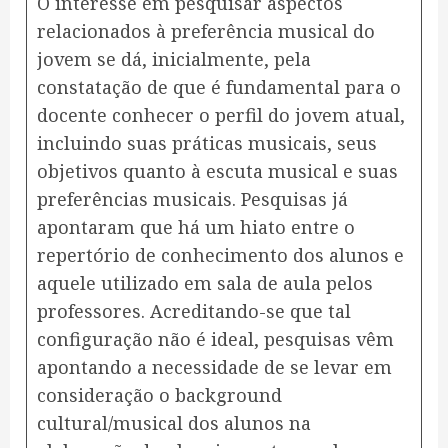
O interesse em pesquisar aspectos
relacionados à preferência musical do
jovem se dá, inicialmente, pela
constatação de que é fundamental para o
docente conhecer o perfil do jovem atual,
incluindo suas práticas musicais, seus
objetivos quanto à escuta musical e suas
preferências musicais. Pesquisas já
apontaram que há um hiato entre o
repertório de conhecimento dos alunos e
aquele utilizado em sala de aula pelos
professores. Acreditando-se que tal
configuração não é ideal, pesquisas vêm
apontando a necessidade de se levar em
consideração o background
cultural/musical dos alunos na