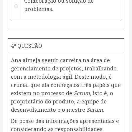
Colaboração ou solução de
problemas.
4ª QUESTÃO
Ana almeja seguir carreira na área de
gerenciamento de projetos, trabalhando
com a metodologia ágil. Deste modo, é
crucial que ela conheça os três papéis que
existem no processo de
Scrum
, isto é, o
proprietário do produto, a equipe de
desenvolvimento e o mestre
Scrum
.
De posse das informações apresentadas e
considerando as responsabilidades