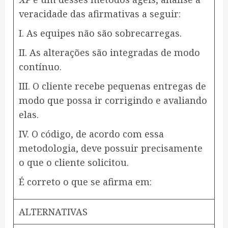
veracidade das afirmativas a seguir:
I. As equipes não são sobrecarregas.
II. As alterações são integradas de modo
contínuo.
III. O cliente recebe pequenas entregas de
modo que possa ir corrigindo e avaliando
elas.
IV. O código, de acordo com essa
metodologia, deve possuir precisamente
o que o cliente solicitou.
É correto o que se afirma em:
ALTERNATIVAS