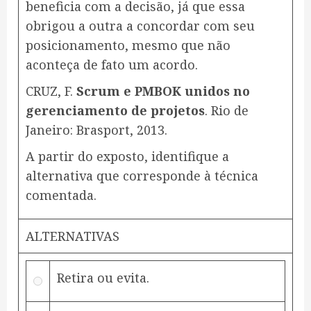
beneficia com a decisão, já que essa
obrigou a outra a concordar com seu
posicionamento, mesmo que não
aconteça de fato um acordo.
CRUZ, F.
Scrum e PMBOK unidos no
gerenciamento de projetos
. Rio de
Janeiro: Brasport, 2013.
A partir do exposto, identifique a
alternativa que corresponde à técnica
comentada.
ALTERNATIVAS
Retira ou evita.