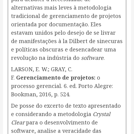
alternativas mais leves à metodologia
tradicional de gerenciamento de projetos
orientada por documentação. Eles
estavam unidos pelo desejo de se livrar
de manifestações à la Dilbert de sinecuras
e políticas obscuras e desencadear uma
revolução na indústria do
software
.
LARSON, E. W.; GRAY, C.
F.
Gerenciamento de projetos:
o
processo gerencial. 6. ed. Porto Alegre:
Bookman, 2016, p. 524.
De posse do excerto de texto apresentado
e considerando a metodologia
Crystal
Clear
para o desenvolvimento de
software, analise a veracidade das