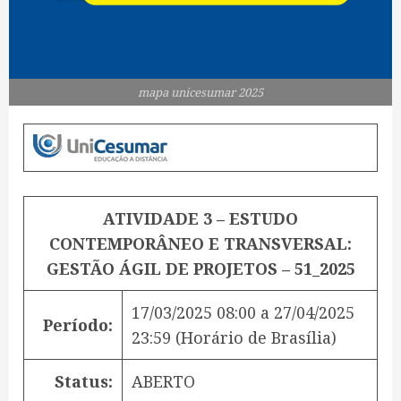
mapa unicesumar 2025
ATIVIDADE 3 – ESTUDO
CONTEMPORÂNEO E TRANSVERSAL:
GESTÃO ÁGIL DE PROJETOS – 51_2025
17/03/2025 08:00
a
27/04/2025
Período:
23:59
(Horário de Brasília)
Status:
ABERTO