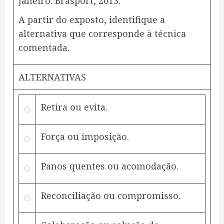
Janeiro: Brasport, 2013.
A partir do exposto, identifique a
alternativa que corresponde à técnica
comentada.
ALTERNATIVAS
Retira ou evita.
Força ou imposição.
Panos quentes ou acomodação.
Reconciliação ou compromisso.