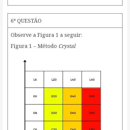
6ª QUESTÃO
Observe a Figura 1 a seguir:
Figura 1 – Método
Crystal