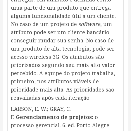
uma parte de um produto que entrega
alguma funcionalidade útil a um cliente.
No caso de um projeto de
software
, um
atributo pode ser um cliente bancário
conseguir mudar sua senha. No caso de
um produto de alta tecnologia, pode ser
acesso wireless 3G. Os atributos são
priorizados segundo seu mais alto valor
percebido. A equipe do projeto trabalha,
primeiro, nos atributos viáveis de
prioridade mais alta. As prioridades são
reavaliadas após cada iteração.
LARSON, E. W.; GRAY, C.
F.
Gerenciamento de projetos:
o
processo gerencial. 6. ed. Porto Alegre: