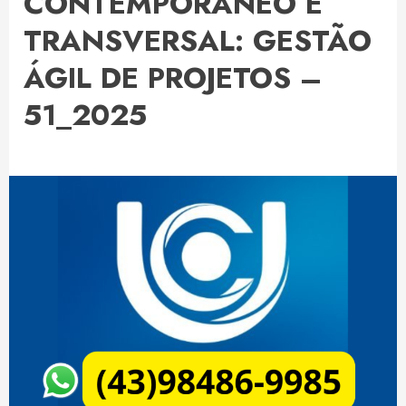
CONTEMPORÂNEO E
TRANSVERSAL: GESTÃO
ÁGIL DE PROJETOS –
51_2025