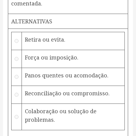
comentada.
ALTERNATIVAS
Retira ou evita.
Força ou imposição.
Panos quentes ou acomodação.
Reconciliação ou compromisso.
Colaboração ou solução de
problemas.