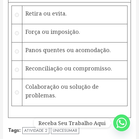
Retira ou evita.
Força ou imposição.
Panos quentes ou acomodação.
Reconciliação ou compromisso.
Colaboração ou solução de
problemas.
Receba Seu Trabalho Aqui
Tags:
ATIVIDADE 2
UNICESUMAR