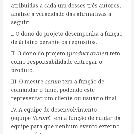
atribuídas a cada um desses três autores,
analise a veracidade das afirmativas a
seguir:
I. O dono do projeto desempenha a função
de árbitro perante os requisitos.
II. O dono do projeto (
product owner
) tem
como responsabilidade entregar o
produto.
III. O mestre
scrum
tem a função de
comandar o time, podendo este
representar um cliente ou usuário final.
IV. A equipe de desenvolvimento
(equipe
Scrum
) tem a função de cuidar da
equipe para que nenhum evento externo