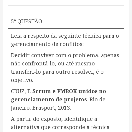
5ª QUESTÃO
Leia a respeito da seguinte técnica para o
gerenciamento de conflitos:
Decidir conviver com o problema, apenas
não confrontá-lo, ou até mesmo
transferi-lo para outro resolver, é o
objetivo.
CRUZ, F.
Scrum e PMBOK unidos no
gerenciamento de projetos
. Rio de
Janeiro: Brasport, 2013.
A partir do exposto, identifique a
alternativa que corresponde à técnica