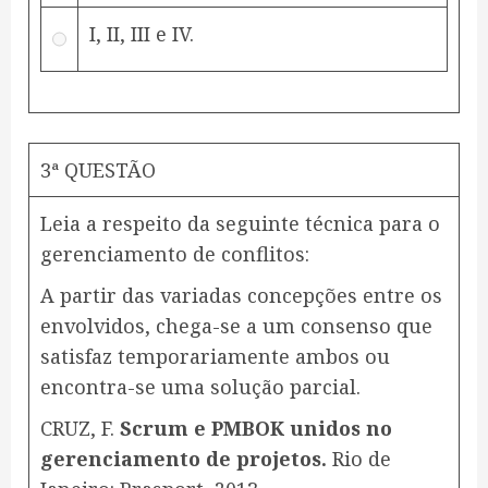
I, II, III e IV.
3ª QUESTÃO
Leia a respeito da seguinte técnica para o
gerenciamento de conflitos:
A partir das variadas concepções entre os
envolvidos, chega-se a um consenso que
satisfaz temporariamente ambos ou
encontra-se uma solução parcial.
CRUZ, F.
Scrum e PMBOK unidos no
gerenciamento de projetos.
Rio de