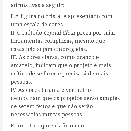
afirmativas a seguir:
I. A figura do cristal é apresentado com
uma escala de cores.
II. O método
Crystal Clear
preza por criar
ferramentas complexas, mesmo que
essas não sejam empregadas.
​III. As cores claras, como branco e
amarelo, indicam que o projeto é mais
crítico de se fazer e precisará de mais
pessoas.
IV. ​As cores laranja e vermelho
demostram que os projetos serão simples
de serem feitos e que não serão
necessárias muitas pessoas.
É correto o que se afirma em: