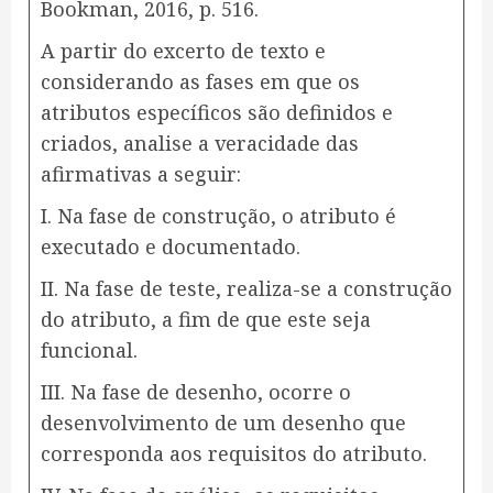
Bookman, 2016, p. 516.
A partir do excerto de texto e
considerando as fases em que os
atributos específicos são definidos e
criados, analise a veracidade das
afirmativas a seguir:
I. Na fase de construção, o atributo é
executado e documentado.
II. Na fase de teste, realiza-se a construção
do atributo, a fim de que este seja
funcional.
III. Na fase de desenho, ocorre o
desenvolvimento de um desenho que
corresponda aos requisitos do atributo.