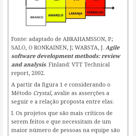
Fonte: adaptado de ABRAHAMSSON, P.;
SALO, O RONKAINEN, J; WARSTA, J.
Agile
software development methods: review
and analysis
. Finland: VTT Technical
report, 2002.
A partir da figura 1 e considerando o
Método
Crystal
, avalie as asserções a
seguir e a relação proposta entre elas:
I. Os projetos que são mais críticos de
serem feitos e que necessitam de um
maior número de pessoas na equipe são