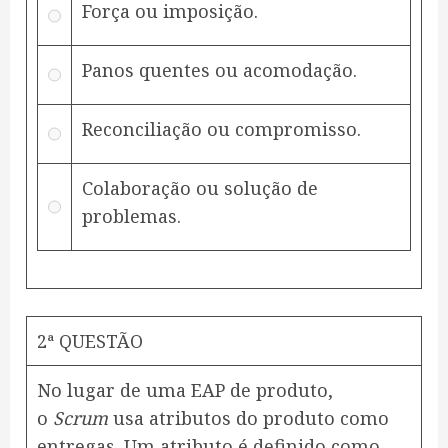
Força ou imposição.
Panos quentes ou acomodação.
Reconciliação ou compromisso.
Colaboração ou solução de
problemas.
2ª QUESTÃO
No lugar de uma EAP de produto,
o
Scrum
usa atributos do produto como
entregas. Um atributo é definido como