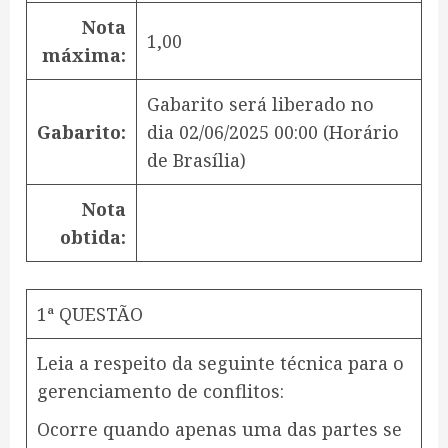
Nota
1,00
máxima:
Gabarito será liberado no
Gabarito:
dia
02/06/2025 00:00
(Horário
de Brasília)
Nota
obtida:
1ª QUESTÃO
Leia a respeito da seguinte técnica para o
gerenciamento de conflitos:
Ocorre quando apenas uma das partes se